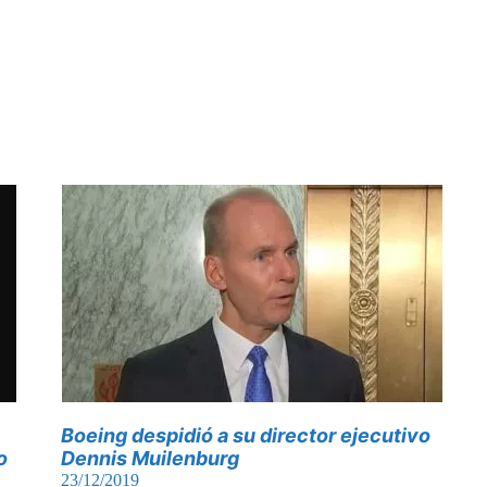
Boeing despidió a su director ejecutivo
o
Dennis Muilenburg
23/12/2019