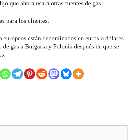
ijo que ahora usará otras fuentes de gas.
s para los clientes.
o europeos están denominados en euros o dólares.
 de gas a Bulgaria y Polonia después de que se
os.