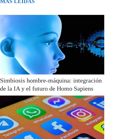
MÁS LEÍDAS
Simbiosis hombre-máquina: integración
de la IA y el futuro de Homo Sapiens