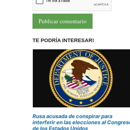
TE PODRÍA INTERESAR!
Rusa acusada de conspirar para
interferir en las elecciones al Congres
de los Estados Unidos