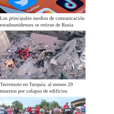
Los principales medios de comunicación
estadounidenses se retiran de Rusia
Terremoto en Turquía: al menos 29
muertos por colapso de edificios