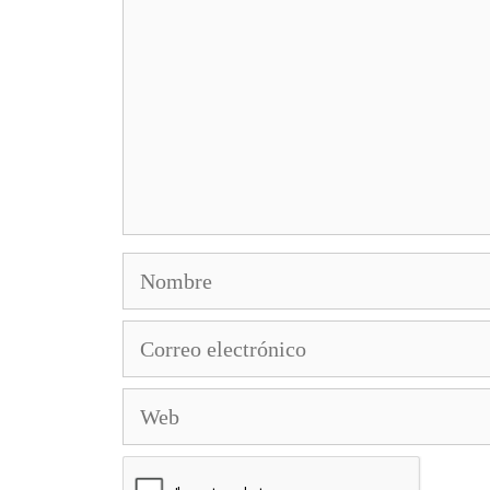
Nombre
Correo
electrónico
Web