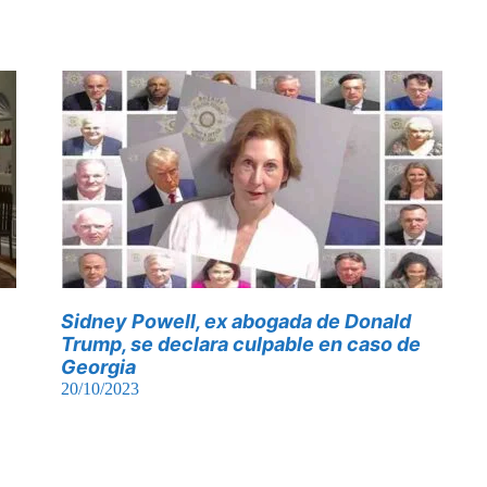
Sidney Powell, ex abogada de Donald
Trump, se declara culpable en caso de
Georgia
20/10/2023