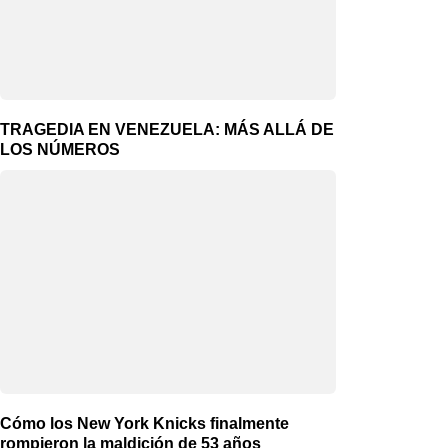
TRAGEDIA EN VENEZUELA: MÁS ALLÁ DE
LOS NÚMEROS
Cómo los New York Knicks finalmente
rompieron la maldición de 53 años