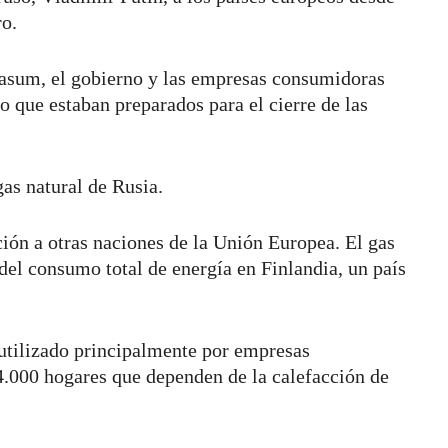
ro.
asum, el gobierno y las empresas consumidoras
o que estaban preparados para el cierre de las
as natural de Rusia.
ción a otras naciones de la Unión Europea. El gas
del consumo total de energía en Finlandia, un país
 utilizado principalmente por empresas
 4.000 hogares que dependen de la calefacción de