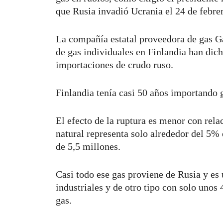
que Rusia invadió Ucrania el 24 de febre
La compañía estatal proveedora de gas G
de gas individuales en Finlandia han dich
importaciones de crudo ruso.
Finlandia tenía casi 50 años importando g
El efecto de la ruptura es menor con rela
natural representa solo alrededor del 5% 
de 5,5 millones.
Casi todo ese gas proviene de Rusia y es
industriales y de otro tipo con solo unos
gas.