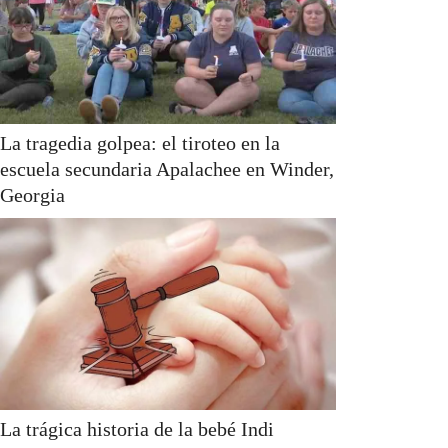
La tragedia golpea: el tiroteo en la
escuela secundaria Apalachee en Winder,
Georgia
La trágica historia de la bebé Indi