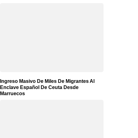
Ingreso Masivo De Miles De Migrantes Al
Enclave Español De Ceuta Desde
Marruecos