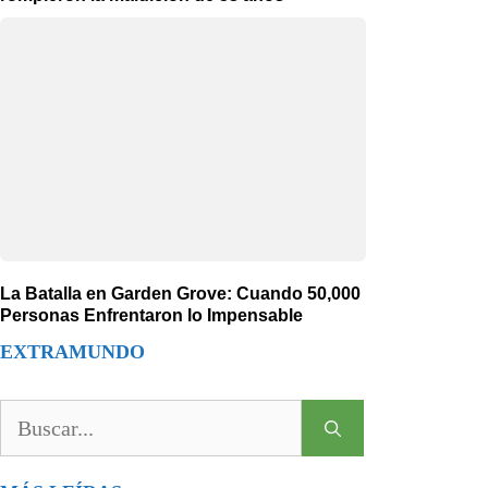
La Batalla en Garden Grove: Cuando 50,000
Personas Enfrentaron lo Impensable
EXTRAMUNDO
Buscar: