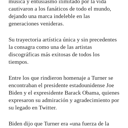
música y entusiasmo ilimitado por la vida
cautivaron a los fanáticos de todo el mundo,
dejando una marca indeleble en las
generaciones venideras.
Su trayectoria artística única y sin precedentes
la consagra como una de las artistas
discográficas más exitosas de todos los
tiempos.
Entre los que rindieron homenaje a Turner se
encontraban el presidente estadounidense Joe
Biden y el expresidente Barack Obama, quienes
expresaron su admiración y agradecimiento por
su legado en Twitter.
Biden dijo que Turner era «una fuerza de la