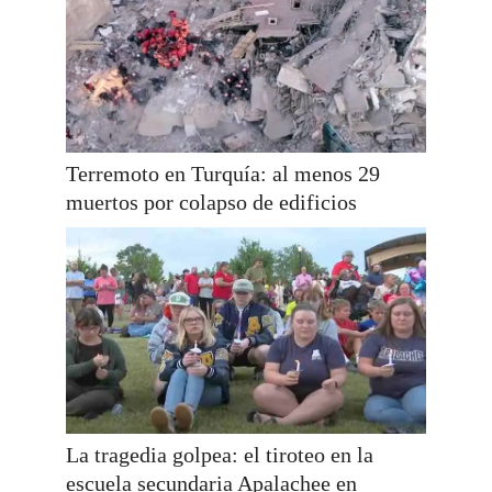
Terremoto en Turquía: al menos 29
muertos por colapso de edificios
La tragedia golpea: el tiroteo en la
escuela secundaria Apalachee en