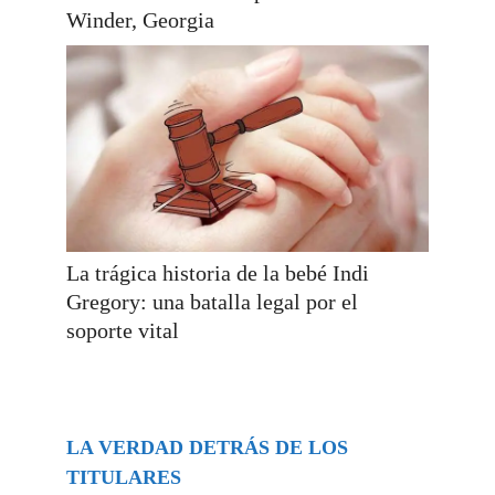
Winder, Georgia
La trágica historia de la bebé Indi
Gregory: una batalla legal por el
soporte vital
LA VERDAD DETRÁS DE LOS
TITULARES