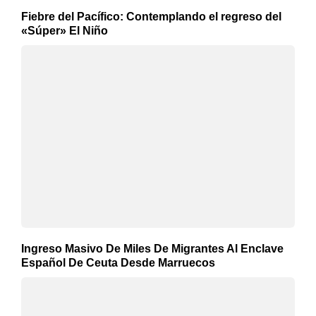
Fiebre del Pacífico: Contemplando el regreso del
«Súper» El Niño
Ingreso Masivo De Miles De Migrantes Al Enclave
Español De Ceuta Desde Marruecos