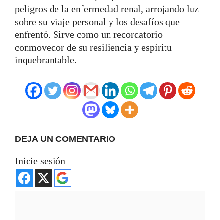
peligros de la enfermedad renal, arrojando luz
sobre su viaje personal y los desafíos que
enfrentó. Sirve como un recordatorio
conmovedor de su resiliencia y espíritu
inquebrantable.
DEJA UN COMENTARIO
Inicie sesión
Comentario