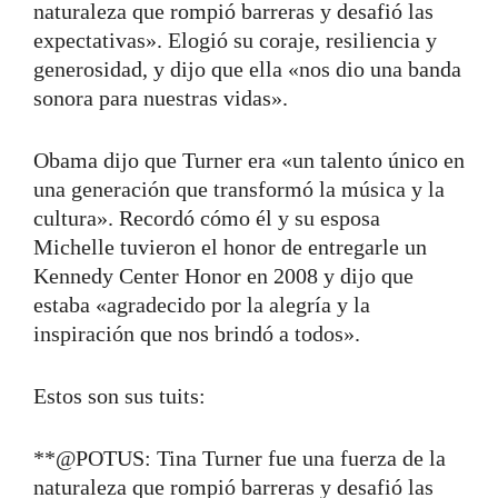
naturaleza que rompió barreras y desafió las
expectativas». Elogió su coraje, resiliencia y
generosidad, y dijo que ella «nos dio una banda
sonora para nuestras vidas».
Obama dijo que Turner era «un talento único en
una generación que transformó la música y la
cultura». Recordó cómo él y su esposa
Michelle tuvieron el honor de entregarle un
Kennedy Center Honor en 2008 y dijo que
estaba «agradecido por la alegría y la
inspiración que nos brindó a todos».
Estos son sus tuits:
**@POTUS: Tina Turner fue una fuerza de la
naturaleza que rompió barreras y desafió las