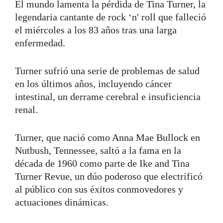
El mundo lamenta la pérdida de Tina Turner, la
legendaria cantante de rock ‘n' roll que falleció
el miércoles a los 83 años tras una larga
enfermedad.
Turner sufrió una serie de problemas de salud
en los últimos años, incluyendo cáncer
intestinal, un derrame cerebral e insuficiencia
renal.
Turner, que nació como Anna Mae Bullock en
Nutbush, Tennessee, saltó a la fama en la
década de 1960 como parte de Ike and Tina
Turner Revue, un dúo poderoso que electrificó
al público con sus éxitos conmovedores y
actuaciones dinámicas.