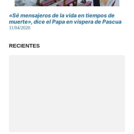
«Sé mensajeros de la vida en tiempos de
muerte», dice el Papa en víspera de Pascua
11/04/2020
RECIENTES