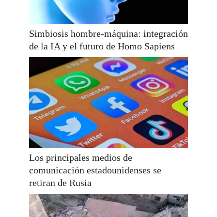
Simbiosis hombre-máquina: integración
de la IA y el futuro de Homo Sapiens
Los principales medios de
comunicación estadounidenses se
retiran de Rusia