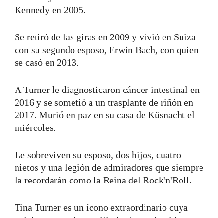
Kennedy en 2005.
Se retiró de las giras en 2009 y vivió en Suiza
con su segundo esposo, Erwin Bach, con quien
se casó en 2013.
A Turner le diagnosticaron cáncer intestinal en
2016 y se sometió a un trasplante de riñón en
2017. Murió en paz en su casa de Küsnacht el
miércoles.
Le sobreviven su esposo, dos hijos, cuatro
nietos y una legión de admiradores que siempre
la recordarán como la Reina del Rock'n'Roll.
Tina Turner es un ícono extraordinario cuya