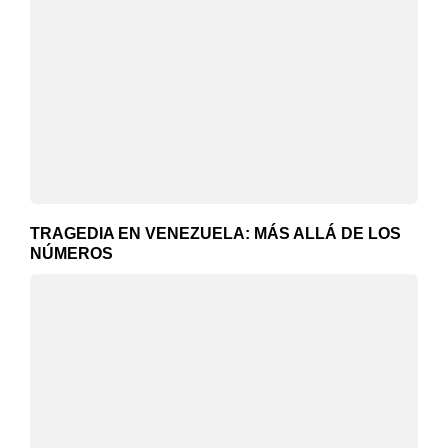
TRAGEDIA EN VENEZUELA: MÁS ALLÁ DE LOS
NÚMEROS