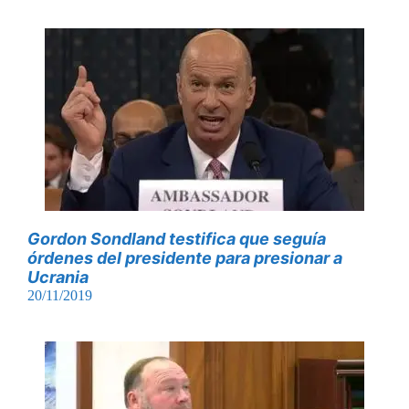
Gordon Sondland testifica que seguía
órdenes del presidente para presionar a
Ucrania
20/11/2019