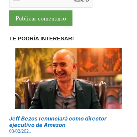
TE PODRÍA INTERESAR!
Jeff Bezos renunciará como director
ejecutivo de Amazon
03/02/2021