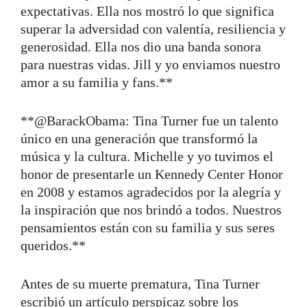
expectativas. Ella nos mostró lo que significa
superar la adversidad con valentía, resiliencia y
generosidad. Ella nos dio una banda sonora
para nuestras vidas. Jill y yo enviamos nuestro
amor a su familia y fans.**
**@BarackObama: Tina Turner fue un talento
único en una generación que transformó la
música y la cultura. Michelle y yo tuvimos el
honor de presentarle un Kennedy Center Honor
en 2008 y estamos agradecidos por la alegría y
la inspiración que nos brindó a todos. Nuestros
pensamientos están con su familia y sus seres
queridos.**
Antes de su muerte prematura, Tina Turner
escribió un artículo perspicaz sobre los