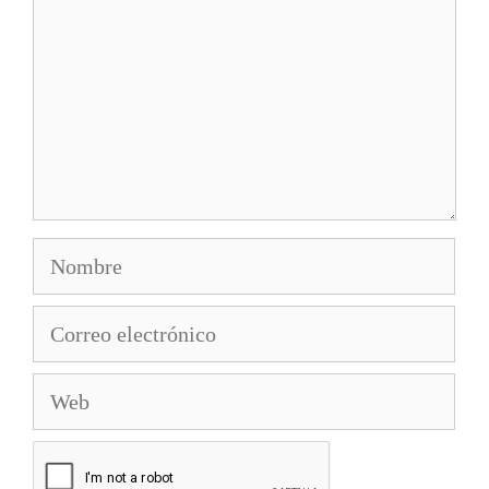
Nombre
Correo
electrónico
Web