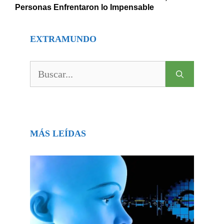
Personas Enfrentaron lo Impensable
EXTRAMUNDO
Buscar:
MÁS LEÍDAS