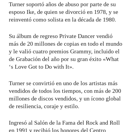
Turner soportó años de abuso por parte de su
esposo Ike, de quien se divorció en 1978, y se
reinventó como solista en la década de 1980.
Su álbum de regreso Private Dancer vendió
más de 20 millones de copias en todo el mundo
y le valió cuatro premios Grammy, incluido el
de Grabación del año por su gran éxito «What
‘s Love Got to Do with It».
Turner se convirtió en uno de los artistas más
vendidos de todos los tiempos, con más de 200
millones de discos vendidos, y un ícono global
de resiliencia, coraje y estilo.
Ingresó al Salón de la Fama del Rock and Roll
en 1991 y recibió los honores del Centro