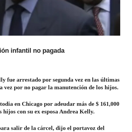
ón infantil no pagada
ly fue arrestado por segunda vez en las últimas
a vez por no pagar la manutención de los hijos.
stodia en Chicago por adeudar más de $ 161,000
s hijos con su ex esposa Andrea Kelly.
ra salir de la cárcel, dijo el portavoz del