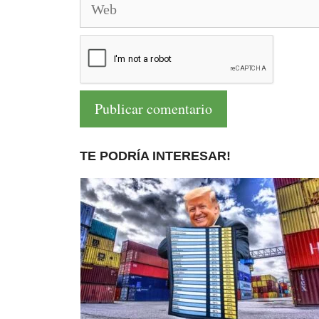
TE PODRÍA INTERESAR!