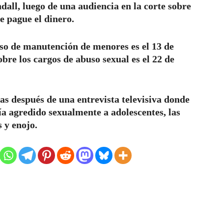
all, luego de una audiencia en la corte sobre
e pague el dinero.
aso de manutención de menores es el 13 de
bre los cargos de abuso sexual es el 22 de
as después de una entrevista televisiva donde
ía agredido sexualmente a adolescentes, las
 y enojo.