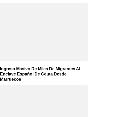
Ingreso Masivo De Miles De Migrantes Al
Enclave Español De Ceuta Desde
Marruecos