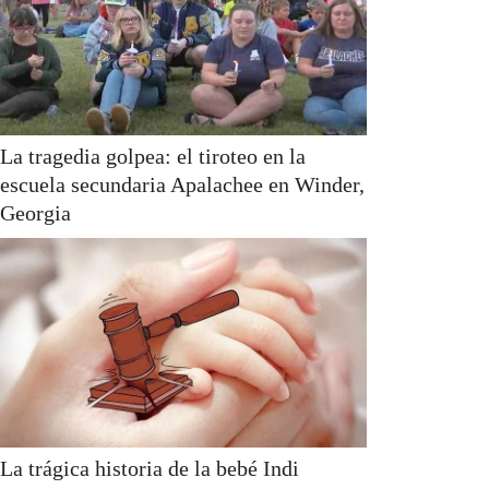
La tragedia golpea: el tiroteo en la
escuela secundaria Apalachee en Winder,
Georgia
La trágica historia de la bebé Indi