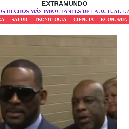
EXTRAMUNDO
OS HECHOS MÁS IMPACTANTES DE LA ACTUALID
CA
SALUD
TECNOLOGÍA
CIENCIA
ECONOMÍA