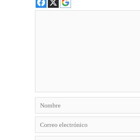
Comentario
Nombre
Correo
electrónico
Web