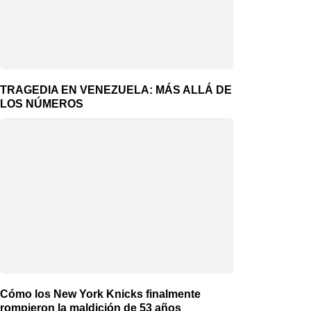
TRAGEDIA EN VENEZUELA: MÁS ALLÁ DE
LOS NÚMEROS
Cómo los New York Knicks finalmente
rompieron la maldición de 53 años