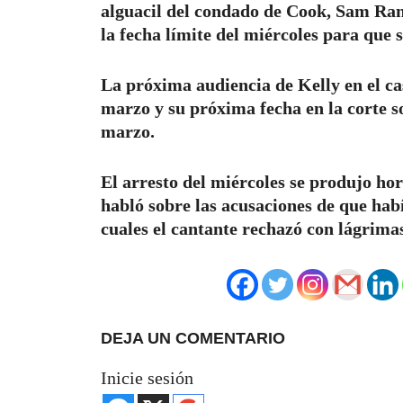
alguacil del condado de Cook, Sam Rand
la fecha límite del miércoles para que s
La próxima audiencia de Kelly en el c
marzo y su próxima fecha en la corte so
marzo.
El arresto del miércoles se produjo hor
habló sobre las acusaciones de que hab
cuales el cantante rechazó con lágrimas
DEJA UN COMENTARIO
Inicie sesión