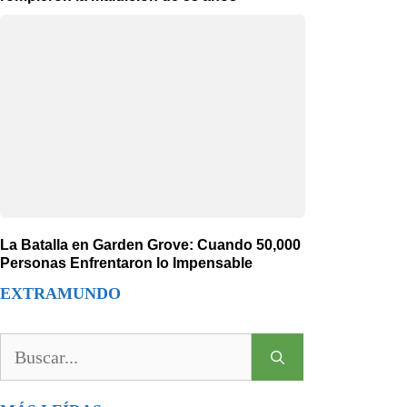
La Batalla en Garden Grove: Cuando 50,000
Personas Enfrentaron lo Impensable
EXTRAMUNDO
Buscar: