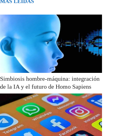
MÁS LEÍDAS
Simbiosis hombre-máquina: integración
de la IA y el futuro de Homo Sapiens