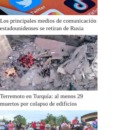
Los principales medios de comunicación
estadounidenses se retiran de Rusia
Terremoto en Turquía: al menos 29
muertos por colapso de edificios