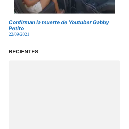
Confirman la muerte de Youtuber Gabby
Petito
22/09/2021
RECIENTES