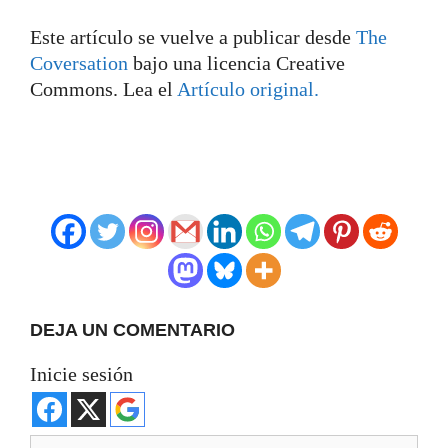
Este artículo se vuelve a publicar desde
The
Coversation
bajo una licencia Creative
Commons. Lea el
Artículo original.
DEJA UN COMENTARIO
Inicie sesión
Comentario