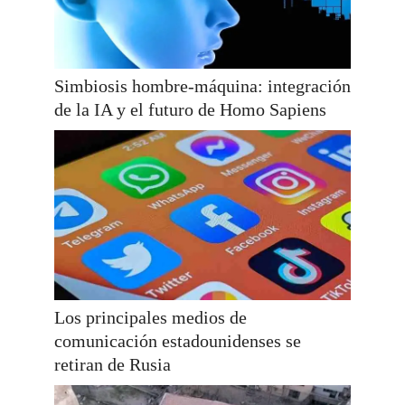
Simbiosis hombre-máquina: integración
de la IA y el futuro de Homo Sapiens
Los principales medios de
comunicación estadounidenses se
retiran de Rusia