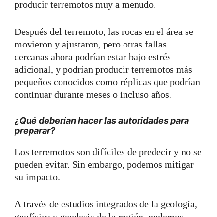
producir terremotos muy a menudo.
Después del terremoto, las rocas en el área se
movieron y ajustaron, pero otras fallas
cercanas ahora podrían estar bajo estrés
adicional, y podrían producir terremotos más
pequeños conocidos como réplicas que podrían
continuar durante meses o incluso años.
¿Qué deberían hacer las autoridades para
preparar?
Los terremotos son difíciles de predecir y no se
pueden evitar. Sin embargo, podemos mitigar
su impacto.
A través de estudios integrados de la geología,
geofísica y geodesia de la región, podemos