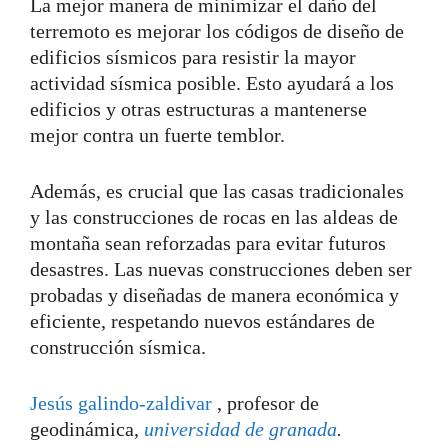
La mejor manera de minimizar el daño del
terremoto es mejorar los códigos de diseño de
edificios sísmicos para resistir la mayor
actividad sísmica posible. Esto ayudará a los
edificios y otras estructuras a mantenerse
mejor contra un fuerte temblor.
Además, es crucial que las casas tradicionales
y las construcciones de rocas en las aldeas de
montaña sean reforzadas para evitar futuros
desastres. Las nuevas construcciones deben ser
probadas y diseñadas de manera económica y
eficiente, respetando nuevos estándares de
construcción sísmica.
Jesús galindo-zaldivar
, profesor de
geodinámica,
universidad de granada
.