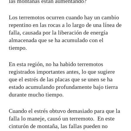
las montañas están aumentando?
Los terremotos ocurren cuando hay un cambio
repentino en las rocas a lo largo de una línea de
falla, causada por la liberación de energía
almacenada que se ha acumulado con el
tiempo.
En esta región, no ha habido terremotos
registrados importantes antes, lo que sugiere
que el estrés de las placas que se unen se ha
estado acumulando profundamente bajo tierra
durante mucho tiempo.
Cuando el estrés obtuvo demasiado para que la
falla lo maneje, causó un terremoto. En este
cinturón de montaña, las fallas pueden no