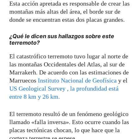
Esta acción apretada es responsable de crear las
montañas más altas del área, el borde sur de
donde se encuentran estas dos placas grandes.
¿Qué le dicen sus hallazgos sobre este
terremoto?
El catastrófico terremoto tuvo lugar al norte de
las montañas Occidentales del Atlas, al sur de
Marrakerh. De acuerdo con las estimaciones de
Marruecos
Instituto Nacional de Geofísica
y el
US Geological Survey , la profundidad está
entre 8 km y 26 km.
El terremoto resultó de un fenómeno geológico
llamado «falla inversa». Esto ocurre cuando las
placas tectónicas chocan, lo que hace que la
corteza terrestre se espese.