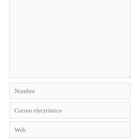
Nombre
Correo
electrónico
Web