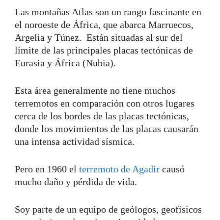
Las montañas Atlas son un rango fascinante en
el noroeste de África, que abarca Marruecos,
Argelia y Túnez. Están situadas al sur del
límite de las principales placas tectónicas de
Eurasia y África (Nubia).
Esta área generalmente no tiene muchos
terremotos en comparación con otros lugares
cerca de los bordes de las placas tectónicas,
donde los movimientos de las placas causarán
una intensa actividad sísmica.
Pero en 1960 el
terremoto de Agadir
causó
mucho daño y pérdida de vida.
Soy parte de un equipo de geólogos, geofísicos