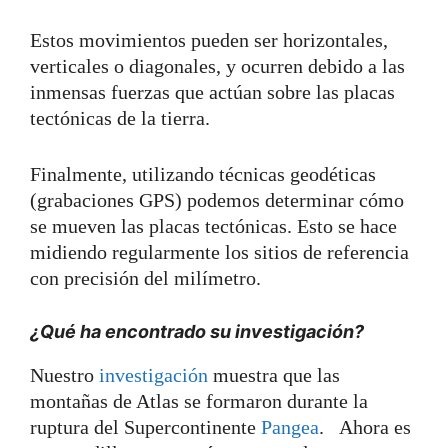
Estos movimientos pueden ser horizontales,
verticales o diagonales, y ocurren debido a las
inmensas fuerzas que actúan sobre las placas
tectónicas de la tierra.
Finalmente, utilizando técnicas geodéticas
(grabaciones GPS) podemos determinar cómo
se mueven las placas tectónicas. Esto se hace
midiendo regularmente los sitios de referencia
con precisión del milímetro.
¿Qué ha encontrado su investigación?
Nuestro
investigación
muestra que las
montañas de Atlas se formaron durante la
ruptura del Supercontinente
Pangea
. Ahora es