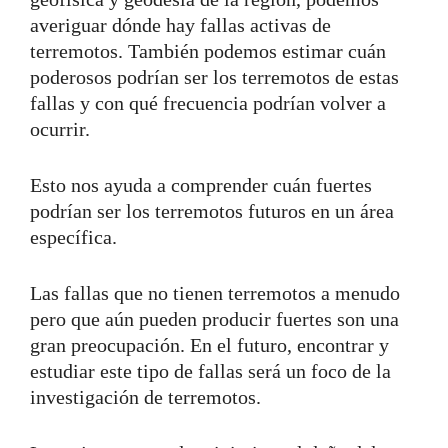
averiguar dónde hay fallas activas de
terremotos. También podemos estimar cuán
poderosos podrían ser los terremotos de estas
fallas y con qué frecuencia podrían volver a
ocurrir.
Esto nos ayuda a comprender cuán fuertes
podrían ser los terremotos futuros en un área
específica.
Las fallas que no tienen terremotos a menudo
pero que aún pueden producir fuertes son una
gran preocupación. En el futuro, encontrar y
estudiar este tipo de fallas será un foco de la
investigación de terremotos.