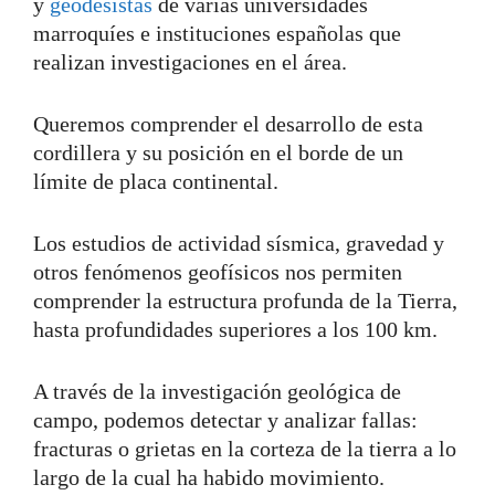
y
geodesistas
de varias universidades
marroquíes e instituciones españolas que
realizan investigaciones en el área.
Queremos comprender el desarrollo de esta
cordillera y su posición en el borde de un
límite de placa continental.
Los estudios de actividad sísmica, gravedad y
otros fenómenos geofísicos nos permiten
comprender la estructura profunda de la Tierra,
hasta profundidades superiores a los 100 km.
A través de la investigación geológica de
campo, podemos detectar y analizar fallas:
fracturas o grietas en la corteza de la tierra a lo
largo de la cual ha habido movimiento.