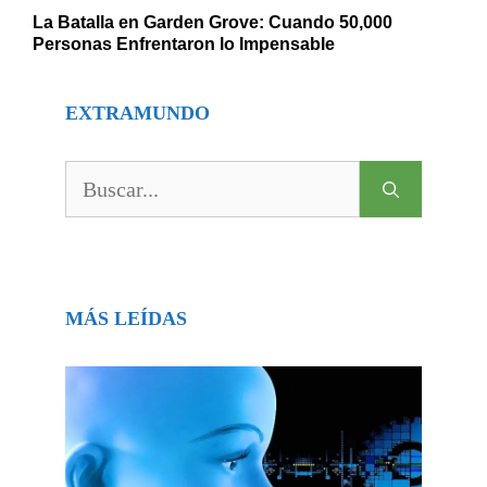
La Batalla en Garden Grove: Cuando 50,000
Personas Enfrentaron lo Impensable
EXTRAMUNDO
Buscar:
MÁS LEÍDAS