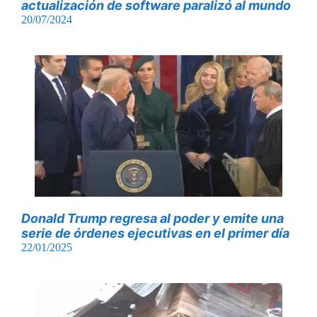
actualización de software paralizó al mundo
20/07/2024
Donald Trump regresa al poder y emite una
serie de órdenes ejecutivas en el primer día
22/01/2025