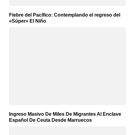
Fiebre del Pacífico: Contemplando el regreso del
«Súper» El Niño
Ingreso Masivo De Miles De Migrantes Al Enclave
Español De Ceuta Desde Marruecos