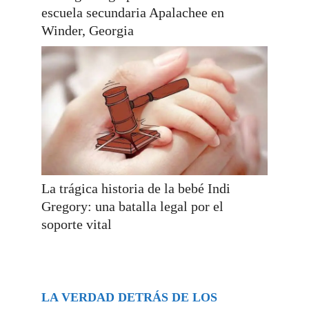
escuela secundaria Apalachee en
Winder, Georgia
La trágica historia de la bebé Indi
Gregory: una batalla legal por el
soporte vital
LA VERDAD DETRÁS DE LOS