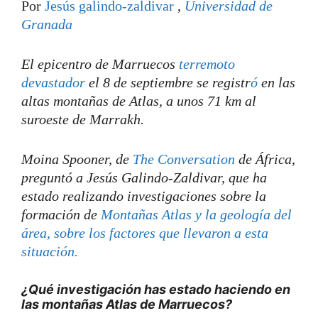
Por
Jesús galindo-zaldivar
,
Universidad de
Granada
El epicentro de Marruecos
terremoto
devastador
el 8 de septiembre se registr
ó
en las
altas montañas de Atlas, a unos 71 km al
suroeste de Marrakh.
Moina Spooner, de
The Conversation
de África,
preguntó a Jesús Galindo-Zaldivar, que ha
estado realizando investigaciones sobre la
formación de
Montañas Atlas y la geología del
área, sobre los factores que llevaron a esta
situación.
¿Qué investigación has estado haciendo en
las montañas Atlas de Marruecos?