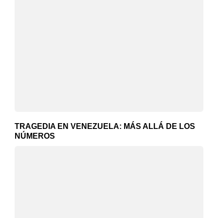
TRAGEDIA EN VENEZUELA: MÁS ALLÁ DE LOS
NÚMEROS