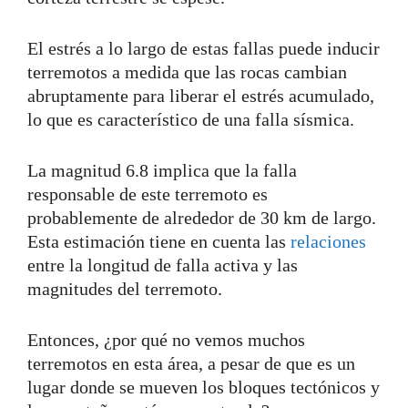
El estrés a lo largo de estas fallas puede inducir
terremotos a medida que las rocas cambian
abruptamente para liberar el estrés acumulado,
lo que es característico de una falla sísmica.
La magnitud 6.8 implica que la falla
responsable de este terremoto es
probablemente de alrededor de 30 km de largo.
Esta estimación tiene en cuenta las
relaciones
entre la longitud de falla activa y las
magnitudes del terremoto.
Entonces, ¿por qué no vemos muchos
terremotos en esta área, a pesar de que es un
lugar donde se mueven los bloques tectónicos y