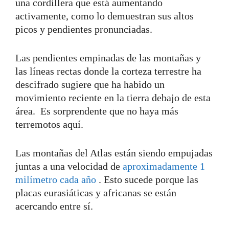
una cordillera que está aumentando
activamente, como lo demuestran sus altos
picos y pendientes pronunciadas.
Las pendientes empinadas de las montañas y
las líneas rectas donde la corteza terrestre ha
descifrado sugiere que ha habido un
movimiento reciente en la tierra debajo de esta
área. Es sorprendente que no haya más
terremotos aquí.
Las montañas del Atlas están siendo empujadas
juntas a una velocidad de
aproximadamente 1
milímetro cada año
. Esto sucede porque las
placas eurasiáticas y africanas se están
acercando entre sí.