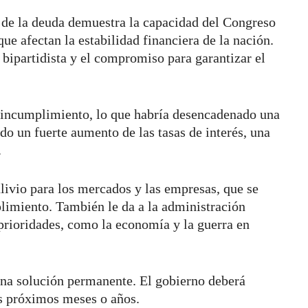
 de la deuda demuestra la capacidad del Congreso
que afectan la estabilidad financiera de la nación.
 bipartidista y el compromiso para garantizar el
 incumplimiento, lo que habría desencadenado una
o un fuerte aumento de las tasas de interés, una
.
livio para los mercados y las empresas, que se
limiento. También le da a la administración
 prioridades, como la economía y la guerra en
una solución permanente. El gobierno deberá
los próximos meses o años.