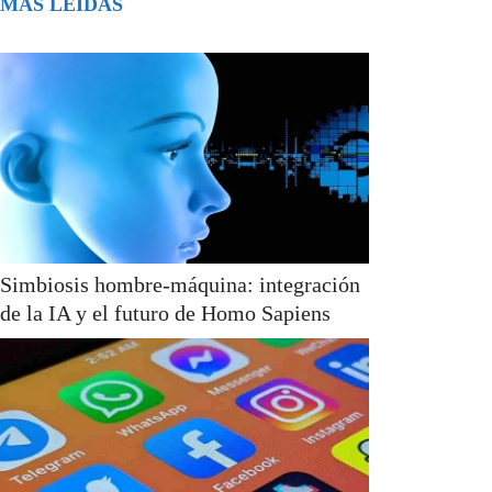
MÁS LEÍDAS
Simbiosis hombre-máquina: integración
de la IA y el futuro de Homo Sapiens