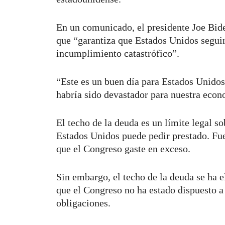
En un comunicado, el presidente Joe Bide
que “garantiza que Estados Unidos seguir
incumplimiento catastrófico”.
“Este es un buen día para Estados Unido
habría sido devastador para nuestra econ
El techo de la deuda es un límite legal so
Estados Unidos puede pedir prestado. F
que el Congreso gaste en exceso.
Sin embargo, el techo de la deuda se ha e
que el Congreso no ha estado dispuesto a
obligaciones.