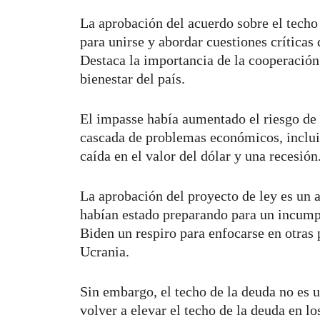
La aprobación del acuerdo sobre el techo
para unirse y abordar cuestiones críticas 
Destaca la importancia de la cooperación
bienestar del país.
El impasse había aumentado el riesgo de
cascada de problemas económicos, incluid
caída en el valor del dólar y una recesión
La aprobación del proyecto de ley es un a
habían estado preparando para un incump
Biden un respiro para enfocarse en otras
Ucrania.
Sin embargo, el techo de la deuda no es 
volver a elevar el techo de la deuda en 