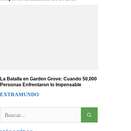
La Batalla en Garden Grove: Cuando 50,000
Personas Enfrentaron lo Impensable
EXTRAMUNDO
Buscar: