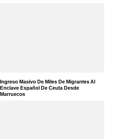
Ingreso Masivo De Miles De Migrantes Al
Enclave Español De Ceuta Desde
Marruecos