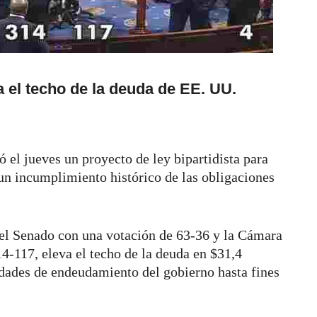
a el techo de la deuda de EE. UU.
 el jueves un proyecto de ley bipartidista para
 un incumplimiento histórico de las obligaciones
 el Senado con una votación de 63-36 y la Cámara
4-117, eleva el techo de la deuda en $31,4
sidades de endeudamiento del gobierno hasta fines