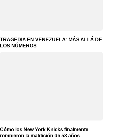
TRAGEDIA EN VENEZUELA: MÁS ALLÁ DE
LOS NÚMEROS
Cómo los New York Knicks finalmente
rompieron la maldición de 53 años