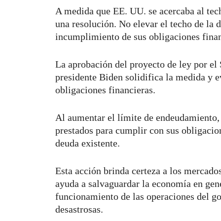
A medida que EE. UU. se acercaba al tech
una resolución. No elevar el techo de la 
incumplimiento de sus obligaciones finan
La aprobación del proyecto de ley por el
presidente Biden solidifica la medida y 
obligaciones financieras.
Al aumentar el límite de endeudamiento,
prestados para cumplir con sus obligacion
deuda existente.
Esta acción brinda certeza a los mercados
ayuda a salvaguardar la economía en gene
funcionamiento de las operaciones del g
desastrosas.