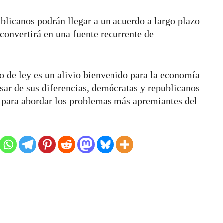
ublicanos podrán llegar a un acuerdo a largo plazo
 convertirá en una fuente recurrente de
o de ley es un alivio bienvenido para la economía
sar de sus diferencias, demócratas y republicanos
os para abordar los problemas más apremiantes del