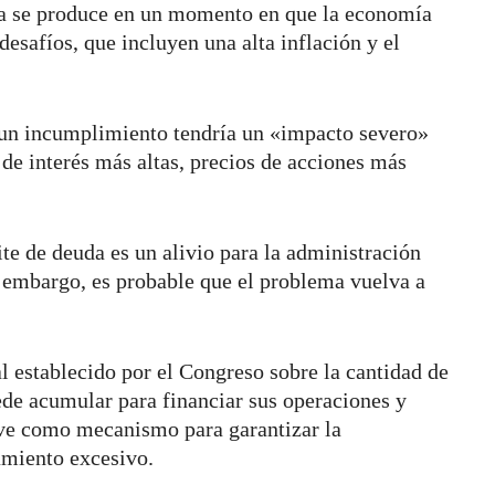
da se produce en un momento en que la economía
desafíos, que incluyen una alta inflación y el
 un incumplimiento tendría un «impacto severo»
 de interés más altas, precios de acciones más
te de deuda es un alivio para la administración
 embargo, es probable que el problema vuelva a
al establecido por el Congreso sobre la cantidad de
de acumular para financiar sus operaciones y
rve como mecanismo para garantizar la
amiento excesivo.