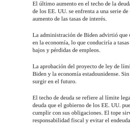
El último aumento en el techo de la deu
de los EE. UU. se enfrenta a una serie de 
aumento de las tasas de interés.
La administración de Biden advirtió que
en la economía, lo que conduciría a tasas
bajos y pérdidas de empleos.
La aprobación del proyecto de ley de lími
Biden y la economía estadounidense. Sin
surgir en el futuro.
El techo de deuda se refiere al límite leg
deuda que el gobierno de los EE. UU. pue
cumplir con sus obligaciones. El tope si
responsabilidad fiscal y evitar el endeud