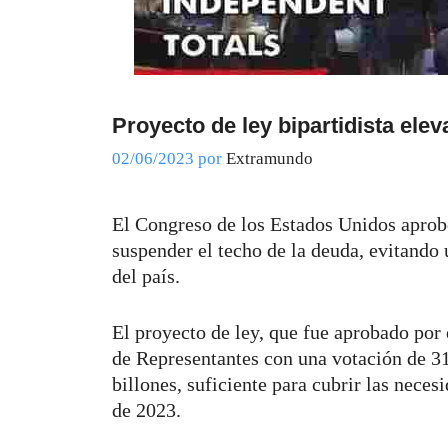
Proyecto de ley bipartidista elev
02/06/2023
por
Extramundo
El Congreso de los Estados Unidos aprobó
suspender el techo de la deuda, evitando
del país.
El proyecto de ley, que fue aprobado por
de Representantes con una votación de 31
billones, suficiente para cubrir las nece
de 2023.