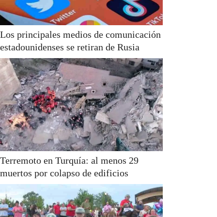
Los principales medios de comunicación
estadounidenses se retiran de Rusia
Terremoto en Turquía: al menos 29
muertos por colapso de edificios