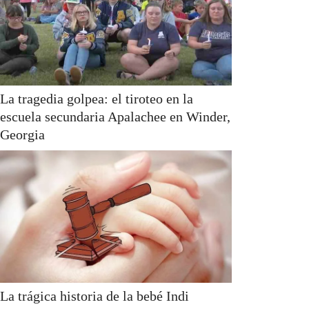
La tragedia golpea: el tiroteo en la
escuela secundaria Apalachee en Winder,
Georgia
La trágica historia de la bebé Indi