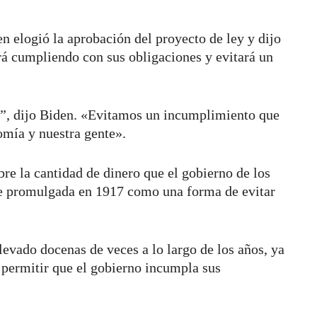
n elogió la aprobación del proyecto de ley y dijo
á cumpliendo con sus obligaciones y evitará un
s”, dijo Biden. «Evitamos un incumplimiento que
omía y nuestra gente».
bre la cantidad de dinero que el gobierno de los
ue promulgada en 1917 como una forma de evitar
levado docenas de veces a lo largo de los años, ya
 permitir que el gobierno incumpla sus