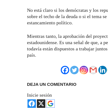
No está claro si los demócratas y los rep
sobre el techo de la deuda o si el tema se
estancamiento político.
Mientras tanto, la aprobación del proyect
estadounidense. Es una señal de que, a pe
todavía están dispuestos a trabajar junt
país.
DEJA UN COMENTARIO
Inicie sesión