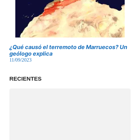
¿Qué causó el terremoto de Marruecos? Un
geólogo explica
11/09/2023
RECIENTES