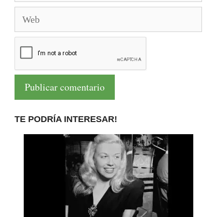
Web
TE PODRÍA INTERESAR!