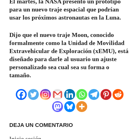
El martes, la NASA presentó un prototipo
para un nuevo traje espacial que podrían
usar los próximos astronautas en la Luna.
Dijo que el nuevo traje Moon, conocido
formalmente como la Unidad de Movilidad
Extravehicular de Exploración (xEMU), está
diseñado para darle al usuario un ajuste
personalizado sea cual sea su forma o
tamaño.
DEJA UN COMENTARIO
Inicie sesión