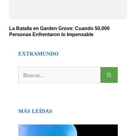
La Batalla en Garden Grove: Cuando 50,000
Personas Enfrentaron lo Impensable
EXTRAMUNDO
Buscar:
MÁS LEÍDAS