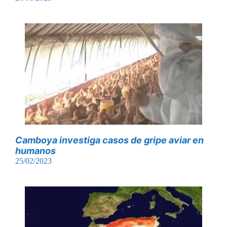
Camboya investiga casos de gripe aviar en
humanos
25/02/2023