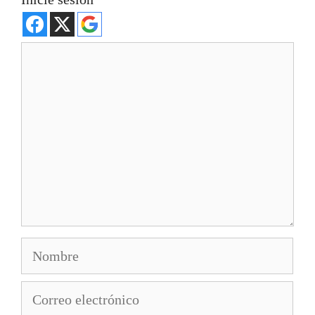
Comentario
Nombre
Correo
electrónico