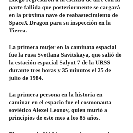
parte fallida que posteriormente se cargará
en la próxima nave de reabastecimiento de
SpaceX Dragon para su inspección en la
Tierra.
La primera mujer en la caminata espacial
fue la rusa Svetlana Savitskaya, que salió de
la estación espacial Salyut 7 de la URSS
durante tres horas y 35 minutos el 25 de
julio de 1984.
La primera persona en la historia en
caminar en el espacio fue el cosmonauta
soviético Alexei Leonov, quien murió a
principios de este mes a los 85 años.