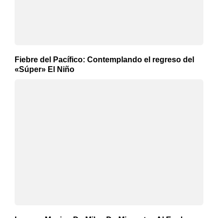
Fiebre del Pacífico: Contemplando el regreso del
«Súper» El Niño