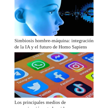
Simbiosis hombre-máquina: integración
de la IA y el futuro de Homo Sapiens
Los principales medios de