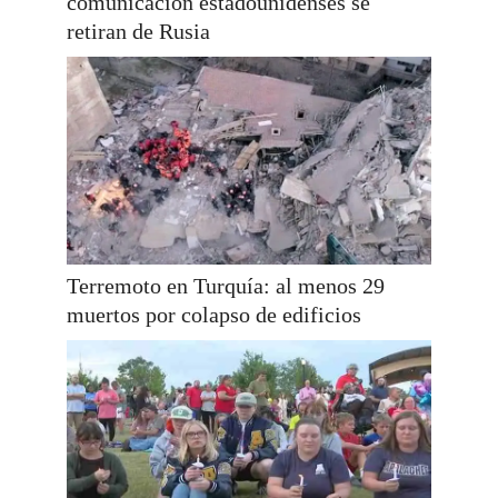
comunicación estadounidenses se
retiran de Rusia
Terremoto en Turquía: al menos 29
muertos por colapso de edificios