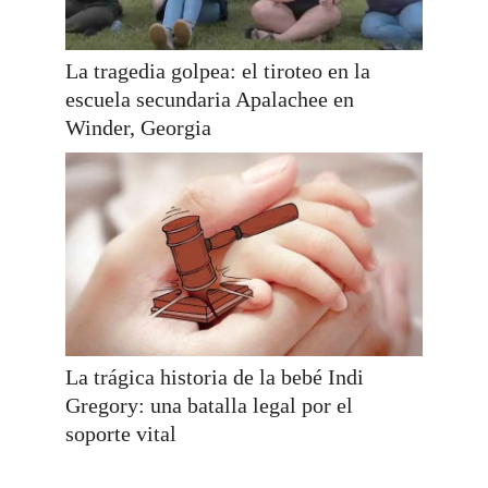
La tragedia golpea: el tiroteo en la
escuela secundaria Apalachee en
Winder, Georgia
La trágica historia de la bebé Indi
Gregory: una batalla legal por el
soporte vital