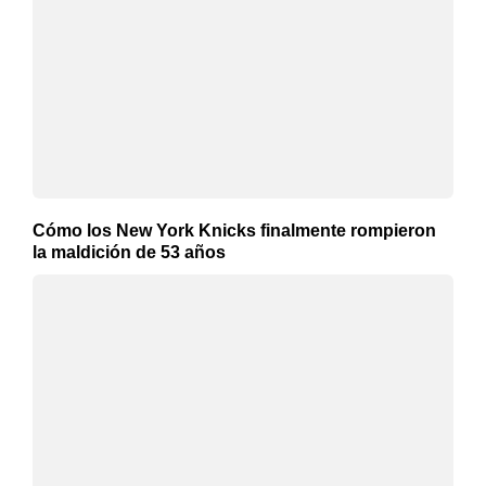
Cómo los New York Knicks finalmente rompieron
la maldición de 53 años