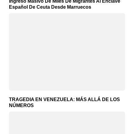
Ingreso Masivo De Miles De Migrantes Al Enclave
Español De Ceuta Desde Marruecos
TRAGEDIA EN VENEZUELA: MÁS ALLÁ DE LOS
NÚMEROS