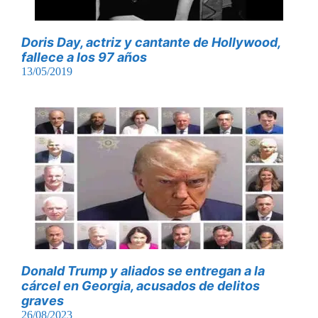
Doris Day, actriz y cantante de Hollywood,
fallece a los 97 años
13/05/2019
Donald Trump y aliados se entregan a la
cárcel en Georgia, acusados de delitos
graves
26/08/2023