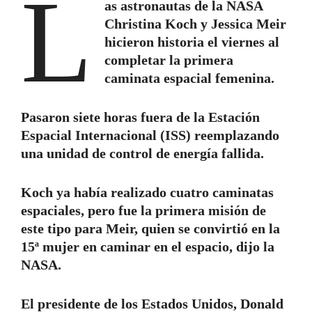
L
as astronautas de la NASA
Christina Koch y Jessica Meir
hicieron historia el viernes al
completar la primera
caminata espacial femenina.
Pasaron siete horas fuera de la Estación
Espacial Internacional (ISS) reemplazando
una unidad de control de energía fallida.
Koch ya había realizado cuatro caminatas
espaciales, pero fue la primera misión de
este tipo para Meir, quien se convirtió en la
15ª mujer en caminar en el espacio, dijo la
NASA.
El presidente de los Estados Unidos, Donald