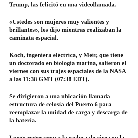
Trump, las felicitó en una videollamada.
«Ustedes son mujeres muy valientes y
brillantes», les dijo mientras realizaban la
caminata espacial.
Koch, ingeniera eléctrica, y Meir, que tiene
un doctorado en biología marina, salieron el
viernes con sus trajes espaciales de la NASA
a las 11:38 GMT (07:38 EDT).
Se dirigieron a una ubicación llamada
estructura de celosía del Puerto 6 para
reemplazar la unidad de carga y descarga de
la batería.
Luego regresaron a la esclusa de aire con la