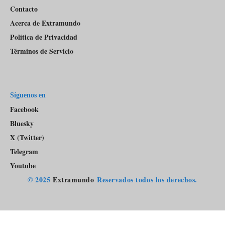
Contacto
Acerca de Extramundo
Política de Privacidad
Términos de Servicio
Síguenos en
Facebook
Bluesky
X (Twitter)
Telegram
Youtube
© 2025
Extramundo
Reservados todos los derechos.