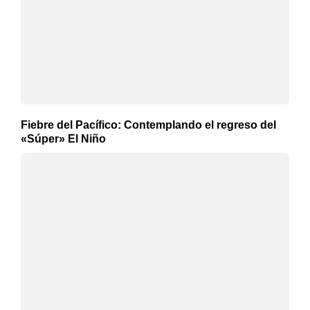
Fiebre del Pacífico: Contemplando el regreso del
«Súper» El Niño