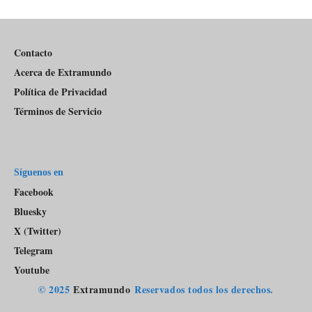
Del
Pódcast
Contacto
Acerca de Extramundo
Política de Privacidad
Términos de Servicio
Síguenos en
Facebook
Bluesky
X (Twitter)
Telegram
Youtube
© 2025
Extramundo
Reservados todos los derechos.