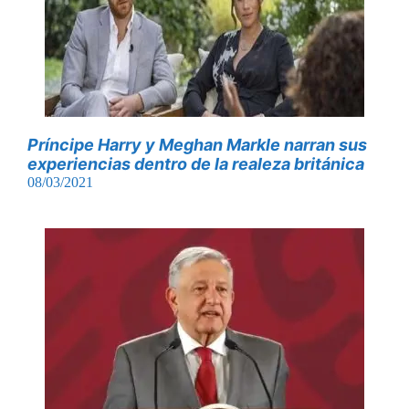
Príncipe Harry y Meghan Markle narran sus
experiencias dentro de la realeza británica
08/03/2021