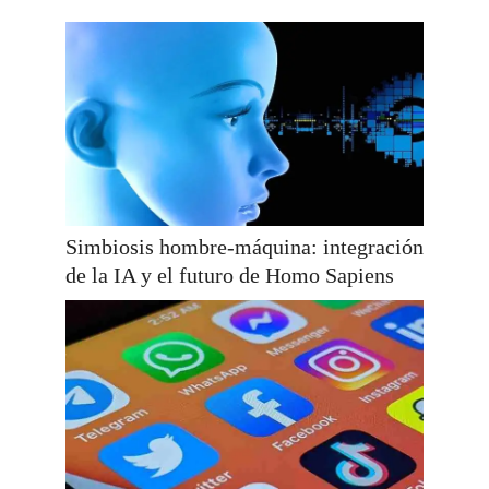
Simbiosis hombre-máquina: integración
de la IA y el futuro de Homo Sapiens