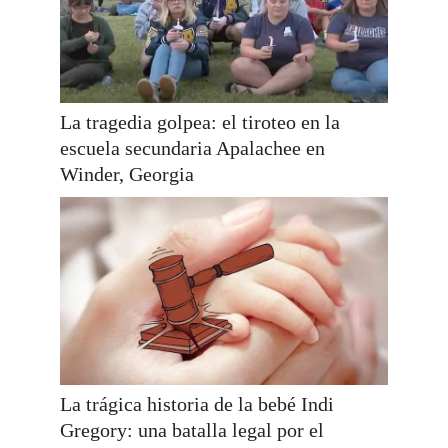
La tragedia golpea: el tiroteo en la
escuela secundaria Apalachee en
Winder, Georgia
La trágica historia de la bebé Indi
Gregory: una batalla legal por el