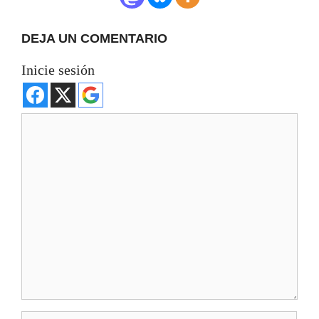
DEJA UN COMENTARIO
Inicie sesión
Comentario