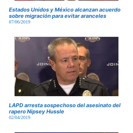
Estados Unidos y México alcanzan acuerdo
sobre migración para evitar aranceles
07/06/2019
LAPD arresta sospechoso del asesinato del
rapero Nipsey Hussle
02/04/2019