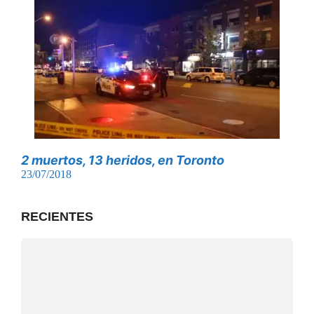
2 muertos, 13 heridos, en Toronto
23/07/2018
RECIENTES