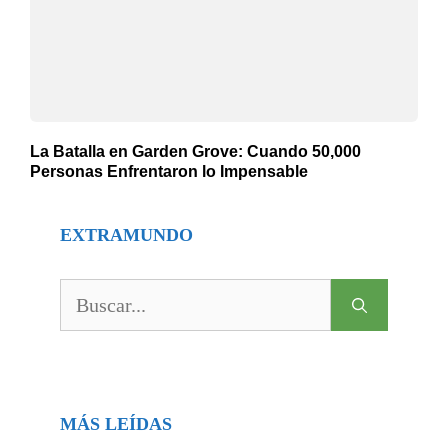
La Batalla en Garden Grove: Cuando 50,000
Personas Enfrentaron lo Impensable
EXTRAMUNDO
Buscar:
MÁS LEÍDAS