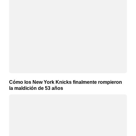
Cómo los New York Knicks finalmente rompieron
la maldición de 53 años