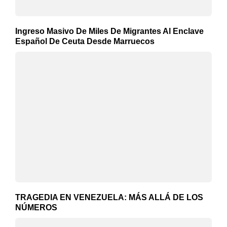
Ingreso Masivo De Miles De Migrantes Al Enclave
Español De Ceuta Desde Marruecos
TRAGEDIA EN VENEZUELA: MÁS ALLÁ DE LOS
NÚMEROS