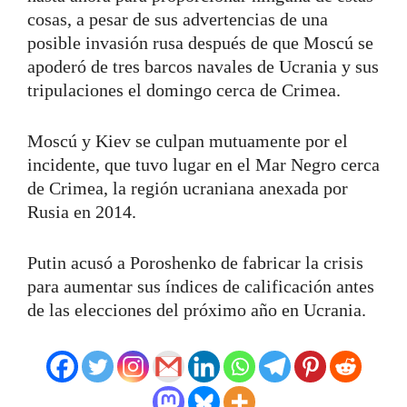
cosas, a pesar de sus advertencias de una
posible invasión rusa después de que Moscú se
apoderó de tres barcos navales de Ucrania y sus
tripulaciones el domingo cerca de Crimea.
Moscú y Kiev se culpan mutuamente por el
incidente, que tuvo lugar en el Mar Negro cerca
de Crimea, la región ucraniana anexada por
Rusia en 2014.
Putin acusó a Poroshenko de fabricar la crisis
para aumentar sus índices de calificación antes
de las elecciones del próximo año en Ucrania.