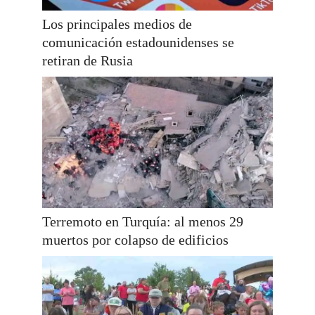
Los principales medios de
comunicación estadounidenses se
retiran de Rusia
Terremoto en Turquía: al menos 29
muertos por colapso de edificios