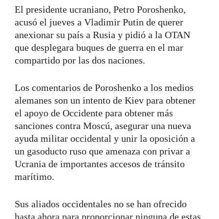
El presidente ucraniano, Petro Poroshenko,
acusó el jueves a Vladimir Putin de querer
anexionar su país a Rusia y pidió a la OTAN
que desplegara buques de guerra en el mar
compartido por las dos naciones.
Los comentarios de Poroshenko a los medios
alemanes son un intento de Kiev para obtener
el apoyo de Occidente para obtener más
sanciones contra Moscú, asegurar una nueva
ayuda militar occidental y unir la oposición a
un gasoducto ruso que amenaza con privar a
Ucrania de importantes accesos de tránsito
marítimo.
Sus aliados occidentales no se han ofrecido
hasta ahora para proporcionar ninguna de estas