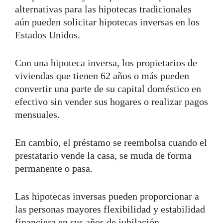
alternativas para las hipotecas tradicionales
aún pueden solicitar hipotecas inversas en los
Estados Unidos.
Con una hipoteca inversa, los propietarios de
viviendas que tienen 62 años o más pueden
convertir una parte de su capital doméstico en
efectivo sin vender sus hogares o realizar pagos
mensuales.
En cambio, el préstamo se reembolsa cuando el
prestatario vende la casa, se muda de forma
permanente o pasa.
Las hipotecas inversas pueden proporcionar a
las personas mayores flexibilidad y estabilidad
financiera en sus años de jubilación.