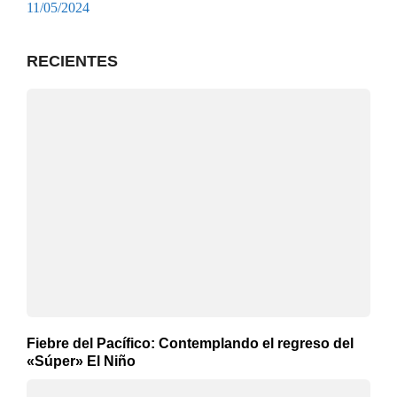
11/05/2024
RECIENTES
Fiebre del Pacífico: Contemplando el regreso del
«Súper» El Niño