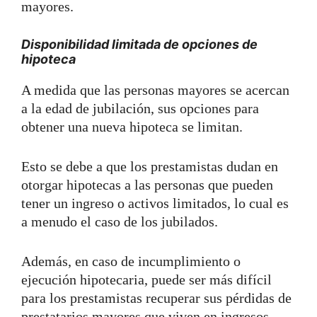
mayores.
Disponibilidad limitada de opciones de
hipoteca
A medida que las personas mayores se acercan
a la edad de jubilación, sus opciones para
obtener una nueva hipoteca se limitan.
Esto se debe a que los prestamistas dudan en
otorgar hipotecas a las personas que pueden
tener un ingreso o activos limitados, lo cual es
a menudo el caso de los jubilados.
Además, en caso de incumplimiento o
ejecución hipotecaria, puede ser más difícil
para los prestamistas recuperar sus pérdidas de
prestatarios mayores que viven en ingresos