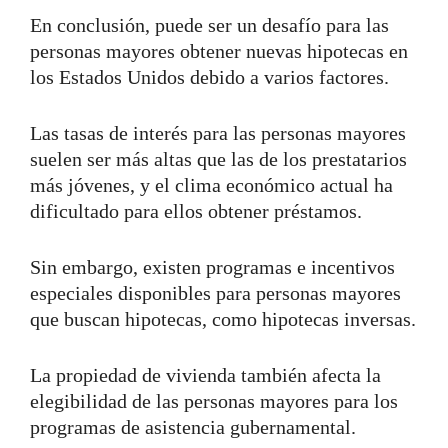
En conclusión, puede ser un desafío para las
personas mayores obtener nuevas hipotecas en
los Estados Unidos debido a varios factores.
Las tasas de interés para las personas mayores
suelen ser más altas que las de los prestatarios
más jóvenes, y el clima económico actual ha
dificultado para ellos obtener préstamos.
Sin embargo, existen programas e incentivos
especiales disponibles para personas mayores
que buscan hipotecas, como hipotecas inversas.
La propiedad de vivienda también afecta la
elegibilidad de las personas mayores para los
programas de asistencia gubernamental.