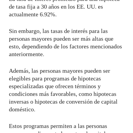
de tasa fija a 30 años en los EE. UU. es
actualmente 6.92%.
Sin embargo, las tasas de interés para las
personas mayores pueden ser más altas que
esto, dependiendo de los factores mencionados
anteriormente.
Además, las personas mayores pueden ser
elegibles para programas de hipotecas
especializadas que ofrecen términos y
condiciones más favorables, como hipotecas
inversas o hipotecas de conversión de capital
doméstico.
Estos programas permiten a las personas