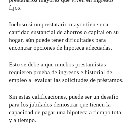
fijos.
Incluso si un prestatario mayor tiene una
cantidad sustancial de ahorros o capital en su
hogar, aún puede tener dificultades para
encontrar opciones de hipoteca adecuadas.
Esto se debe a que muchos prestamistas
requieren prueba de ingresos e historial de
empleo al evaluar las solicitudes de préstamos.
Sin estas calificaciones, puede ser un desafío
para los jubilados demostrar que tienen la
capacidad de pagar una hipoteca a tiempo total
y a tiempo.