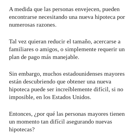
A medida que las personas envejecen, pueden
encontrarse necesitando una nueva hipoteca por
numerosas razones.
Tal vez quieran reducir el tamaño, acercarse a
familiares o amigos, o simplemente requerir un
plan de pago más manejable.
Sin embargo, muchos estadounidenses mayores
están descubriendo que obtener una nueva
hipoteca puede ser increíblemente difícil, si no
imposible, en los Estados Unidos.
Entonces, ¿por qué las personas mayores tienen
un momento tan difícil asegurando nuevas
hipotecas?