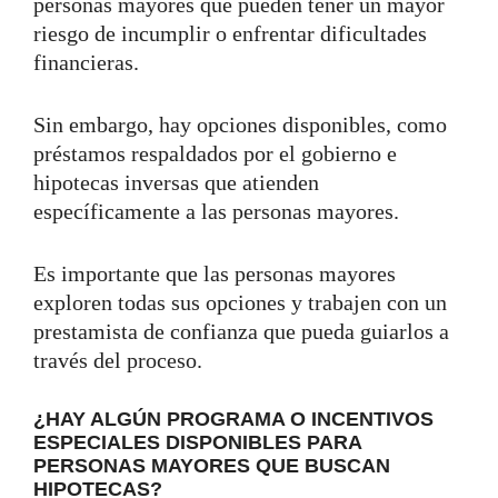
personas mayores que pueden tener un mayor
riesgo de incumplir o enfrentar dificultades
financieras.
Sin embargo, hay opciones disponibles, como
préstamos respaldados por el gobierno e
hipotecas inversas que atienden
específicamente a las personas mayores.
Es importante que las personas mayores
exploren todas sus opciones y trabajen con un
prestamista de confianza que pueda guiarlos a
través del proceso.
¿HAY ALGÚN PROGRAMA O INCENTIVOS
ESPECIALES DISPONIBLES PARA
PERSONAS MAYORES QUE BUSCAN
HIPOTECAS?