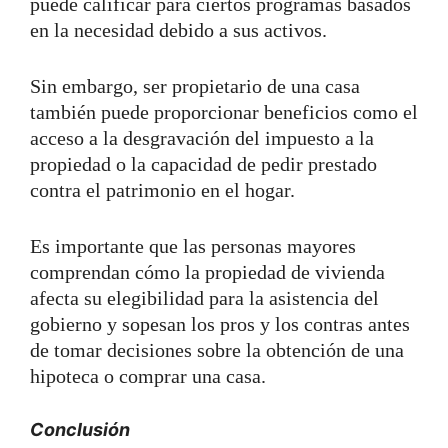
puede calificar para ciertos programas basados
en la necesidad debido a sus activos.
Sin embargo, ser propietario de una casa
también puede proporcionar beneficios como el
acceso a la desgravación del impuesto a la
propiedad o la capacidad de pedir prestado
contra el patrimonio en el hogar.
Es importante que las personas mayores
comprendan cómo la propiedad de vivienda
afecta su elegibilidad para la asistencia del
gobierno y sopesan los pros y los contras antes
de tomar decisiones sobre la obtención de una
hipoteca o comprar una casa.
Conclusión