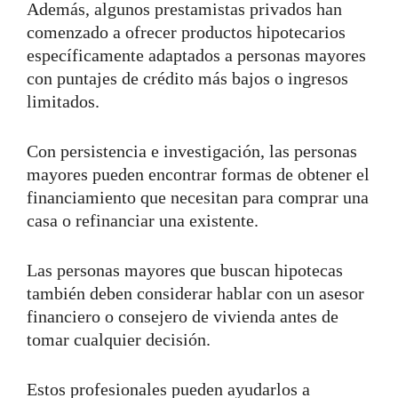
Además, algunos prestamistas privados han
comenzado a ofrecer productos hipotecarios
específicamente adaptados a personas mayores
con puntajes de crédito más bajos o ingresos
limitados.
Con persistencia e investigación, las personas
mayores pueden encontrar formas de obtener el
financiamiento que necesitan para comprar una
casa o refinanciar una existente.
Las personas mayores que buscan hipotecas
también deben considerar hablar con un asesor
financiero o consejero de vivienda antes de
tomar cualquier decisión.
Estos profesionales pueden ayudarlos a