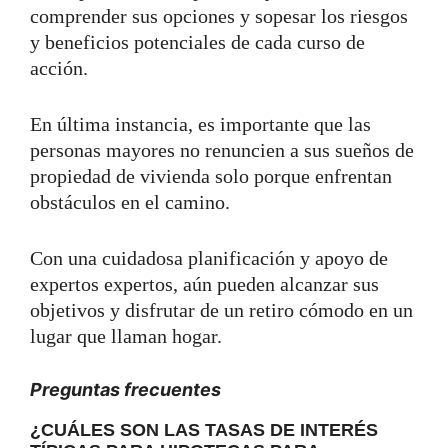
comprender sus opciones y sopesar los riesgos
y beneficios potenciales de cada curso de
acción.
En última instancia, es importante que las
personas mayores no renuncien a sus sueños de
propiedad de vivienda solo porque enfrentan
obstáculos en el camino.
Con una cuidadosa planificación y apoyo de
expertos expertos, aún pueden alcanzar sus
objetivos y disfrutar de un retiro cómodo en un
lugar que llaman hogar.
Preguntas frecuentes
¿CUÁLES SON LAS TASAS DE INTERÉS