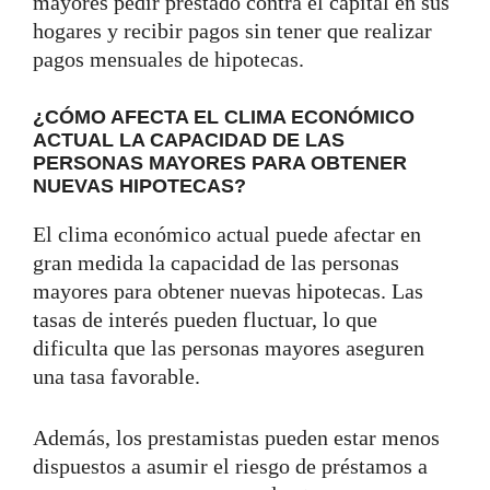
mayores pedir prestado contra el capital en sus
hogares y recibir pagos sin tener que realizar
pagos mensuales de hipotecas.
¿CÓMO AFECTA EL CLIMA ECONÓMICO
ACTUAL LA CAPACIDAD DE LAS
PERSONAS MAYORES PARA OBTENER
NUEVAS HIPOTECAS?
El clima económico actual puede afectar en
gran medida la capacidad de las personas
mayores para obtener nuevas hipotecas. Las
tasas de interés pueden fluctuar, lo que
dificulta que las personas mayores aseguren
una tasa favorable.
Además, los prestamistas pueden estar menos
dispuestos a asumir el riesgo de préstamos a