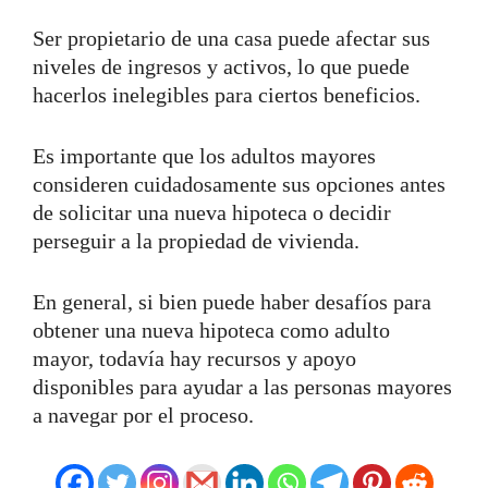
Ser propietario de una casa puede afectar sus
niveles de ingresos y activos, lo que puede
hacerlos inelegibles para ciertos beneficios.
Es importante que los adultos mayores
consideren cuidadosamente sus opciones antes
de solicitar una nueva hipoteca o decidir
perseguir a la propiedad de vivienda.
En general, si bien puede haber desafíos para
obtener una nueva hipoteca como adulto
mayor, todavía hay recursos y apoyo
disponibles para ayudar a las personas mayores
a navegar por el proceso.