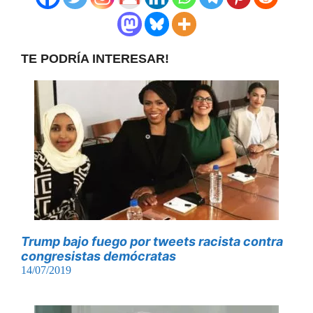
TE PODRÍA INTERESAR!
Trump bajo fuego por tweets racista contra
congresistas demócratas
14/07/2019