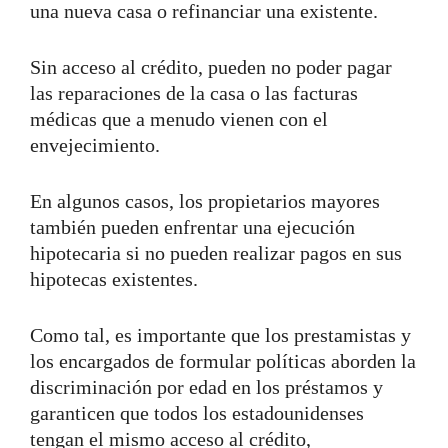
una nueva casa o refinanciar una existente.
Sin acceso al crédito, pueden no poder pagar
las reparaciones de la casa o las facturas
médicas que a menudo vienen con el
envejecimiento.
En algunos casos, los propietarios mayores
también pueden enfrentar una ejecución
hipotecaria si no pueden realizar pagos en sus
hipotecas existentes.
Como tal, es importante que los prestamistas y
los encargados de formular políticas aborden la
discriminación por edad en los préstamos y
garanticen que todos los estadounidenses
tengan el mismo acceso al crédito,