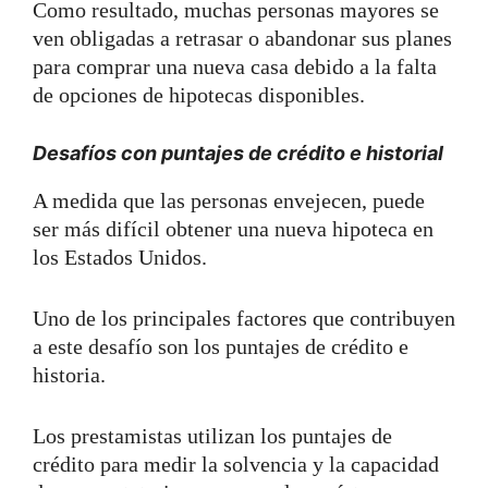
Como resultado, muchas personas mayores se
ven obligadas a retrasar o abandonar sus planes
para comprar una nueva casa debido a la falta
de opciones de hipotecas disponibles.
Desafíos con puntajes de crédito e historial
A medida que las personas envejecen, puede
ser más difícil obtener una nueva hipoteca en
los Estados Unidos.
Uno de los principales factores que contribuyen
a este desafío son los puntajes de crédito e
historia.
Los prestamistas utilizan los puntajes de
crédito para medir la solvencia y la capacidad