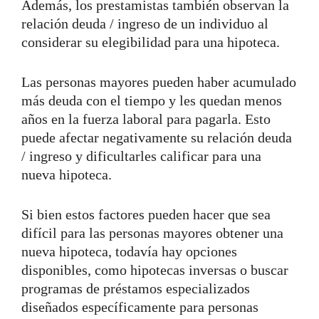
Además, los prestamistas también observan la
relación deuda / ingreso de un individuo al
considerar su elegibilidad para una hipoteca.
Las personas mayores pueden haber acumulado
más deuda con el tiempo y les quedan menos
años en la fuerza laboral para pagarla. Esto
puede afectar negativamente su relación deuda
/ ingreso y dificultarles calificar para una
nueva hipoteca.
Si bien estos factores pueden hacer que sea
difícil para las personas mayores obtener una
nueva hipoteca, todavía hay opciones
disponibles, como hipotecas inversas o buscar
programas de préstamos especializados
diseñados específicamente para personas