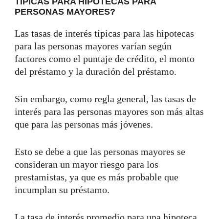
TÍPICAS PARA HIPOTECAS PARA
PERSONAS MAYORES?
Las tasas de interés típicas para las hipotecas
para las personas mayores varían según
factores como el puntaje de crédito, el monto
del préstamo y la duración del préstamo.
Sin embargo, como regla general, las tasas de
interés para las personas mayores son más altas
que para las personas más jóvenes.
Esto se debe a que las personas mayores se
consideran un mayor riesgo para los
prestamistas, ya que es más probable que
incumplan su préstamo.
La tasa de interés promedio para una hipoteca