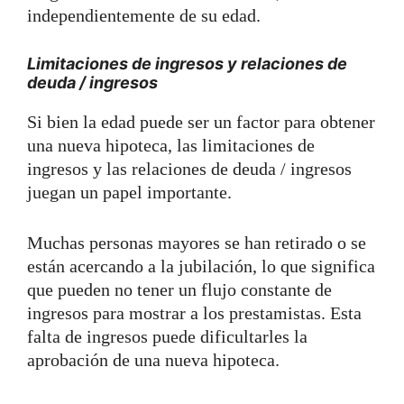
independientemente de su edad.
Limitaciones de ingresos y relaciones de
deuda / ingresos
Si bien la edad puede ser un factor para obtener
una nueva hipoteca, las limitaciones de
ingresos y las relaciones de deuda / ingresos
juegan un papel importante.
Muchas personas mayores se han retirado o se
están acercando a la jubilación, lo que significa
que pueden no tener un flujo constante de
ingresos para mostrar a los prestamistas. Esta
falta de ingresos puede dificultarles la
aprobación de una nueva hipoteca.