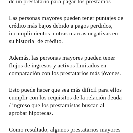
de un prestatario para pagar los préstamos.
Las personas mayores pueden tener puntajes de
crédito más bajos debido a pagos perdidos,
incumplimientos u otras marcas negativas en
su historial de crédito.
Además, las personas mayores pueden tener
flujos de ingresos y activos limitados en
comparación con los prestatarios más jóvenes.
Esto puede hacer que sea más difícil para ellos
cumplir con los requisitos de la relación deuda
/ ingreso que los prestamistas buscan al
aprobar hipotecas.
Como resultado, algunos prestatarios mayores