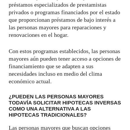
préstamos especializados de prestamistas
privados o programas financiados por el estado
que proporcionan préstamos de bajo interés a
las personas mayores para reparaciones y
renovaciones en el hogar.
Con estos programas establecidos, las personas
mayores aún pueden tener acceso a opciones de
financiamiento que se adapten a sus
necesidades incluso en medio del clima
económico actual.
¿PUEDEN LAS PERSONAS MAYORES
TODAVÍA SOLICITAR HIPOTECAS INVERSAS
COMO UNA ALTERNATIVA A LAS
HIPOTECAS TRADICIONALES?
Las personas mayores que buscan opciones