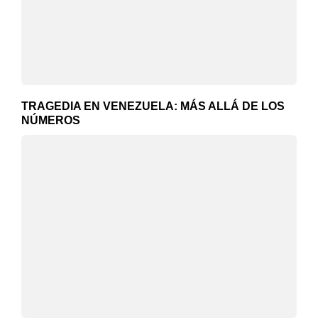
TRAGEDIA EN VENEZUELA: MÁS ALLÁ DE LOS
NÚMEROS