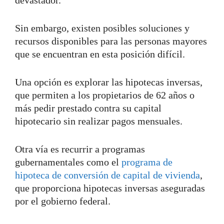
Sin embargo, existen posibles soluciones y
recursos disponibles para las personas mayores
que se encuentran en esta posición difícil.
Una opción es explorar las hipotecas inversas,
que permiten a los propietarios de 62 años o
más pedir prestado contra su capital
hipotecario sin realizar pagos mensuales.
Otra vía es recurrir a programas
gubernamentales como el
programa de
hipoteca de conversión de capital de vivienda
,
que proporciona hipotecas inversas aseguradas
por el gobierno federal.