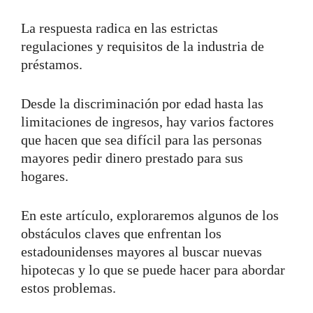
La respuesta radica en las estrictas
regulaciones y requisitos de la industria de
préstamos.
Desde la discriminación por edad hasta las
limitaciones de ingresos, hay varios factores
que hacen que sea difícil para las personas
mayores pedir dinero prestado para sus
hogares.
En este artículo, exploraremos algunos de los
obstáculos claves que enfrentan los
estadounidenses mayores al buscar nuevas
hipotecas y lo que se puede hacer para abordar
estos problemas.