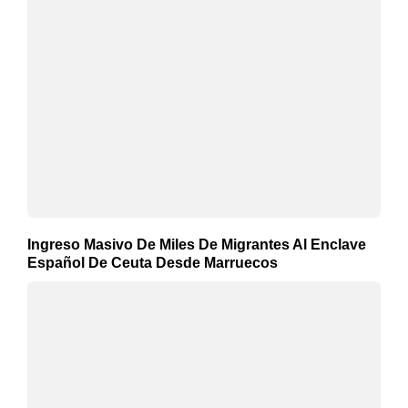
Ingreso Masivo De Miles De Migrantes Al Enclave
Español De Ceuta Desde Marruecos