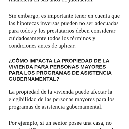
Sin embargo, es importante tener en cuenta que
las hipotecas inversas pueden no ser adecuadas
para todos y los prestatarios deben considerar
cuidadosamente todos los términos y
condiciones antes de aplicar.
¿CÓMO IMPACTA LA PROPIEDAD DE LA
VIVIENDA PARA PERSONAS MAYORES
PARA LOS PROGRAMAS DE ASISTENCIA
GUBERNAMENTAL?
La propiedad de la vivienda puede afectar la
elegibilidad de las personas mayores para los
programas de asistencia gubernamental.
Por ejemplo, si un senior posee una casa, no