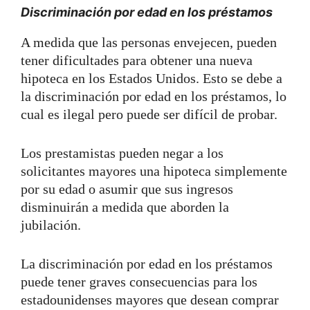
Discriminación por edad en los préstamos
A medida que las personas envejecen, pueden
tener dificultades para obtener una nueva
hipoteca en los Estados Unidos. Esto se debe a
la discriminación por edad en los préstamos, lo
cual es ilegal pero puede ser difícil de probar.
Los prestamistas pueden negar a los
solicitantes mayores una hipoteca simplemente
por su edad o asumir que sus ingresos
disminuirán a medida que aborden la
jubilación.
La discriminación por edad en los préstamos
puede tener graves consecuencias para los
estadounidenses mayores que desean comprar