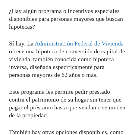
¿Hay algún programa o incentivos especiales
disponibles para personas mayores que buscan
hipotecas?
Sí hay. La
Administración Federal de Vivienda
ofrece una hipoteca de conversión de capital de
vivienda, también conocida como hipoteca
inversa, diseñada específicamente para
personas mayores de 62 años o más.
Este programa les permite pedir prestado
contra el patrimonio de su hogar sin tener que
pagar el préstamo hasta que vendan o se muden
de la propiedad.
También hay otras opciones disponibles, como