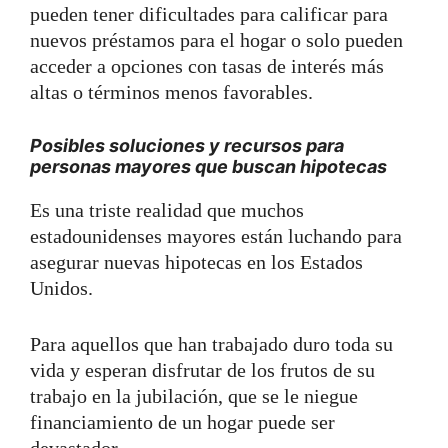
pueden tener dificultades para calificar para
nuevos préstamos para el hogar o solo pueden
acceder a opciones con tasas de interés más
altas o términos menos favorables.
Posibles soluciones y recursos para
personas mayores que buscan hipotecas
Es una triste realidad que muchos
estadounidenses mayores están luchando para
asegurar nuevas hipotecas en los Estados
Unidos.
Para aquellos que han trabajado duro toda su
vida y esperan disfrutar de los frutos de su
trabajo en la jubilación, que se le niegue
financiamiento de un hogar puede ser
devastador.