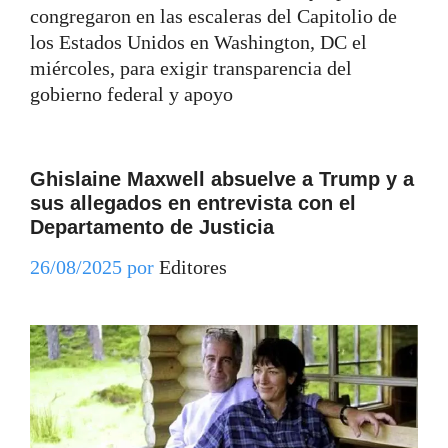
congregaron en las escaleras del Capitolio de
los Estados Unidos en Washington, DC el
miércoles, para exigir transparencia del
gobierno federal y apoyo
Ghislaine Maxwell absuelve a Trump y a
sus allegados en entrevista con el
Departamento de Justicia
26/08/2025
por
Editores