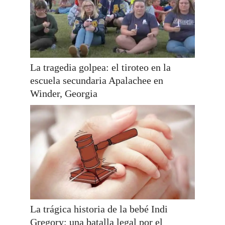
La tragedia golpea: el tiroteo en la
escuela secundaria Apalachee en
Winder, Georgia
La trágica historia de la bebé Indi
Gregory: una batalla legal por el