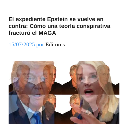
El expediente Epstein se vuelve en
contra: Cómo una teoría conspirativa
fracturó el MAGA
15/07/2025
por
Editores