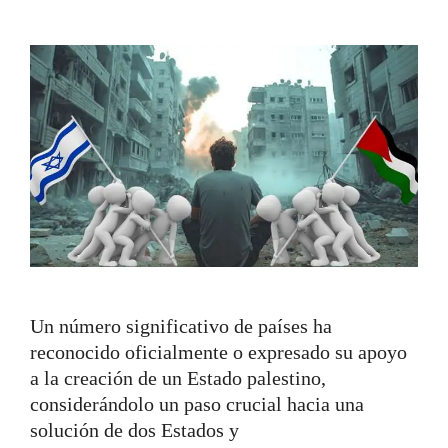
Un número significativo de países ha
reconocido oficialmente o expresado su apoyo
a la creación de un Estado palestino,
considerándolo un paso crucial hacia una
solución de dos Estados y