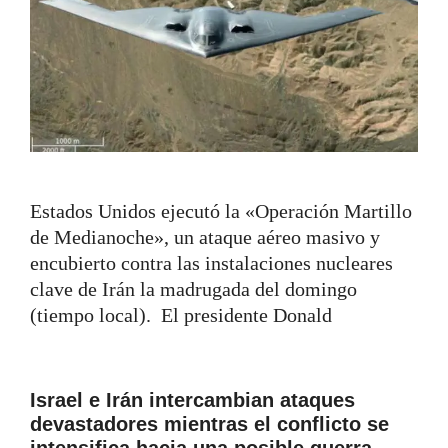
Estados Unidos ejecutó la «Operación Martillo
de Medianoche», un ataque aéreo masivo y
encubierto contra las instalaciones nucleares
clave de Irán la madrugada del domingo
(tiempo local). El presidente Donald
Israel e Irán intercambian ataques
devastadores mientras el conflicto se
intensifica hacia una posible guerra