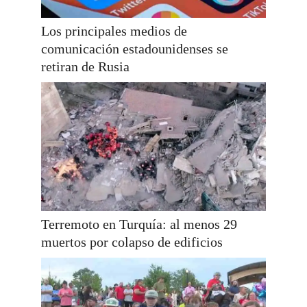
Los principales medios de
comunicación estadounidenses se
retiran de Rusia
Terremoto en Turquía: al menos 29
muertos por colapso de edificios