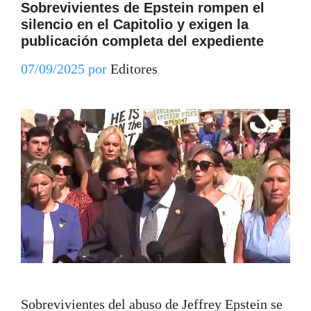
Sobrevivientes de Epstein rompen el
silencio en el Capitolio y exigen la
publicación completa del expediente
07/09/2025
por
Editores
Sobrevivientes del abuso de Jeffrey Epstein se