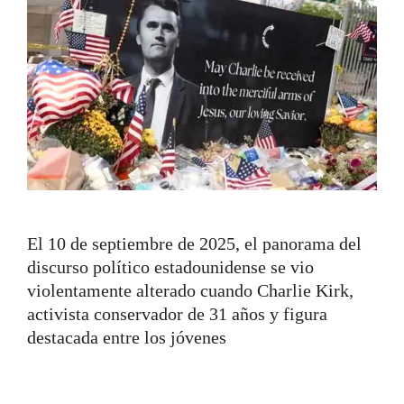
El 10 de septiembre de 2025, el panorama del
discurso político estadounidense se vio
violentamente alterado cuando Charlie Kirk,
activista conservador de 31 años y figura
destacada entre los jóvenes