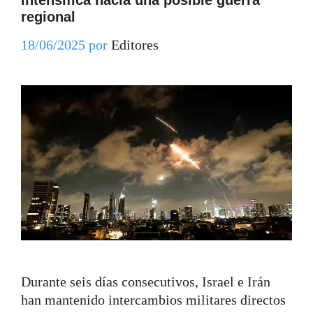
regional
18/06/2025
por
Editores
Durante seis días consecutivos, Israel e Irán
han mantenido intercambios militares directos