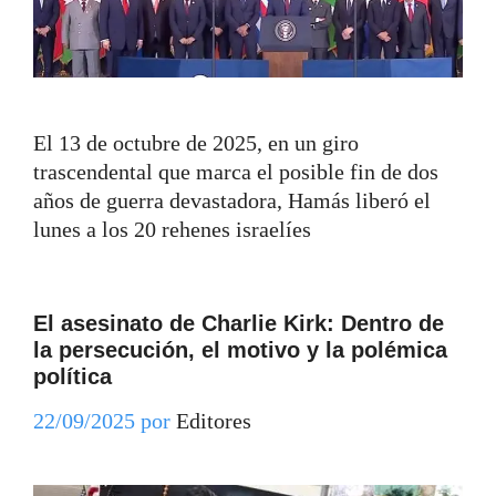
El 13 de octubre de 2025, en un giro
trascendental que marca el posible fin de dos
años de guerra devastadora, Hamás liberó el
lunes a los 20 rehenes israelíes
El asesinato de Charlie Kirk: Dentro de
la persecución, el motivo y la polémica
política
22/09/2025
por
Editores