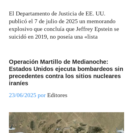
El Departamento de Justicia de EE. UU.
publicó el 7 de julio de 2025 un memorando
explosivo que concluía que Jeffrey Epstein se
suicidó en 2019, no poseía una «lista
Operación Martillo de Medianoche:
Estados Unidos ejecuta bombardeos sin
precedentes contra los sitios nucleares
iraníes
23/06/2025
por
Editores