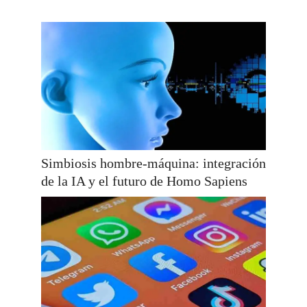
Simbiosis hombre-máquina: integración
de la IA y el futuro de Homo Sapiens