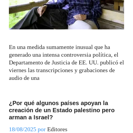
En una medida sumamente inusual que ha
generado una intensa controversia política, el
Departamento de Justicia de EE. UU. publicó el
viernes las transcripciones y grabaciones de
audio de una
¿Por qué algunos países apoyan la
creación de un Estado palestino pero
arman a Israel?
18/08/2025
por
Editores