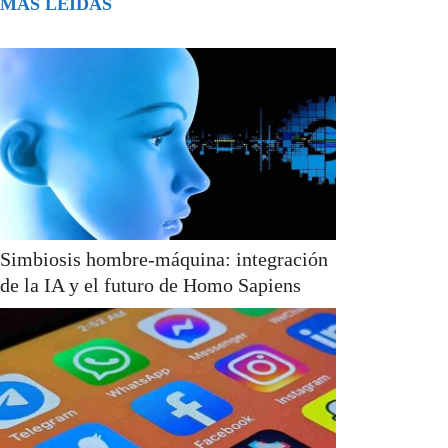
MÁS LEÍDAS
Simbiosis hombre-máquina: integración
de la IA y el futuro de Homo Sapiens