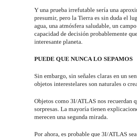
Y una prueba irrefutable sería una aproxi
presumir, pero la Tierra es sin duda el l
agua, una atmósfera saludable, un campo
capacidad de decisión probablemente quer
interesante planeta.
PUEDE QUE NUNCA LO SEPAMOS
Sin embargo, sin señales claras en un sen
objetos interestelares son naturales o cre
Objetos como 3I/ATLAS nos recuerdan que
sorpresas. La mayoría tienen explicacion
merecen una segunda mirada.
Por ahora, es probable que 3I/ATLAS sea 