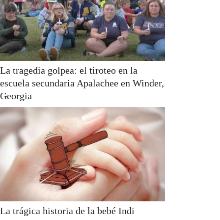
La tragedia golpea: el tiroteo en la
escuela secundaria Apalachee en Winder,
Georgia
La trágica historia de la bebé Indi