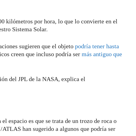
0 kilómetros por hora, lo que lo convierte en el
stro Sistema Solar.
ciones sugieren que el objeto
podría tener hasta
ficos creen que incluso podría ser
más antiguo que
ión del JPL de la NASA, explica el
el espacio es que se trata de un trozo de roca o
3I/ATLAS han sugerido a algunos que podría ser