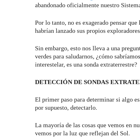
abandonado oficialmente nuestro Sistema 
Por lo tanto, no es exagerado pensar que la
habrían lanzado sus propios exploradores
Sin embargo, esto nos lleva a una pregun
verdes para saludarnos, ¿cómo sabríamos
interestelar, es una sonda extraterrestre?
DETECCIÓN DE SONDAS EXTRATE
El primer paso para determinar si algo es 
por supuesto, detectarlo.
La mayoría de las cosas que vemos en nue
vemos por la luz que reflejan del Sol.