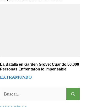
La Batalla en Garden Grove: Cuando 50,000
Personas Enfrentaron lo Impensable
EXTRAMUNDO
Buscar: