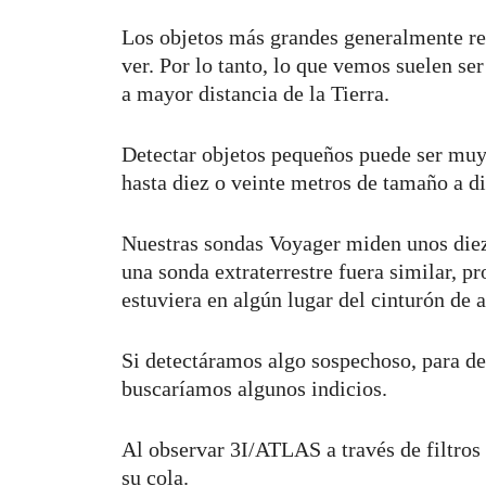
Los objetos más grandes generalmente ref
ver. Por lo tanto, lo que vemos suelen s
a mayor distancia de la Tierra.
Detectar objetos pequeños puede ser muy 
hasta diez o veinte metros de tamaño a di
Nuestras sondas Voyager miden unos diez 
una sonda extraterrestre fuera similar, p
estuviera en algún lugar del cinturón de a
Si detectáramos algo sospechoso, para de
buscaríamos algunos indicios.
Al observar 3I/ATLAS a través de filtros
su cola.