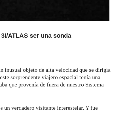
» 3I/ATLAS ser una sonda
n inusual objeto de alta velocidad que se dirigía
 este sorprendente viajero espacial tenía una
aba que provenía de fuera de nuestro Sistema
s un verdadero visitante interestelar. Y fue