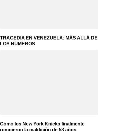
TRAGEDIA EN VENEZUELA: MÁS ALLÁ DE
LOS NÚMEROS
Cómo los New York Knicks finalmente
rompieron la maldición de 53 años