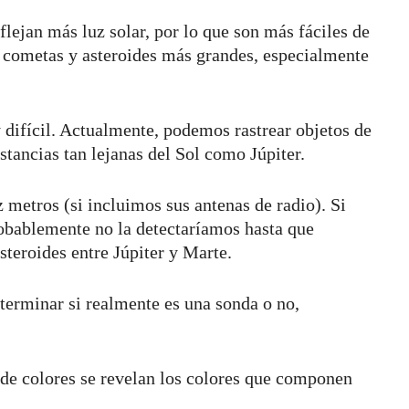
lejan más luz solar, por lo que son más fáciles de
er cometas y asteroides más grandes, especialmente
difícil. Actualmente, podemos rastrear objetos de
stancias tan lejanas del Sol como Júpiter.
metros (si incluimos sus antenas de radio). Si
robablemente no la detectaríamos hasta que
steroides entre Júpiter y Marte.
terminar si realmente es una sonda o no,
 de colores se revelan los colores que componen