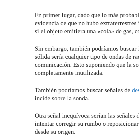
En primer lugar, dado que lo más probabl
evidencia de que no hubo extraterrestres 
si el objeto emitiera una «cola» de gas, 
Sin embargo, también podríamos buscar i
sólida sería cualquier tipo de ondas de 
comunicación. Esto suponiendo que la so
completamente inutilizada.
También podríamos buscar señales de
de
incide sobre la sonda.
Otra señal inequívoca serían las señales
intentar corregir su rumbo o reposicionar
desde su origen.