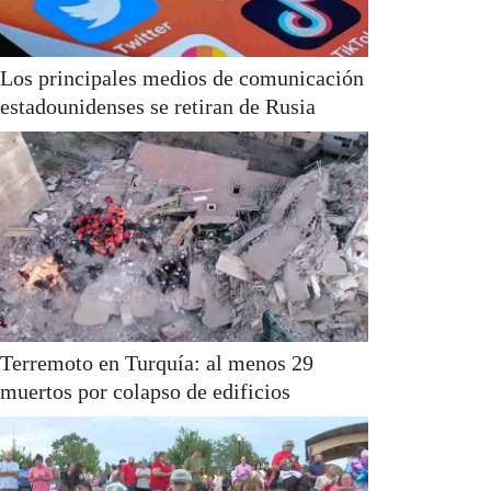
Los principales medios de comunicación
estadounidenses se retiran de Rusia
Terremoto en Turquía: al menos 29
muertos por colapso de edificios