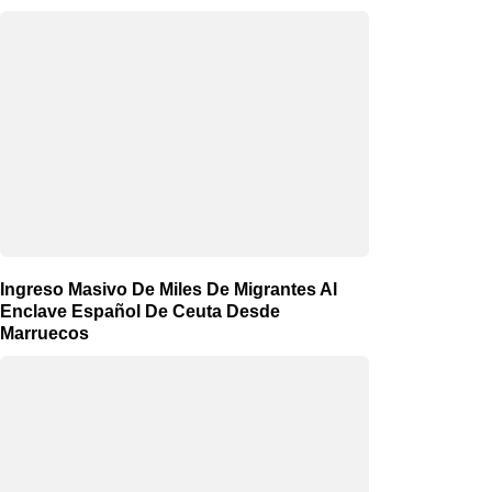
Ingreso Masivo De Miles De Migrantes Al
Enclave Español De Ceuta Desde
Marruecos