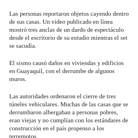
Las personas reportaron objetos cayendo dentro
de sus casas. Un video publicado en línea
mostró tres anclas de un dardo de espectáculo
desde el escritorio de su estudio mientras el set
se sacudía.
El sismo causó daños en viviendas y edificios
en Guayaquil, con el derrumbe de algunos
muros.
Las autoridades ordenaron el cierre de tres
túneles vehiculares. Muchas de las casas que se
derrumbaron albergaban a personas pobres,
eran viejas y no cumplían con los estándares de
construcción en el país propenso a los
terremotos.