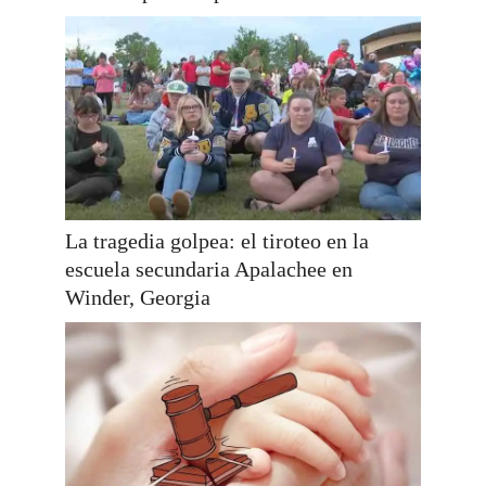
La tragedia golpea: el tiroteo en la
escuela secundaria Apalachee en
Winder, Georgia