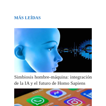
MÁS LEÍDAS
Simbiosis hombre-máquina: integración
de la IA y el futuro de Homo Sapiens