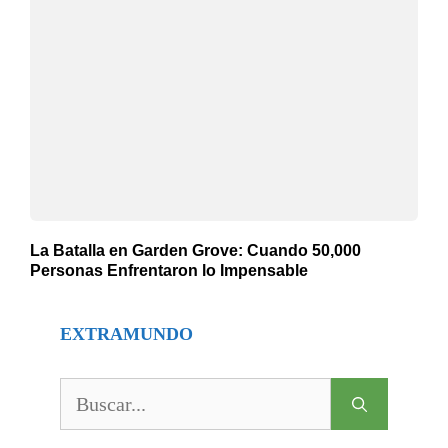
La Batalla en Garden Grove: Cuando 50,000
Personas Enfrentaron lo Impensable
EXTRAMUNDO
Buscar: