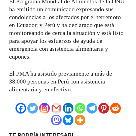
El Programa Mundial de Alimentos de la ONU
ha emitido un comunicado expresando sus
condolencias a los afectados por el terremoto
en Ecuador, y Perú y ha declarado que está
monitoreando de cerca la situación y está listo
para apoyar los esfuerzos de ayuda de
emergencia con asistencia alimentaria y
cupones.
El PMA ha asistido previamente a más de
38.000 personas en Perú con asistencia
alimentaria y en efectivo.
TE PODRÍA INTERESAR!