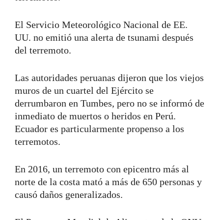
El Servicio Meteorológico Nacional de EE.
UU. no emitió una alerta de tsunami después
del terremoto.
Las autoridades peruanas dijeron que los viejos
muros de un cuartel del Ejército se
derrumbaron en Tumbes, pero no se informó de
inmediato de muertos o heridos en Perú.
Ecuador es particularmente propenso a los
terremotos.
En 2016, un terremoto con epicentro más al
norte de la costa mató a más de 650 personas y
causó daños generalizados.