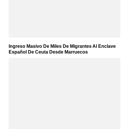
Ingreso Masivo De Miles De Migrantes Al Enclave
Español De Ceuta Desde Marruecos