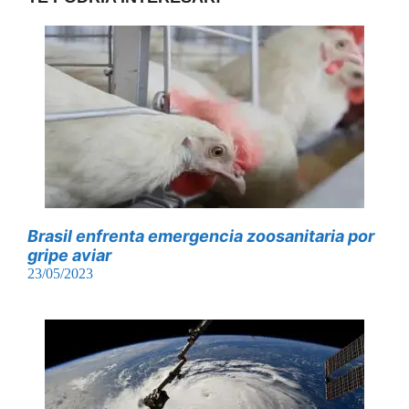
Brasil enfrenta emergencia zoosanitaria por
gripe aviar
23/05/2023