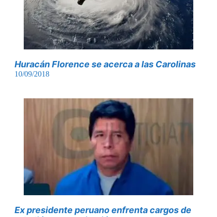
Huracán Florence se acerca a las Carolinas
10/09/2018
Ex presidente peruano enfrenta cargos de