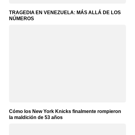
TRAGEDIA EN VENEZUELA: MÁS ALLÁ DE LOS
NÚMEROS
Cómo los New York Knicks finalmente rompieron
la maldición de 53 años