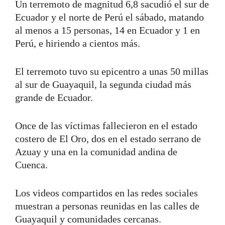
Un terremoto de magnitud 6,8 sacudió el sur de
Ecuador y el norte de Perú el sábado, matando
al menos a 15 personas, 14 en Ecuador y 1 en
Perú, e hiriendo a cientos más.
El terremoto tuvo su epicentro a unas 50 millas
al sur de Guayaquil, la segunda ciudad más
grande de Ecuador.
Once de las víctimas fallecieron en el estado
costero de El Oro, dos en el estado serrano de
Azuay y una en la comunidad andina de
Cuenca.
Los videos compartidos en las redes sociales
muestran a personas reunidas en las calles de
Guayaquil y comunidades cercanas.