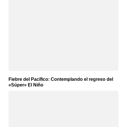
Fiebre del Pacífico: Contemplando el regreso del
«Súper» El Niño