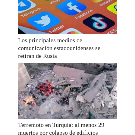
Los principales medios de
comunicación estadounidenses se
retiran de Rusia
Terremoto en Turquía: al menos 29
muertos por colapso de edificios