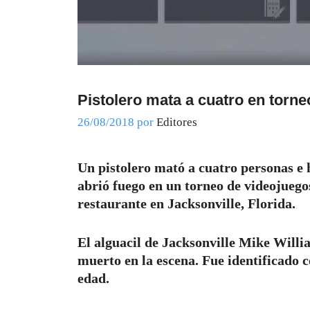
Pistolero mata a cuatro en torne
26/08/2018
por
Editores
Un pistolero mató a cuatro personas e 
abrió fuego en un torneo de videojuego
restaurante en Jacksonville, Florida.
El alguacil de Jacksonville Mike Willi
muerto en la escena. Fue identificado 
edad.