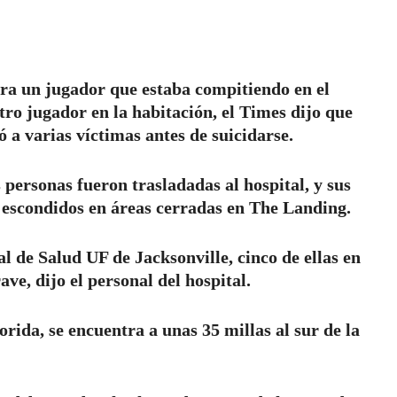
era un jugador que estaba compitiendo en el
tro jugador en la habitación, el Times dijo que
a varias víctimas antes de suicidarse.
 personas fueron trasladadas al hospital, y sus
escondidos en áreas cerradas en The Landing.
al de Salud UF de Jacksonville, cinco de ellas en
ve, dijo el personal del hospital.
lorida, se encuentra a unas 35 millas al sur de la