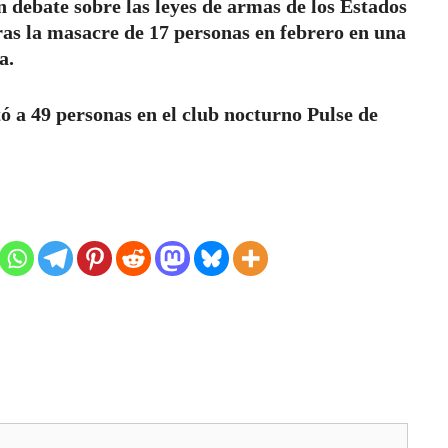
n debate sobre las leyes de armas de los Estados
as la masacre de 17 personas en febrero en una
a.
a 49 personas en el club nocturno Pulse de