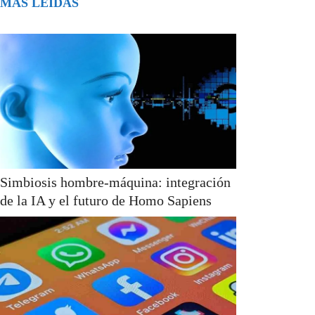
MÁS LEÍDAS
Simbiosis hombre-máquina: integración
de la IA y el futuro de Homo Sapiens