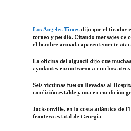
Los Angeles Times
dijo que el tirador 
torneo y perdió. Citando mensajes de o
el hombre armado aparentemente atacó 
La oficina del alguacil dijo que muchas
ayudantes encontraron a muchos otros 
Seis víctimas fueron llevadas al Hospit
condición estable y una en condición gra
Jacksonville, en la costa atlántica de F
frontera estatal de Georgia.