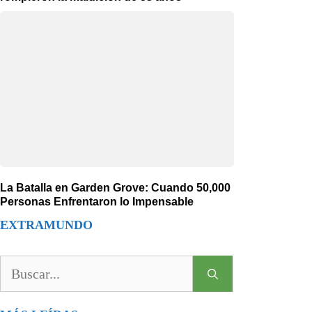
La Batalla en Garden Grove: Cuando 50,000
Personas Enfrentaron lo Impensable
EXTRAMUNDO
Buscar: