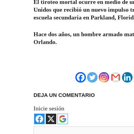
El tiroteo mortal ocurre en medio de u
Unidos que recibió un nuevo impulso tr
escuela secundaria en Parkland, Florid
Hace dos años, un hombre armado mató 
Orlando.
DEJA UN COMENTARIO
Inicie sesión
Comentario