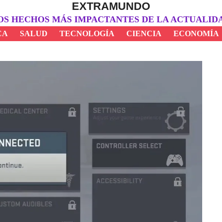
EXTRAMUNDO
OS HECHOS MÁS IMPACTANTES DE LA ACTUALID
CA
SALUD
TECNOLOGÍA
CIENCIA
ECONOMÍA