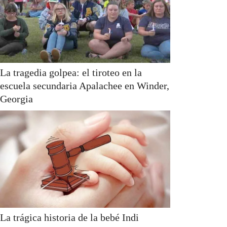
La tragedia golpea: el tiroteo en la
escuela secundaria Apalachee en Winder,
Georgia
La trágica historia de la bebé Indi