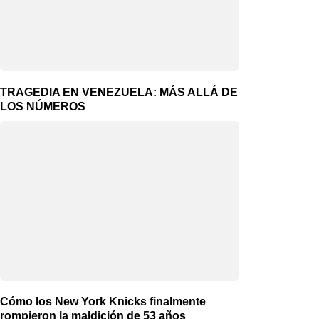
TRAGEDIA EN VENEZUELA: MÁS ALLÁ DE
LOS NÚMEROS
Cómo los New York Knicks finalmente
rompieron la maldición de 53 años