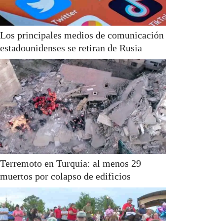
Los principales medios de comunicación
estadounidenses se retiran de Rusia
Terremoto en Turquía: al menos 29
muertos por colapso de edificios