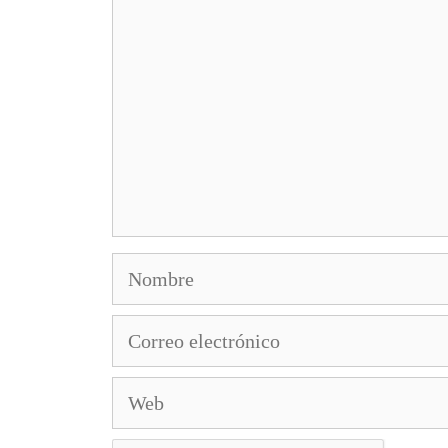
Nombre
Correo
electrónico
Web