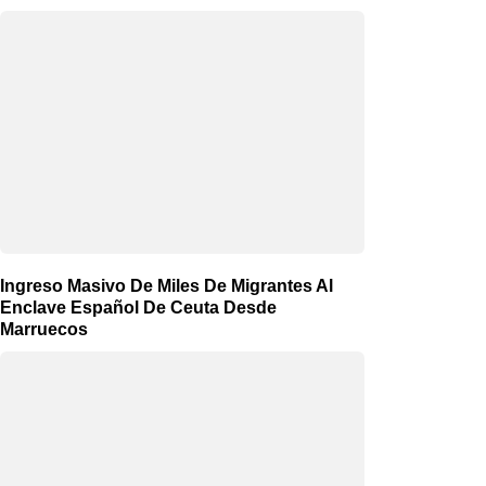
Ingreso Masivo De Miles De Migrantes Al
Enclave Español De Ceuta Desde
Marruecos