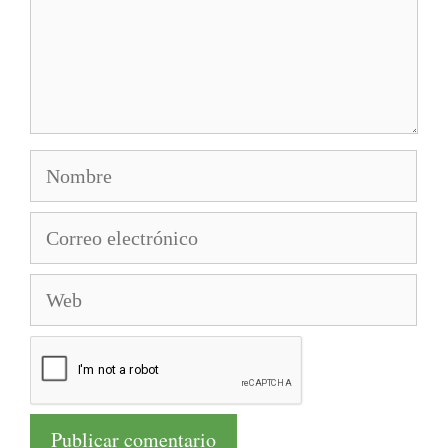
Nombre
Correo
electrónico
Web