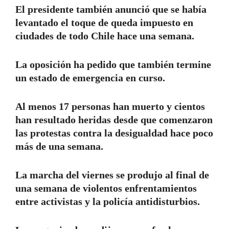
El presidente también anunció que se había
levantado el toque de queda impuesto en
ciudades de todo Chile hace una semana.
La oposición ha pedido que también termine
un estado de emergencia en curso.
Al menos 17 personas han muerto y cientos
han resultado heridas desde que comenzaron
las protestas contra la desigualdad hace poco
más de una semana.
La marcha del viernes se produjo al final de
una semana de violentos enfrentamientos
entre activistas y la policía antidisturbios.