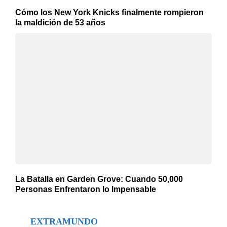
Cómo los New York Knicks finalmente rompieron
la maldición de 53 años
La Batalla en Garden Grove: Cuando 50,000
Personas Enfrentaron lo Impensable
EXTRAMUNDO