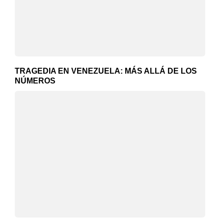
TRAGEDIA EN VENEZUELA: MÁS ALLÁ DE LOS
NÚMEROS