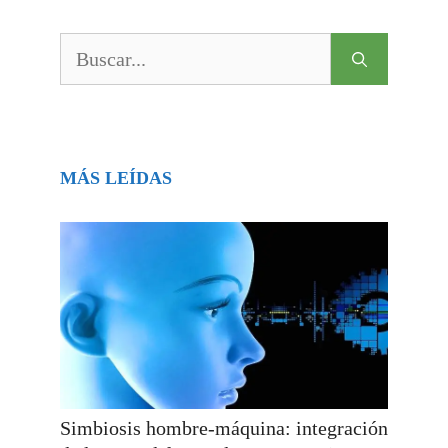
Buscar:
MÁS LEÍDAS
Simbiosis hombre-máquina: integración