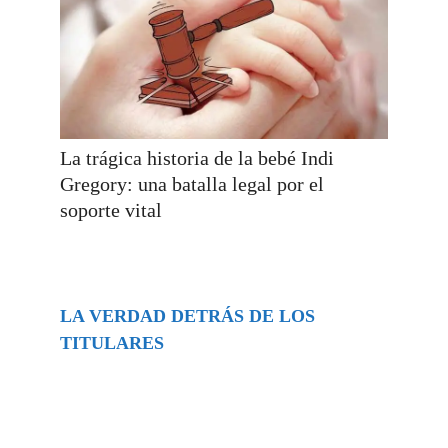
La trágica historia de la bebé Indi
Gregory: una batalla legal por el
soporte vital
LA VERDAD DETRÁS DE LOS
TITULARES