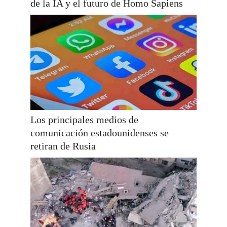
de la IA y el futuro de Homo Sapiens
Los principales medios de
comunicación estadounidenses se
retiran de Rusia