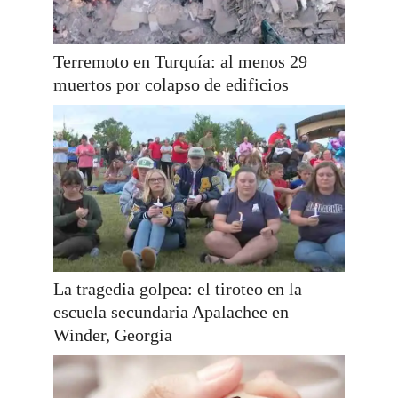
Terremoto en Turquía: al menos 29
muertos por colapso de edificios
La tragedia golpea: el tiroteo en la
escuela secundaria Apalachee en
Winder, Georgia