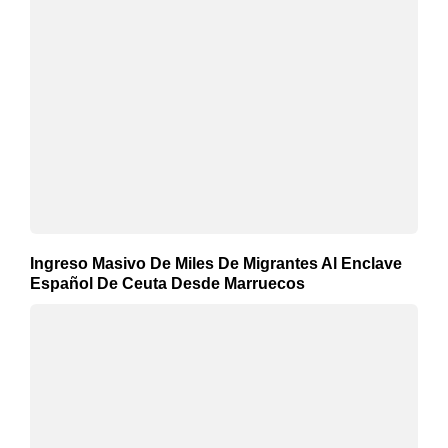
Ingreso Masivo De Miles De Migrantes Al Enclave
Español De Ceuta Desde Marruecos