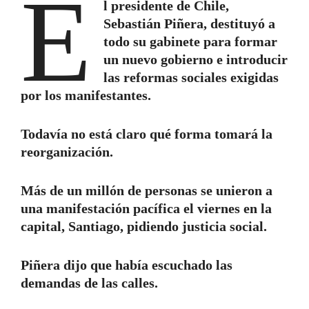
E
l presidente de Chile,
Sebastián Piñera, destituyó a
todo su gabinete para formar
un nuevo gobierno e introducir
las reformas sociales exigidas
por los manifestantes.
Todavía no está claro qué forma tomará la
reorganización.
Más de un millón de personas se unieron a
una manifestación pacífica el viernes en la
capital, Santiago, pidiendo justicia social.
Piñera dijo que había escuchado las
demandas de las calles.