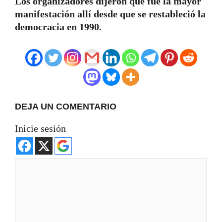
Los organizadores dijeron que fue la mayor
manifestación allí desde que se restableció la
democracia en 1990.
DEJA UN COMENTARIO
Inicie sesión
Comentario