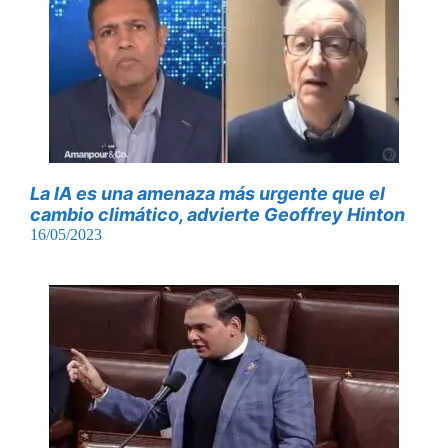
La IA es una amenaza más urgente que el
cambio climático, advierte Geoffrey Hinton
16/05/2023