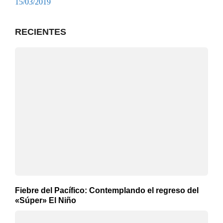
15/03/2019
RECIENTES
Fiebre del Pacífico: Contemplando el regreso del
«Súper» El Niño