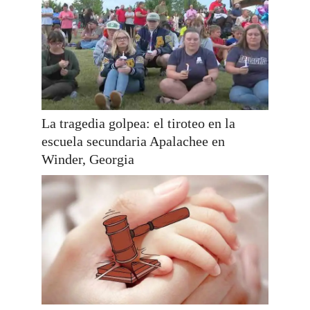
La tragedia golpea: el tiroteo en la
escuela secundaria Apalachee en
Winder, Georgia