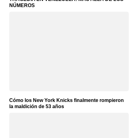
NÚMEROS
Cómo los New York Knicks finalmente rompieron
la maldición de 53 años