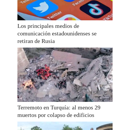
Los principales medios de
comunicación estadounidenses se
retiran de Rusia
Terremoto en Turquía: al menos 29
muertos por colapso de edificios