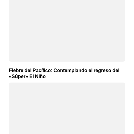
Fiebre del Pacífico: Contemplando el regreso del
«Súper» El Niño