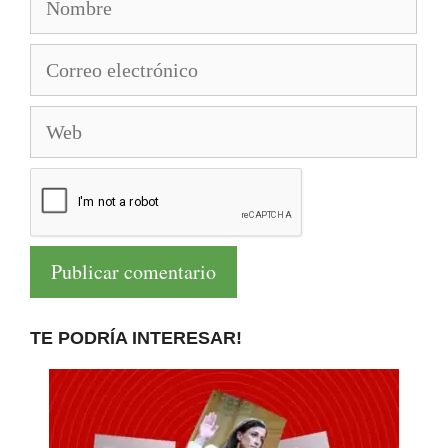
Correo
electrónico
Web
TE PODRÍA INTERESAR!