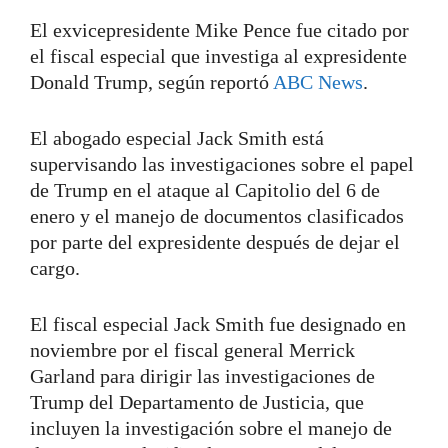
El exvicepresidente Mike Pence fue citado por
el fiscal especial que investiga al expresidente
Donald Trump, según reportó
ABC News
.
El abogado especial Jack Smith está
supervisando las investigaciones sobre el papel
de Trump en el ataque al Capitolio del 6 de
enero y el manejo de documentos clasificados
por parte del expresidente después de dejar el
cargo.
El fiscal especial Jack Smith fue designado en
noviembre por el fiscal general Merrick
Garland para dirigir las investigaciones de
Trump del Departamento de Justicia, que
incluyen la investigación sobre el manejo de