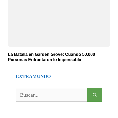
La Batalla en Garden Grove: Cuando 50,000
Personas Enfrentaron lo Impensable
EXTRAMUNDO
Buscar: