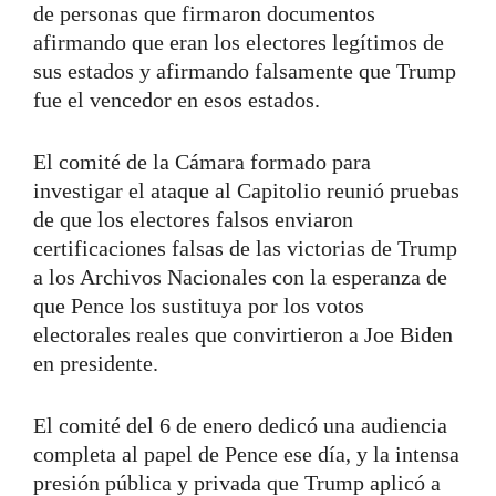
de personas que firmaron documentos
afirmando que eran los electores legítimos de
sus estados y afirmando falsamente que Trump
fue el vencedor en esos estados.
El comité de la Cámara formado para
investigar el ataque al Capitolio reunió pruebas
de que los electores falsos enviaron
certificaciones falsas de las victorias de Trump
a los Archivos Nacionales con la esperanza de
que Pence los sustituya por los votos
electorales reales que convirtieron a Joe Biden
en presidente.
El comité del 6 de enero dedicó una audiencia
completa al papel de Pence ese día, y la intensa
presión pública y privada que Trump aplicó a