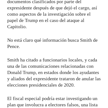
documentos clasificados por parte del
expresidente después de que dejó el cargo, así
como aspectos de la investigación sobre el
papel de Trump en el caso del ataque al
Capitolio.
No está claro qué información busca Smith de
Pence.
Smith ha citado a funcionarios locales, y cada
una de las comunicaciones relacionadas con
Donald Trump, en estados donde los ayudantes
y aliados del expresidente trataron de anular las
elecciones presidenciales de 2020.
El fiscal especial podría estar investigando un
plan que involucra a electores falsos, una lista