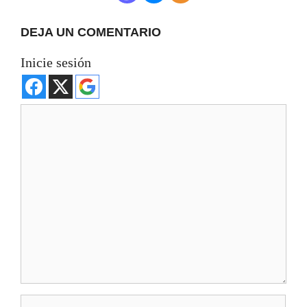
DEJA UN COMENTARIO
Inicie sesión
Comentario
Nombre