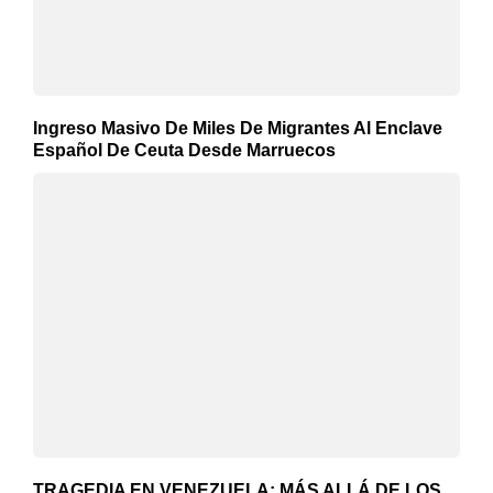
Ingreso Masivo De Miles De Migrantes Al Enclave
Español De Ceuta Desde Marruecos
TRAGEDIA EN VENEZUELA: MÁS ALLÁ DE LOS