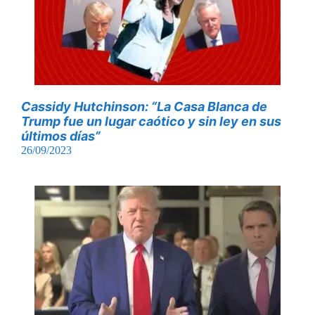
Cassidy Hutchinson: “La Casa Blanca de
Trump fue un lugar caótico y sin ley en sus
últimos días”
26/09/2023