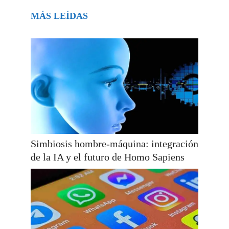
MÁS LEÍDAS
Simbiosis hombre-máquina: integración
de la IA y el futuro de Homo Sapiens