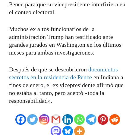
Pence para que su vicepresidente interfiriera en
el conteo electoral.
Muchos ex altos funcionarios de la
administración Trump han testificado ante
grandes jurados en Washington en los últimos
meses para ambas investigaciones.
Después de que se descubrieron
documentos
secretos en la residencia de Pence
en Indiana a
fines de enero, el ex vicepresidente afirmó que
no estaba al tanto, pero aceptó «toda la
responsabilidad».