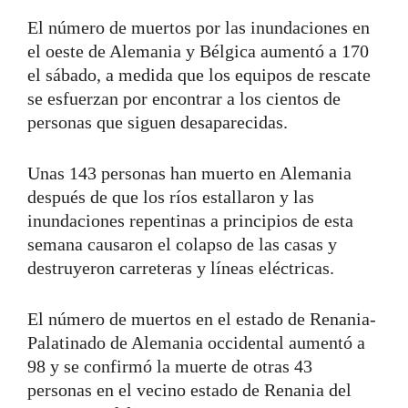
El número de muertos por las inundaciones en
el oeste de Alemania y Bélgica aumentó a 170
el sábado, a medida que los equipos de rescate
se esfuerzan por encontrar a los cientos de
personas que siguen desaparecidas.
Unas 143 personas han muerto en Alemania
después de que los ríos estallaron y las
inundaciones repentinas a principios de esta
semana causaron el colapso de las casas y
destruyeron carreteras y líneas eléctricas.
El número de muertos en el estado de Renania-
Palatinado de Alemania occidental aumentó a
98 y se confirmó la muerte de otras 43
personas en el vecino estado de Renania del