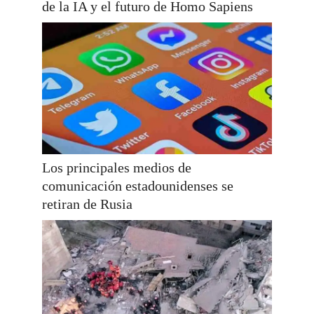
de la IA y el futuro de Homo Sapiens
Los principales medios de
comunicación estadounidenses se
retiran de Rusia