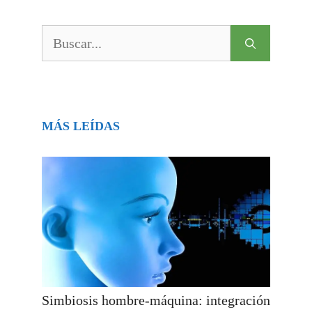
Buscar:
MÁS LEÍDAS
Simbiosis hombre-máquina: integración