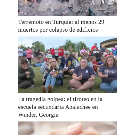
Terremoto en Turquía: al menos 29
muertos por colapso de edificios
La tragedia golpea: el tiroteo en la
escuela secundaria Apalachee en
Winder, Georgia