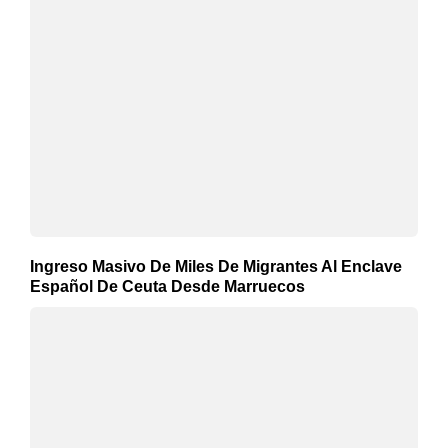
Ingreso Masivo De Miles De Migrantes Al Enclave
Español De Ceuta Desde Marruecos