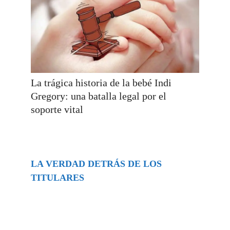
La trágica historia de la bebé Indi
Gregory: una batalla legal por el
soporte vital
LA VERDAD DETRÁS DE LOS
TITULARES