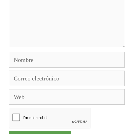
Nombre
Correo
electrónico
Web