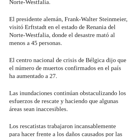
Norte-Westfalia.
El presidente alemán, Frank-Walter Steinmeier,
visitó Erftstadt en el estado de Renania del
Norte-Westfalia, donde el desastre mató al
menos a 45 personas.
El centro nacional de crisis de Bélgica dijo que
el número de muertos confirmados en el país
ha aumentado a 27.
Las inundaciones continúan obstaculizando los
esfuerzos de rescate y haciendo que algunas
áreas sean inaccesibles.
Los rescatistas trabajaron incansablemente
para hacer frente a los daños causados por las