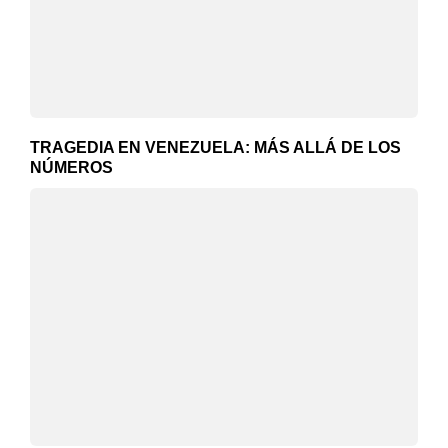
TRAGEDIA EN VENEZUELA: MÁS ALLÁ DE LOS
NÚMEROS