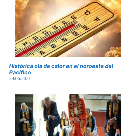
Histórica ola de calor en el noroeste del
Pacifico
29/06/2021