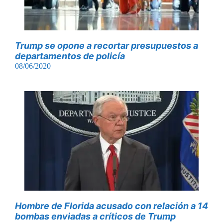
Trump se opone a recortar presupuestos a
departamentos de policía
08/06/2020
Hombre de Florida acusado con relación a 14
bombas enviadas a críticos de Trump