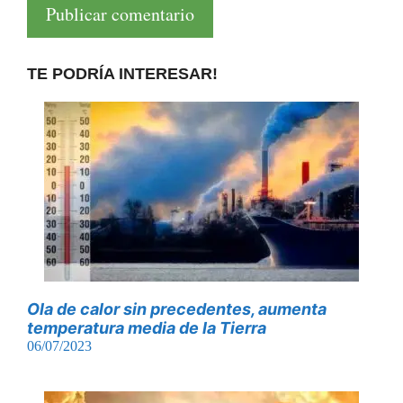
TE PODRÍA INTERESAR!
Ola de calor sin precedentes, aumenta
temperatura media de la Tierra
06/07/2023