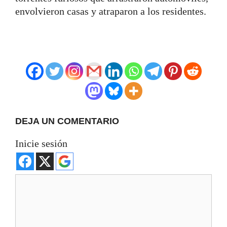
envolvieron casas y atraparon a los residentes.
DEJA UN COMENTARIO
Inicie sesión
Comentario