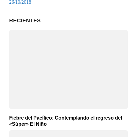
26/10/2018
RECIENTES
Fiebre del Pacífico: Contemplando el regreso del
«Súper» El Niño