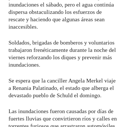
inundaciones el sábado, pero el agua continúa
dispersa obstaculizando los esfuerzos de
rescate y haciendo que algunas áreas sean
inaccesibles.
Soldados, brigadas de bomberos y voluntarios
trabajaron frenéticamente durante la noche del
viernes reforzando los diques y prevenir más
inundaciones.
Se espera que la canciller Angela Merkel viaje
a Renania Palatinado, el estado que alberga el
devastado pueblo de Schuld el domingo.
Las inundaciones fueron causadas por días de
fuertes lluvias que convirtieron ríos y calles en
torrentes furiosos que arrastraron automóviles,