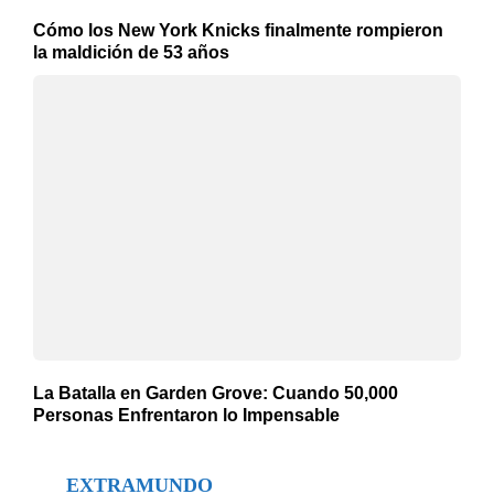
Cómo los New York Knicks finalmente rompieron
la maldición de 53 años
La Batalla en Garden Grove: Cuando 50,000
Personas Enfrentaron lo Impensable
EXTRAMUNDO