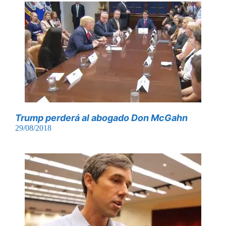
Trump perderá al abogado Don McGahn
29/08/2018