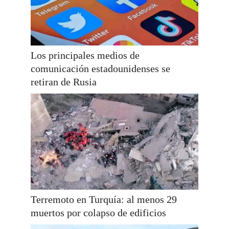
Los principales medios de
comunicación estadounidenses se
retiran de Rusia
Terremoto en Turquía: al menos 29
muertos por colapso de edificios