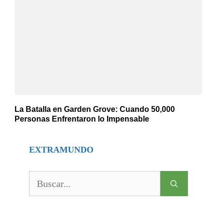
La Batalla en Garden Grove: Cuando 50,000
Personas Enfrentaron lo Impensable
EXTRAMUNDO
Buscar: