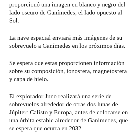
proporcionó una imagen en blanco y negro del
lado oscuro de Ganímedes, el lado opuesto al
Sol.
La nave espacial enviará más imágenes de su
sobrevuelo a Ganímedes en los próximos días.
Se espera que estas proporcionen información
sobre su composición, ionosfera, magnetosfera
y capa de hielo.
El explorador Juno realizará una serie de
sobrevuelos alrededor de otras dos lunas de
Júpiter: Calisto y Europa, antes de colocarse en
una órbita estable alrededor de Ganímedes, que
se espera que ocurra en 2032.