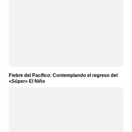
Fiebre del Pacífico: Contemplando el regreso del
«Súper» El Niño