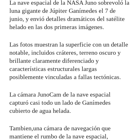
La nave espacial de la NASA Juno sobrevoló la
luna gigante de Júpiter Ganímedes el 7 de
junio, y envió detalles dramáticos del satélite
helado en las dos primeras imágenes.
Las fotos muestran la superficie con un detalle
notable, incluidos cráteres, terreno oscuro y
brillante claramente diferenciado y
características estructurales largas
posiblemente vinculadas a fallas tectónicas.
La cámara JunoCam de la nave espacial
capturó casi todo un lado de Ganímedes
cubierto de agua helada.
Tambien,una cámara de navegación que
mantiene el rumbo de la nave espacial,