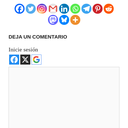
DEJA UN COMENTARIO
Inicie sesión
Comentario