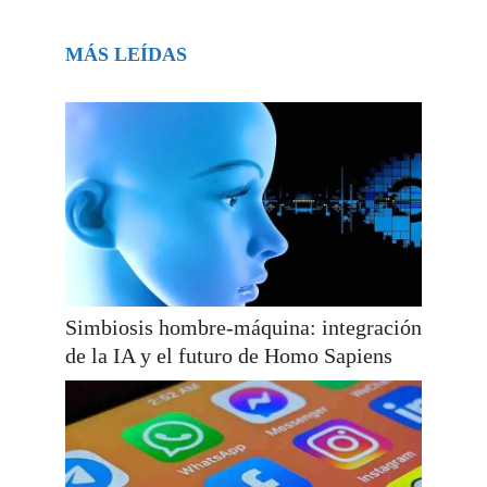
MÁS LEÍDAS
Simbiosis hombre-máquina: integración
de la IA y el futuro de Homo Sapiens