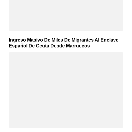
Ingreso Masivo De Miles De Migrantes Al Enclave
Español De Ceuta Desde Marruecos