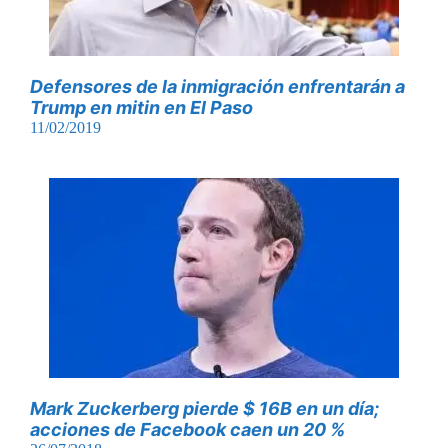
Defensores de la inmigración enfrentarán a
Trump en mitin en El Paso
11/02/2019
Mark Zuckerberg pierde $ 16B en un día;
acciones de Facebook caen un 20 %