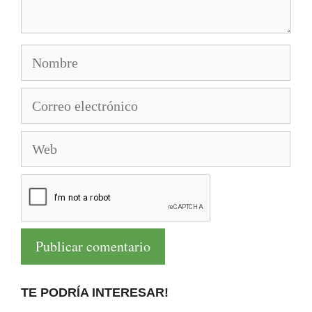
Nombre
Correo
electrónico
Web
TE PODRÍA INTERESAR!