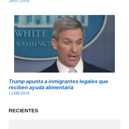
26/07/2018
Trump apunta a inmigrantes legales que
reciben ayuda alimentaria
12/08/2019
RECIENTES