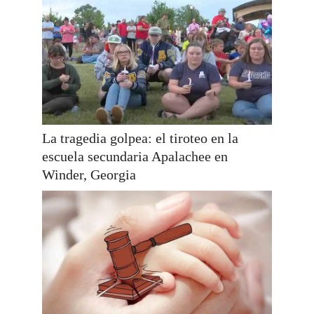
La tragedia golpea: el tiroteo en la
escuela secundaria Apalachee en
Winder, Georgia