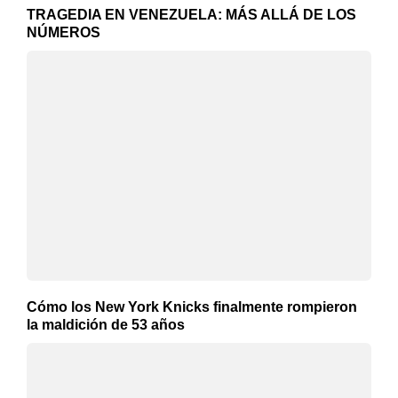
TRAGEDIA EN VENEZUELA: MÁS ALLÁ DE LOS
NÚMEROS
Cómo los New York Knicks finalmente rompieron
la maldición de 53 años