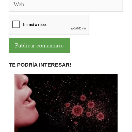
TE PODRÍA INTERESAR!