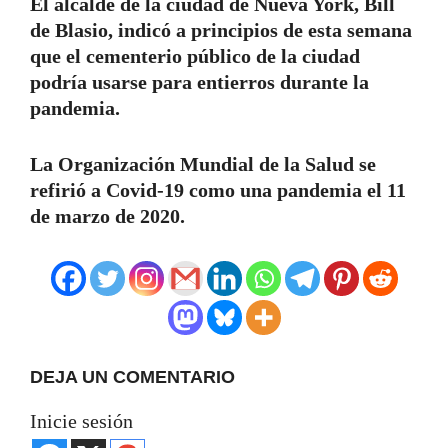
El alcalde de la ciudad de Nueva York, Bill
de Blasio, indicó a principios de esta semana
que el cementerio público de la ciudad
podría usarse para entierros durante la
pandemia.
La Organización Mundial de la Salud se
refirió a Covid-19 como una pandemia el 11
de marzo de 2020.
DEJA UN COMENTARIO
Inicie sesión