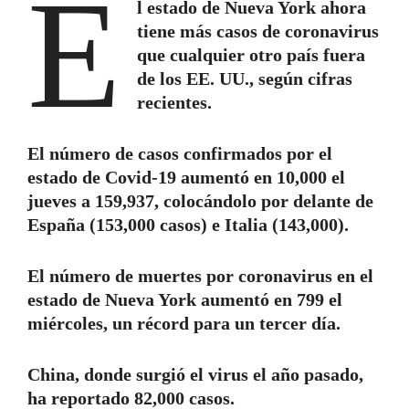
E
l estado de Nueva York ahora
tiene más casos de coronavirus
que cualquier otro país fuera
de los EE. UU., según cifras
recientes.
El número de casos confirmados por el
estado de Covid-19 aumentó en 10,000 el
jueves a 159,937, colocándolo por delante de
España (153,000 casos) e Italia (143,000).
El número de muertes por coronavirus en el
estado de Nueva York aumentó en 799 el
miércoles, un récord para un tercer día.
China, donde surgió el virus el año pasado,
ha reportado 82,000 casos.