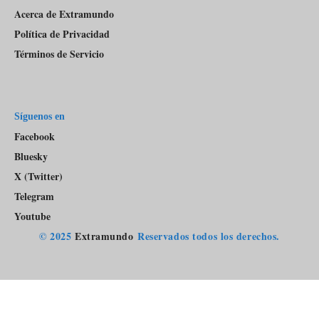
Acerca de Extramundo
Política de Privacidad
Términos de Servicio
Síguenos en
Facebook
Bluesky
X (Twitter)
Telegram
Youtube
© 2025
Extramundo
Reservados todos los derechos.