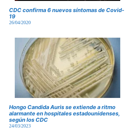
CDC confirma 6 nuevos síntomas de Covid-
19
26/04/2020
Hongo Candida Auris se extiende a ritmo
alarmante en hospitales estadounidenses,
según los CDC
24/03/2023