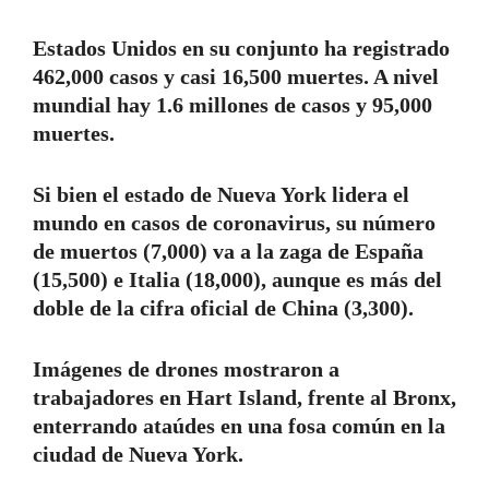
Estados Unidos en su conjunto ha registrado
462,000 casos y casi 16,500 muertes. A nivel
mundial hay 1.6 millones de casos y 95,000
muertes.
Si bien el estado de Nueva York lidera el
mundo en casos de coronavirus, su número
de muertos (7,000) va a la zaga de España
(15,500) e Italia (18,000), aunque es más del
doble de la cifra oficial de China (3,300).
Imágenes de drones mostraron a
trabajadores en Hart Island, frente al Bronx,
enterrando ataúdes en una fosa común en la
ciudad de Nueva York.