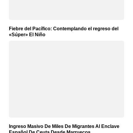
Fiebre del Pacífico: Contemplando el regreso del
«Súper» El Niño
Ingreso Masivo De Miles De Migrantes Al Enclave
Español De Ceuta Desde Marruecos