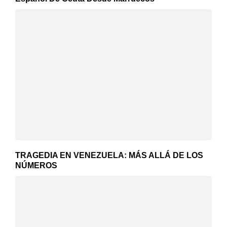
TRAGEDIA EN VENEZUELA: MÁS ALLÁ DE LOS
NÚMEROS