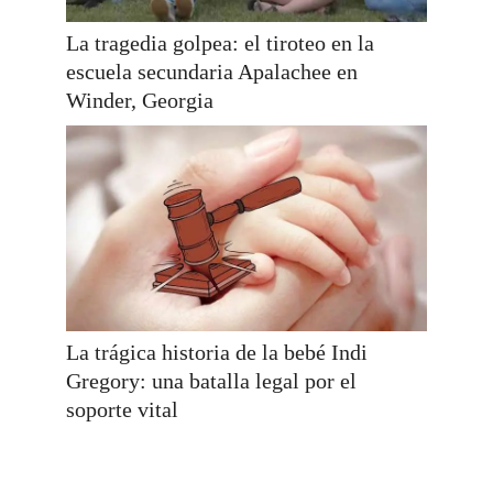
La tragedia golpea: el tiroteo en la
escuela secundaria Apalachee en
Winder, Georgia
La trágica historia de la bebé Indi
Gregory: una batalla legal por el
soporte vital