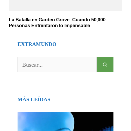
La Batalla en Garden Grove: Cuando 50,000
Personas Enfrentaron lo Impensable
EXTRAMUNDO
Buscar:
MÁS LEÍDAS