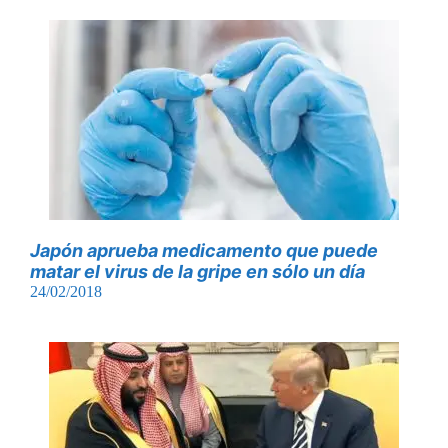
Japón aprueba medicamento que puede
matar el virus de la gripe en sólo un día
24/02/2018