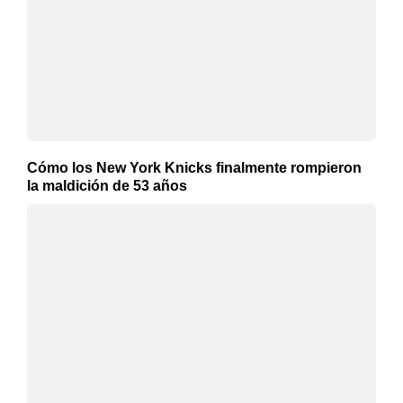
Cómo los New York Knicks finalmente rompieron
la maldición de 53 años