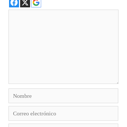
Comentario
Nombre
Correo
electrónico
Web