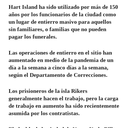
Hart Island ha sido utilizado por más de 150
años por los funcionarios de la ciudad como
un lugar de entierro masivo para aquellos
sin familiares, o familias que no pueden
pagar los funerales.
Las operaciones de entierro en el sitio han
aumentado en medio de la pandemia de un
día a la semana a cinco días a la semana,
según el Departamento de Correcciones.
Los prisioneros de la isla Rikers
generalmente hacen el trabajo, pero la carga
de trabajo en aumento ha sido recientemente
asumida por los contratistas.