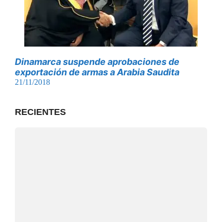
Dinamarca suspende aprobaciones de
exportación de armas a Arabia Saudita
21/11/2018
RECIENTES