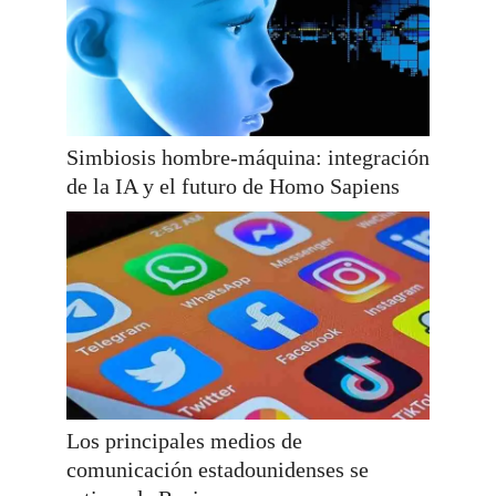
Simbiosis hombre-máquina: integración
de la IA y el futuro de Homo Sapiens
Los principales medios de
comunicación estadounidenses se