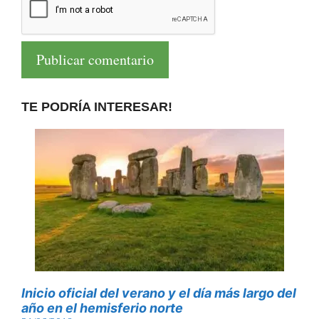
TE PODRÍA INTERESAR!
Inicio oficial del verano y el día más largo del
año en el hemisferio norte