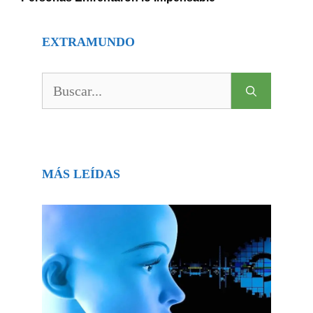
EXTRAMUNDO
Buscar:
MÁS LEÍDAS