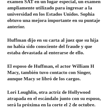
examen SAT en un lugar especial, un examen
ampliamente utilizado para ingresar a la
universidad en los Estados Unidos. Sophia
obtuvo una mejora importante en su puntaje
anterior.
Huffman dijo en su carta al juez que su hija
no había sido consciente del fraude y que
estaba devastada al enterarse de ello.
El esposo de Huffman, el actor William H
Macy, también tuvo contacto con Singer,
aunque Macy se libró de los cargos.
Lori Loughlin, otra actriz de Hollywood
atrapada en el escándalo junto con su esposo,
será la próxima en la corte el 2 de octubre.