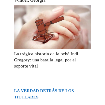
La trágica historia de la bebé Indi
Gregory: una batalla legal por el
soporte vital
LA VERDAD DETRÁS DE LOS
TITULARES