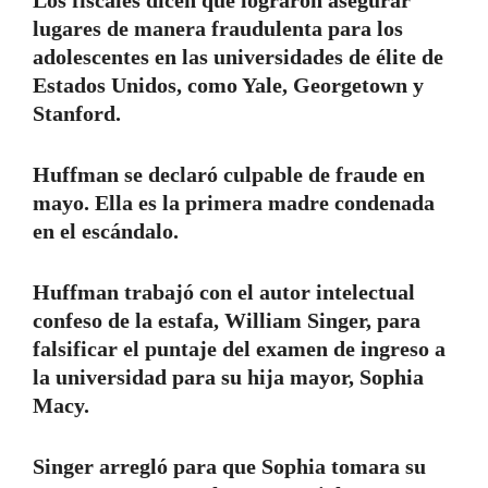
lugares de manera fraudulenta para los
adolescentes en las universidades de élite de
Estados Unidos, como Yale, Georgetown y
Stanford.
Huffman se declaró culpable de fraude en
mayo. Ella es la primera madre condenada
en el escándalo.
Huffman trabajó con el autor intelectual
confeso de la estafa, William Singer, para
falsificar el puntaje del examen de ingreso a
la universidad para su hija mayor, Sophia
Macy.
Singer arregló para que Sophia tomara su