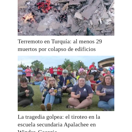
Terremoto en Turquía: al menos 29
muertos por colapso de edificios
La tragedia golpea: el tiroteo en la
escuela secundaria Apalachee en
Winder, Georgia