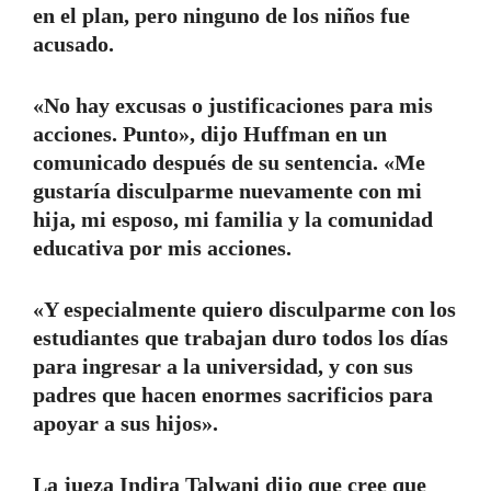
en el plan, pero ninguno de los niños fue
acusado.
«No hay excusas o justificaciones para mis
acciones. Punto», dijo Huffman en un
comunicado después de su sentencia. «Me
gustaría disculparme nuevamente con mi
hija, mi esposo, mi familia y la comunidad
educativa por mis acciones.
«Y especialmente quiero disculparme con los
estudiantes que trabajan duro todos los días
para ingresar a la universidad, y con sus
padres que hacen enormes sacrificios para
apoyar a sus hijos».
La jueza Indira Talwani dijo que cree que