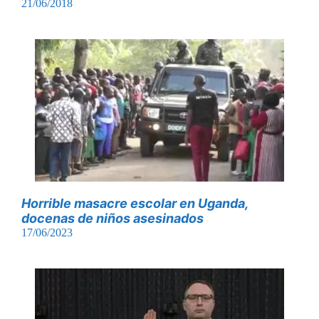
21/06/2018
Horrible masacre escolar en Uganda,
docenas de niños asesinados
17/06/2023