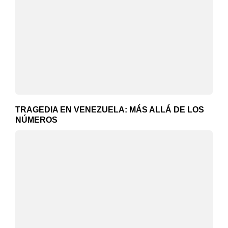
TRAGEDIA EN VENEZUELA: MÁS ALLÁ DE LOS
NÚMEROS