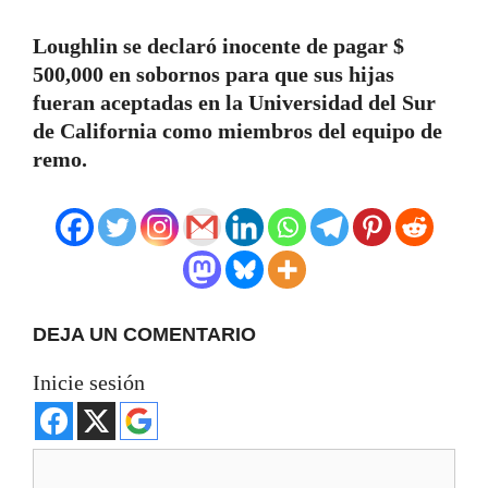
Loughlin se declaró inocente de pagar $
500,000 en sobornos para que sus hijas
fueran aceptadas en la Universidad del Sur
de California como miembros del equipo de
remo.
DEJA UN COMENTARIO
Inicie sesión
Comentario