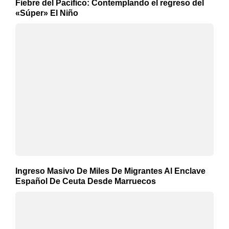
Fiebre del Pacífico: Contemplando el regreso del
«Súper» El Niño
Ingreso Masivo De Miles De Migrantes Al Enclave
Español De Ceuta Desde Marruecos