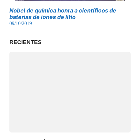
Nobel de química honra a científicos de
baterías de iones de litio
09/10/2019
RECIENTES