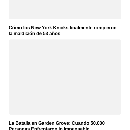
Cómo los New York Knicks finalmente rompieron
la maldición de 53 años
La Batalla en Garden Grove: Cuando 50,000
Personas Enfrentaron lo Impensable