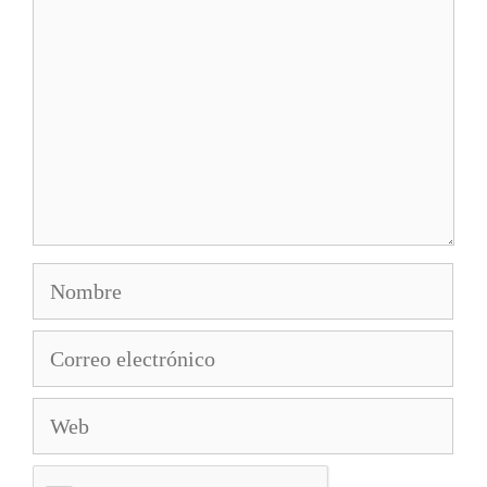
Nombre
Correo
electrónico
Web