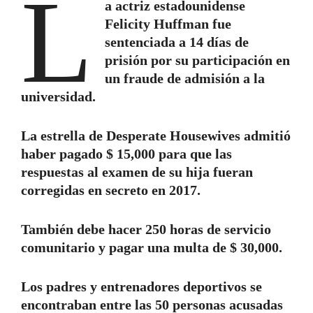
L
a actriz estadounidense
Felicity Huffman fue
sentenciada a 14 días de
prisión por su participación en
un fraude de admisión a la
universidad.
La estrella de Desperate Housewives admitió
haber pagado $ 15,000 para que las
respuestas al examen de su hija fueran
corregidas en secreto en 2017.
También debe hacer 250 horas de servicio
comunitario y pagar una multa de $ 30,000.
Los padres y entrenadores deportivos se
encontraban entre las 50 personas acusadas