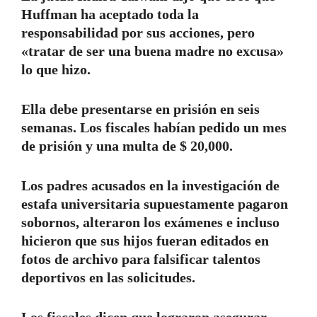
Huffman ha aceptado toda la
responsabilidad por sus acciones, pero
«tratar de ser una buena madre no excusa»
lo que hizo.
Ella debe presentarse en prisión en seis
semanas. Los fiscales habían pedido un mes
de prisión y una multa de $ 20,000.
Los padres acusados ​​en la investigación de
estafa universitaria supuestamente pagaron
sobornos, alteraron los exámenes e incluso
hicieron que sus hijos fueran editados en
fotos de archivo para falsificar talentos
deportivos en las solicitudes.
Los fiscales dicen que lograron asegurar