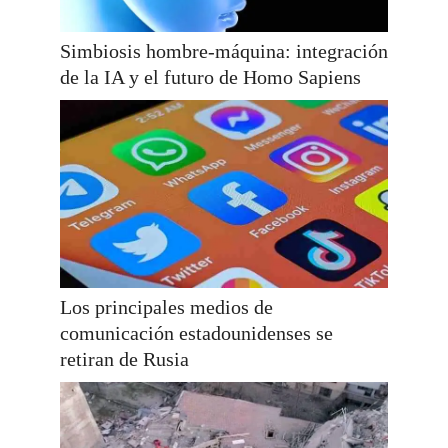
Simbiosis hombre-máquina: integración
de la IA y el futuro de Homo Sapiens
Los principales medios de
comunicación estadounidenses se
retiran de Rusia