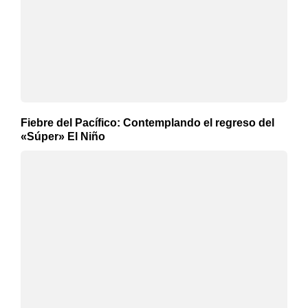
Fiebre del Pacífico: Contemplando el regreso del
«Súper» El Niño