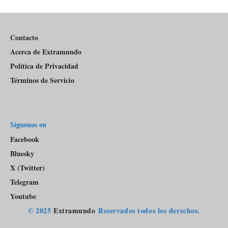
Del
Pódcast
Contacto
Acerca de Extramundo
Política de Privacidad
Términos de Servicio
Síguenos en
Facebook
Bluesky
X (Twitter)
Telegram
Youtube
© 2025
Extramundo
Reservados todos los derechos.