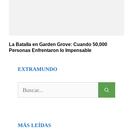
La Batalla en Garden Grove: Cuando 50,000
Personas Enfrentaron lo Impensable
EXTRAMUNDO
Buscar:
MÁS LEÍDAS