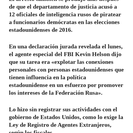
de que el departamento de justicia acusó a
12 oficiales de inteligencia rusos de piratear
a funcionarios demócratas en las elecciones
estadounidenses de 2016.
En una declaración jurada revelada el lunes,
el agente especial del FBI Kevin Helson dijo
que su tarea era «explotar las conexiones
personales con personas estadounidenses que
tienen influencia en la política
estadounidense en un esfuerzo por promover
los intereses de la Federación Rusa».
Lo hizo sin registrar sus actividades con el
gobierno de Estados Unidos, como lo exige la
Ley de Registro de Agentes Extranjeros,
según los fiscales.