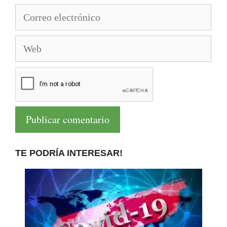
Correo
electrónico
Web
TE PODRÍA INTERESAR!