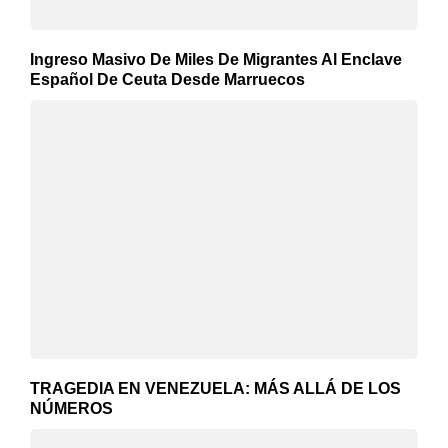
Ingreso Masivo De Miles De Migrantes Al Enclave
Español De Ceuta Desde Marruecos
TRAGEDIA EN VENEZUELA: MÁS ALLÁ DE LOS
NÚMEROS