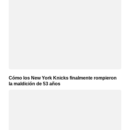
Cómo los New York Knicks finalmente rompieron
la maldición de 53 años