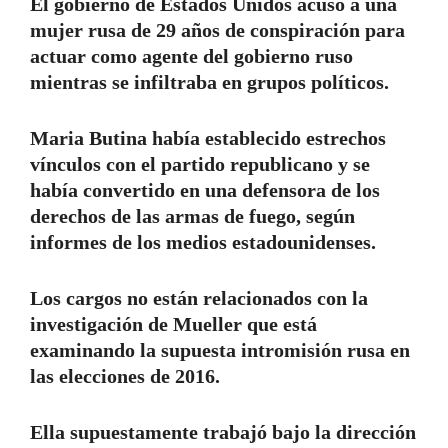
El gobierno de Estados Unidos acusó a una
mujer rusa de 29 años de conspiración para
actuar como agente del gobierno ruso
mientras se infiltraba en grupos políticos.
Maria Butina había establecido estrechos
vínculos con el partido republicano y se
había convertido en una defensora de los
derechos de las armas de fuego, según
informes de los medios estadounidenses.
Los cargos no están relacionados con la
investigación de Mueller que está
examinando la supuesta intromisión rusa en
las elecciones de 2016.
Ella supuestamente trabajó bajo la dirección