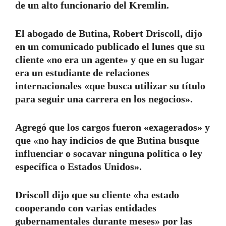
de un alto funcionario del Kremlin.
El abogado de Butina, Robert Driscoll, dijo
en un comunicado publicado el lunes que su
cliente «no era un agente» y que en su lugar
era un estudiante de relaciones
internacionales «que busca utilizar su título
para seguir una carrera en los negocios».
Agregó que los cargos fueron «exagerados» y
que «no hay indicios de que Butina busque
influenciar o socavar ninguna política o ley
específica o Estados Unidos».
Driscoll dijo que su cliente «ha estado
cooperando con varias entidades
gubernamentales durante meses» por las