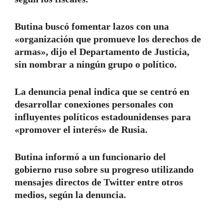
Butina buscó fomentar lazos con una
«organización que promueve los derechos de
armas», dijo el Departamento de Justicia,
sin nombrar a ningún grupo o político.
La denuncia penal indica que se centró en
desarrollar conexiones personales con
influyentes políticos estadounidenses para
«promover el interés» de Rusia.
Butina informó a un funcionario del
gobierno ruso sobre su progreso utilizando
mensajes directos de Twitter entre otros
medios, según la denuncia.