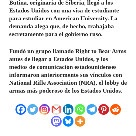
Butina, originaria de Siberia, llegó a los
Estados Unidos con una visa de estudiante
para estudiar en American University. La
demanda alega que, de hecho, trabajaba
secretamente para el gobierno ruso.
Fundó un grupo llamado Right to Bear Arms
antes de llegar a Estados Unidos, y los
medios de comunicación estadounidenses
informaron anteriormente sus vínculos con
National Rifle Association (NRA), el lobby de
armas más poderoso de los Estados Unidos.