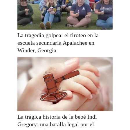
La tragedia golpea: el tiroteo en la
escuela secundaria Apalachee en
Winder, Georgia
La trágica historia de la bebé Indi
Gregory: una batalla legal por el