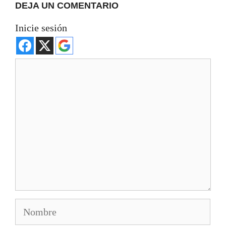
DEJA UN COMENTARIO
Inicie sesión
Comentario
Nombre