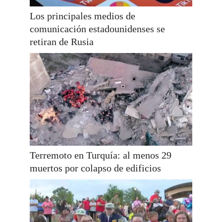
Los principales medios de
comunicación estadounidenses se
retiran de Rusia
Terremoto en Turquía: al menos 29
muertos por colapso de edificios