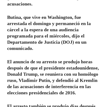
acusaciones.
Butina, que vive en Washington, fue
arrestada el domingo y permaneció en la
cárcel a la espera de una audiencia
programada para el miércoles, dijo el
Departamento de Justicia (DOJ) en un
comunicado.
El anuncio de su arresto se produjo horas
después de que el presidente estadounidense,
Donald Trump, se reuniera con su homólogo
ruso, Vladimir Putin, y defendió al Kremlin
de las acusaciones de interferencia en las
elecciones presidenciales de 2016.
El arresto también se produjo días después