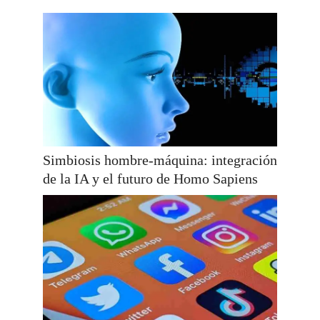
Simbiosis hombre-máquina: integración
de la IA y el futuro de Homo Sapiens