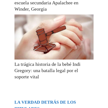
escuela secundaria Apalachee en
Winder, Georgia
La trágica historia de la bebé Indi
Gregory: una batalla legal por el
soporte vital
LA VERDAD DETRÁS DE LOS