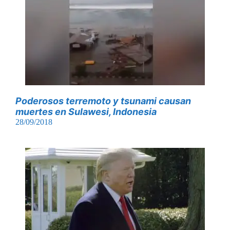
Poderosos terremoto y tsunami causan
muertes en Sulawesi, Indonesia
28/09/2018