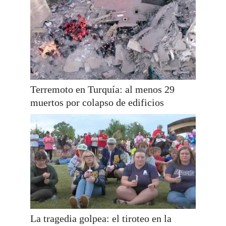
Terremoto en Turquía: al menos 29
muertos por colapso de edificios
La tragedia golpea: el tiroteo en la