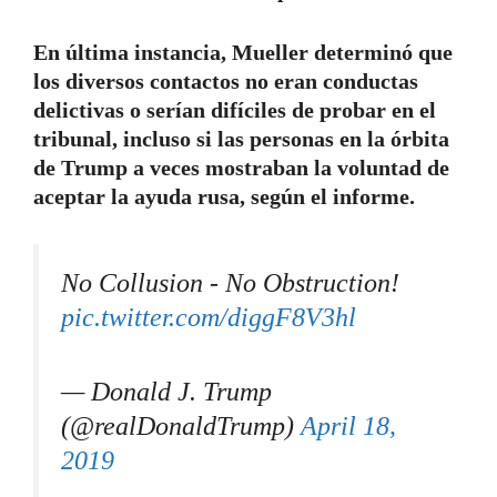
En última instancia, Mueller determinó que
los diversos contactos no eran conductas
delictivas o serían difíciles de probar en el
tribunal, incluso si las personas en la órbita
de Trump a veces mostraban la voluntad de
aceptar la ayuda rusa, según el informe.
No Collusion - No Obstruction!
pic.twitter.com/diggF8V3hl
— Donald J. Trump
(@realDonaldTrump)
April 18,
2019