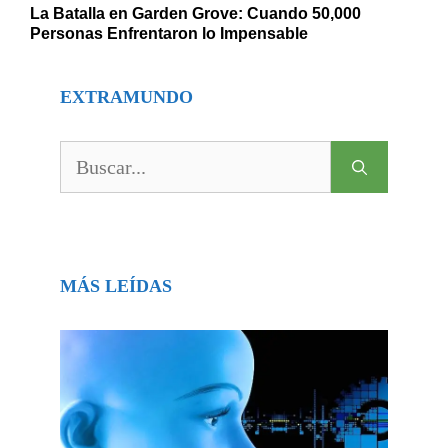
La Batalla en Garden Grove: Cuando 50,000
Personas Enfrentaron lo Impensable
EXTRAMUNDO
Buscar:
MÁS LEÍDAS