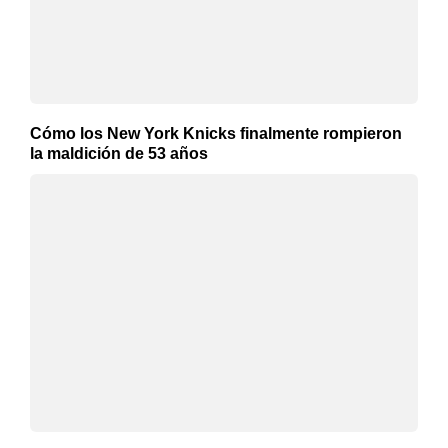
Cómo los New York Knicks finalmente rompieron
la maldición de 53 años