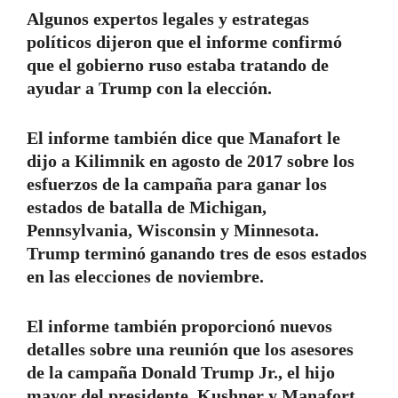
Algunos expertos legales y estrategas
políticos dijeron que el informe confirmó
que el gobierno ruso estaba tratando de
ayudar a Trump con la elección.
El informe también dice que Manafort le
dijo a Kilimnik en agosto de 2017 sobre los
esfuerzos de la campaña para ganar los
estados de batalla de Michigan,
Pennsylvania, Wisconsin y Minnesota.
Trump terminó ganando tres de esos estados
en las elecciones de noviembre.
El informe también proporcionó nuevos
detalles sobre una reunión que los asesores
de la campaña Donald Trump Jr., el hijo
mayor del presidente, Kushner y Manafort