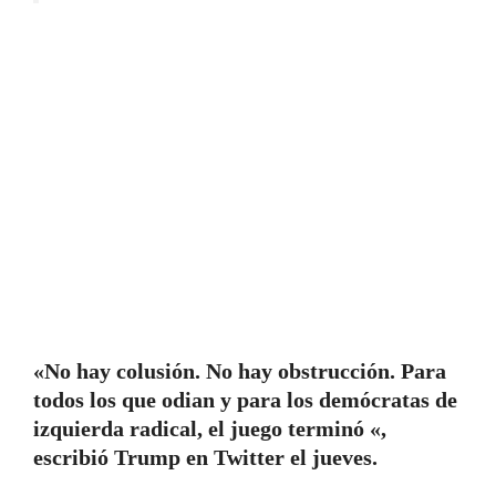
«No hay colusión. No hay obstrucción. Para
todos los que odian y para los demócratas de
izquierda radical, el juego terminó «,
escribió Trump en Twitter el jueves.