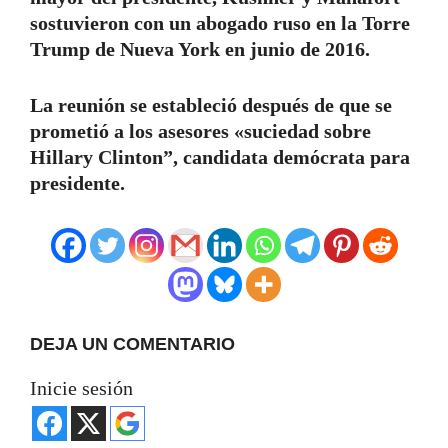
sostuvieron con un abogado ruso en la Torre
Trump de Nueva York en junio de 2016.
La reunión se estableció después de que se
prometió a los asesores «suciedad sobre
Hillary Clinton”, candidata demócrata para
presidente.
DEJA UN COMENTARIO
Inicie sesión