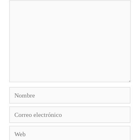
Comentario
Nombre
Correo
electrónico
Web