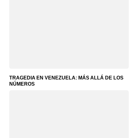
TRAGEDIA EN VENEZUELA: MÁS ALLÁ DE LOS
NÚMEROS