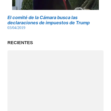
El comité de la Cámara busca las
declaraciones de impuestos de Trump
03/04/2019
RECIENTES