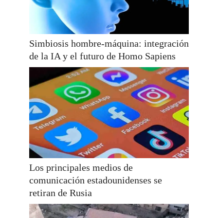
Simbiosis hombre-máquina: integración
de la IA y el futuro de Homo Sapiens
Los principales medios de
comunicación estadounidenses se
retiran de Rusia