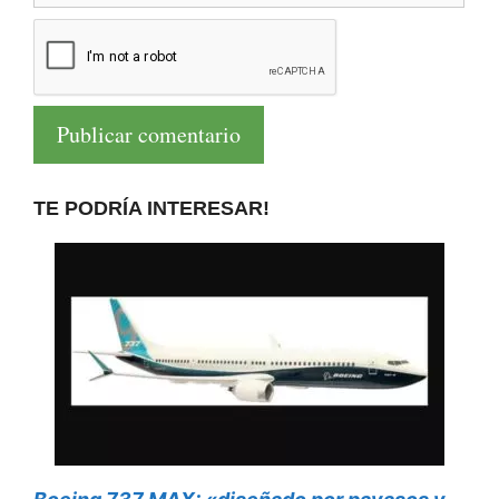
TE PODRÍA INTERESAR!