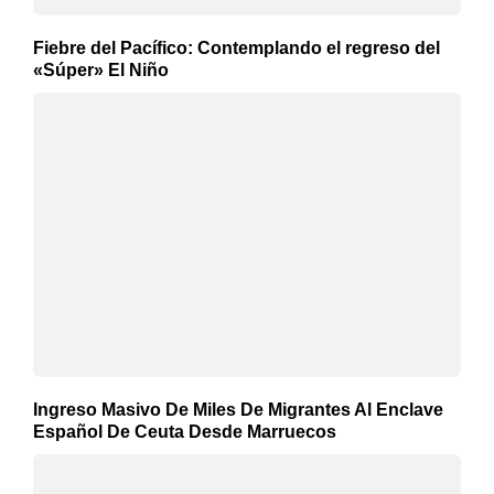
Fiebre del Pacífico: Contemplando el regreso del
«Súper» El Niño
Ingreso Masivo De Miles De Migrantes Al Enclave
Español De Ceuta Desde Marruecos