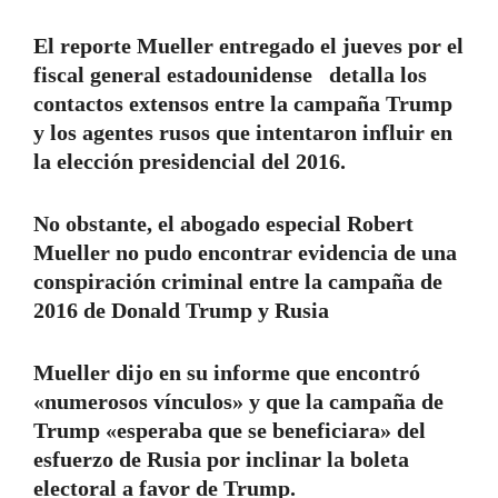
El reporte Mueller entregado el jueves por el
fiscal general estadounidense detalla los
contactos extensos entre la campaña Trump
y los agentes rusos que intentaron influir en
la elección presidencial del 2016.
No obstante, el abogado especial Robert
Mueller no pudo encontrar evidencia de una
conspiración criminal entre la campaña de
2016 de Donald Trump y Rusia
Mueller dijo en su informe que encontró
«numerosos vínculos» y que la campaña de
Trump «esperaba que se beneficiara» del
esfuerzo de Rusia por inclinar la boleta
electoral a favor de Trump.