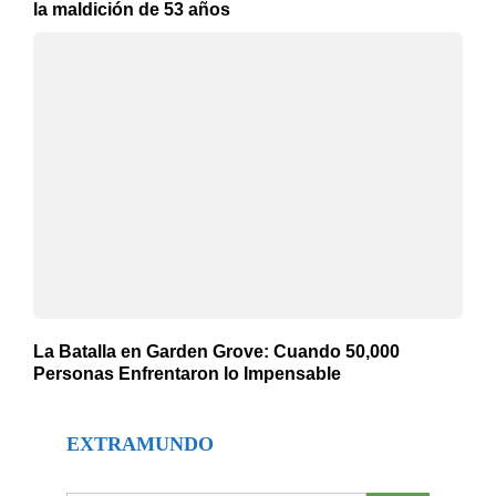
la maldición de 53 años
La Batalla en Garden Grove: Cuando 50,000
Personas Enfrentaron lo Impensable
EXTRAMUNDO