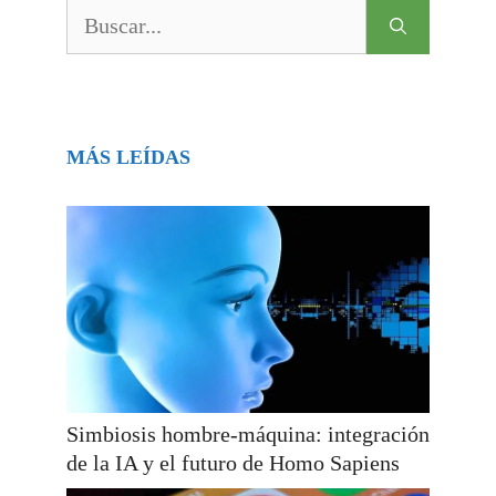
Buscar:
MÁS LEÍDAS
Simbiosis hombre-máquina: integración
de la IA y el futuro de Homo Sapiens