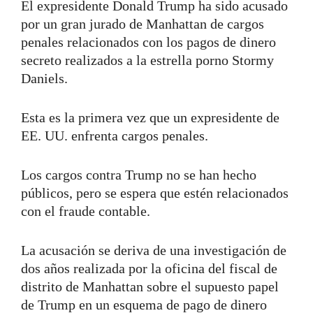
El expresidente Donald Trump ha sido acusado
por un gran jurado de Manhattan de cargos
penales relacionados con los pagos de dinero
secreto realizados a la estrella porno Stormy
Daniels.
Esta es la primera vez que un expresidente de
EE. UU. enfrenta cargos penales.
Los cargos contra Trump no se han hecho
públicos, pero se espera que estén relacionados
con el fraude contable.
La acusación se deriva de una investigación de
dos años realizada por la oficina del fiscal de
distrito de Manhattan sobre el supuesto papel
de Trump en un esquema de pago de dinero