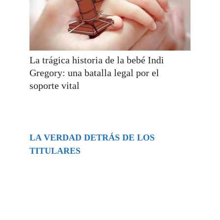
La trágica historia de la bebé Indi
Gregory: una batalla legal por el
soporte vital
LA VERDAD DETRÁS DE LOS
TITULARES
Buscar
episodios