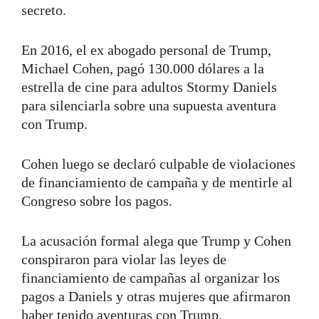
secreto.
En 2016, el ex abogado personal de Trump,
Michael Cohen, pagó 130.000 dólares a la
estrella de cine para adultos Stormy Daniels
para silenciarla sobre una supuesta aventura
con Trump.
Cohen luego se declaró culpable de violaciones
de financiamiento de campaña y de mentirle al
Congreso sobre los pagos.
La acusación formal alega que Trump y Cohen
conspiraron para violar las leyes de
financiamiento de campañas al organizar los
pagos a Daniels y otras mujeres que afirmaron
haber tenido aventuras con Trump.