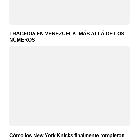
TRAGEDIA EN VENEZUELA: MÁS ALLÁ DE LOS
NÚMEROS
Cómo los New York Knicks finalmente rompieron