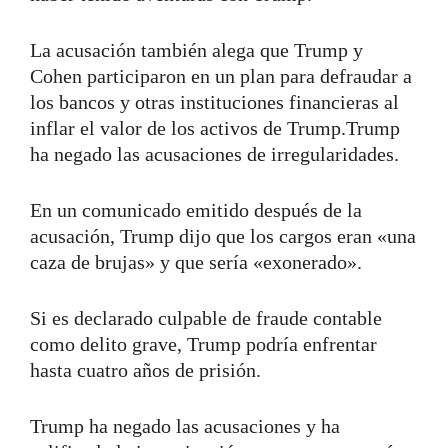
La acusación también alega que Trump y
Cohen participaron en un plan para defraudar a
los bancos y otras instituciones financieras al
inflar el valor de los activos de Trump.Trump
ha negado las acusaciones de irregularidades.
En un comunicado emitido después de la
acusación, Trump dijo que los cargos eran «una
caza de brujas» y que sería «exonerado».
Si es declarado culpable de fraude contable
como delito grave, Trump podría enfrentar
hasta cuatro años de prisión.
Trump ha negado las acusaciones y ha