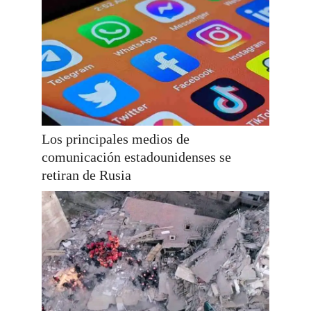
Los principales medios de
comunicación estadounidenses se
retiran de Rusia