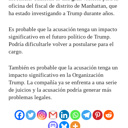
oficina del fiscal de distrito de Manhattan, que
ha estado investigando a Trump durante años.
Es probable que la acusación tenga un impacto
significativo en el futuro político de Trump.
Podría dificultarle volver a postularse para el
cargo.
También es probable que la acusación tenga un
impacto significativo en la Organización
Trump. La compañía ya se enfrenta a una serie
de juicios y la acusación podría generar más
problemas legales.