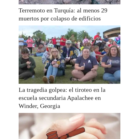
Terremoto en Turquía: al menos 29
muertos por colapso de edificios
La tragedia golpea: el tiroteo en la
escuela secundaria Apalachee en
Winder, Georgia