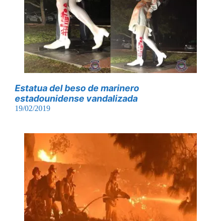
Estatua del beso de marinero
estadounidense vandalizada
19/02/2019