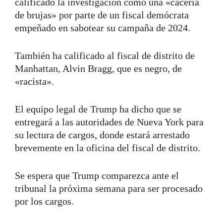
calificado la investigación como una «cacería
de brujas» por parte de un fiscal demócrata
empeñado en sabotear su campaña de 2024.
También ha calificado al fiscal de distrito de
Manhattan, Alvin Bragg, que es negro, de
«racista».
El equipo legal de Trump ha dicho que se
entregará a las autoridades de Nueva York para
su lectura de cargos, donde estará arrestado
brevemente en la oficina del fiscal de distrito.
Se espera que Trump comparezca ante el
tribunal la próxima semana para ser procesado
por los cargos.