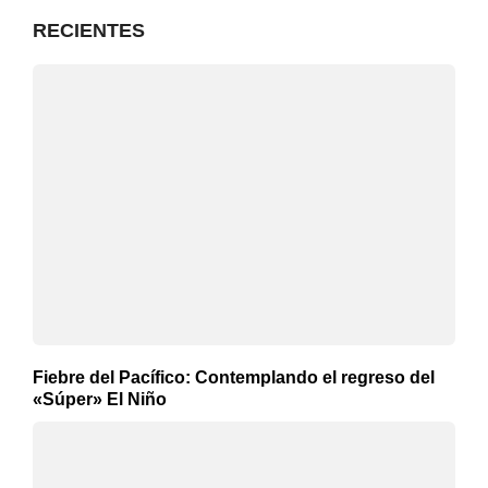
RECIENTES
Fiebre del Pacífico: Contemplando el regreso del
«Súper» El Niño