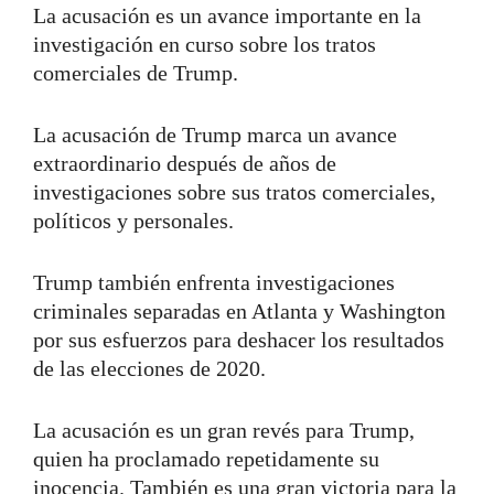
La acusación es un avance importante en la
investigación en curso sobre los tratos
comerciales de Trump.
La acusación de Trump marca un avance
extraordinario después de años de
investigaciones sobre sus tratos comerciales,
políticos y personales.
Trump también enfrenta investigaciones
criminales separadas en Atlanta y Washington
por sus esfuerzos para deshacer los resultados
de las elecciones de 2020.
La acusación es un gran revés para Trump,
quien ha proclamado repetidamente su
inocencia. También es una gran victoria para la