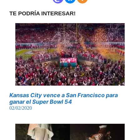
TE PODRÍA INTERESAR!
Kansas City vence a San Francisco para
ganar el Super Bowl 54
02/02/2020