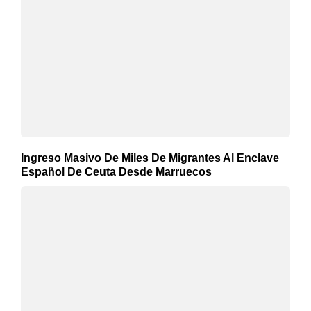
Ingreso Masivo De Miles De Migrantes Al Enclave
Español De Ceuta Desde Marruecos