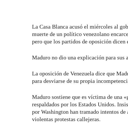
La Casa Blanca acusó el miércoles al gob
muerte de un político venezolano encarce
pero que los partidos de oposición dicen 
Maduro no dio una explicación para sus 
La oposición de Venezuela dice que Madu
para desviarse de su propia incompetenci
Maduro sostiene que es víctima de una «
respaldados por los Estados Unidos. Insis
por Washington han tramado intentos de a
violentas protestas callejeras.