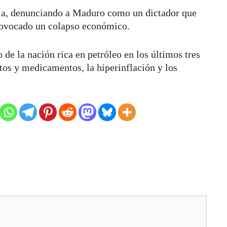
a, denunciando a Maduro como un dictador que
rovocado un colapso económico.
de la nación rica en petróleo en los últimos tres
tos y medicamentos, la hiperinflación y los