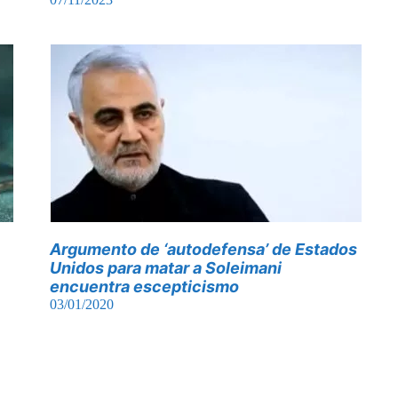
Argumento de ‘autodefensa’ de Estados
Unidos para matar a Soleimani
encuentra escepticismo
03/01/2020