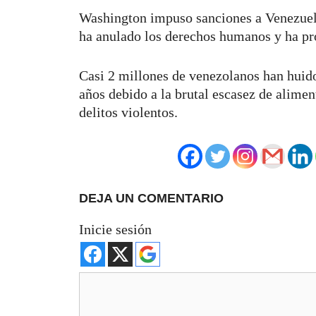
Washington impuso sanciones a Venezuel
ha anulado los derechos humanos y ha p
Casi 2 millones de venezolanos han huido 
años debido a la brutal escasez de alimen
delitos violentos.
DEJA UN COMENTARIO
Inicie sesión
Comentario