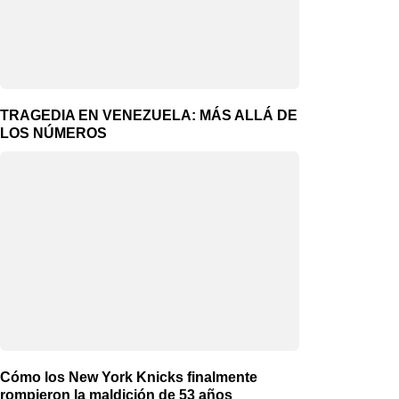
TRAGEDIA EN VENEZUELA: MÁS ALLÁ DE
LOS NÚMEROS
Cómo los New York Knicks finalmente
rompieron la maldición de 53 años