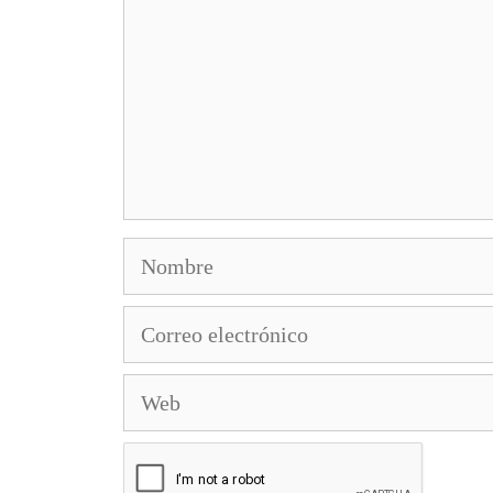
Nombre
Correo
electrónico
Web