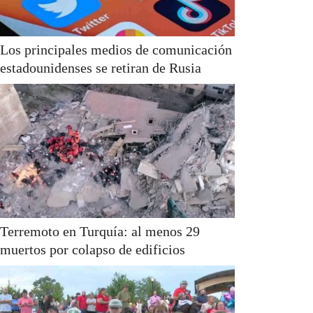
Los principales medios de comunicación
estadounidenses se retiran de Rusia
Terremoto en Turquía: al menos 29
muertos por colapso de edificios