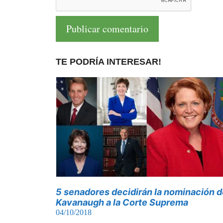
TE PODRÍA INTERESAR!
5 senadores decidirán la nominación d
Kavanaugh a la Corte Suprema
04/10/2018