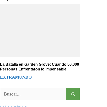
La Batalla en Garden Grove: Cuando 50,000
Personas Enfrentaron lo Impensable
EXTRAMUNDO
Buscar: