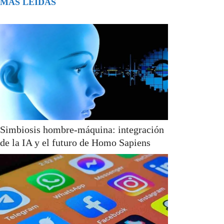
MÁS LEÍDAS
Simbiosis hombre-máquina: integración
de la IA y el futuro de Homo Sapiens