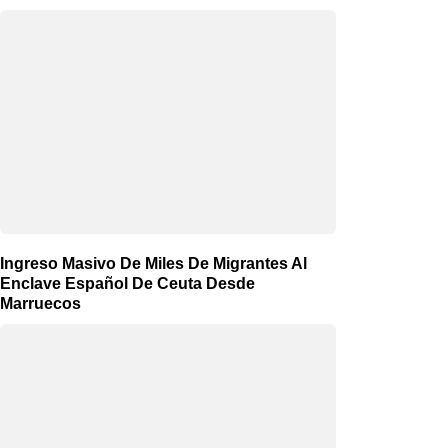
Ingreso Masivo De Miles De Migrantes Al
Enclave Español De Ceuta Desde
Marruecos