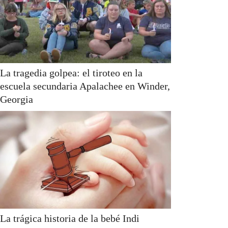
La tragedia golpea: el tiroteo en la
escuela secundaria Apalachee en Winder,
Georgia
La trágica historia de la bebé Indi