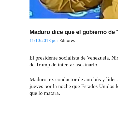
Maduro dice que el gobierno de
11/10/2018
por
Editores
El presidente socialista de Venezuela, Ni
de Trump de intentar asesinarlo.
Maduro, ex conductor de autobús y líder s
jueves por la noche que Estados Unidos l
que lo matara.