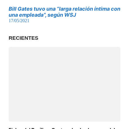
Bill Gates tuvo una “larga relación íntima con
una empleada”, según WSJ
17/05/2021
RECIENTES