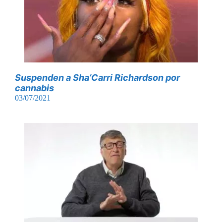
Suspenden a Sha’Carri Richardson por
cannabis
03/07/2021