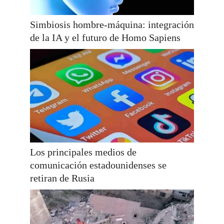
Simbiosis hombre-máquina: integración
de la IA y el futuro de Homo Sapiens
Los principales medios de
comunicación estadounidenses se
retiran de Rusia