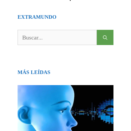
EXTRAMUNDO
Buscar:
MÁS LEÍDAS