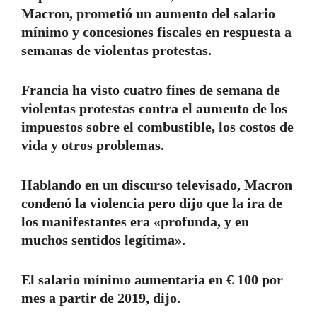
Macron, prometió un aumento del salario
mínimo y concesiones fiscales en respuesta a
semanas de violentas protestas.
Francia ha visto cuatro fines de semana de
violentas protestas contra el aumento de los
impuestos sobre el combustible, los costos de
vida y otros problemas.
Hablando en un discurso televisado, Macron
condenó la violencia pero dijo que la ira de
los manifestantes era «profunda, y en
muchos sentidos legítima».
El salario mínimo aumentaría en € 100 por
mes a partir de 2019, dijo.