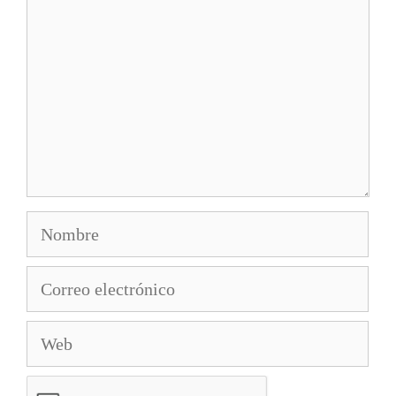
Nombre
Correo
electrónico
Web