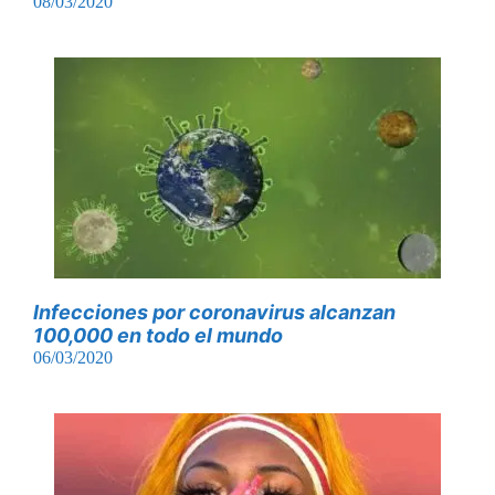
08/03/2020
Infecciones por coronavirus alcanzan
100,000 en todo el mundo
06/03/2020