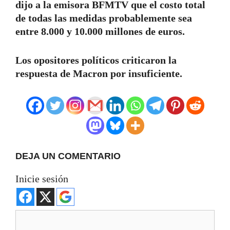
dijo a la emisora ​​BFMTV que el costo total
de todas las medidas probablemente sea
entre 8.000 y 10.000 millones de euros.
Los opositores políticos criticaron la
respuesta de Macron por insuficiente.
DEJA UN COMENTARIO
Inicie sesión
Comentario