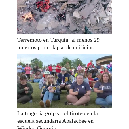
Terremoto en Turquía: al menos 29
muertos por colapso de edificios
La tragedia golpea: el tiroteo en la
escuela secundaria Apalachee en
Winder, Georgia