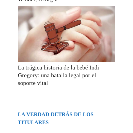
La trágica historia de la bebé Indi
Gregory: una batalla legal por el
soporte vital
LA VERDAD DETRÁS DE LOS
TITULARES