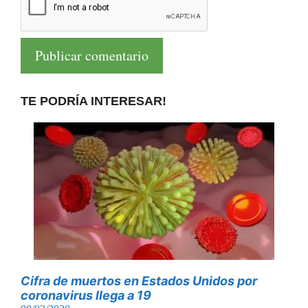
TE PODRÍA INTERESAR!
Cifra de muertos en Estados Unidos por
coronavirus llega a 19