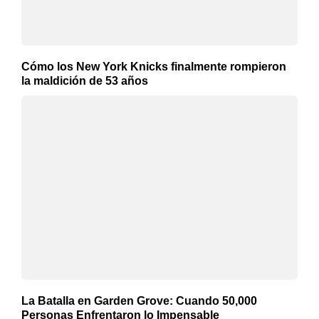
Cómo los New York Knicks finalmente rompieron
la maldición de 53 años
La Batalla en Garden Grove: Cuando 50,000
Personas Enfrentaron lo Impensable