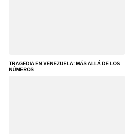
TRAGEDIA EN VENEZUELA: MÁS ALLÁ DE LOS
NÚMEROS