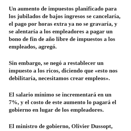
Un aumento de impuestos planificado para
los jubilados de bajos ingresos se cancelaría,
el pago por horas extra ya no se gravaría, y
se alentaría a los empleadores a pagar un
bono de fin de año libre de impuestos a los
empleados, agregó.
Sin embargo, se negó a restablecer un
impuesto a los ricos, diciendo que «esto nos
debilitaría, necesitamos crear empleos».
El salario mínimo se incrementará en un
7%, y el costo de este aumento lo pagará el
gobierno en lugar de los empleadores.
El ministro de gobierno, Olivier Dussopt,