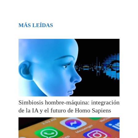
MÁS LEÍDAS
Simbiosis hombre-máquina: integración
de la IA y el futuro de Homo Sapiens