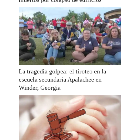
La tragedia golpea: el tiroteo en la
escuela secundaria Apalachee en
Winder, Georgia