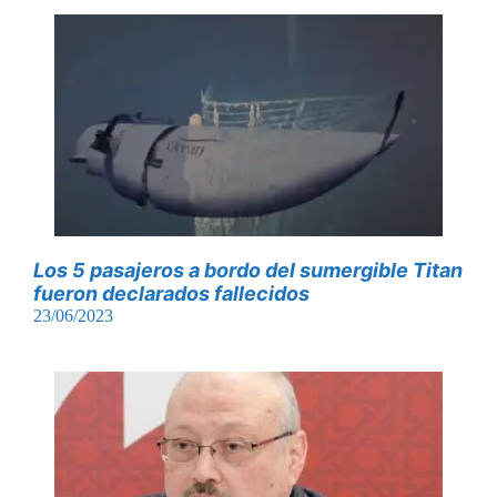
Los 5 pasajeros a bordo del sumergible Titan
fueron declarados fallecidos
23/06/2023