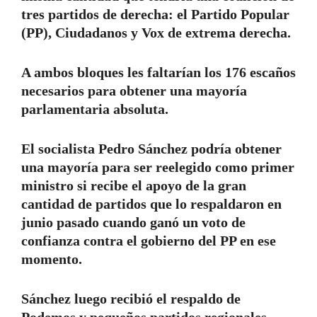
tres partidos de derecha: el Partido Popular
(PP), Ciudadanos y Vox de extrema derecha.
A ambos bloques les faltarían los 176 escaños
necesarios para obtener una mayoría
parlamentaria absoluta.
El socialista Pedro Sánchez podría obtener
una mayoría para ser reelegido como primer
ministro si recibe el apoyo de la gran
cantidad de partidos que lo respaldaron en
junio pasado cuando ganó un voto de
confianza contra el gobierno del PP en ese
momento.
Sánchez luego recibió el respaldo de