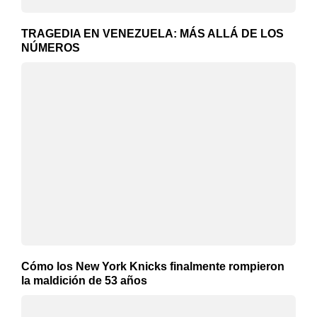
TRAGEDIA EN VENEZUELA: MÁS ALLÁ DE LOS
NÚMEROS
Cómo los New York Knicks finalmente rompieron
la maldición de 53 años