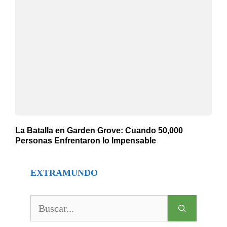
La Batalla en Garden Grove: Cuando 50,000
Personas Enfrentaron lo Impensable
EXTRAMUNDO
Buscar: