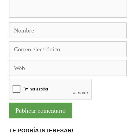
Nombre
Correo
electrónico
Web
TE PODRÍA INTERESAR!