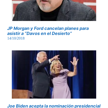
JP Morgan y Ford cancelan planes para
asistir a “Davos en el Desierto”
14/10/2018
Joe Biden acepta la nominación presidencial