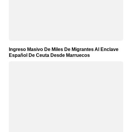
Ingreso Masivo De Miles De Migrantes Al Enclave
Español De Ceuta Desde Marruecos