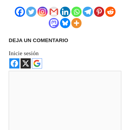
DEJA UN COMENTARIO
Inicie sesión
Comentario