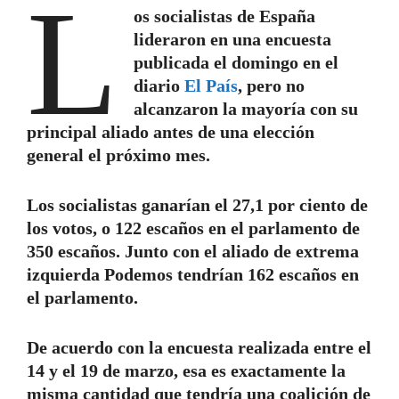
L
os socialistas de España
lideraron en una encuesta
publicada el domingo en el
diario
El País
, pero no
alcanzaron la mayoría con su
principal aliado antes de una elección
general el próximo mes.
Los socialistas ganarían el 27,1 por ciento de
los votos, o 122 escaños en el parlamento de
350 escaños. Junto con el aliado de extrema
izquierda Podemos tendrían 162 escaños en
el parlamento.
De acuerdo con la encuesta realizada entre el
14 y el 19 de marzo, esa es exactamente la
misma cantidad que tendría una coalición de