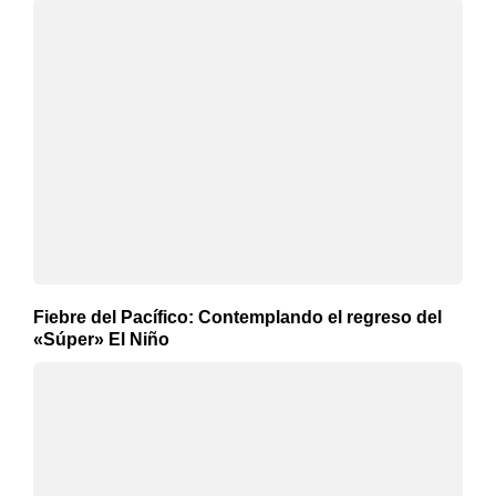
Fiebre del Pacífico: Contemplando el regreso del
«Súper» El Niño