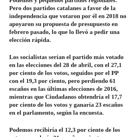
Podemos y pequeños partidos regionales.
Pero dos partidos catalanes a favor de la
independencia que votaron por él en 2018 no
apoyaron su propuesta de presupuesto en
febrero pasado, lo que lo llevó a pedir una
elección rápida.
Los socialistas serían el partido más votado
en las elecciones del 28 de abril, con el 27,1
por ciento de los votos, seguidos por el PP
con el 19,3 por ciento, pero perdiendo 61
escaños en las últimas elecciones de 2016,
mientras que Ciudadanos obtendría el 17,7
por ciento de los votos y ganaría 23 escaños
en el parlamento, según la encuesta.
Podemos recibiría el 12,3 por ciento de los