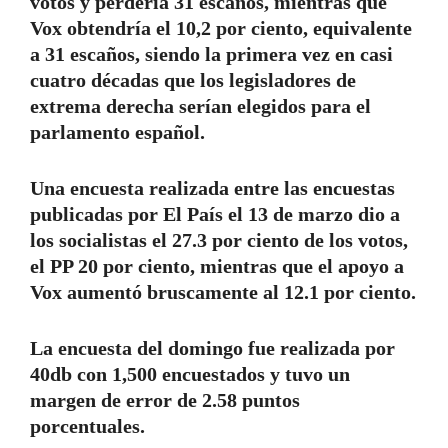
votos y perdería 31 escaños, mientras que
Vox obtendría el 10,2 por ciento, equivalente
a 31 escaños, siendo la primera vez en casi
cuatro décadas que los legisladores de
extrema derecha serían elegidos para el
parlamento español.
Una encuesta realizada entre las encuestas
publicadas por El País el 13 de marzo dio a
los socialistas el 27.3 por ciento de los votos,
el PP 20 por ciento, mientras que el apoyo a
Vox aumentó bruscamente al 12.1 por ciento.
La encuesta del domingo fue realizada por
40db con 1,500 encuestados y tuvo un
margen de error de 2.58 puntos
porcentuales.