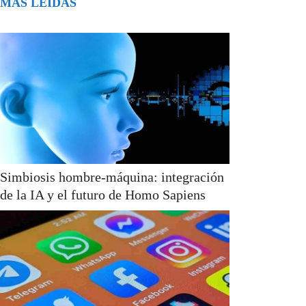
MÁS LEÍDAS
Simbiosis hombre-máquina: integración
de la IA y el futuro de Homo Sapiens