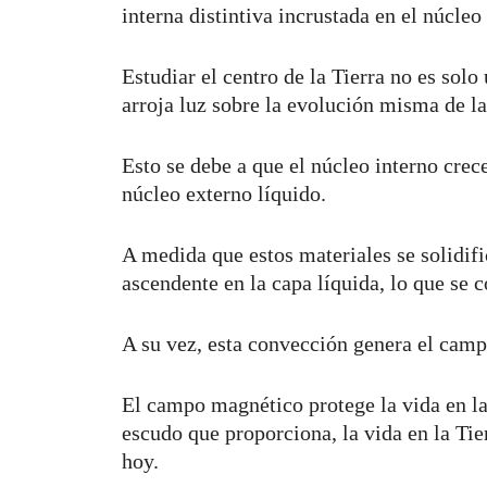
interna distintiva incrustada en el núcl
Estudiar el centro de la Tierra no es sol
arroja luz sobre la evolución misma de la 
Esto se debe a que el núcleo interno crece
núcleo externo líquido.
A medida que estos materiales se solidif
ascendente en la capa líquida, lo que se
A su vez, esta convección genera el cam
El campo magnético protege la vida en la
escudo que proporciona, la vida en la Ti
hoy.