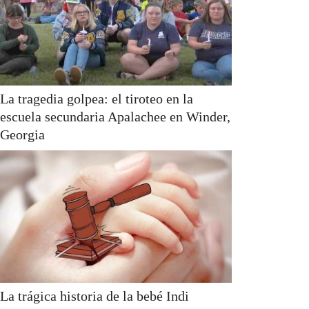
La tragedia golpea: el tiroteo en la
escuela secundaria Apalachee en Winder,
Georgia
La trágica historia de la bebé Indi