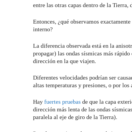
entre las otras capas dentro de la Tierra,
Entonces, ¿qué observamos exactamente q
interno?
La diferencia observada está en la anisot
propagar) las ondas sísmicas más rápido 
dirección en la que viajen.
Diferentes velocidades podrían ser causad
altas temperaturas y presiones, o por los
Hay
fuertes pruebas
de que la capa exteri
dirección más lenta de las ondas sísmicas
paralela al eje de giro de la Tierra).