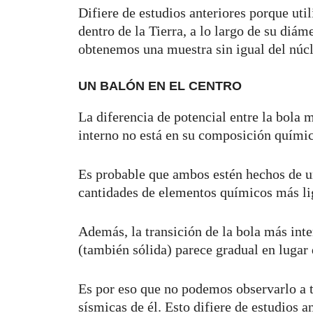
Difiere de estudios anteriores porque uti
dentro de la Tierra, a lo largo de su diáme
obtenemos una muestra sin igual del núcl
UN BALÓN EN EL CENTRO
La diferencia de potencial entre la bola 
interno no está en su composición químic
Es probable que ambos estén hechos de u
cantidades de elementos químicos más li
Además, la transición de la bola más inter
(también sólida) parece gradual en lugar 
Es por eso que no podemos observarlo a tr
sísmicas de él. Esto difiere de estudios 