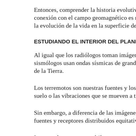
Entonces, comprender la historia evolutiv
conexión con el campo geomagnético es r
la evolución de la vida en la superficie de
ESTUDIANDO EL INTERIOR DEL PLAN
Al igual que los radiólogos toman imágen
sismólogos usan ondas sísmicas de grande
de la Tierra.
Los terremotos son nuestras fuentes y lo
suelo o las vibraciones que se mueven a t
Sin embargo, a diferencia de las imágene
fuentes y receptores distribuidos equitat