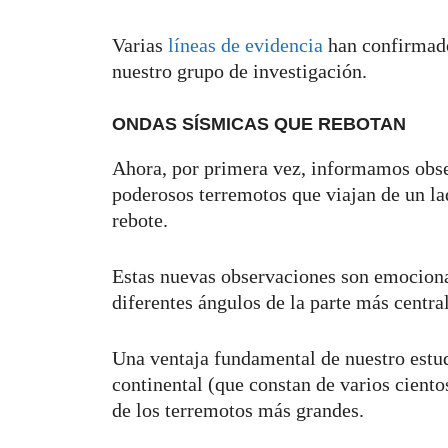
Varias
líneas de evidencia
han confirmad
nuestro grupo de investigación.
ONDAS SÍSMICAS QUE REBOTAN
Ahora, por primera vez, informamos obse
poderosos terremotos que viajan de un la
rebote.
Estas nuevas observaciones son emocion
diferentes ángulos de la parte más central
Una ventaja fundamental de nuestro estud
continental (que constan de varios cient
de los terremotos más grandes.