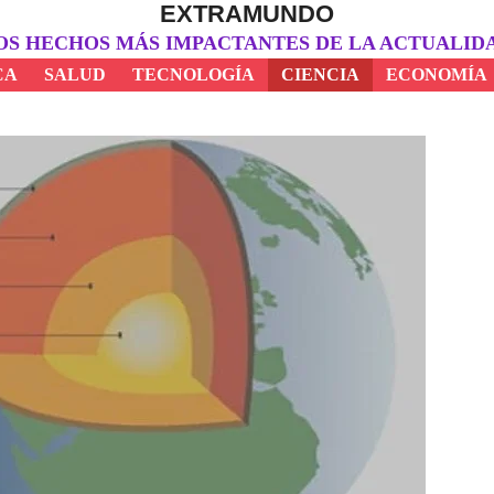
EXTRAMUNDO
OS HECHOS MÁS IMPACTANTES DE LA ACTUALID
CA
SALUD
TECNOLOGÍA
CIENCIA
ECONOMÍA