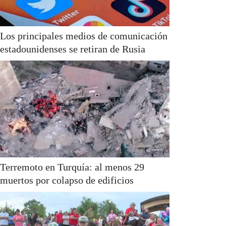
Los principales medios de comunicación
estadounidenses se retiran de Rusia
Terremoto en Turquía: al menos 29
muertos por colapso de edificios