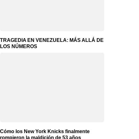
TRAGEDIA EN VENEZUELA: MÁS ALLÁ DE
LOS NÚMEROS
Cómo los New York Knicks finalmente
rompieron la maldición de 53 años