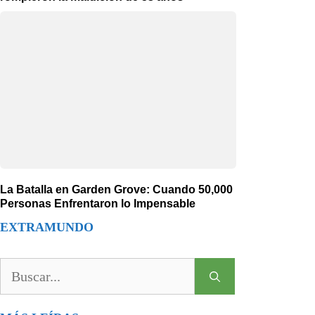
La Batalla en Garden Grove: Cuando 50,000
Personas Enfrentaron lo Impensable
EXTRAMUNDO
Buscar: