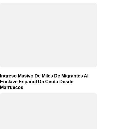
Ingreso Masivo De Miles De Migrantes Al
Enclave Español De Ceuta Desde
Marruecos