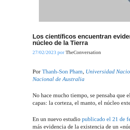
Los científicos encuentran evide
núcleo de la Tierra
27/02/2023
por
TheConversation
Por
Thanh-Son Pham
,
Universidad Nacio
Nacional de Australia
No hace mucho tiempo, se pensaba que el 
capas: la corteza, el manto, el núcleo ext
En un nuevo estudio
publicado el 21 de 
más evidencia de la existencia de un «nú