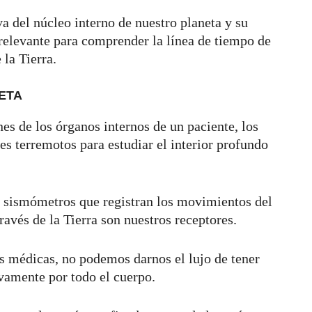
a del núcleo interno de nuestro planeta y su
elevante para comprender la línea de tiempo de
 la Tierra.
ETA
es de los órganos internos de un paciente, los
s terremotos para estudiar el interior profundo
s sismómetros que registran los movimientos del
ravés de la Tierra son nuestros receptores.
s médicas, no podemos darnos el lujo de tener
ivamente por todo el cuerpo.