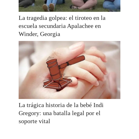
La tragedia golpea: el tiroteo en la
escuela secundaria Apalachee en
Winder, Georgia
La trágica historia de la bebé Indi
Gregory: una batalla legal por el
soporte vital