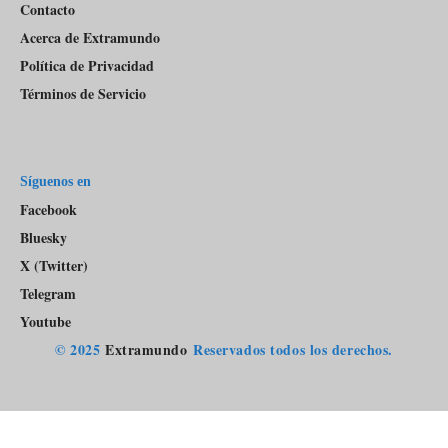
Contacto
Acerca de Extramundo
Política de Privacidad
Términos de Servicio
Síguenos en
Facebook
Bluesky
X (Twitter)
Telegram
Youtube
© 2025
Extramundo
Reservados todos los derechos.