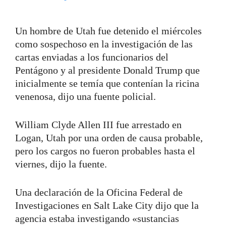
Un hombre de Utah fue detenido el miércoles
como sospechoso en la investigación de las
cartas enviadas a los funcionarios del
Pentágono y al presidente Donald Trump que
inicialmente se temía que contenían la ricina
venenosa, dijo una fuente policial.
William Clyde Allen III fue arrestado en
Logan, Utah por una orden de causa probable,
pero los cargos no fueron probables hasta el
viernes, dijo la fuente.
Una declaración de la Oficina Federal de
Investigaciones en Salt Lake City dijo que la
agencia estaba investigando «sustancias