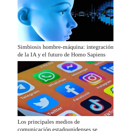
Simbiosis hombre-máquina: integración
de la IA y el futuro de Homo Sapiens
Los principales medios de
comunicación estadounidenses se