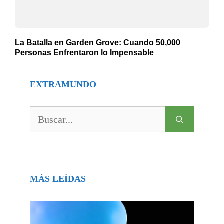
La Batalla en Garden Grove: Cuando 50,000
Personas Enfrentaron lo Impensable
EXTRAMUNDO
Buscar:
MÁS LEÍDAS