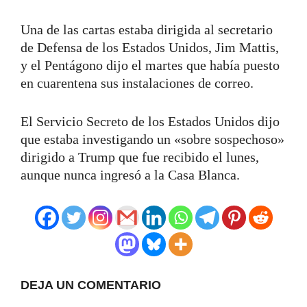
Una de las cartas estaba dirigida al secretario
de Defensa de los Estados Unidos, Jim Mattis,
y el Pentágono dijo el martes que había puesto
en cuarentena sus instalaciones de correo.
El Servicio Secreto de los Estados Unidos dijo
que estaba investigando un «sobre sospechoso»
dirigido a Trump que fue recibido el lunes,
aunque nunca ingresó a la Casa Blanca.
DEJA UN COMENTARIO