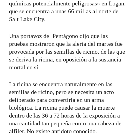
químicas potencialmente peligrosas» en Logan,
que se encuentra a unas 66 millas al norte de
Salt Lake City.
Una portavoz del Pentágono dijo que las
pruebas mostraron que la alerta del martes fue
provocada por las semillas de ricino, de las que
se deriva la ricina, en oposición a la sustancia
mortal en sí.
La ricina se encuentra naturalmente en las
semillas de ricino, pero se necesita un acto
deliberado para convertirla en un arma
biológica. La ricina puede causar la muerte
dentro de las 36 a 72 horas de la exposición a
una cantidad tan pequeña como una cabeza de
alfiler. No existe antídoto conocido.