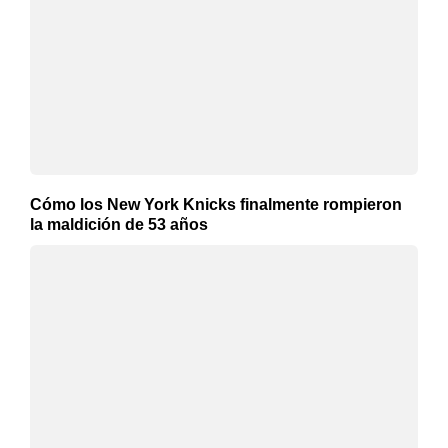
Cómo los New York Knicks finalmente rompieron
la maldición de 53 años