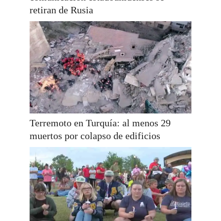
retiran de Rusia
Terremoto en Turquía: al menos 29
muertos por colapso de edificios