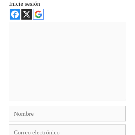
Inicie sesión
Comentario
Nombre
Correo