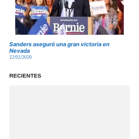
Sanders aseguró una gran victoria en
Nevada
22/02/2020
RECIENTES