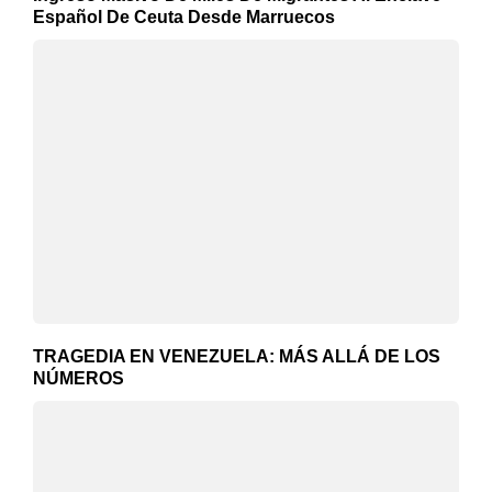
Español De Ceuta Desde Marruecos
TRAGEDIA EN VENEZUELA: MÁS ALLÁ DE LOS
NÚMEROS