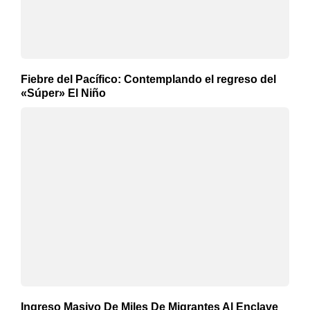
Fiebre del Pacífico: Contemplando el regreso del
«Súper» El Niño
Ingreso Masivo De Miles De Migrantes Al Enclave