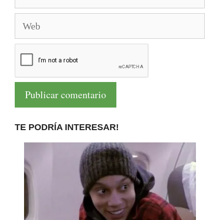
electrónico
Web
TE PODRÍA INTERESAR!