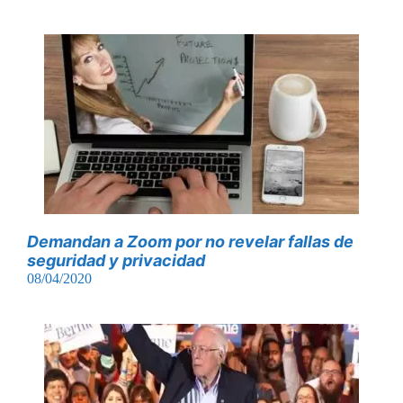
Demandan a Zoom por no revelar fallas de
seguridad y privacidad
08/04/2020