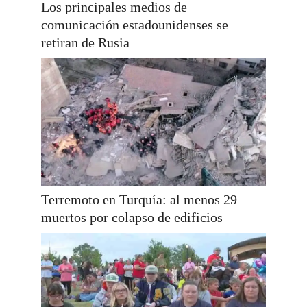
Los principales medios de
comunicación estadounidenses se
retiran de Rusia
Terremoto en Turquía: al menos 29
muertos por colapso de edificios