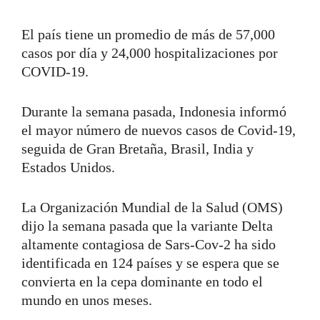
El país tiene un promedio de más de 57,000
casos por día y 24,000 hospitalizaciones por
COVID-19.
Durante la semana pasada, Indonesia informó
el mayor número de nuevos casos de Covid-19,
seguida de Gran Bretaña, Brasil, India y
Estados Unidos.
La Organización Mundial de la Salud (OMS)
dijo la semana pasada que la variante Delta
altamente contagiosa de Sars-Cov-2 ha sido
identificada en 124 países y se espera que se
convierta en la cepa dominante en todo el
mundo en unos meses.