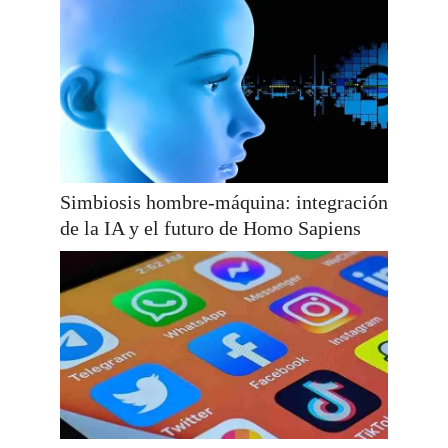
Simbiosis hombre-máquina: integración
de la IA y el futuro de Homo Sapiens