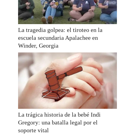
La tragedia golpea: el tiroteo en la
escuela secundaria Apalachee en
Winder, Georgia
La trágica historia de la bebé Indi
Gregory: una batalla legal por el
soporte vital