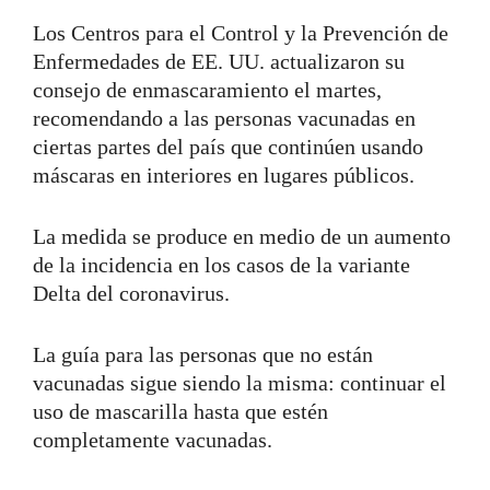
Los Centros para el Control y la Prevención de
Enfermedades de EE. UU. actualizaron su
consejo de enmascaramiento el martes,
recomendando a las personas vacunadas en
ciertas partes del país que continúen usando
máscaras en interiores en lugares públicos.
La medida se produce en medio de un aumento
de la incidencia en los casos de la variante
Delta del coronavirus.
La guía para las personas que no están
vacunadas sigue siendo la misma: continuar el
uso de mascarilla hasta que estén
completamente vacunadas.