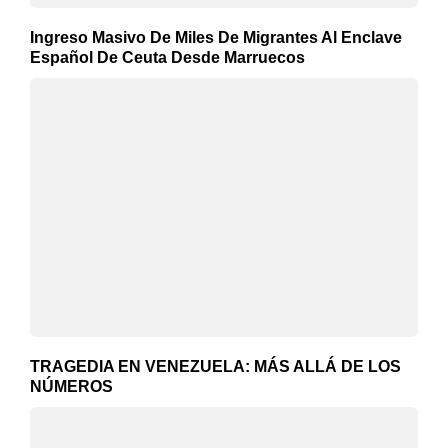
Ingreso Masivo De Miles De Migrantes Al Enclave
Español De Ceuta Desde Marruecos
TRAGEDIA EN VENEZUELA: MÁS ALLÁ DE LOS
NÚMEROS