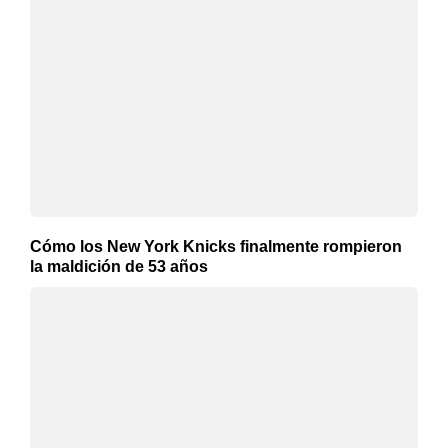
Cómo los New York Knicks finalmente rompieron
la maldición de 53 años