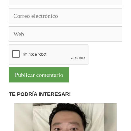
Correo
electrónico
Web
TE PODRÍA INTERESAR!