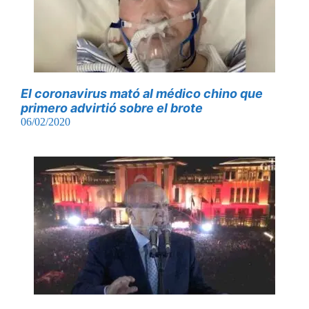
El coronavirus mató al médico chino que
primero advirtió sobre el brote
06/02/2020