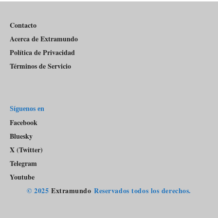
Pódcast
Contacto
Acerca de Extramundo
Política de Privacidad
Términos de Servicio
Síguenos en
Facebook
Bluesky
X (Twitter)
Telegram
Youtube
© 2025
Extramundo
Reservados todos los derechos.