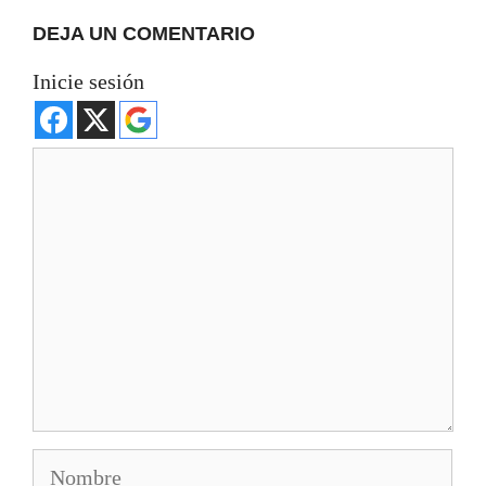
DEJA UN COMENTARIO
Inicie sesión
Comentario
Nombre