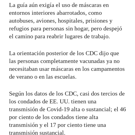
La guía aún exigía el uso de máscaras en
entornos interiores abarrotados, como
autobuses, aviones, hospitales, prisiones y
refugios para personas sin hogar, pero despejó
el camino para reabrir lugares de trabajo.
La orientación posterior de los CDC dijo que
las personas completamente vacunadas ya no
necesitaban usar máscaras en los campamentos
de verano o en las escuelas.
Según los datos de los CDC, casi dos tercios de
los condados de EE. UU. tienen una
transmisión de Covid-19 alta o sustancial; el 46
por ciento de los condados tiene alta
transmisión y el 17 por ciento tiene una
transmisión sustancial.