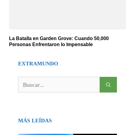
La Batalla en Garden Grove: Cuando 50,000
Personas Enfrentaron lo Impensable
EXTRAMUNDO
Buscar:
MÁS LEÍDAS