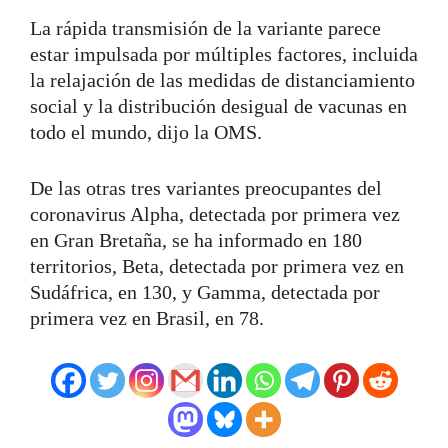
La rápida transmisión de la variante parece
estar impulsada por múltiples factores, incluida
la relajación de las medidas de distanciamiento
social y la distribución desigual de vacunas en
todo el mundo, dijo la OMS.
De las otras tres variantes preocupantes del
coronavirus Alpha, detectada por primera vez
en Gran Bretaña, se ha informado en 180
territorios, Beta, detectada por primera vez en
Sudáfrica, en 130, y Gamma, detectada por
primera vez en Brasil, en 78.