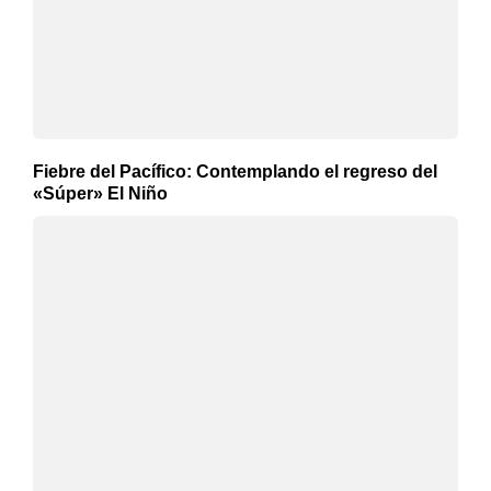
Fiebre del Pacífico: Contemplando el regreso del
«Súper» El Niño