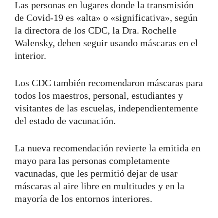
Las personas en lugares donde la transmisión
de Covid-19 es «alta» o «significativa», según
la directora de los CDC, la Dra. Rochelle
Walensky, deben seguir usando máscaras en el
interior.
Los CDC también recomendaron máscaras para
todos los maestros, personal, estudiantes y
visitantes de las escuelas, independientemente
del estado de vacunación.
La nueva recomendación revierte la emitida en
mayo para las personas completamente
vacunadas, que les permitió dejar de usar
máscaras al aire libre en multitudes y en la
mayoría de los entornos interiores.