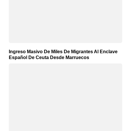
Ingreso Masivo De Miles De Migrantes Al Enclave
Español De Ceuta Desde Marruecos