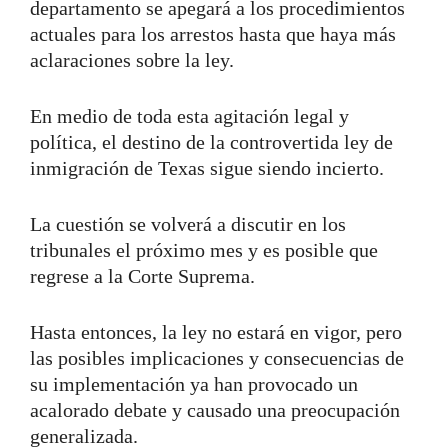
departamento se apegará a los procedimientos
actuales para los arrestos hasta que haya más
aclaraciones sobre la ley.
En medio de toda esta agitación legal y
política, el destino de la controvertida ley de
inmigración de Texas sigue siendo incierto.
La cuestión se volverá a discutir en los
tribunales el próximo mes y es posible que
regrese a la Corte Suprema.
Hasta entonces, la ley no estará en vigor, pero
las posibles implicaciones y consecuencias de
su implementación ya han provocado un
acalorado debate y causado una preocupación
generalizada.