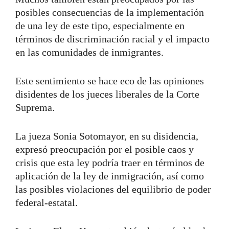
posibles consecuencias de la implementación
de una ley de este tipo, especialmente en
términos de discriminación racial y el impacto
en las comunidades de inmigrantes.
Este sentimiento se hace eco de las opiniones
disidentes de los jueces liberales de la Corte
Suprema.
La jueza Sonia Sotomayor, en su disidencia,
expresó preocupación por el posible caos y
crisis que esta ley podría traer en términos de
aplicación de la ley de inmigración, así como
las posibles violaciones del equilibrio de poder
federal-estatal.