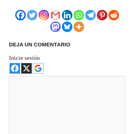
DEJA UN COMENTARIO
Inicie sesión
Comentario