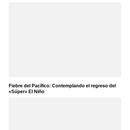
Fiebre del Pacífico: Contemplando el regreso del
«Súper» El Niño