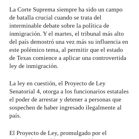
La Corte Suprema siempre ha sido un campo
de batalla crucial cuando se trata del
interminable debate sobre la política de
inmigración. Y el martes, el tribunal más alto
del país demostró una vez más su influencia en
este polémico tema, al permitir que el estado
de Texas comience a aplicar una controvertida
ley de inmigración.
La ley en cuestión, el Proyecto de Ley
Senatorial 4, otorga a los funcionarios estatales
el poder de arrestar y detener a personas que
sospechen de haber ingresado ilegalmente al
país.
El Proyecto de Ley, promulgado por el