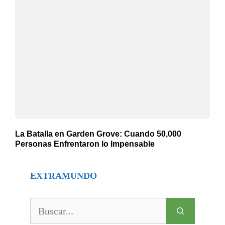
La Batalla en Garden Grove: Cuando 50,000
Personas Enfrentaron lo Impensable
EXTRAMUNDO
Buscar: