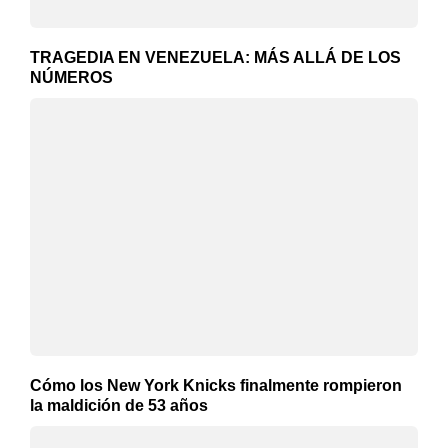
TRAGEDIA EN VENEZUELA: MÁS ALLÁ DE LOS
NÚMEROS
Cómo los New York Knicks finalmente rompieron
la maldición de 53 años