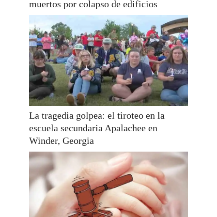
muertos por colapso de edificios
La tragedia golpea: el tiroteo en la
escuela secundaria Apalachee en
Winder, Georgia