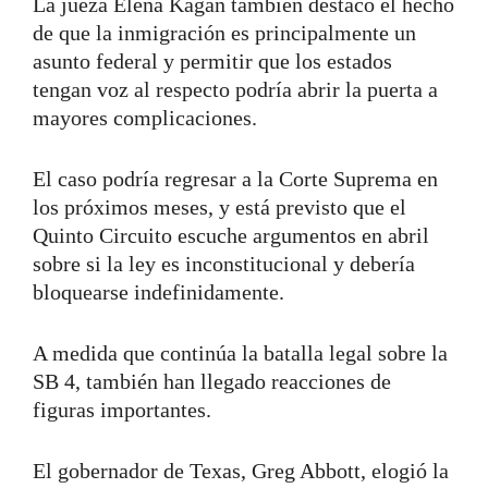
La jueza Elena Kagan también destacó el hecho
de que la inmigración es principalmente un
asunto federal y permitir que los estados
tengan voz al respecto podría abrir la puerta a
mayores complicaciones.
El caso podría regresar a la Corte Suprema en
los próximos meses, y está previsto que el
Quinto Circuito escuche argumentos en abril
sobre si la ley es inconstitucional y debería
bloquearse indefinidamente.
A medida que continúa la batalla legal sobre la
SB 4, también han llegado reacciones de
figuras importantes.
El gobernador de Texas, Greg Abbott, elogió la