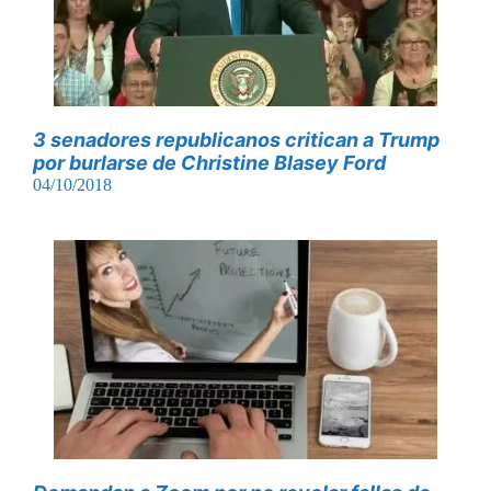
3 senadores republicanos critican a Trump
por burlarse de Christine Blasey Ford
04/10/2018