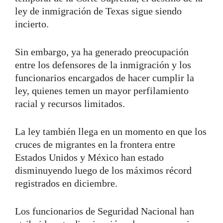
ley de inmigración de Texas sigue siendo
incierto.
Sin embargo, ya ha generado preocupación
entre los defensores de la inmigración y los
funcionarios encargados de hacer cumplir la
ley, quienes temen un mayor perfilamiento
racial y recursos limitados.
La ley también llega en un momento en que los
cruces de migrantes en la frontera entre
Estados Unidos y México han estado
disminuyendo luego de los máximos récord
registrados en diciembre.
Los funcionarios de Seguridad Nacional han