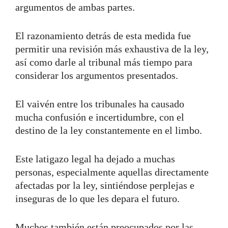
argumentos de ambas partes.
El razonamiento detrás de esta medida fue
permitir una revisión más exhaustiva de la ley,
así como darle al tribunal más tiempo para
considerar los argumentos presentados.
El vaivén entre los tribunales ha causado
mucha confusión e incertidumbre, con el
destino de la ley constantemente en el limbo.
Este latigazo legal ha dejado a muchas
personas, especialmente aquellas directamente
afectadas por la ley, sintiéndose perplejas e
inseguras de lo que les depara el futuro.
Muchos también están preocupados por las