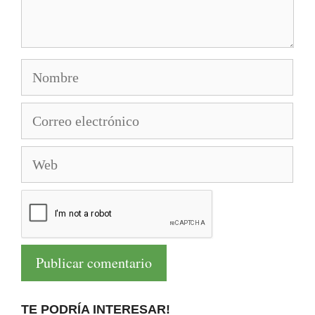
Nombre
Correo
electrónico
Web
TE PODRÍA INTERESAR!