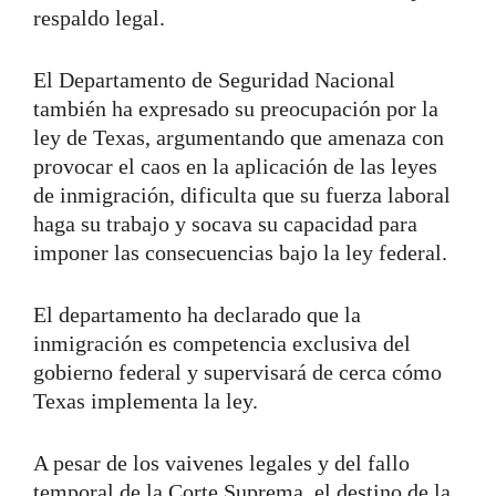
respaldo legal.
El Departamento de Seguridad Nacional
también ha expresado su preocupación por la
ley de Texas, argumentando que amenaza con
provocar el caos en la aplicación de las leyes
de inmigración, dificulta que su fuerza laboral
haga su trabajo y socava su capacidad para
imponer las consecuencias bajo la ley federal.
El departamento ha declarado que la
inmigración es competencia exclusiva del
gobierno federal y supervisará de cerca cómo
Texas implementa la ley.
A pesar de los vaivenes legales y del fallo
temporal de la Corte Suprema, el destino de la