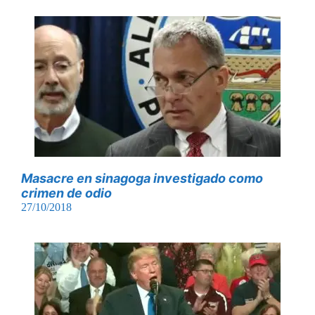
Masacre en sinagoga investigado como
crimen de odio
27/10/2018