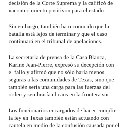
decisión de la Corte Suprema y la calificó de
«acontecimiento positivo» para el estado.
Sin embargo, también ha reconocido que la
batalla está lejos de terminar y que el caso
continuará en el tribunal de apelaciones.
La secretaria de prensa de la Casa Blanca,
Karine Jean-Pierre, expresó su decepción con
el fallo y afirmó que no sólo haría menos
seguras a las comunidades de Texas, sino que
también sería una carga para las fuerzas del
orden y sembraría el caos en la frontera sur.
Los funcionarios encargados de hacer cumplir
la ley en Texas también están actuando con
cautela en medio de la confusión causada por el