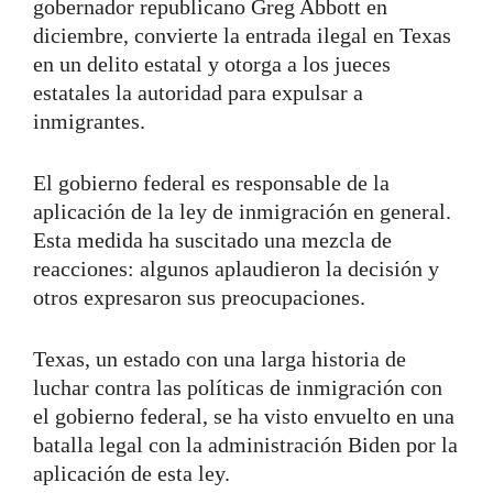
gobernador republicano Greg Abbott en
diciembre, convierte la entrada ilegal en Texas
en un delito estatal y otorga a los jueces
estatales la autoridad para expulsar a
inmigrantes.
El gobierno federal es responsable de la
aplicación de la ley de inmigración en general.
Esta medida ha suscitado una mezcla de
reacciones: algunos aplaudieron la decisión y
otros expresaron sus preocupaciones.
Texas, un estado con una larga historia de
luchar contra las políticas de inmigración con
el gobierno federal, se ha visto envuelto en una
batalla legal con la administración Biden por la
aplicación de esta ley.