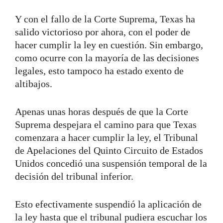
Y con el fallo de la Corte Suprema, Texas ha
salido victorioso por ahora, con el poder de
hacer cumplir la ley en cuestión. Sin embargo,
como ocurre con la mayoría de las decisiones
legales, esto tampoco ha estado exento de
altibajos.
Apenas unas horas después de que la Corte
Suprema despejara el camino para que Texas
comenzara a hacer cumplir la ley, el Tribunal
de Apelaciones del Quinto Circuito de Estados
Unidos concedió una suspensión temporal de la
decisión del tribunal inferior.
Esto efectivamente suspendió la aplicación de
la ley hasta que el tribunal pudiera escuchar los