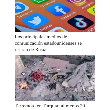
Los principales medios de
comunicación estadounidenses se
retiran de Rusia
Terremoto en Turquía: al menos 29