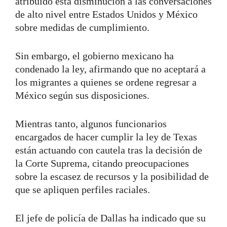
atribuido esta disminución a las conversaciones
de alto nivel entre Estados Unidos y México
sobre medidas de cumplimiento.
Sin embargo, el gobierno mexicano ha
condenado la ley, afirmando que no aceptará a
los migrantes a quienes se ordene regresar a
México según sus disposiciones.
Mientras tanto, algunos funcionarios
encargados de hacer cumplir la ley de Texas
están actuando con cautela tras la decisión de
la Corte Suprema, citando preocupaciones
sobre la escasez de recursos y la posibilidad de
que se apliquen perfiles raciales.
El jefe de policía de Dallas ha indicado que su