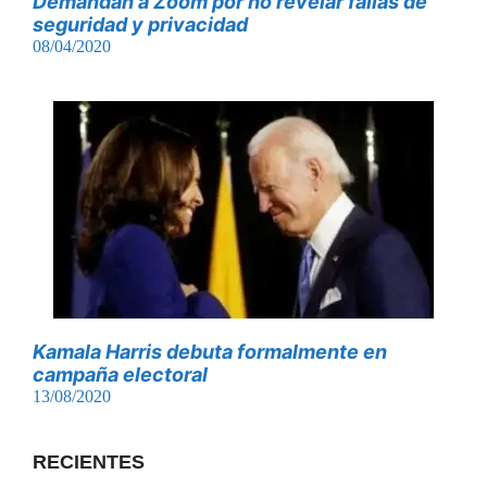
Demandan a Zoom por no revelar fallas de
seguridad y privacidad
08/04/2020
Kamala Harris debuta formalmente en
campaña electoral
13/08/2020
RECIENTES