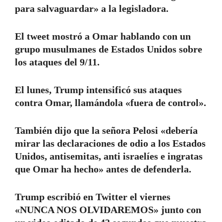
para salvaguardar» a la legisladora.
El tweet mostró a Omar hablando con un
grupo musulmanes de Estados Unidos sobre
los ataques del 9/11.
El lunes, Trump intensificó sus ataques
contra Omar, llamándola «fuera de control».
También dijo que la señora Pelosi «debería
mirar las declaraciones de odio a los Estados
Unidos, antisemitas, anti israelíes e ingratas
que Omar ha hecho» antes de defenderla.
Trump escribió en Twitter el viernes
«NUNCA NOS OLVIDAREMOS» junto con