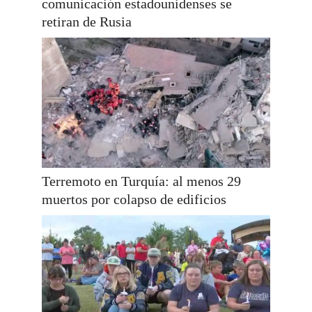
comunicación estadounidenses se
retiran de Rusia
Terremoto en Turquía: al menos 29
muertos por colapso de edificios