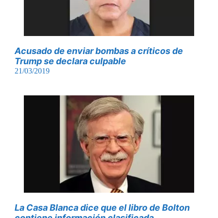
Acusado de enviar bombas a críticos de
Trump se declara culpable
21/03/2019
La Casa Blanca dice que el libro de Bolton
contiene información clasificada