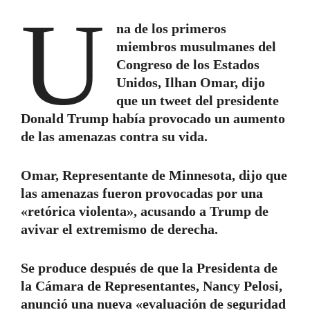
U
na de los primeros
miembros musulmanes del
Congreso de los Estados
Unidos, Ilhan Omar, dijo
que un tweet del presidente
Donald Trump había provocado un aumento
de las amenazas contra su vida.
Omar, Representante de Minnesota, dijo que
las amenazas fueron provocadas por una
«retórica violenta», acusando a Trump de
avivar el extremismo de derecha.
Se produce después de que la Presidenta de
la Cámara de Representantes, Nancy Pelosi,
anunció una nueva «evaluación de seguridad