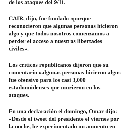
de los ataques del 9/11.
CAIR, dijo, fue fundado «porque
reconocieron que algunas personas hicieron
algo y que todos nosotros comenzamos a
perder el acceso a nuestras libertades
civiles».
Los críticos republicanos dijeron que su
comentario «algunas personas hicieron algo»
fue ofensivo para los casi 3,000
estadounidenses que murieron en los
ataques.
En una declaración el domingo, Omar dijo:
«Desde el tweet del presidente el viernes por
la noche, he experimentado un aumento en