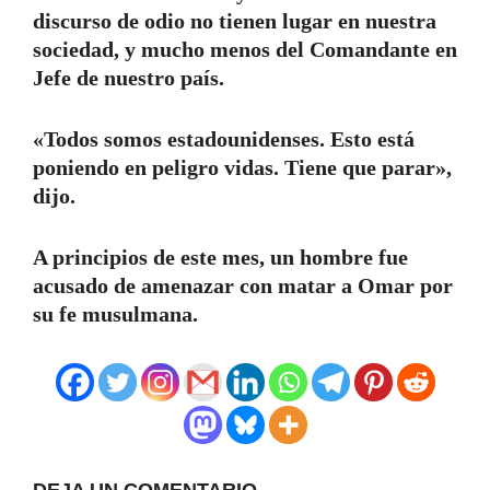
discurso de odio no tienen lugar en nuestra
sociedad, y mucho menos del Comandante en
Jefe de nuestro país.
«Todos somos estadounidenses. Esto está
poniendo en peligro vidas. Tiene que parar»,
dijo.
A principios de este mes, un hombre fue
acusado de amenazar con matar a Omar por
su fe musulmana.
DEJA UN COMENTARIO