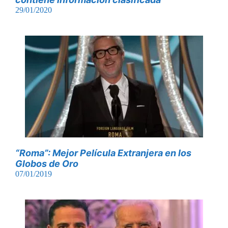
29/01/2020
“Roma”: Mejor Película Extranjera en los
Globos de Oro
07/01/2019