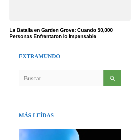
La Batalla en Garden Grove: Cuando 50,000
Personas Enfrentaron lo Impensable
EXTRAMUNDO
Buscar:
MÁS LEÍDAS