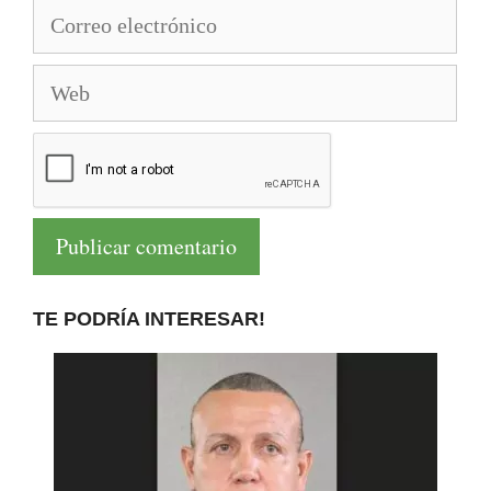
Correo
electrónico
Web
TE PODRÍA INTERESAR!