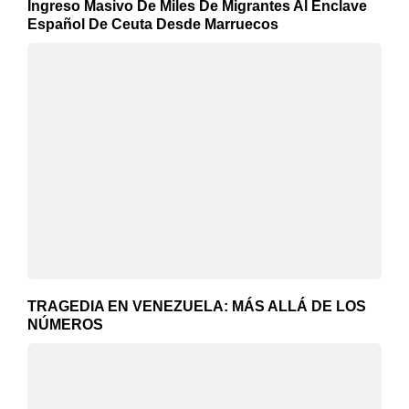
Ingreso Masivo De Miles De Migrantes Al Enclave
Español De Ceuta Desde Marruecos
TRAGEDIA EN VENEZUELA: MÁS ALLÁ DE LOS
NÚMEROS