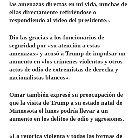
las amenazas directas en mi vida, muchas de
ellas directamente refiriéndose o
respondiendo al video del presidente».
Dio las gracias a los funcionarios de
seguridad por «su atención a estas
amenazas» y acusó a Trump de impulsar un
aumento en «los crímenes violentos y otros
actos de odio de extremistas de derecha y
nacionalistas blancos».
Omar también expresó su preocupación de
que la visita de Trump a su estado natal de
Minnesota el lunes podría llevar a un
aumento en los delitos de odio y agresiones.
«La retórica violenta y todas las formas de