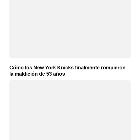
Cómo los New York Knicks finalmente rompieron
la maldición de 53 años