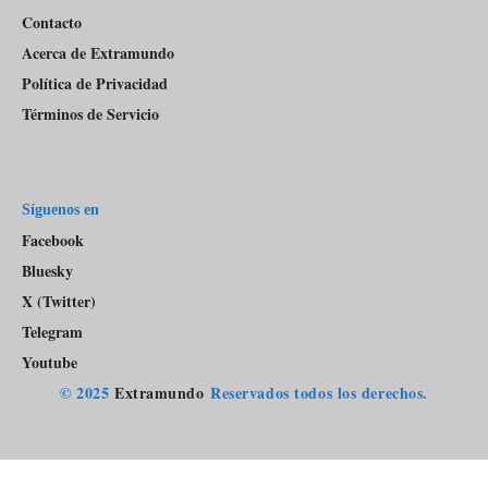
Contacto
Acerca de Extramundo
Política de Privacidad
Términos de Servicio
Síguenos en
Facebook
Bluesky
X (Twitter)
Telegram
Youtube
© 2025
Extramundo
Reservados todos los derechos.