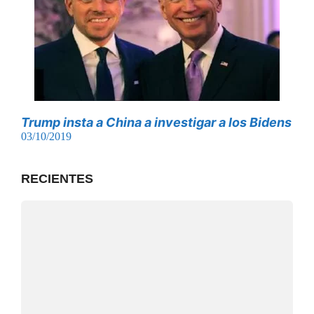
Trump insta a China a investigar a los Bidens
03/10/2019
RECIENTES