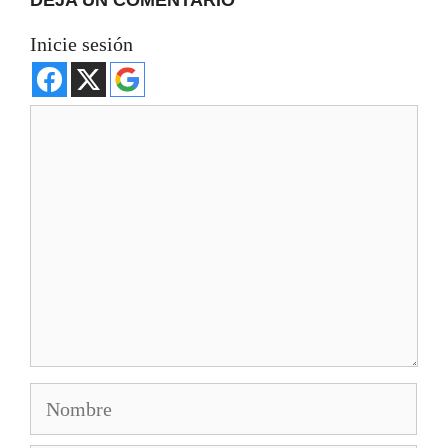
Inicie sesión
Comentario
Nombre