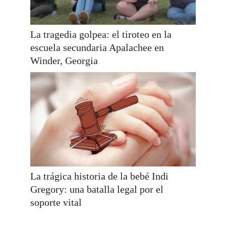
La tragedia golpea: el tiroteo en la
escuela secundaria Apalachee en
Winder, Georgia
La trágica historia de la bebé Indi
Gregory: una batalla legal por el
soporte vital