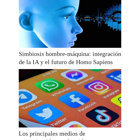
Simbiosis hombre-máquina: integración
de la IA y el futuro de Homo Sapiens
Los principales medios de