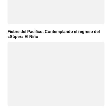
Fiebre del Pacífico: Contemplando el regreso del
«Súper» El Niño