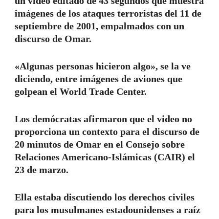
un video editado de 43 segundos que muestra
imágenes de los ataques terroristas del 11 de
septiembre de 2001, empalmados con un
discurso de Omar.
«Algunas personas hicieron algo», se la ve
diciendo, entre imágenes de aviones que
golpean el World Trade Center.
Los demócratas afirmaron que el video no
proporciona un contexto para el discurso de
20 minutos de Omar en el Consejo sobre
Relaciones Americano-Islámicas (CAIR) el
23 de marzo.
Ella estaba discutiendo los derechos civiles
para los musulmanes estadounidenses a raíz