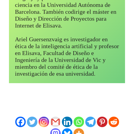
ciencia en la Universidad Autónoma de 
Barcelona. También codirige el máster en 
Diseño y Dirección de Proyectos para 
Internet de Elisava.

Ariel Guersenzvaig es investigador en 
ética de la inteligencia artificial y profesor 
en Elisava, Facultad de Diseño e 
Ingeniería de la Universidad de Vic y 
miembro del comité de ética de la 
investigación de esa universidad. 