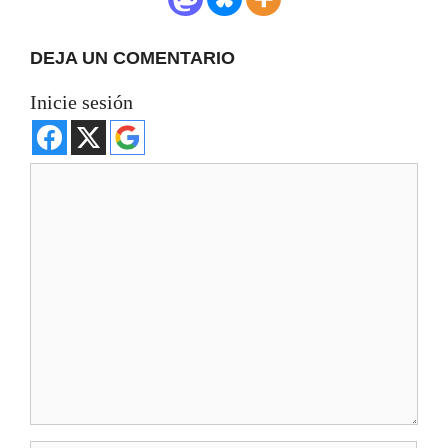
DEJA UN COMENTARIO
Inicie sesión
Comentario