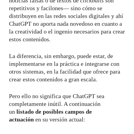
noticias falsas o de textos de
clickbaits
son
repetitivos y facilones— sino cómo se
distribuyen en las redes sociales digitales y ahí
ChatGPT no aporta nada novedoso en cuanto a
la creatividad o el ingenio necesarios para crear
estos contenidos.
La diferencia, sin embargo, puede estar, de
implementarse en la práctica e integrarse con
otros sistemas, en la facilidad que ofrece para
crear estos contenidos a gran escala.
Pero ello no significa que ChatGPT sea
completamente inútil. A continuación
un
listado de posibles campos de
actuación
en su versión actual: