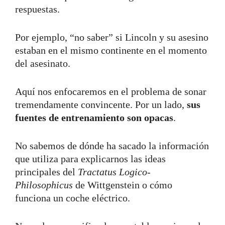
respuestas.
Por ejemplo, “no saber” si Lincoln y su asesino
estaban en el mismo continente en el momento
del asesinato.
Aquí nos enfocaremos en el problema de sonar
tremendamente convincente. Por un lado,
sus
fuentes de entrenamiento son opacas
.
No sabemos de dónde ha sacado la información
que utiliza para explicarnos las ideas
principales del
Tractatus Logico-
Philosophicus
de Wittgenstein o cómo
funciona un coche eléctrico.