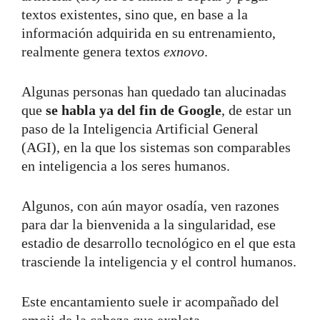
textos existentes, sino que, en base a la
información adquirida en su entrenamiento,
realmente genera textos
exnovo
.
Algunas personas han quedado tan alucinadas
que
se habla ya del fin de Google
, de estar un
paso de la Inteligencia Artificial General
(AGI), en la que los sistemas son comparables
en inteligencia a los seres humanos.
Algunos, con aún mayor osadía, ven razones
para dar la bienvenida a la singularidad, ese
estadio de desarrollo tecnológico en el que esta
trasciende la inteligencia y el control humanos.
Este encantamiento suele ir acompañado del
emoji de la cabeza que explota.