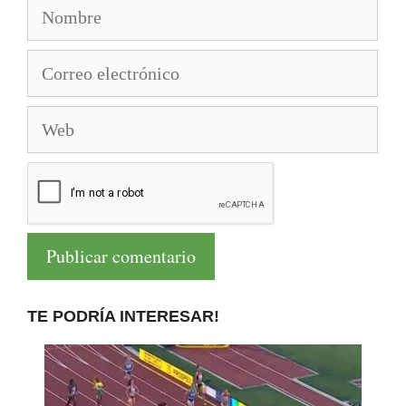
Nombre
Correo
electrónico
Web
TE PODRÍA INTERESAR!