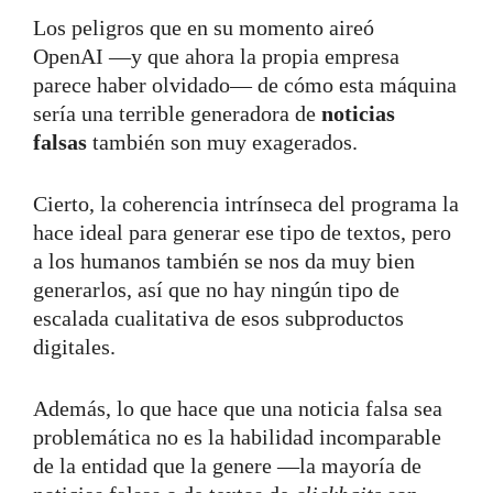
Los peligros que en su momento aireó
OpenAI —y que ahora la propia empresa
parece haber olvidado— de cómo esta máquina
sería una terrible generadora de
noticias
falsas
también son muy exagerados.
Cierto, la coherencia intrínseca del programa la
hace ideal para generar ese tipo de textos, pero
a los humanos también se nos da muy bien
generarlos, así que no hay ningún tipo de
escalada cualitativa de esos subproductos
digitales.
Además, lo que hace que una noticia falsa sea
problemática no es la habilidad incomparable
de la entidad que la genere —la mayoría de