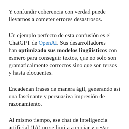
Y confundir coherencia con verdad puede
llevarnos a cometer errores desastrosos.
Un ejemplo perfecto de esta confusión es el
ChatGPT de
OpenAI
. Sus desarrolladores
han
optimizado sus modelos lingüístico
s con
esmero para conseguir textos, que no solo son
gramaticalmente correctos sino que son tersos
y hasta elocuentes.
Encadenan frases de manera ágil, generando así
una fascinante y persuasiva impresión de
razonamiento.
Al mismo tiempo, ese chat de inteligencia
artificial (IA) no se limita a copiar y pegar