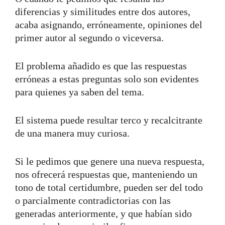
diferencias y similitudes entre dos autores,
acaba asignando, erróneamente, opiniones del
primer autor al segundo o viceversa.
El problema añadido es que las respuestas
erróneas a estas preguntas solo son evidentes
para quienes ya saben del tema.
El sistema puede resultar terco y recalcitrante
de una manera muy curiosa.
Si le pedimos que genere una nueva respuesta,
nos ofrecerá respuestas que, manteniendo un
tono de total certidumbre, pueden ser del todo
o parcialmente contradictorias con las
generadas anteriormente, y que habían sido