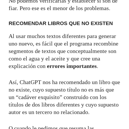
No podemos verificarlas y establecer si son de
fiar. Pero ese es el menor de los problemas.
RECOMENDAR LIBROS QUE NO EXISTEN
Al usar muchos textos diferentes para generar
uno nuevo, es fácil que el programa recombine
segmentos de textos que conceptualmente son
como el agua y el aceite y que cree una
explicación con
errores importantes
.
Así, ChatGPT nos ha recomendado un libro que
no existe, cuyo supuesto título no es más que
un “cadáver exquisito” construido con los
títulos de dos libros diferentes y cuyo supuesto
autor es un tercero no relacionado.
O cuando le pedimos que resuma las