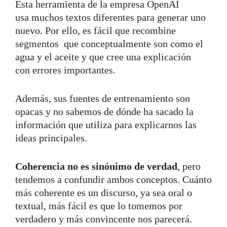
Esta herramienta de la empresa OpenAI
usa muchos textos diferentes para generar uno
nuevo. Por ello, es fácil que recombine
segmentos que conceptualmente son como el
agua y el aceite y que cree una explicación
con errores importantes.
Además, sus fuentes de entrenamiento son
opacas y no sabemos de dónde ha sacado la
información que utiliza para explicarnos las
ideas principales.
Coherencia no es sinónimo de verdad
, pero
tendemos a confundir ambos conceptos. Cuánto
más coherente es un discurso, ya sea oral o
textual, más fácil es que lo tomemos por
verdadero y más convincente nos parecerá.