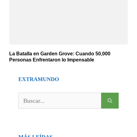
La Batalla en Garden Grove: Cuando 50,000
Personas Enfrentaron lo Impensable
EXTRAMUNDO
Buscar:
MÁS LEÍDAS