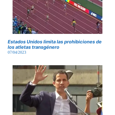
Estados Unidos limita las prohibiciones de
los atletas transgénero
07/04/2023