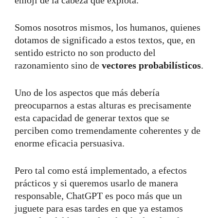
Somos nosotros mismos, los humanos, quienes
dotamos de significado a estos textos, que, en
sentido estricto no son producto del
razonamiento sino de
vectores probabilísticos
.
Uno de los aspectos que más debería
preocuparnos a estas alturas es precisamente
esta capacidad de generar textos que se
perciben como tremendamente coherentes y de
enorme eficacia persuasiva.
Pero tal como está implementado, a efectos
prácticos y si queremos usarlo de manera
responsable, ChatGPT es poco más que un
juguete para esas tardes en que ya estamos