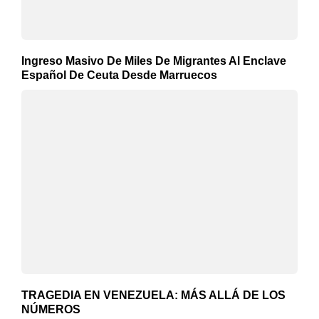
Ingreso Masivo De Miles De Migrantes Al Enclave
Español De Ceuta Desde Marruecos
TRAGEDIA EN VENEZUELA: MÁS ALLÁ DE LOS
NÚMEROS