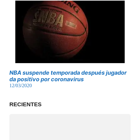
NBA suspende temporada después jugador
da positivo por coronavirus
12/03/2020
RECIENTES