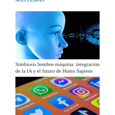
Simbiosis hombre-máquina: integración
de la IA y el futuro de Homo Sapiens