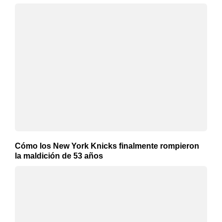
Cómo los New York Knicks finalmente rompieron
la maldición de 53 años