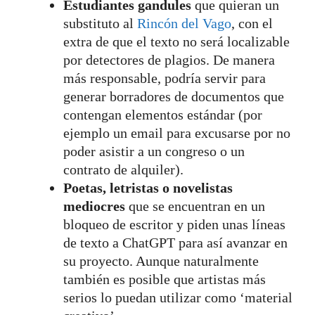
Estudiantes gandules
que quieran un
substituto al
Rincón del Vago
, con el
extra de que el texto no será localizable
por detectores de plagios. De manera
más responsable, podría servir para
generar borradores de documentos que
contengan elementos estándar (por
ejemplo un email para excusarse por no
poder asistir a un congreso o un
contrato de alquiler).
Poetas, letristas o novelistas
mediocres
que se encuentran en un
bloqueo de escritor y piden unas líneas
de texto a ChatGPT para así avanzar en
su proyecto. Aunque naturalmente
también es posible que artistas más
serios lo puedan utilizar como ‘material