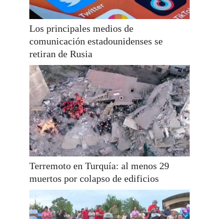
Los principales medios de
comunicación estadounidenses se
retiran de Rusia
Terremoto en Turquía: al menos 29
muertos por colapso de edificios