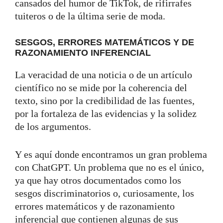
cansados del humor de TikTok, de rifirrafes
tuiteros o de la última serie de moda.
SESGOS, ERRORES MATEMÁTICOS Y DE
RAZONAMIENTO INFERENCIAL
La veracidad de una noticia o de un artículo
científico no se mide por la coherencia del
texto, sino por la credibilidad de las fuentes,
por la fortaleza de las evidencias y la solidez
de los argumentos.
Y es aquí donde encontramos un gran problema
con ChatGPT. Un problema que no es el único,
ya que hay otros documentados como los
sesgos discriminatorios o, curiosamente, los
errores matemáticos y de razonamiento
inferencial que contienen algunas de sus