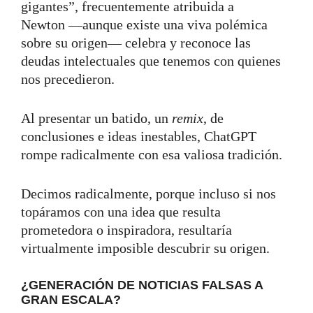
gigantes”, frecuentemente atribuida a
Newton —aunque existe una viva polémica
sobre su origen— celebra y reconoce las
deudas intelectuales que tenemos con quienes
nos precedieron.
Al presentar un batido, un
remix
, de
conclusiones e ideas inestables, ChatGPT
rompe radicalmente con esa valiosa tradición.
Decimos radicalmente, porque incluso si nos
topáramos con una idea que resulta
prometedora o inspiradora, resultaría
virtualmente imposible descubrir su origen.
¿GENERACIÓN DE NOTICIAS FALSAS A
GRAN ESCALA?