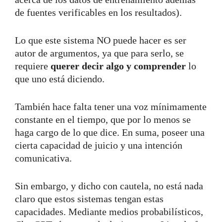
de fuentes verificables en los resultados).
Lo que este sistema NO puede hacer es ser
autor de argumentos, ya que para serlo, se
requiere
querer decir algo y comprender
lo
que uno está diciendo.
También hace falta tener una voz mínimamente
constante en el tiempo, que por lo menos se
haga cargo de lo que dice. En suma, poseer una
cierta capacidad de juicio y una intención
comunicativa.
Sin embargo, y dicho con cautela, no está nada
claro que estos sistemas tengan estas
capacidades. Mediante medios probabilísticos,