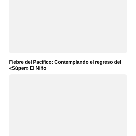
Fiebre del Pacífico: Contemplando el regreso del
«Súper» El Niño