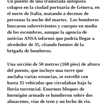
Un puente de una transitada autopista
colapso en la ciudad portuaria de Génova, en
el norte de Italia, matando a decenas de
personas la noche del martes. Los bomberos
buscaron sobrevivientes y cuerpos en medio
de los escombros, aunque la agencia de
noticias ANSA informó que podría llegar a
alrededor de 35, citando fuentes de la
brigada de bomberos.
Una sección de 50 metros (160 pies) de altura
del puente, que incluye una torre que
anclaba varias estancias, se estrelló con
hasta 35 vehículos que circulaban bajo la
lluvia torrencial. Enormes bloques de
hormigón armado se hundieron sobre dos
almacenes, vías de tren y un lecho de río.