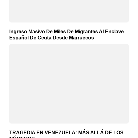
Ingreso Masivo De Miles De Migrantes Al Enclave
Español De Ceuta Desde Marruecos
TRAGEDIA EN VENEZUELA: MÁS ALLÁ DE LOS