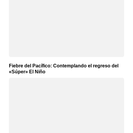
Fiebre del Pacífico: Contemplando el regreso del
«Súper» El Niño