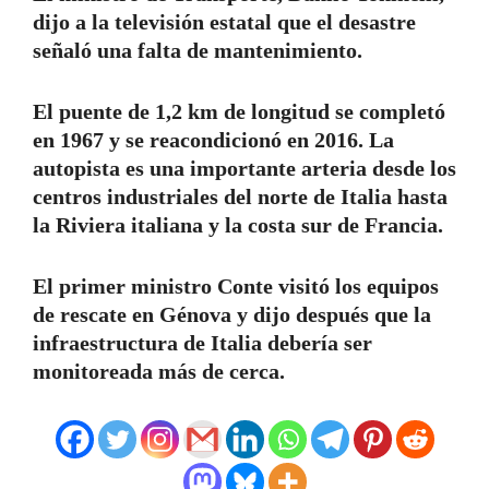
dijo a la televisión estatal que el desastre
señaló una falta de mantenimiento.
El puente de 1,2 km de longitud se completó
en 1967 y se reacondicionó en 2016. La
autopista es una importante arteria desde los
centros industriales del norte de Italia hasta
la Riviera italiana y la costa sur de Francia.
El primer ministro Conte visitó los equipos
de rescate en Génova y dijo después que la
infraestructura de Italia debería ser
monitoreada más de cerca.