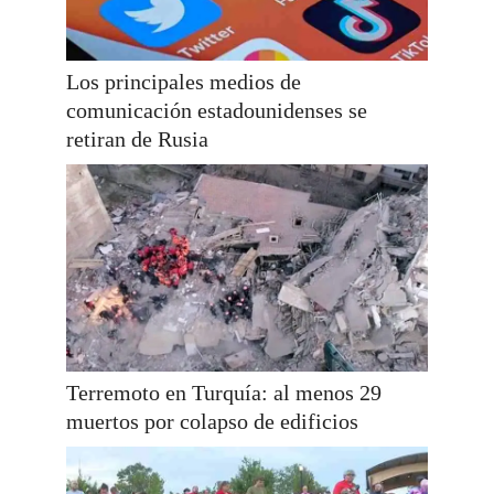
Los principales medios de
comunicación estadounidenses se
retiran de Rusia
Terremoto en Turquía: al menos 29
muertos por colapso de edificios