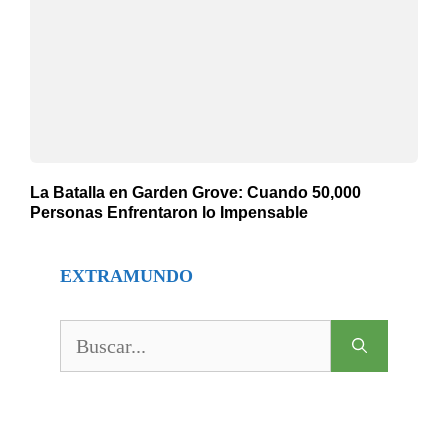
La Batalla en Garden Grove: Cuando 50,000
Personas Enfrentaron lo Impensable
EXTRAMUNDO
Buscar: