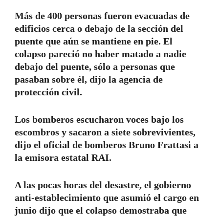
Más de 400 personas fueron evacuadas de
edificios cerca o debajo de la sección del
puente que aún se mantiene en pie. El
colapso pareció no haber matado a nadie
debajo del puente, sólo a personas que
pasaban sobre él, dijo la agencia de
protección civil.
Los bomberos escucharon voces bajo los
escombros y sacaron a siete sobrevivientes,
dijo el oficial de bomberos Bruno Frattasi a
la emisora ​​estatal RAI.
A las pocas horas del desastre, el gobierno
anti-establecimiento que asumió el cargo en
junio dijo que el colapso demostraba que