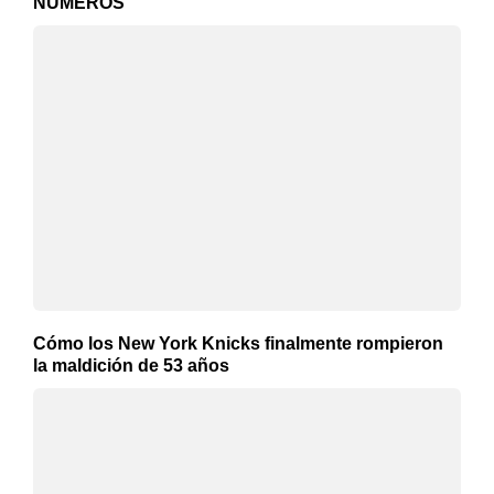
NÚMEROS
Cómo los New York Knicks finalmente rompieron
la maldición de 53 años