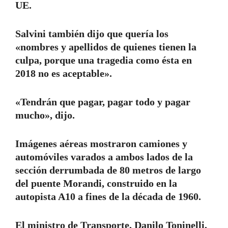
UE.
Salvini también dijo que quería los
«nombres y apellidos de quienes tienen la
culpa, porque una tragedia como ésta en
2018 no es aceptable».
«Tendrán que pagar, pagar todo y pagar
mucho», dijo.
Imágenes aéreas mostraron camiones y
automóviles varados a ambos lados de la
sección derrumbada de 80 metros de largo
del puente Morandi, construido en la
autopista A10 a fines de la década de 1960.
El ministro de Transporte, Danilo Toninelli,