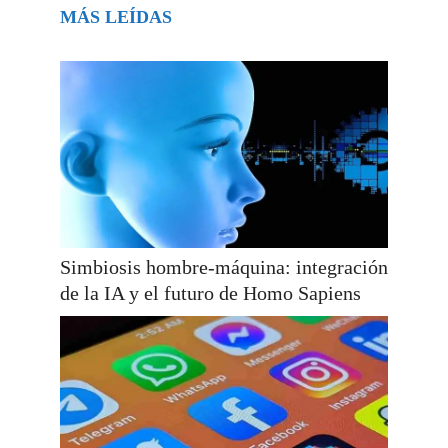
MÁS LEÍDAS
Simbiosis hombre-máquina: integración
de la IA y el futuro de Homo Sapiens