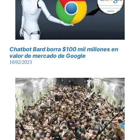
Chatbot Bard borra $100 mil millones en
valor de mercado de Google
10/02/2023