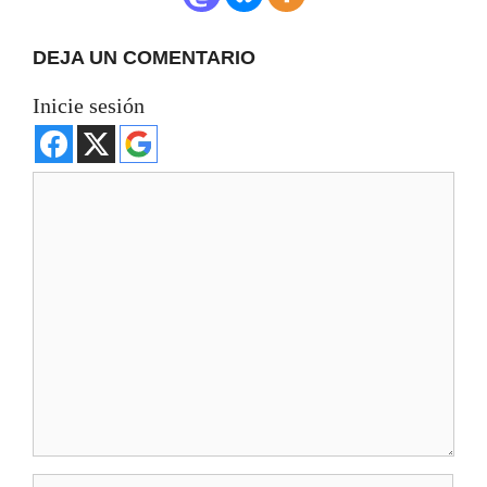
DEJA UN COMENTARIO
Inicie sesión
Comentario