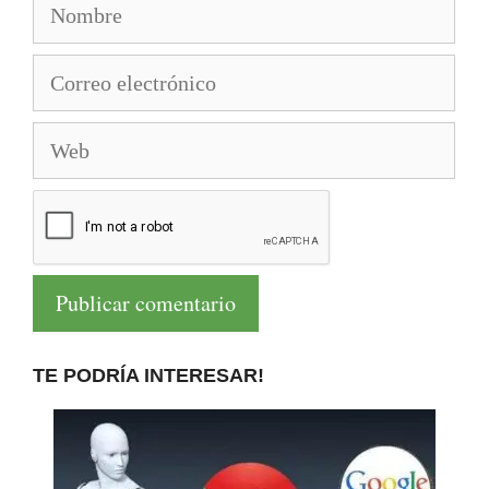
Nombre
Correo
electrónico
Web
TE PODRÍA INTERESAR!