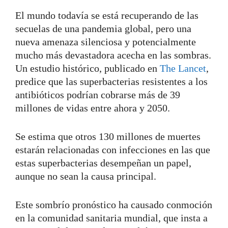
El mundo todavía se está recuperando de las
secuelas de una pandemia global, pero una
nueva amenaza silenciosa y potencialmente
mucho más devastadora acecha en las sombras.
Un estudio histórico, publicado en
The Lancet
,
predice que las superbacterias resistentes a los
antibióticos podrían cobrarse más de 39
millones de vidas entre ahora y 2050.
Se estima que otros 130 millones de muertes
estarán relacionadas con infecciones en las que
estas superbacterias desempeñan un papel,
aunque no sean la causa principal.
Este sombrío pronóstico ha causado conmoción
en la comunidad sanitaria mundial, que insta a