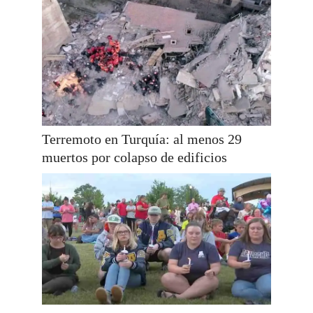
Terremoto en Turquía: al menos 29
muertos por colapso de edificios