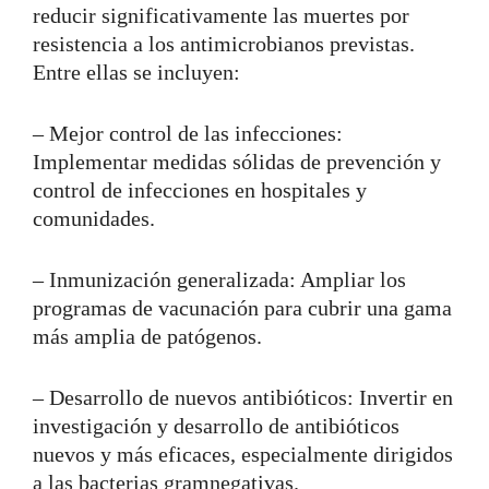
reducir significativamente las muertes por
resistencia a los antimicrobianos previstas.
Entre ellas se incluyen:
– Mejor control de las infecciones:
Implementar medidas sólidas de prevención y
control de infecciones en hospitales y
comunidades.
– Inmunización generalizada: Ampliar los
programas de vacunación para cubrir una gama
más amplia de patógenos.
– Desarrollo de nuevos antibióticos: Invertir en
investigación y desarrollo de antibióticos
nuevos y más eficaces, especialmente dirigidos
a las bacterias gramnegativas.