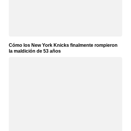
Cómo los New York Knicks finalmente rompieron
la maldición de 53 años