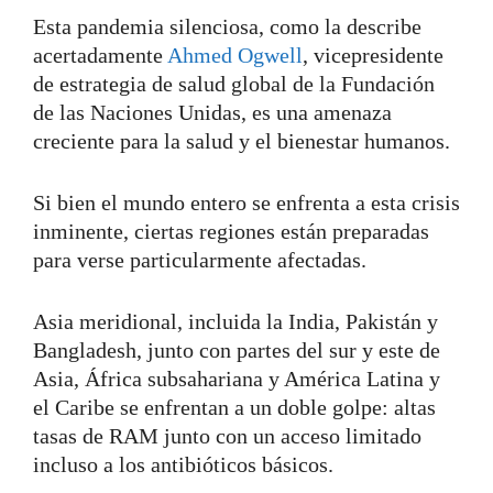
Esta pandemia silenciosa, como la describe
acertadamente
Ahmed Ogwell
, vicepresidente
de estrategia de salud global de la Fundación
de las Naciones Unidas, es una amenaza
creciente para la salud y el bienestar humanos.
Si bien el mundo entero se enfrenta a esta crisis
inminente, ciertas regiones están preparadas
para verse particularmente afectadas.
Asia meridional, incluida la India, Pakistán y
Bangladesh, junto con partes del sur y este de
Asia, África subsahariana y América Latina y
el Caribe se enfrentan a un doble golpe: altas
tasas de RAM junto con un acceso limitado
incluso a los antibióticos básicos.