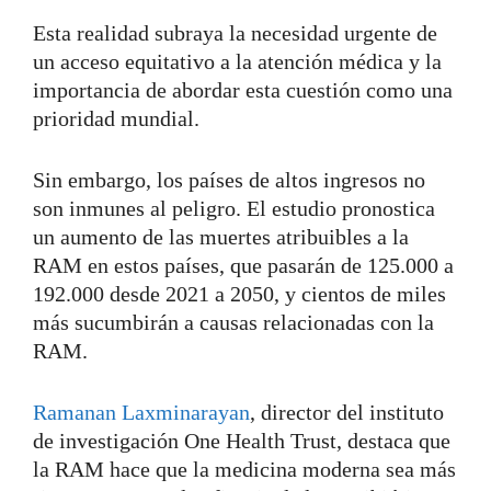
Esta realidad subraya la necesidad urgente de
un acceso equitativo a la atención médica y la
importancia de abordar esta cuestión como una
prioridad mundial.
Sin embargo, los países de altos ingresos no
son inmunes al peligro. El estudio pronostica
un aumento de las muertes atribuibles a la
RAM en estos países, que pasarán de 125.000 a
192.000 desde 2021 a 2050, y cientos de miles
más sucumbirán a causas relacionadas con la
RAM.
Ramanan Laxminarayan
, director del instituto
de investigación One Health Trust, destaca que
la RAM hace que la medicina moderna sea más