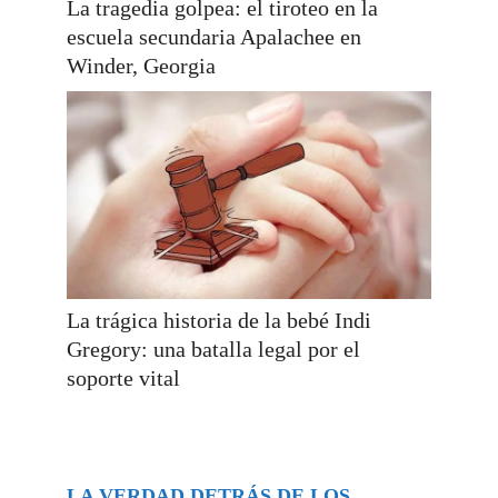
La tragedia golpea: el tiroteo en la
escuela secundaria Apalachee en
Winder, Georgia
La trágica historia de la bebé Indi
Gregory: una batalla legal por el
soporte vital
LA VERDAD DETRÁS DE LOS