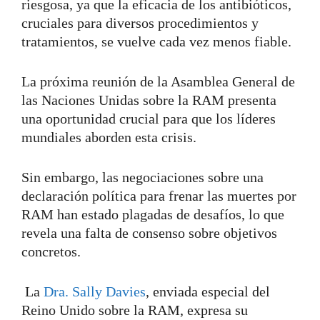
riesgosa, ya que la eficacia de los antibióticos,
cruciales para diversos procedimientos y
tratamientos, se vuelve cada vez menos fiable.
La próxima reunión de la Asamblea General de
las Naciones Unidas sobre la RAM presenta
una oportunidad crucial para que los líderes
mundiales aborden esta crisis.
Sin embargo, las negociaciones sobre una
declaración política para frenar las muertes por
RAM han estado plagadas de desafíos, lo que
revela una falta de consenso sobre objetivos
concretos.
La
Dra. Sally Davies
, enviada especial del
Reino Unido sobre la RAM, expresa su