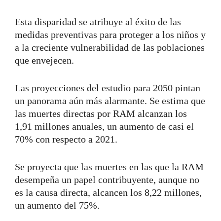
Esta disparidad se atribuye al éxito de las
medidas preventivas para proteger a los niños y
a la creciente vulnerabilidad de las poblaciones
que envejecen.
Las proyecciones del estudio para 2050 pintan
un panorama aún más alarmante. Se estima que
las muertes directas por RAM alcanzan los
1,91 millones anuales, un aumento de casi el
70% con respecto a 2021.
Se proyecta que las muertes en las que la RAM
desempeña un papel contribuyente, aunque no
es la causa directa, alcancen los 8,22 millones,
un aumento del 75%.