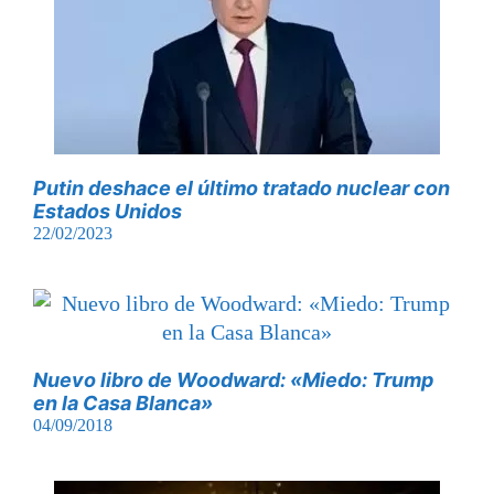
Putin deshace el último tratado nuclear con
Estados Unidos
22/02/2023
Nuevo libro de Woodward: «Miedo: Trump
en la Casa Blanca»
04/09/2018