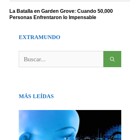
La Batalla en Garden Grove: Cuando 50,000
Personas Enfrentaron lo Impensable
EXTRAMUNDO
Buscar:
MÁS LEÍDAS