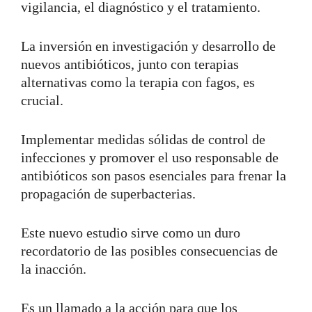
vigilancia, el diagnóstico y el tratamiento.
La inversión en investigación y desarrollo de
nuevos antibióticos, junto con terapias
alternativas como la terapia con fagos, es
crucial.
Implementar medidas sólidas de control de
infecciones y promover el uso responsable de
antibióticos son pasos esenciales para frenar la
propagación de superbacterias.
Este nuevo estudio sirve como un duro
recordatorio de las posibles consecuencias de
la inacción.
Es un llamado a la acción para que los