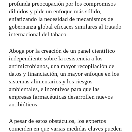
profunda preocupación por los compromisos
diluidos y pide un enfoque más sólido,
enfatizando la necesidad de mecanismos de
gobernanza global eficaces similares al tratado
internacional del tabaco.
Aboga por la creación de un panel científico
independiente sobre la resistencia a los
antimicrobianos, una mayor recopilación de
datos y financiación, un mayor enfoque en los
sistemas alimentarios y los riesgos
ambientales, e incentivos para que las
empresas farmacéuticas desarrollen nuevos
antibióticos.
A pesar de estos obstáculos, los expertos
coinciden en que varias medidas claves pueden