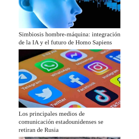
Simbiosis hombre-máquina: integración
de la IA y el futuro de Homo Sapiens
Los principales medios de
comunicación estadounidenses se
retiran de Rusia