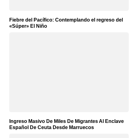
Fiebre del Pacífico: Contemplando el regreso del
«Súper» El Niño
Ingreso Masivo De Miles De Migrantes Al Enclave
Español De Ceuta Desde Marruecos