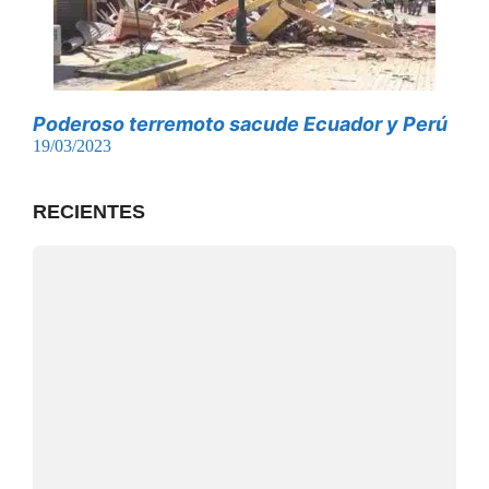
Poderoso terremoto sacude Ecuador y Perú
19/03/2023
RECIENTES