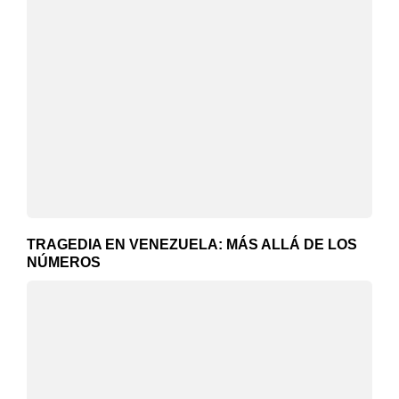
TRAGEDIA EN VENEZUELA: MÁS ALLÁ DE LOS
NÚMEROS