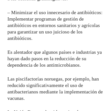
– Minimizar el uso innecesario de antibióticos:
Implementar programas de gestión de
antibióticos en entornos sanitarios y agrícolas
para garantizar un uso juicioso de los
antibióticos.
Es alentador que algunos países e industrias ya
hayan dado pasos en la reducción de su
dependencia de los antimicrobianos.
Las piscifactorías noruegas, por ejemplo, han
reducido significativamente el uso de
antibacterianos mediante la implementación de
vacunas.