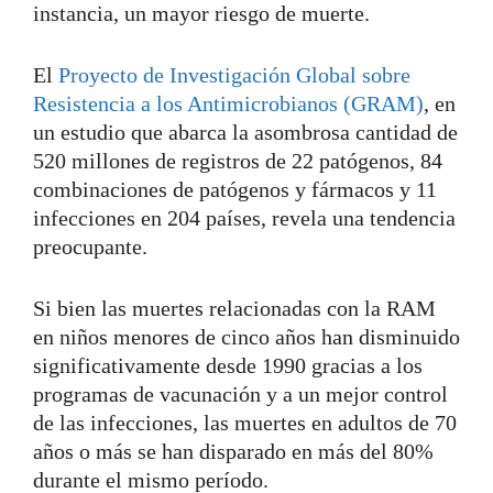
instancia, un mayor riesgo de muerte.
El
Proyecto de Investigación Global sobre
Resistencia a los Antimicrobianos (GRAM)
, en
un estudio que abarca la asombrosa cantidad de
520 millones de registros de 22 patógenos, 84
combinaciones de patógenos y fármacos y 11
infecciones en 204 países, revela una tendencia
preocupante.
Si bien las muertes relacionadas con la RAM
en niños menores de cinco años han disminuido
significativamente desde 1990 gracias a los
programas de vacunación y a un mejor control
de las infecciones, las muertes en adultos de 70
años o más se han disparado en más del 80%
durante el mismo período.