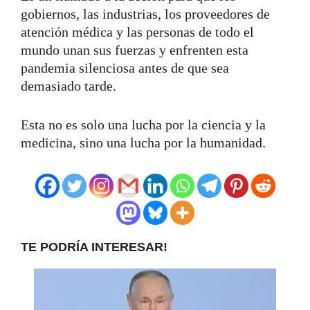
gobiernos, las industrias, los proveedores de
atención médica y las personas de todo el
mundo unan sus fuerzas y enfrenten esta
pandemia silenciosa antes de que sea
demasiado tarde.
Esta no es solo una lucha por la ciencia y la
medicina, sino una lucha por la humanidad.
TE PODRÍA INTERESAR!