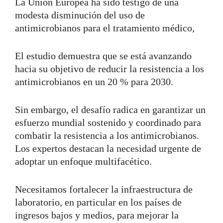
La Unión Europea ha sido testigo de una
modesta disminución del uso de
antimicrobianos para el tratamiento médico,
El estudio demuestra que se está avanzando
hacia su objetivo de reducir la resistencia a los
antimicrobianos en un 20 % para 2030.
Sin embargo, el desafío radica en garantizar un
esfuerzo mundial sostenido y coordinado para
combatir la resistencia a los antimicrobianos.
Los expertos destacan la necesidad urgente de
adoptar un enfoque multifacético.
Necesitamos fortalecer la infraestructura de
laboratorio, en particular en los países de
ingresos bajos y medios, para mejorar la