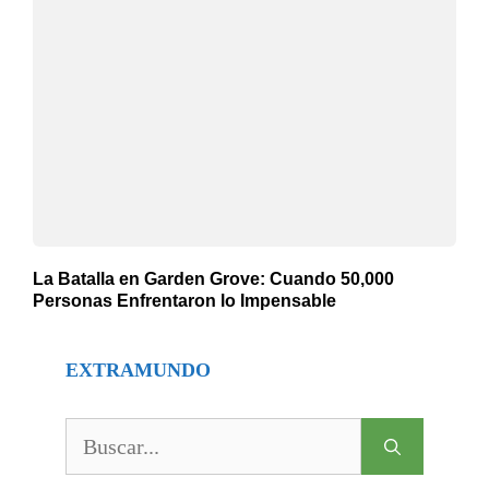
La Batalla en Garden Grove: Cuando 50,000
Personas Enfrentaron lo Impensable
EXTRAMUNDO
Buscar: