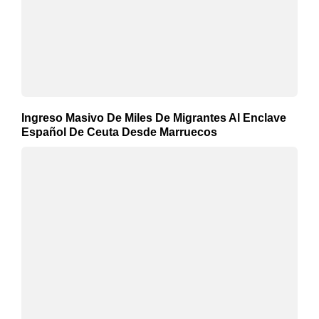
Ingreso Masivo De Miles De Migrantes Al Enclave
Español De Ceuta Desde Marruecos