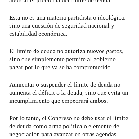
Esta no es una materia partidista o ideológica,
sino una cuestión de seguridad nacional y
estabilidad económica.
El límite de deuda no autoriza nuevos gastos,
sino que simplemente permite al gobierno
pagar por lo que ya se ha comprometido.
Aumentar o suspender el límite de deuda no
aumenta el déficit o la deuda, sino que evita un
incumplimiento que empeorará ambos.
Por lo tanto, el Congreso no debe usar el límite
de deuda como arma política o elemento de
negociación para avanzar en otras agendas.