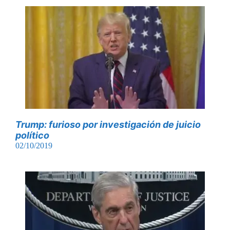
Trump: furioso por investigación de juicio
político
02/10/2019