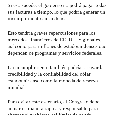
Si eso sucede, el gobierno no podrá pagar todas
sus facturas a tiempo, lo que podría generar un
incumplimiento en su deuda.
Esto tendría graves repercusiones para los
mercados financieros de EE. UU. Y globales,
así como para millones de estadounidenses que
dependen de programas y servicios federales.
Un incumplimiento también podría socavar la
credibilidad y la confiabilidad del dólar
estadounidense como la moneda de reserva
mundial.
Para evitar este escenario, el Congreso debe
actuar de manera rápida y responsable para
abordar el problema del límite de deuda.