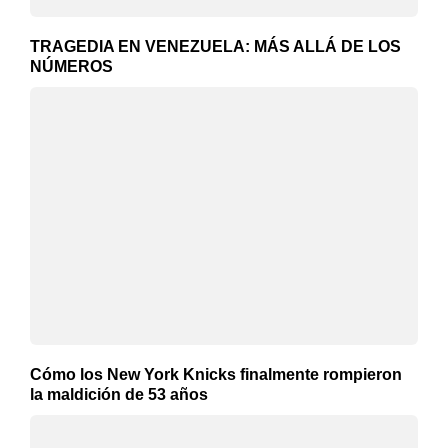
TRAGEDIA EN VENEZUELA: MÁS ALLÁ DE LOS
NÚMEROS
Cómo los New York Knicks finalmente rompieron
la maldición de 53 años