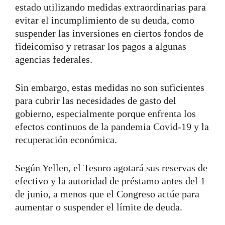
estado utilizando medidas extraordinarias para
evitar el incumplimiento de su deuda, como
suspender las inversiones en ciertos fondos de
fideicomiso y retrasar los pagos a algunas
agencias federales.
Sin embargo, estas medidas no son suficientes
para cubrir las necesidades de gasto del
gobierno, especialmente porque enfrenta los
efectos continuos de la pandemia Covid-19 y la
recuperación económica.
Según Yellen, el Tesoro agotará sus reservas de
efectivo y la autoridad de préstamo antes del 1
de junio, a menos que el Congreso actúe para
aumentar o suspender el límite de deuda.