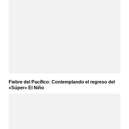
Fiebre del Pacífico: Contemplando el regreso del
«Súper» El Niño