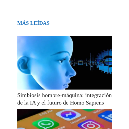
MÁS LEÍDAS
Simbiosis hombre-máquina: integración
de la IA y el futuro de Homo Sapiens