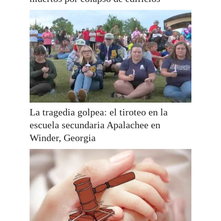
La tragedia golpea: el tiroteo en la
escuela secundaria Apalachee en
Winder, Georgia