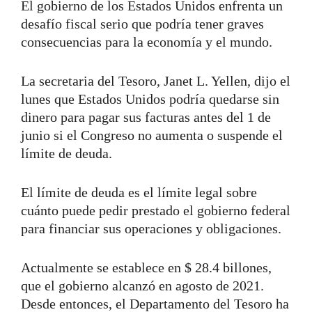
El gobierno de los Estados Unidos enfrenta un
desafío fiscal serio que podría tener graves
consecuencias para la economía y el mundo.
La secretaria del Tesoro, Janet L. Yellen, dijo el
lunes que Estados Unidos podría quedarse sin
dinero para pagar sus facturas antes del 1 de
junio si el Congreso no aumenta o suspende el
límite de deuda.
El límite de deuda es el límite legal sobre
cuánto puede pedir prestado el gobierno federal
para financiar sus operaciones y obligaciones.
Actualmente se establece en $ 28.4 billones,
que el gobierno alcanzó en agosto de 2021.
Desde entonces, el Departamento del Tesoro ha