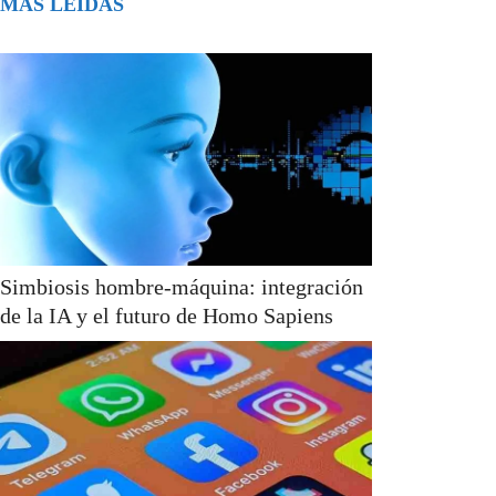
MÁS LEÍDAS
Simbiosis hombre-máquina: integración
de la IA y el futuro de Homo Sapiens