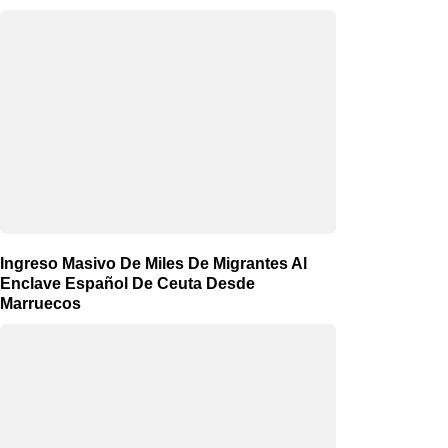
Ingreso Masivo De Miles De Migrantes Al
Enclave Español De Ceuta Desde
Marruecos