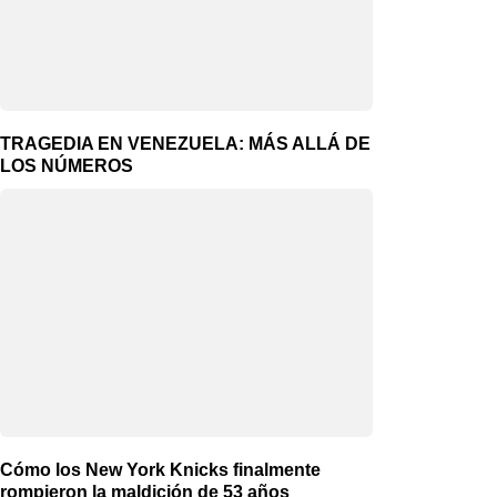
TRAGEDIA EN VENEZUELA: MÁS ALLÁ DE
LOS NÚMEROS
Cómo los New York Knicks finalmente
rompieron la maldición de 53 años