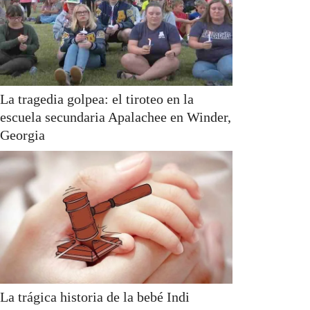
La tragedia golpea: el tiroteo en la
escuela secundaria Apalachee en Winder,
Georgia
La trágica historia de la bebé Indi