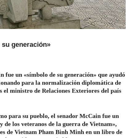
 su generación»
n fue un «símbolo de su generación» que ayudó
sionando para la normalización diplomática de
s el ministro de Relaciones Exteriores del país
mo para su pueblo, el senador McCain fue un
y de los veteranos de la guerra de Vietnam»,
ores de Vietnam Pham Binh Minh en un libro de