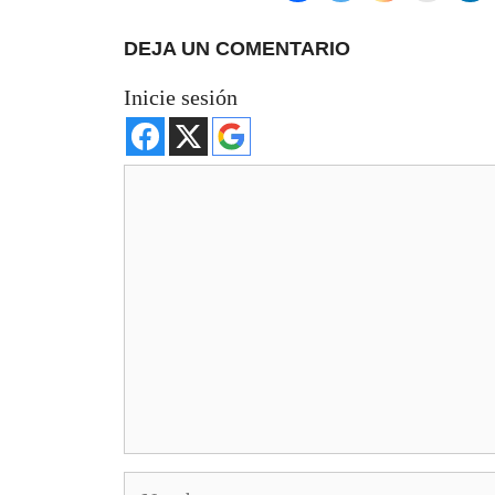
DEJA UN COMENTARIO
Inicie sesión
Comentario
Nombre