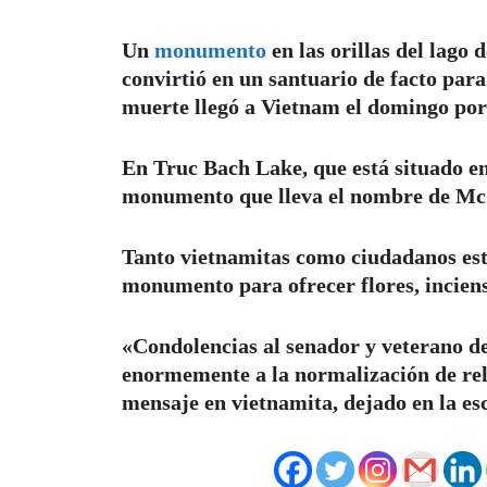
Un
monumento
en las orillas del lago
convirtió en un santuario de facto para 
muerte llegó a Vietnam el domingo po
En Truc Bach Lake, que está situado en
monumento que lleva el nombre de Mc
Tanto vietnamitas como ciudadanos est
monumento para ofrecer flores, inciens
«Condolencias al senador y veterano d
enormemente a la normalización de rel
mensaje en vietnamita, dejado en la esc