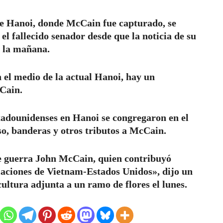
 de Hanoi, donde McCain fue capturado, se
el fallecido senador desde que la noticia de su
r la mañana.
 el medio de la actual Hanoi, hay un
Cain.
adounidenses en Hanoi se congregaron en el
o, banderas y otros tributos a McCain.
e guerra John McCain, quien contribuyó
aciones de Vietnam-Estados Unidos», dijo un
ultura adjunta a un ramo de flores el lunes.