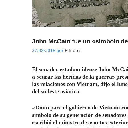
John McCain fue un «símbolo de
27/08/2018
por
Editores
El senador estadounidense John McCai
a «curar las heridas de la guerra» pre
las relaciones con Vietnam, dijo el lune
del sudeste asiático.
«Tanto para el gobierno de Vietnam co
símbolo de su generación de senadores 
escribió el ministro de asuntos exteri