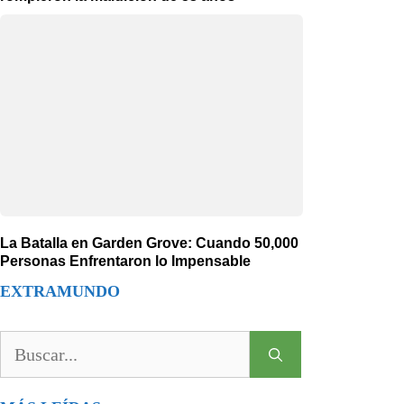
La Batalla en Garden Grove: Cuando 50,000
Personas Enfrentaron lo Impensable
EXTRAMUNDO
Buscar: