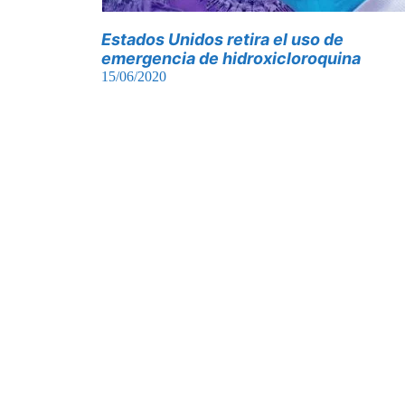
Estados Unidos retira el uso de
emergencia de hidroxicloroquina
15/06/2020