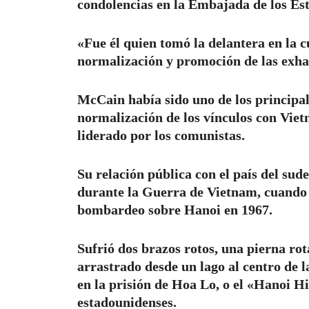
condolencias en la Embajada de los Est
«Fue él quien tomó la delantera en la cu
normalización y promoción de las exha
McCain había sido uno de los principal
normalización de los vínculos con Vie
liderado por los comunistas.
Su relación pública con el país del su
durante la Guerra de Vietnam, cuando 
bombardeo sobre Hanoi en 1967.
Sufrió dos brazos rotos, una pierna rot
arrastrado desde un lago al centro de 
en la prisión de Hoa Lo, o el «Hanoi Hi
estadounidenses.