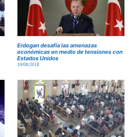
Erdogan desafía las amenazas
económicas en medio de tensiones con
Estados Unidos
18/08/2018