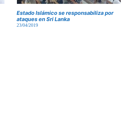
Estado Islámico se responsabiliza por
ataques en Sri Lanka
23/04/2019