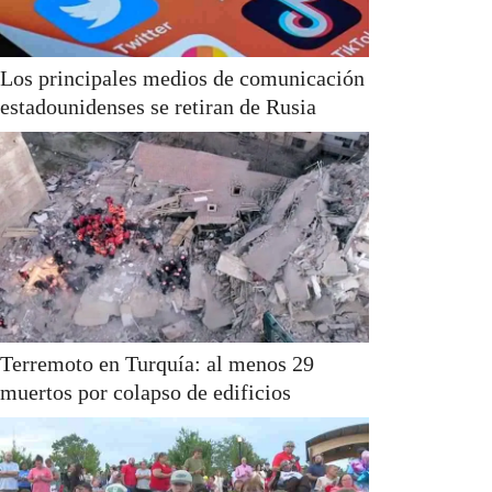
Los principales medios de comunicación
estadounidenses se retiran de Rusia
Terremoto en Turquía: al menos 29
muertos por colapso de edificios