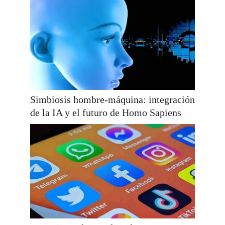
Simbiosis hombre-máquina: integración
de la IA y el futuro de Homo Sapiens