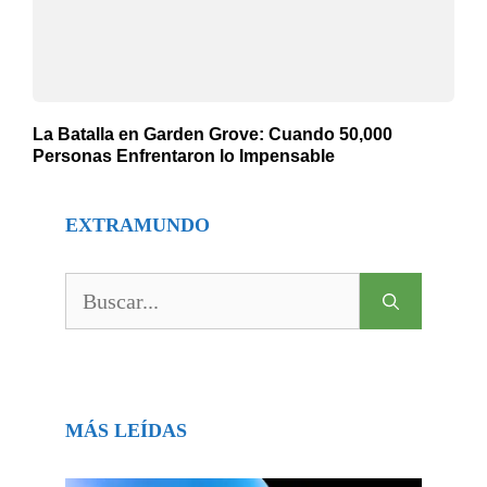
La Batalla en Garden Grove: Cuando 50,000
Personas Enfrentaron lo Impensable
EXTRAMUNDO
Buscar:
MÁS LEÍDAS