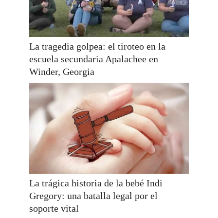
La tragedia golpea: el tiroteo en la
escuela secundaria Apalachee en
Winder, Georgia
La trágica historia de la bebé Indi
Gregory: una batalla legal por el
soporte vital