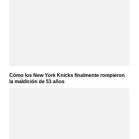
Cómo los New York Knicks finalmente rompieron
la maldición de 53 años