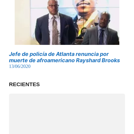
Jefe de policía de Atlanta renuncia por
muerte de afroamericano Rayshard Brooks
13/06/2020
RECIENTES