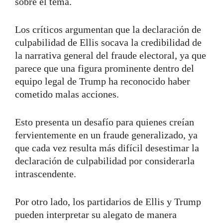
sobre el tema.
Los críticos argumentan que la declaración de
culpabilidad de Ellis socava la credibilidad de
la narrativa general del fraude electoral, ya que
parece que una figura prominente dentro del
equipo legal de Trump ha reconocido haber
cometido malas acciones.
Esto presenta un desafío para quienes creían
fervientemente en un fraude generalizado, ya
que cada vez resulta más difícil desestimar la
declaración de culpabilidad por considerarla
intrascendente.
Por otro lado, los partidarios de Ellis y Trump
pueden interpretar su alegato de manera