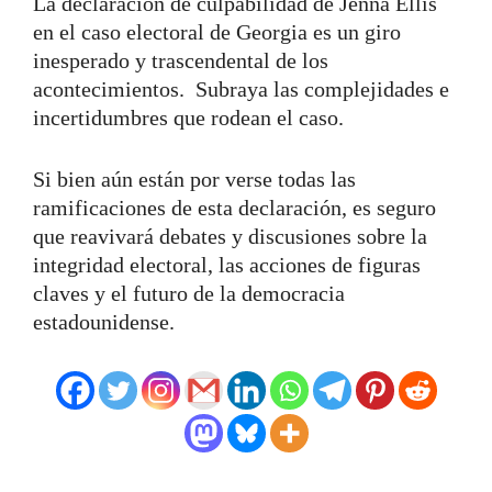
La declaración de culpabilidad de Jenna Ellis
en el caso electoral de Georgia es un giro
inesperado y trascendental de los
acontecimientos. Subraya las complejidades e
incertidumbres que rodean el caso.
Si bien aún están por verse todas las
ramificaciones de esta declaración, es seguro
que reavivará debates y discusiones sobre la
integridad electoral, las acciones de figuras
claves y el futuro de la democracia
estadounidense.