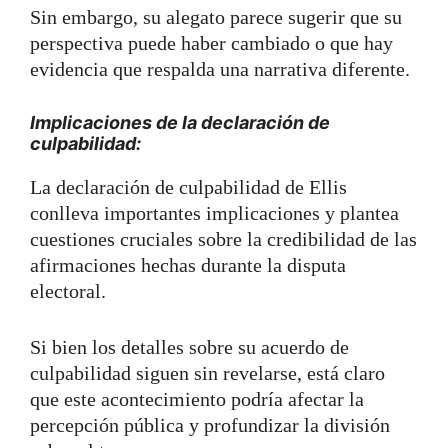
Sin embargo, su alegato parece sugerir que su
perspectiva puede haber cambiado o que hay
evidencia que respalda una narrativa diferente.
Implicaciones de la declaración de
culpabilidad:
La declaración de culpabilidad de Ellis
conlleva importantes implicaciones y plantea
cuestiones cruciales sobre la credibilidad de las
afirmaciones hechas durante la disputa
electoral.
Si bien los detalles sobre su acuerdo de
culpabilidad siguen sin revelarse, está claro
que este acontecimiento podría afectar la
percepción pública y profundizar la división