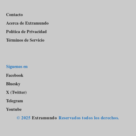
Contacto
Acerca de Extramundo
Política de Privacidad
Términos de Servicio
Síguenos en
Facebook
Bluesky
X (Twitter)
Telegram
Youtube
© 2025
Extramundo
Reservados todos los derechos.