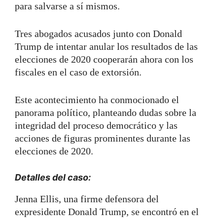
para salvarse a sí mismos.
Tres abogados acusados junto con Donald
Trump de intentar anular los resultados de las
elecciones de 2020 cooperarán ahora con los
fiscales en el caso de extorsión.
Este acontecimiento ha conmocionado el
panorama político, planteando dudas sobre la
integridad del proceso democrático y las
acciones de figuras prominentes durante las
elecciones de 2020.
Detalles del caso:
Jenna Ellis, una firme defensora del
expresidente Donald Trump, se encontró en el