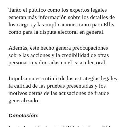
Tanto el público como los expertos legales
esperan más información sobre los detalles de
los cargos y las implicaciones tanto para Ellis
como para la disputa electoral en general.
Además, este hecho genera preocupaciones
sobre las acciones y la credibilidad de otras
personas involucradas en el caso electoral.
Impulsa un escrutinio de las estrategias legales,
la calidad de las pruebas presentadas y los
motivos detrás de las acusaciones de fraude
generalizado.
Conclusión: