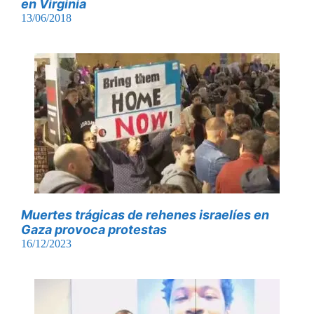
en Virginia
13/06/2018
Muertes trágicas de rehenes israelíes en
Gaza provoca protestas
16/12/2023