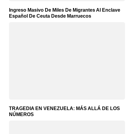
Ingreso Masivo De Miles De Migrantes Al Enclave
Español De Ceuta Desde Marruecos
TRAGEDIA EN VENEZUELA: MÁS ALLÁ DE LOS
NÚMEROS