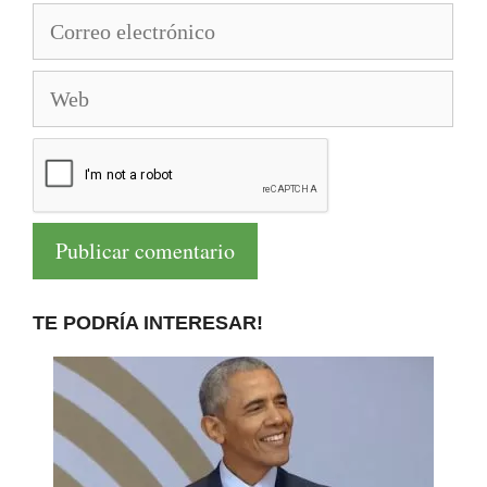
Correo
electrónico
Web
TE PODRÍA INTERESAR!