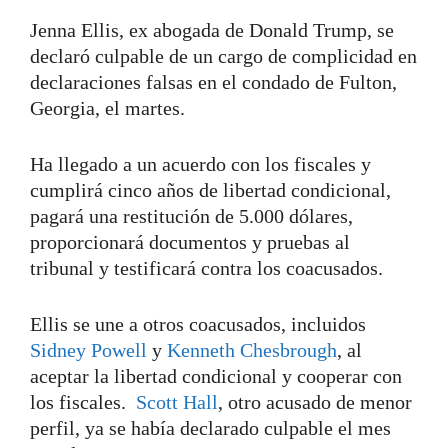
Jenna Ellis, ex abogada de Donald Trump, se
declaró culpable de un cargo de complicidad en
declaraciones falsas en el condado de Fulton,
Georgia, el martes.
Ha llegado a un acuerdo con los fiscales y
cumplirá cinco años de libertad condicional,
pagará una restitución de 5.000 dólares,
proporcionará documentos y pruebas al
tribunal y testificará contra los coacusados.
Ellis se une a otros coacusados, incluidos
Sidney Powell
y
Kenneth Chesbrough
, al
aceptar la libertad condicional y cooperar con
los fiscales.
Scott Hall
, otro acusado de menor
perfil, ya se había declarado culpable el mes