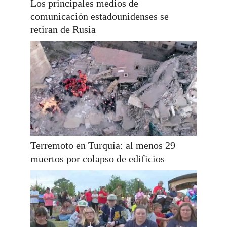
Los principales medios de
comunicación estadounidenses se
retiran de Rusia
Terremoto en Turquía: al menos 29
muertos por colapso de edificios