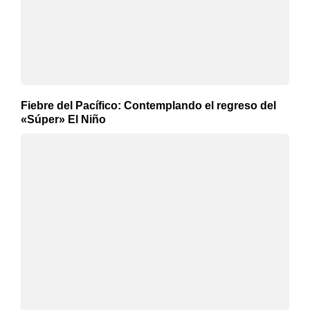
Fiebre del Pacífico: Contemplando el regreso del
«Súper» El Niño