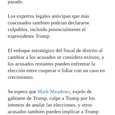
pasado.
Los expertos legales anticipan que más
coacusados también podrían declararse
culpables, incluido potencialmente el
expresidente Trump.
El enfoque estratégico del fiscal de distrito al
cambiar a los acusados se considera exitoso, y
los acusados restantes pueden enfrentar la
elección entre cooperar o lidiar con un caso en
crecimiento.
Se espera que
Mark Meadows
, exjefe de
gabinete de Trump, culpe a Trump por los
intentos de anular las elecciones, y otros
acusados también pueden implicar a Trump