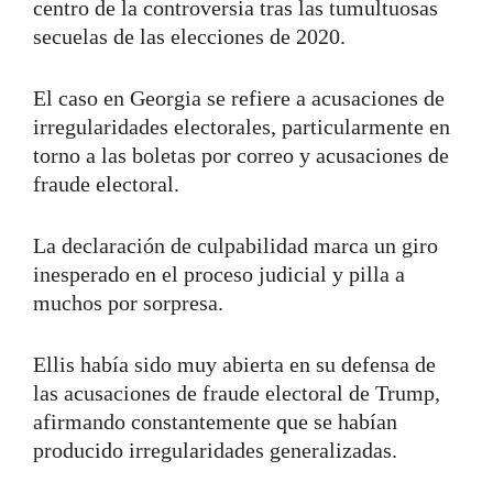
centro de la controversia tras las tumultuosas
secuelas de las elecciones de 2020.
El caso en Georgia se refiere a acusaciones de
irregularidades electorales, particularmente en
torno a las boletas por correo y acusaciones de
fraude electoral.
La declaración de culpabilidad marca un giro
inesperado en el proceso judicial y pilla a
muchos por sorpresa.
Ellis había sido muy abierta en su defensa de
las acusaciones de fraude electoral de Trump,
afirmando constantemente que se habían
producido irregularidades generalizadas.