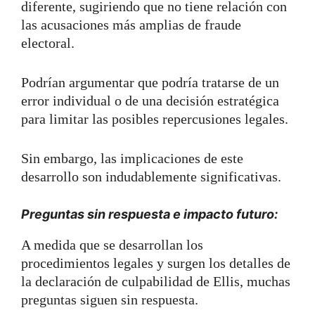
diferente, sugiriendo que no tiene relación con
las acusaciones más amplias de fraude
electoral.
Podrían argumentar que podría tratarse de un
error individual o de una decisión estratégica
para limitar las posibles repercusiones legales.
Sin embargo, las implicaciones de este
desarrollo son indudablemente significativas.
Preguntas sin respuesta e impacto futuro:
A medida que se desarrollan los
procedimientos legales y surgen los detalles de
la declaración de culpabilidad de Ellis, muchas
preguntas siguen sin respuesta.