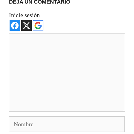
DEJA UN COMENTARIO
Inicie sesión
Comentario
Nombre