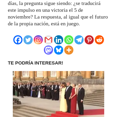
días, la pregunta sigue siendo: ¿se traducirá
este impulso en una victoria el 5 de
noviembre? La respuesta, al igual que el futuro
de la propia nación, está en juego.
TE PODRÍA INTERESAR!