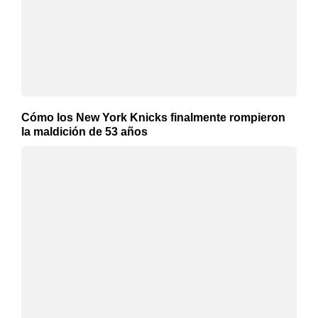
Cómo los New York Knicks finalmente rompieron
la maldición de 53 años