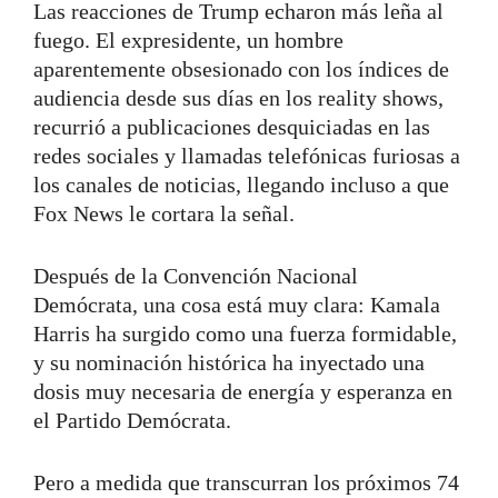
Las reacciones de Trump echaron más leña al
fuego. El expresidente, un hombre
aparentemente obsesionado con los índices de
audiencia desde sus días en los reality shows,
recurrió a publicaciones desquiciadas en las
redes sociales y llamadas telefónicas furiosas a
los canales de noticias, llegando incluso a que
Fox News le cortara la señal.
Después de la Convención Nacional
Demócrata, una cosa está muy clara: Kamala
Harris ha surgido como una fuerza formidable,
y su nominación histórica ha inyectado una
dosis muy necesaria de energía y esperanza en
el Partido Demócrata.
Pero a medida que transcurran los próximos 74