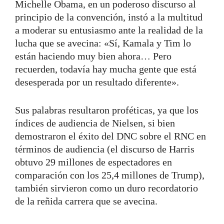
Michelle Obama, en un poderoso discurso al
principio de la convención, instó a la multitud
a moderar su entusiasmo ante la realidad de la
lucha que se avecina: «Sí, Kamala y Tim lo
están haciendo muy bien ahora… Pero
recuerden, todavía hay mucha gente que está
desesperada por un resultado diferente».
Sus palabras resultaron proféticas, ya que los
índices de audiencia de Nielsen, si bien
demostraron el éxito del DNC sobre el RNC en
términos de audiencia (el discurso de Harris
obtuvo 29 millones de espectadores en
comparación con los 25,4 millones de Trump),
también sirvieron como un duro recordatorio
de la reñida carrera que se avecina.