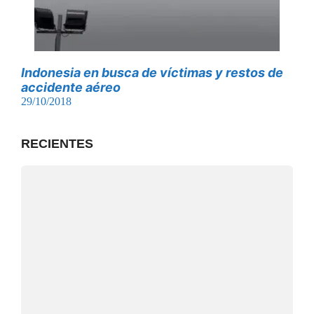
Indonesia en busca de víctimas y restos de
accidente aéreo
29/10/2018
RECIENTES