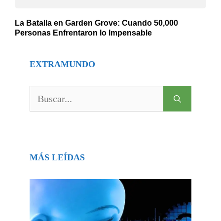
La Batalla en Garden Grove: Cuando 50,000
Personas Enfrentaron lo Impensable
EXTRAMUNDO
Buscar:
MÁS LEÍDAS