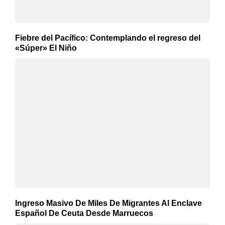
Fiebre del Pacífico: Contemplando el regreso del
«Súper» El Niño
Ingreso Masivo De Miles De Migrantes Al Enclave
Español De Ceuta Desde Marruecos