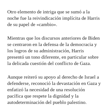
Otro elemento de intriga que se sumó a la
noche fue la reivindicación implícita de Harris
de su papel de «cambio».
Mientras que los discursos anteriores de Biden
se centraron en la defensa de la democracia y
los logros de su administración, Harris
presentó un tono diferente, en particular sobre
la delicada cuestión del conflicto de Gaza.
Aunque reiteró su apoyo al derecho de Israel a
defenderse, reconoció la devastación en Gaza y
enfatizó la necesidad de una resolución
pacífica que respete la dignidad y la
autodeterminación del pueblo palestino.