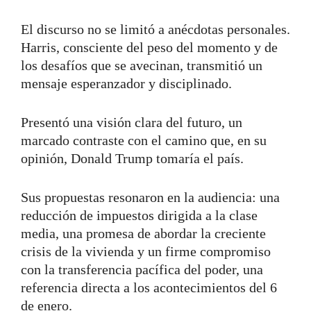
El discurso no se limitó a anécdotas personales.
Harris, consciente del peso del momento y de
los desafíos que se avecinan, transmitió un
mensaje esperanzador y disciplinado.
Presentó una visión clara del futuro, un
marcado contraste con el camino que, en su
opinión, Donald Trump tomaría el país.
Sus propuestas resonaron en la audiencia: una
reducción de impuestos dirigida a la clase
media, una promesa de abordar la creciente
crisis de la vivienda y un firme compromiso
con la transferencia pacífica del poder, una
referencia directa a los acontecimientos del 6
de enero.