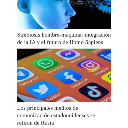
Simbiosis hombre-máquina: integración
de la IA y el futuro de Homo Sapiens
Los principales medios de
comunicación estadounidenses se
retiran de Rusia