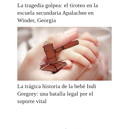
La tragedia golpea: el tiroteo en la
escuela secundaria Apalachee en
Winder, Georgia
La trágica historia de la bebé Indi
Gregory: una batalla legal por el
soporte vital