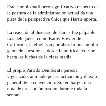
Este cambio sutil pero significativo respecto de
la postura de la administración actual da una
pista de la perspectiva única que Harris aporta.
La reacción al discurso de Harris fue palpable.
Los delegados, como Kathy Bowler de
California, la elogiaron por abordar una amplia
gama de cuestiones, desde la política exterior
hasta las luchas de la clase media.
El propio Partido Demócrata parecía
vigorizado, animado por su actuación y el éxito
general de la convención. Sin embargo, una
nota de precaución resonó durante toda la
semana.