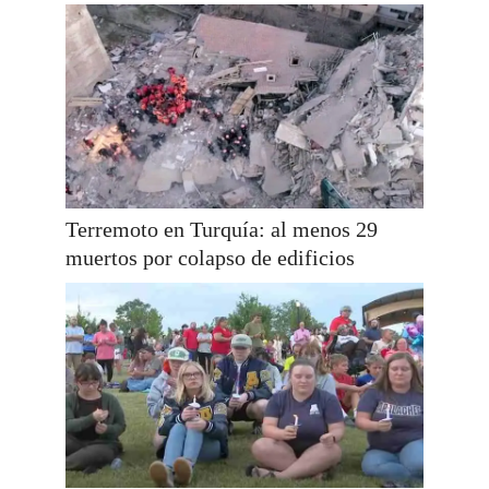
Terremoto en Turquía: al menos 29
muertos por colapso de edificios