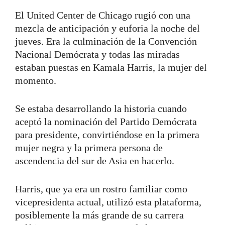
El United Center de Chicago rugió con una
mezcla de anticipación y euforia la noche del
jueves. Era la culminación de la Convención
Nacional Demócrata y todas las miradas
estaban puestas en Kamala Harris, la mujer del
momento.
Se estaba desarrollando la historia cuando
aceptó la nominación del Partido Demócrata
para presidente, convirtiéndose en la primera
mujer negra y la primera persona de
ascendencia del sur de Asia en hacerlo.
Harris, que ya era un rostro familiar como
vicepresidenta actual, utilizó esta plataforma,
posiblemente la más grande de su carrera