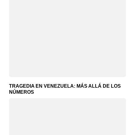
TRAGEDIA EN VENEZUELA: MÁS ALLÁ DE LOS
NÚMEROS