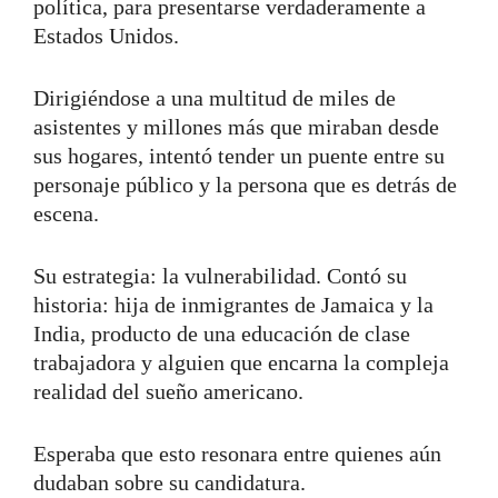
política, para presentarse verdaderamente a
Estados Unidos.
Dirigiéndose a una multitud de miles de
asistentes y millones más que miraban desde
sus hogares, intentó tender un puente entre su
personaje público y la persona que es detrás de
escena.
Su estrategia: la vulnerabilidad. Contó su
historia: hija de inmigrantes de Jamaica y la
India, producto de una educación de clase
trabajadora y alguien que encarna la compleja
realidad del sueño americano.
Esperaba que esto resonara entre quienes aún
dudaban sobre su candidatura.