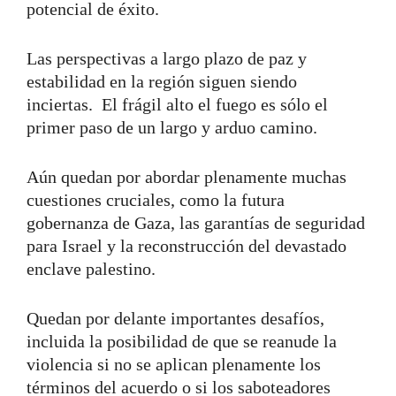
potencial de éxito.
Las perspectivas a largo plazo de paz y
estabilidad en la región siguen siendo
inciertas. El frágil alto el fuego es sólo el
primer paso de un largo y arduo camino.
Aún quedan por abordar plenamente muchas
cuestiones cruciales, como la futura
gobernanza de Gaza, las garantías de seguridad
para Israel y la reconstrucción del devastado
enclave palestino.
Quedan por delante importantes desafíos,
incluida la posibilidad de que se reanude la
violencia si no se aplican plenamente los
términos del acuerdo o si los saboteadores