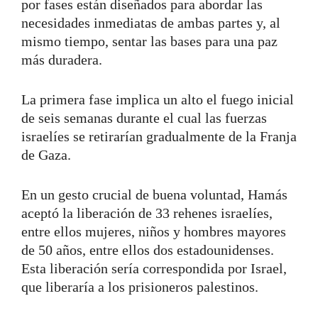
por fases están diseñados para abordar las
necesidades inmediatas de ambas partes y, al
mismo tiempo, sentar las bases para una paz
más duradera.
La primera fase implica un alto el fuego inicial
de seis semanas durante el cual las fuerzas
israelíes se retirarían gradualmente de la Franja
de Gaza.
En un gesto crucial de buena voluntad, Hamás
aceptó la liberación de 33 rehenes israelíes,
entre ellos mujeres, niños y hombres mayores
de 50 años, entre ellos dos estadounidenses.
Esta liberación sería correspondida por Israel,
que liberaría a los prisioneros palestinos.