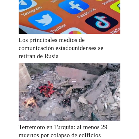
Los principales medios de
comunicación estadounidenses se
retiran de Rusia
Terremoto en Turquía: al menos 29
muertos por colapso de edificios