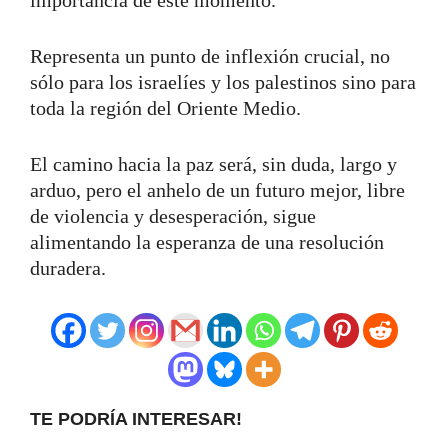
Representa un punto de inflexión crucial, no
sólo para los israelíes y los palestinos sino para
toda la región del Oriente Medio.
El camino hacia la paz será, sin duda, largo y
arduo, pero el anhelo de un futuro mejor, libre
de violencia y desesperación, sigue
alimentando la esperanza de una resolución
duradera.
TE PODRÍA INTERESAR!