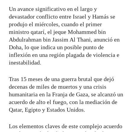
Un avance significativo en el largo y
devastador conflicto entre Israel y Hamás se
produjo el miércoles, cuando el primer
ministro qatarí, el jeque Mohammed bin
Abdulrahman bin Jassim Al Thani, anunció en
Doha, lo que indica un posible punto de
inflexión en una región plagada de violencia e
inestabilidad.
Tras 15 meses de una guerra brutal que dejó
decenas de miles de muertos y una crisis
humanitaria en la Franja de Gaza, se alcanzó un
acuerdo de alto el fuego, con la mediación de
Qatar, Egipto y Estados Unidos.
Los elementos claves de este complejo acuerdo