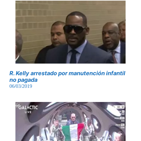
R. Kelly arrestado por manutención infantil
no pagada
06/03/2019