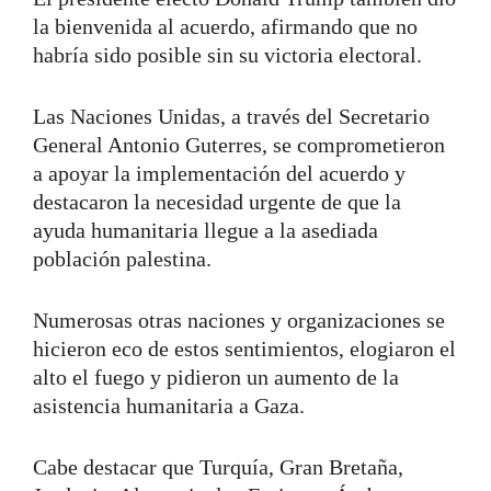
la bienvenida al acuerdo, afirmando que no
habría sido posible sin su victoria electoral.
Las Naciones Unidas, a través del Secretario
General Antonio Guterres, se comprometieron
a apoyar la implementación del acuerdo y
destacaron la necesidad urgente de que la
ayuda humanitaria llegue a la asediada
población palestina.
Numerosas otras naciones y organizaciones se
hicieron eco de estos sentimientos, elogiaron el
alto el fuego y pidieron un aumento de la
asistencia humanitaria a Gaza.
Cabe destacar que Turquía, Gran Bretaña,