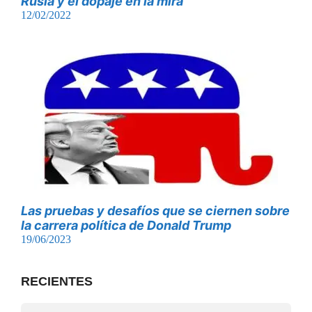
Rusia y el dopaje en la mira
12/02/2022
Las pruebas y desafíos que se ciernen sobre
la carrera política de Donald Trump
19/06/2023
RECIENTES