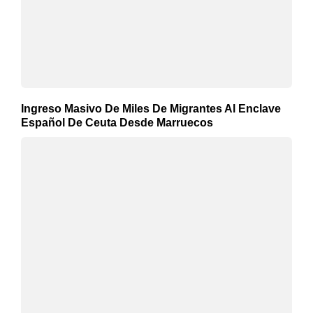
Ingreso Masivo De Miles De Migrantes Al Enclave
Español De Ceuta Desde Marruecos