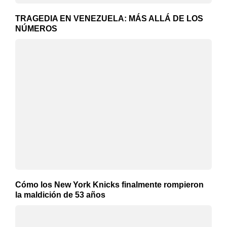
TRAGEDIA EN VENEZUELA: MÁS ALLÁ DE LOS
NÚMEROS
Cómo los New York Knicks finalmente rompieron
la maldición de 53 años