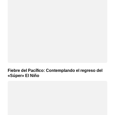
Fiebre del Pacífico: Contemplando el regreso del
«Súper» El Niño