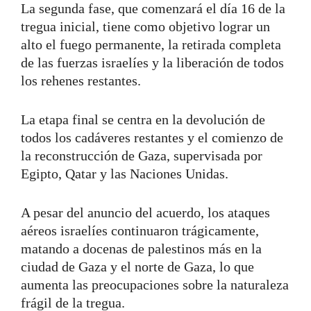
La segunda fase, que comenzará el día 16 de la
tregua inicial, tiene como objetivo lograr un
alto el fuego permanente, la retirada completa
de las fuerzas israelíes y la liberación de todos
los rehenes restantes.
La etapa final se centra en la devolución de
todos los cadáveres restantes y el comienzo de
la reconstrucción de Gaza, supervisada por
Egipto, Qatar y las Naciones Unidas.
A pesar del anuncio del acuerdo, los ataques
aéreos israelíes continuaron trágicamente,
matando a docenas de palestinos más en la
ciudad de Gaza y el norte de Gaza, lo que
aumenta las preocupaciones sobre la naturaleza
frágil de la tregua.