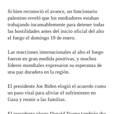
Si bien reconoció el avance, un funcionario
palestino reveló que los mediadores estaban
trabajando incansablemente para detener todas
las hostilidades antes del inicio oficial del alto
el fuego el domingo 19 de enero.
Las reacciones internacionales al alto el fuego
fueron en gran medida positivas, y muchos
líderes mundiales expresaron su esperanza de
una paz duradera en la región.
El presidente Joe Biden elogió el acuerdo como
un paso vital para aliviar el sufrimiento en
Gaza y reunir a las familias.
El presidente electo Donald Trump también dio