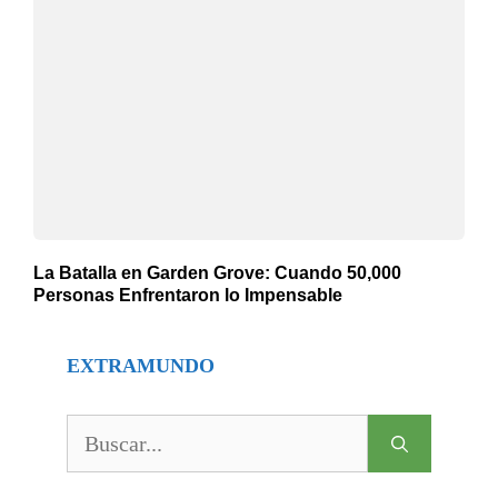
La Batalla en Garden Grove: Cuando 50,000
Personas Enfrentaron lo Impensable
EXTRAMUNDO
Buscar: