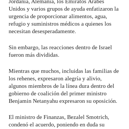
Jordania, Alemania, los Emiratos Árabes
Unidos y varios grupos de ayuda enfatizaron la
urgencia de proporcionar alimentos, agua,
refugio y suministros médicos a quienes los
necesitan desesperadamente.
Sin embargo, las reacciones dentro de Israel
fueron más divididas.
Mientras que muchos, incluidas las familias de
los rehenes, expresaron alegría y alivio,
algunos miembros de la línea dura dentro del
gobierno de coalición del primer ministro
Benjamin Netanyahu expresaron su oposición.
El ministro de Finanzas, Bezalel Smotrich,
condenó el acuerdo, poniendo en duda su