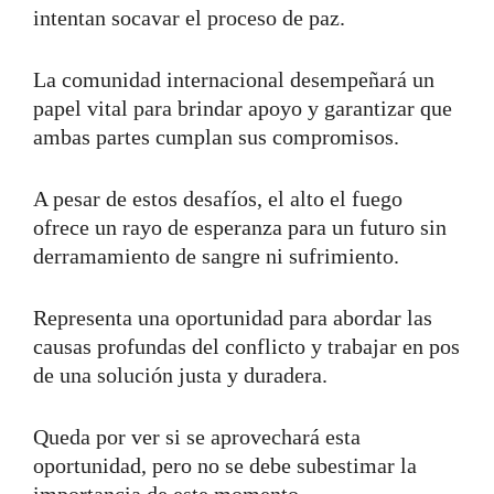
intentan socavar el proceso de paz.
La comunidad internacional desempeñará un
papel vital para brindar apoyo y garantizar que
ambas partes cumplan sus compromisos.
A pesar de estos desafíos, el alto el fuego
ofrece un rayo de esperanza para un futuro sin
derramamiento de sangre ni sufrimiento.
Representa una oportunidad para abordar las
causas profundas del conflicto y trabajar en pos
de una solución justa y duradera.
Queda por ver si se aprovechará esta
oportunidad, pero no se debe subestimar la
importancia de este momento.