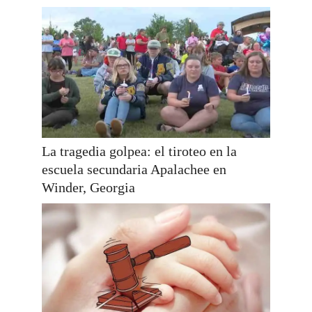
La tragedia golpea: el tiroteo en la
escuela secundaria Apalachee en
Winder, Georgia