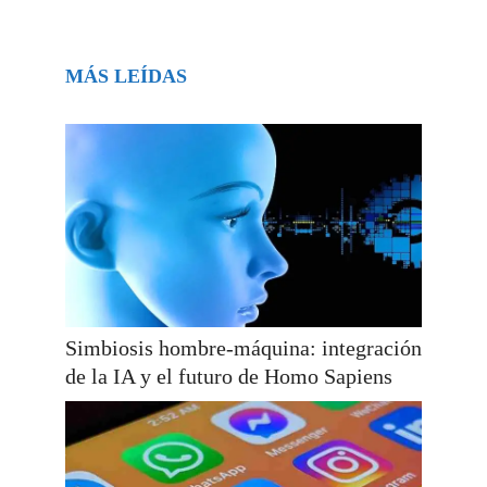
MÁS LEÍDAS
Simbiosis hombre-máquina: integración
de la IA y el futuro de Homo Sapiens