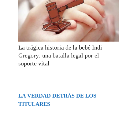
La trágica historia de la bebé Indi
Gregory: una batalla legal por el
soporte vital
LA VERDAD DETRÁS DE LOS
TITULARES