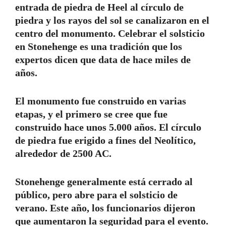
entrada de piedra de Heel al círculo de
piedra y los rayos del sol se canalizaron en el
centro del monumento. Celebrar el solsticio
en Stonehenge es una tradición que los
expertos dicen que data de hace miles de
años.
El monumento fue construido en varias
etapas, y el primero se cree que fue
construido hace unos 5.000 años. El círculo
de piedra fue erigido a fines del Neolítico,
alrededor de 2500 AC.
Stonehenge generalmente está cerrado al
público, pero abre para el solsticio de
verano. Este año, los funcionarios dijeron
que aumentaron la seguridad para el evento.