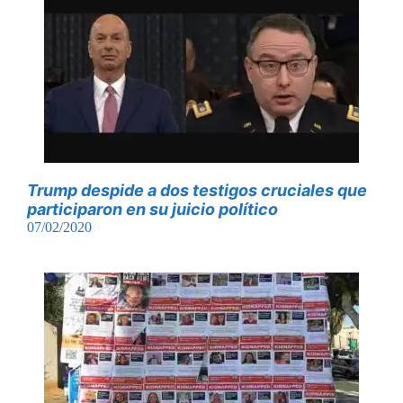
Trump despide a dos testigos cruciales que
participaron en su juicio político
07/02/2020