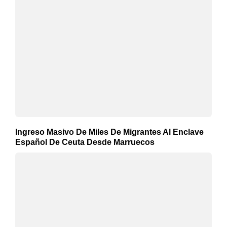
Ingreso Masivo De Miles De Migrantes Al Enclave
Español De Ceuta Desde Marruecos