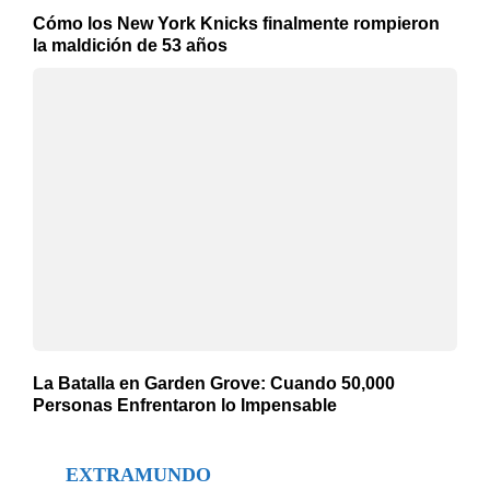
Cómo los New York Knicks finalmente rompieron
la maldición de 53 años
La Batalla en Garden Grove: Cuando 50,000
Personas Enfrentaron lo Impensable
EXTRAMUNDO