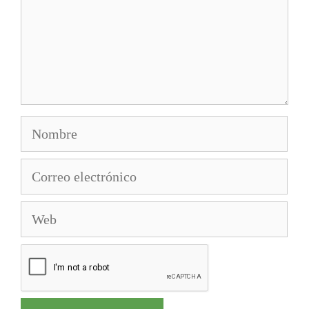
Nombre
Correo
electrónico
Web