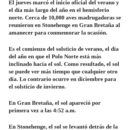
El jueves marcó el inicio oficial del verano y
el día más largo del año en el hemisferio
norte. Cerca de 10,000 aves madrugadoras se
reunieron en Stonehenge en Gran Bretaña al
amanecer para conmemorar la ocasión.
Es el comienzo del solsticio de verano, el día
del año en que el Polo Norte está más
inclinado hacia el sol. Como resultado, el sol
se puede ver más tiempo que cualquier otro
día. Lo contrario ocurre en diciembre para
el solsticio de invierno.
En Gran Bretaña, el sol apareció por
primera vez a las 4:52 a.m.
En Stonehenge, el sol se levantó detrás de la