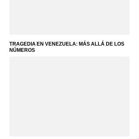
TRAGEDIA EN VENEZUELA: MÁS ALLÁ DE LOS
NÚMEROS