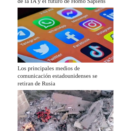
de la IA y el futuro de Homo Sapiens
Los principales medios de
comunicación estadounidenses se
retiran de Rusia