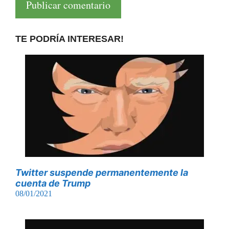
TE PODRÍA INTERESAR!
Twitter suspende permanentemente la
cuenta de Trump
08/01/2021