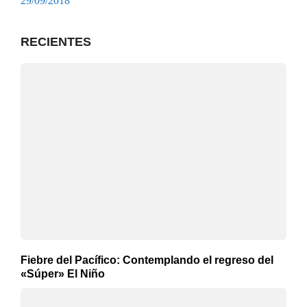
29/09/2018
RECIENTES
Fiebre del Pacífico: Contemplando el regreso del
«Súper» El Niño