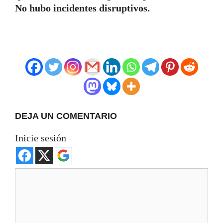
No hubo incidentes disruptivos.
DEJA UN COMENTARIO
Inicie sesión
Comentario