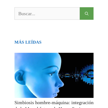
Buscar:
MÁS LEÍDAS
Simbiosis hombre-máquina: integración