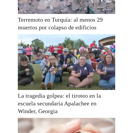
Terremoto en Turquía: al menos 29
muertos por colapso de edificios
La tragedia golpea: el tiroteo en la
escuela secundaria Apalachee en
Winder, Georgia