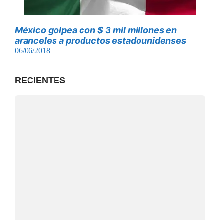
México golpea con $ 3 mil millones en
aranceles a productos estadounidenses
06/06/2018
RECIENTES