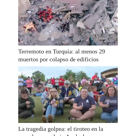
Terremoto en Turquía: al menos 29
muertos por colapso de edificios
La tragedia golpea: el tiroteo en la