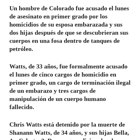
Un hombre de Colorado fue acusado el lunes
de asesinato en primer grado por los
homicidios de su esposa embarazada y sus
dos hijas después de que se descubrieran sus
cuerpos en una fosa dentro de tanques de
petróleo.
Watts, de 33 años, fue formalmente acusado
el lunes de cinco cargos de homicidio en
primer grado, un cargo de terminación ilegal
de un embarazo y tres cargos de
manipulación de un cuerpo humano
fallecido.
Chris Watts está detenido por la muerte de
Shanann Watts, de 34 años, y sus hijas Bella,