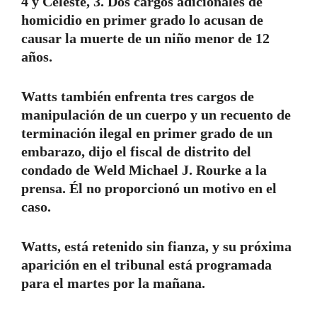
4 y Celeste, 3. Dos cargos adicionales de
homicidio en primer grado lo acusan de
causar la muerte de un niño menor de 12
años.
Watts también enfrenta tres cargos de
manipulación de un cuerpo y un recuento de
terminación ilegal en primer grado de un
embarazo, dijo el fiscal de distrito del
condado de Weld Michael J. Rourke a la
prensa. Él no proporcionó un motivo en el
caso.
Watts, está retenido sin fianza, y su próxima
aparición en el tribunal está programada
para el martes por la mañana.