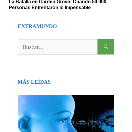
La Batalla en Garden Grove: Cuando 50,000
Personas Enfrentaron lo Impensable
EXTRAMUNDO
Buscar:
MÁS LEÍDAS