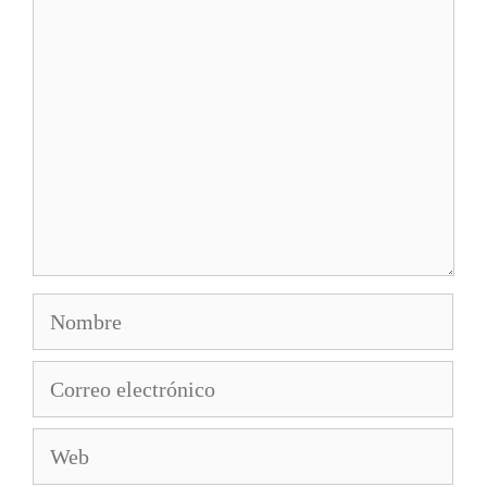
Comentario
Nombre
Correo
electrónico
Web