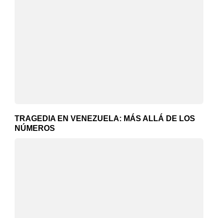
TRAGEDIA EN VENEZUELA: MÁS ALLÁ DE LOS
NÚMEROS