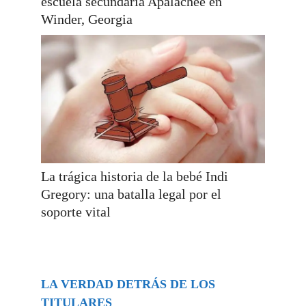
escuela secundaria Apalachee en
Winder, Georgia
La trágica historia de la bebé Indi
Gregory: una batalla legal por el
soporte vital
LA VERDAD DETRÁS DE LOS
TITULARES