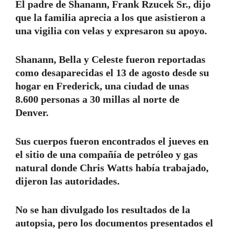
El padre de Shanann, Frank Rzucek Sr., dijo
que la familia aprecia a los que asistieron a
una vigilia con velas y expresaron su apoyo.
Shanann, Bella y Celeste fueron reportadas
como desaparecidas el 13 de agosto desde su
hogar en Frederick, una ciudad de unas
8.600 personas a 30 millas al norte de
Denver.
Sus cuerpos fueron encontrados el jueves en
el sitio de una compañía de petróleo y gas
natural donde Chris Watts había trabajado,
dijeron las autoridades.
No se han divulgado los resultados de la
autopsia, pero los documentos presentados el