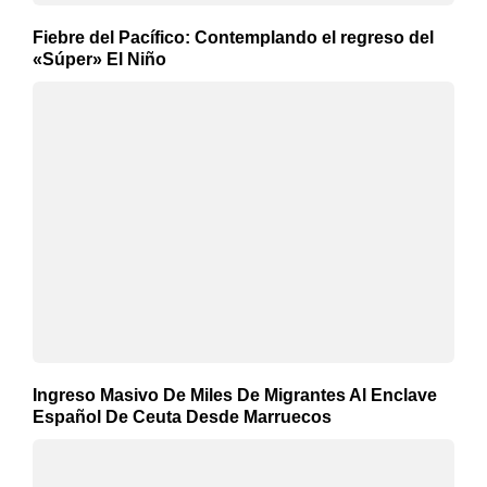
Fiebre del Pacífico: Contemplando el regreso del
«Súper» El Niño
Ingreso Masivo De Miles De Migrantes Al Enclave
Español De Ceuta Desde Marruecos