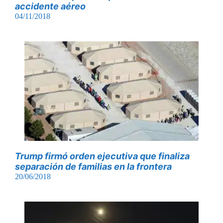
accidente aéreo
04/11/2018
Trump firmó orden ejecutiva que finaliza
separación de familias en la frontera
20/06/2018