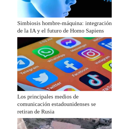
Simbiosis hombre-máquina: integración
de la IA y el futuro de Homo Sapiens
Los principales medios de
comunicación estadounidenses se
retiran de Rusia