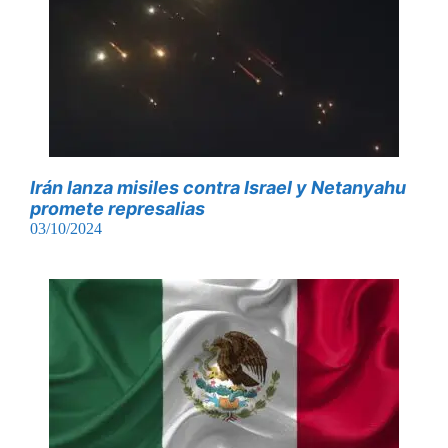
Irán lanza misiles contra Israel y Netanyahu
promete represalias
03/10/2024