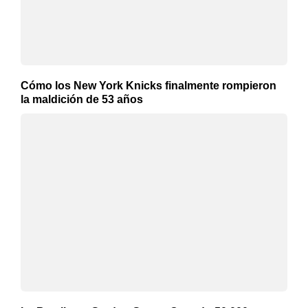
Cómo los New York Knicks finalmente rompieron
la maldición de 53 años