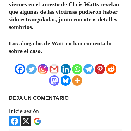
viernes en el arresto de Chris Watts revelan
que algunas de las víctimas pudieron haber
sido estranguladas, junto con otros detalles
sombríos.
Los abogados de Watt no han comentado
sobre el caso.
DEJA UN COMENTARIO
Inicie sesión