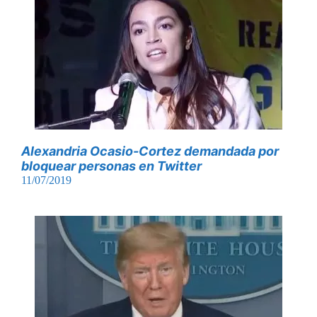
Alexandria Ocasio-Cortez demandada por
bloquear personas en Twitter
11/07/2019