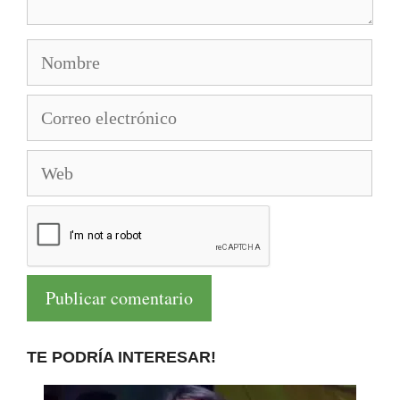
Nombre
Correo
electrónico
Web
TE PODRÍA INTERESAR!