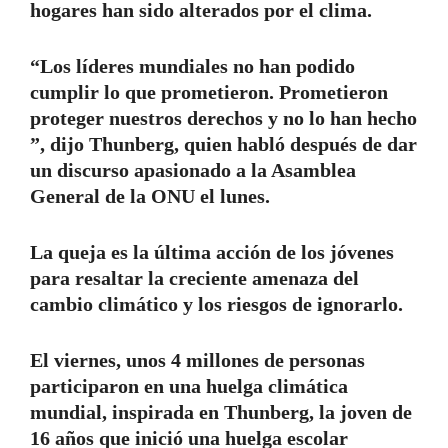
hogares han sido alterados por el clima.
“Los líderes mundiales no han podido
cumplir lo que prometieron. Prometieron
proteger nuestros derechos y no lo han hecho
”, dijo Thunberg, quien habló después de dar
un discurso apasionado a la Asamblea
General de la ONU el lunes.
La queja es la última acción de los jóvenes
para resaltar la creciente amenaza del
cambio climático y los riesgos de ignorarlo.
El viernes, unos 4 millones de personas
participaron en una huelga climática
mundial, inspirada en Thunberg, la joven de
16 años que inició una huelga escolar