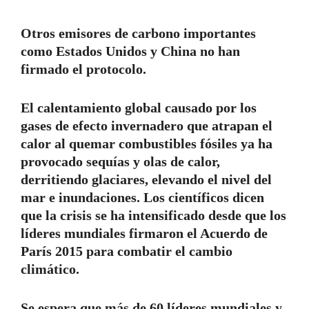
Otros emisores de carbono importantes
como Estados Unidos y China no han
firmado el protocolo.
El calentamiento global causado por los
gases de efecto invernadero que atrapan el
calor al quemar combustibles fósiles ya ha
provocado sequías y olas de calor,
derritiendo glaciares, elevando el nivel del
mar e inundaciones. Los científicos dicen
que la crisis se ha intensificado desde que los
líderes mundiales firmaron el Acuerdo de
París 2015 para combatir el cambio
climático.
Se espera que más de 60 líderes mundiales y