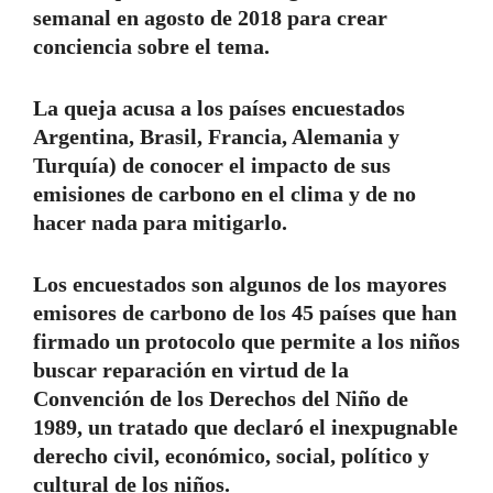
semanal en agosto de 2018 para crear
conciencia sobre el tema.
La queja acusa a los países encuestados
Argentina, Brasil, Francia, Alemania y
Turquía) de conocer el impacto de sus
emisiones de carbono en el clima y de no
hacer nada para mitigarlo.
Los encuestados son algunos de los mayores
emisores de carbono de los 45 países que han
firmado un protocolo que permite a los niños
buscar reparación en virtud de la
Convención de los Derechos del Niño de
1989, un tratado que declaró el inexpugnable
derecho civil, económico, social, político y
cultural de los niños.