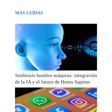
MÁS LEÍDAS
Simbiosis hombre-máquina: integración
de la IA y el futuro de Homo Sapiens