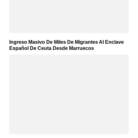
Ingreso Masivo De Miles De Migrantes Al Enclave
Español De Ceuta Desde Marruecos