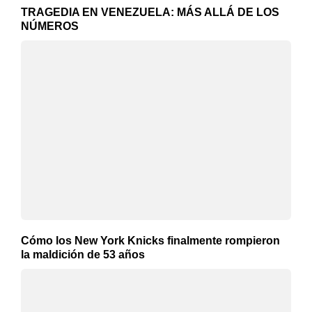
TRAGEDIA EN VENEZUELA: MÁS ALLÁ DE LOS
NÚMEROS
Cómo los New York Knicks finalmente rompieron
la maldición de 53 años