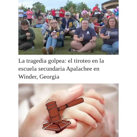
La tragedia golpea: el tiroteo en la
escuela secundaria Apalachee en
Winder, Georgia