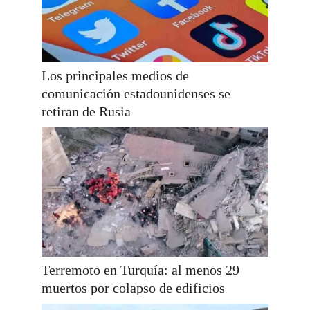
Los principales medios de
comunicación estadounidenses se
retiran de Rusia
Terremoto en Turquía: al menos 29
muertos por colapso de edificios