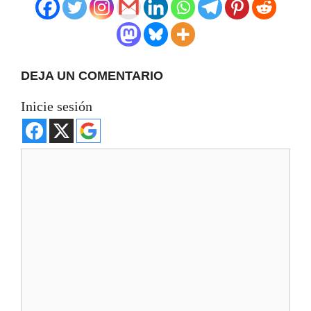
DEJA UN COMENTARIO
Inicie sesión
Comentario