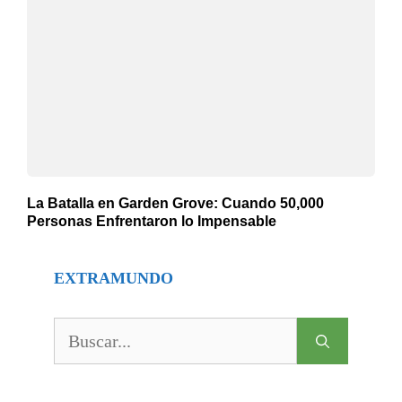
La Batalla en Garden Grove: Cuando 50,000
Personas Enfrentaron lo Impensable
EXTRAMUNDO
Buscar: