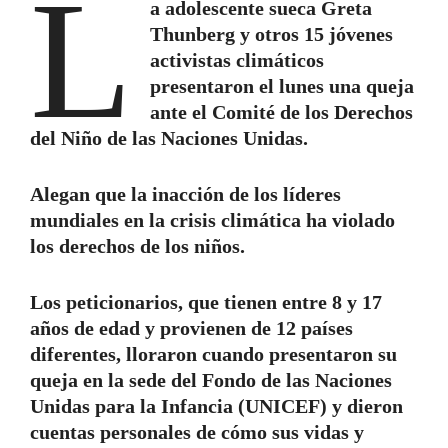
L
a adolescente sueca Greta
Thunberg y otros 15 jóvenes
activistas climáticos
presentaron el lunes una queja
ante el Comité de los Derechos
del Niño de las Naciones Unidas.
Alegan que la inacción de los líderes
mundiales en la crisis climática ha violado
los derechos de los niños.
Los peticionarios, que tienen entre 8 y 17
años de edad y provienen de 12 países
diferentes, lloraron cuando presentaron su
queja en la sede del Fondo de las Naciones
Unidas para la Infancia (UNICEF) y dieron
cuentas personales de cómo sus vidas y