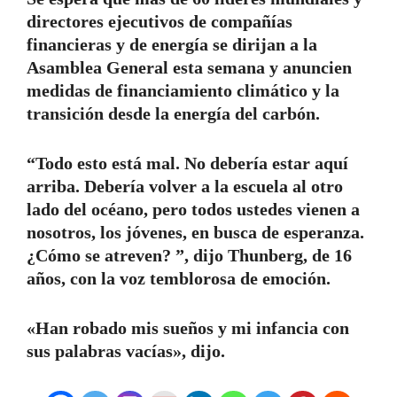
directores ejecutivos de compañías
financieras y de energía se dirijan a la
Asamblea General esta semana y anuncien
medidas de financiamiento climático y la
transición desde la energía del carbón.
“Todo esto está mal. No debería estar aquí
arriba. Debería volver a la escuela al otro
lado del océano, pero todos ustedes vienen a
nosotros, los jóvenes, en busca de esperanza.
¿Cómo se atreven? ”, dijo Thunberg, de 16
años, con la voz temblorosa de emoción.
«Han robado mis sueños y mi infancia con
sus palabras vacías», dijo.