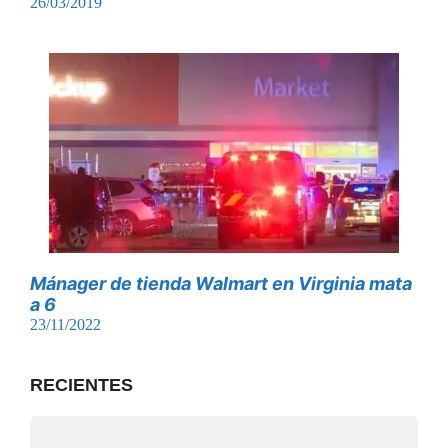
26/03/2019
Mánager de tienda Walmart en Virginia mata
a 6
23/11/2022
RECIENTES