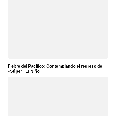
Fiebre del Pacífico: Contemplando el regreso del
«Súper» El Niño