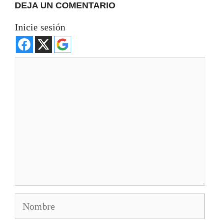
DEJA UN COMENTARIO
Inicie sesión
Comentario
Nombre