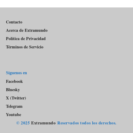
Del
Pódcast
Contacto
Acerca de Extramundo
Política de Privacidad
Términos de Servicio
Síguenos en
Facebook
Bluesky
X (Twitter)
Telegram
Youtube
© 2025
Extramundo
Reservados todos los derechos.