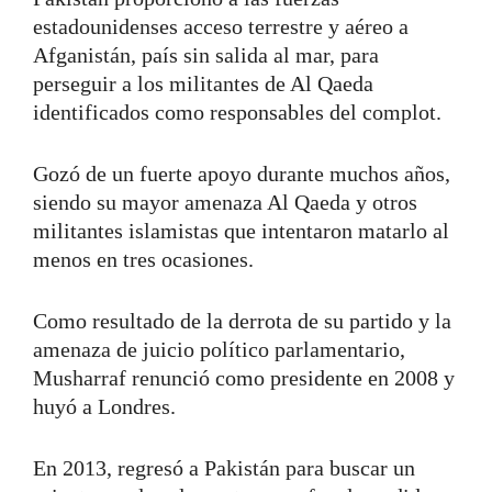
estadounidenses acceso terrestre y aéreo a
Afganistán, país sin salida al mar, para
perseguir a los militantes de Al Qaeda
identificados como responsables del complot.
Gozó de un fuerte apoyo durante muchos años,
siendo su mayor amenaza Al Qaeda y otros
militantes islamistas que intentaron matarlo al
menos en tres ocasiones.
Como resultado de la derrota de su partido y la
amenaza de juicio político parlamentario,
Musharraf renunció como presidente en 2008 y
huyó a Londres.
En 2013, regresó a Pakistán para buscar un