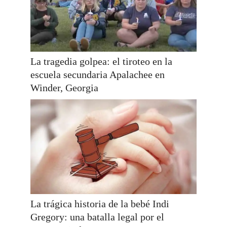
La tragedia golpea: el tiroteo en la
escuela secundaria Apalachee en
Winder, Georgia
La trágica historia de la bebé Indi
Gregory: una batalla legal por el