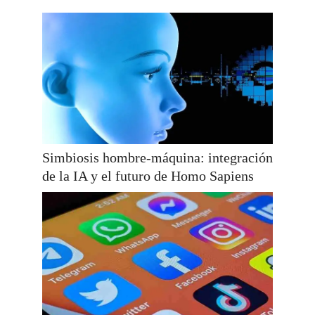
Simbiosis hombre-máquina: integración
de la IA y el futuro de Homo Sapiens