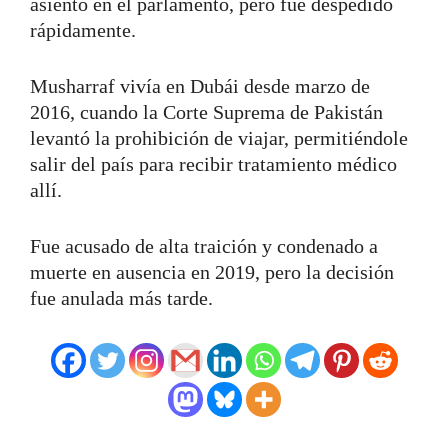
asiento en el parlamento, pero fue despedido
rápidamente.
Musharraf vivía en Dubái desde marzo de
2016, cuando la Corte Suprema de Pakistán
levantó la prohibición de viajar, permitiéndole
salir del país para recibir tratamiento médico
allí.
Fue acusado de alta traición y condenado a
muerte en ausencia en 2019, pero la decisión
fue anulada más tarde.