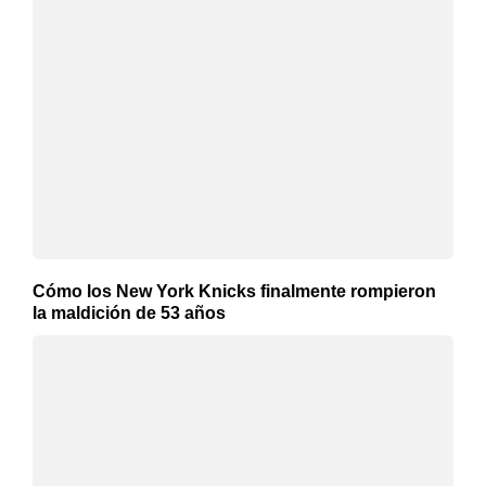
Cómo los New York Knicks finalmente rompieron
la maldición de 53 años