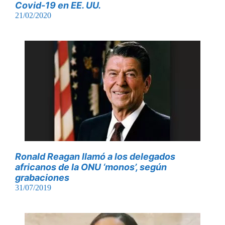
Covid-19 en EE. UU.
21/02/2020
Ronald Reagan llamó a los delegados
africanos de la ONU ‘monos’, según
grabaciones
31/07/2019