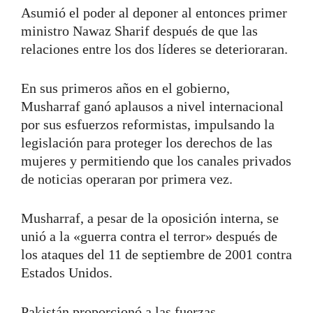
Asumió el poder al deponer al entonces primer
ministro Nawaz Sharif después de que las
relaciones entre los dos líderes se deterioraran.
En sus primeros años en el gobierno,
Musharraf ganó aplausos a nivel internacional
por sus esfuerzos reformistas, impulsando la
legislación para proteger los derechos de las
mujeres y permitiendo que los canales privados
de noticias operaran por primera vez.
Musharraf, a pesar de la oposición interna, se
unió a la «guerra contra el terror» después de
los ataques del 11 de septiembre de 2001 contra
Estados Unidos.
Pakistán proporcionó a las fuerzas