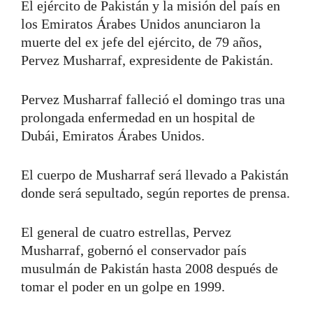
El ejército de Pakistán y la misión del país en
los Emiratos Árabes Unidos anunciaron la
muerte del ex jefe del ejército, de 79 años,
Pervez Musharraf, expresidente de Pakistán.
Pervez Musharraf falleció el domingo tras una
prolongada enfermedad en un hospital de
Dubái, Emiratos Árabes Unidos.
El cuerpo de Musharraf será llevado a Pakistán
donde será sepultado, según reportes de prensa.
El general de cuatro estrellas, Pervez
Musharraf, gobernó el conservador país
musulmán de Pakistán hasta 2008 después de
tomar el poder en un golpe en 1999.