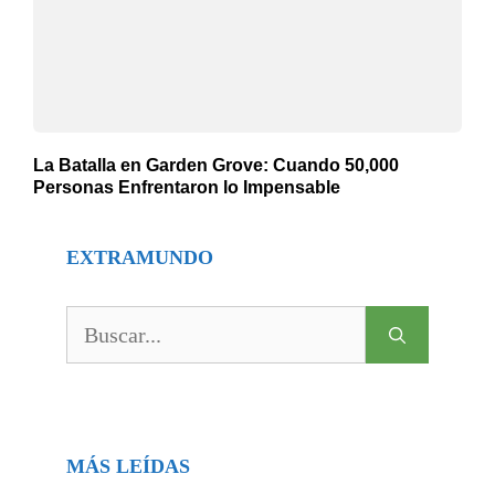
La Batalla en Garden Grove: Cuando 50,000
Personas Enfrentaron lo Impensable
EXTRAMUNDO
Buscar:
MÁS LEÍDAS