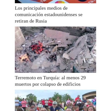
Los principales medios de
comunicación estadounidenses se
retiran de Rusia
Terremoto en Turquía: al menos 29
muertos por colapso de edificios