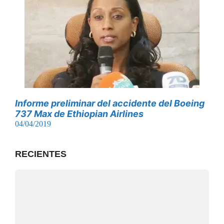
Informe preliminar del accidente del Boeing
737 Max de Ethiopian Airlines
04/04/2019
RECIENTES