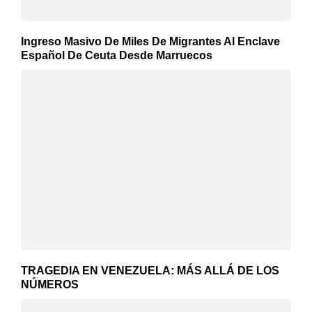
Ingreso Masivo De Miles De Migrantes Al Enclave
Español De Ceuta Desde Marruecos
TRAGEDIA EN VENEZUELA: MÁS ALLÁ DE LOS
NÚMEROS