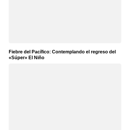
Fiebre del Pacífico: Contemplando el regreso del
«Súper» El Niño