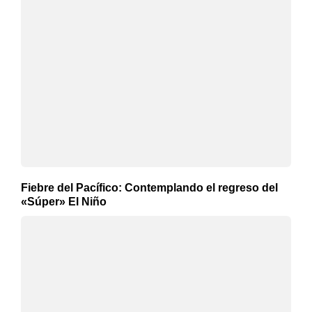
Fiebre del Pacífico: Contemplando el regreso del
«Súper» El Niño