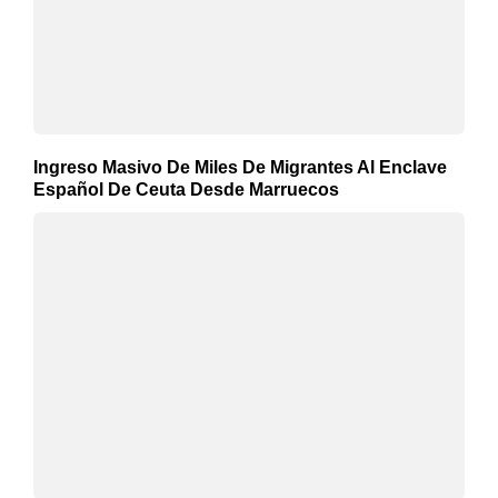
Ingreso Masivo De Miles De Migrantes Al Enclave
Español De Ceuta Desde Marruecos