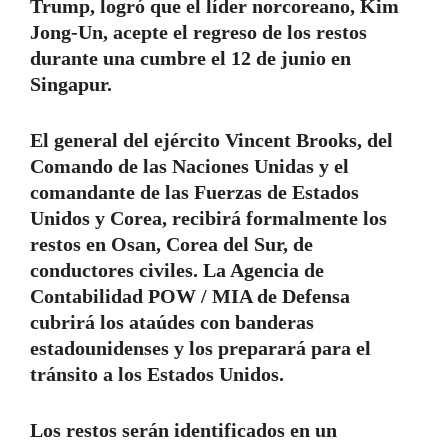
Trump, logró que el líder norcoreano, Kim
Jong-Un, acepte el regreso de los restos
durante una cumbre el 12 de junio en
Singapur.
El general del ejército Vincent Brooks, del
Comando de las Naciones Unidas y el
comandante de las Fuerzas de Estados
Unidos y Corea, recibirá formalmente los
restos en Osan, Corea del Sur, de
conductores civiles. La Agencia de
Contabilidad POW / MIA de Defensa
cubrirá los ataúdes con banderas
estadounidenses y los preparará para el
tránsito a los Estados Unidos.
Los restos serán identificados en un