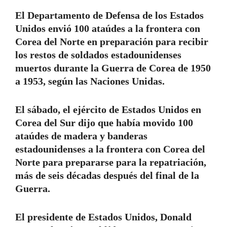
El Departamento de Defensa de los Estados
Unidos envió 100 ataúdes a la frontera con
Corea del Norte en preparación para recibir
los restos de soldados estadounidenses
muertos durante la Guerra de Corea de 1950
a 1953, según las Naciones Unidas.
El sábado, el ejército de Estados Unidos en
Corea del Sur dijo que había movido 100
ataúdes de madera y banderas
estadounidenses a la frontera con Corea del
Norte para prepararse para la repatriación,
más de seis décadas después del final de la
Guerra.
El presidente de Estados Unidos, Donald