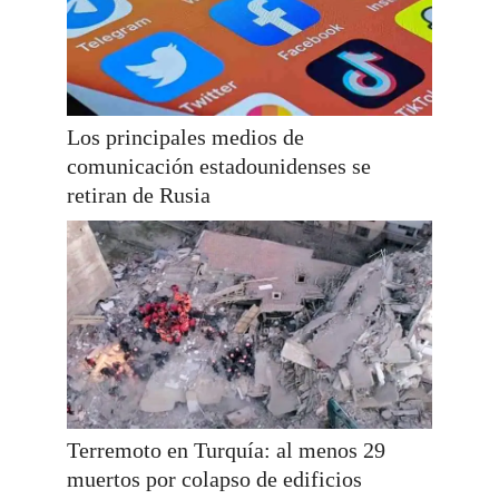
Los principales medios de
comunicación estadounidenses se
retiran de Rusia
Terremoto en Turquía: al menos 29
muertos por colapso de edificios