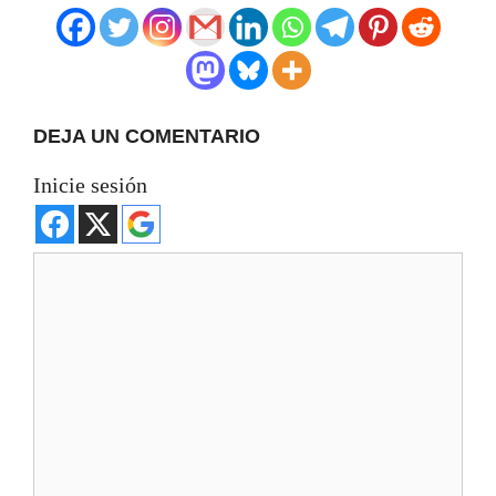
DEJA UN COMENTARIO
Inicie sesión
Comentario