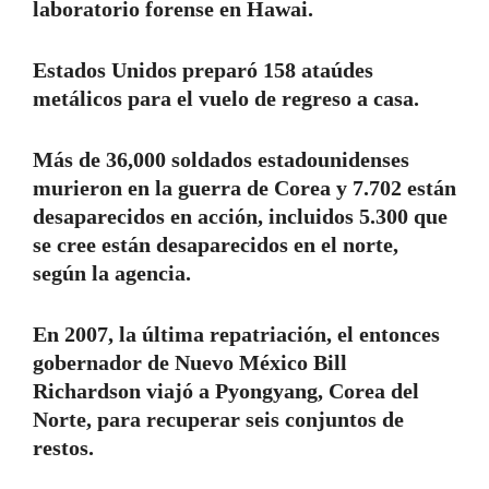
laboratorio forense en Hawai.
Estados Unidos preparó 158 ataúdes
metálicos para el vuelo de regreso a casa.
Más de 36,000 soldados estadounidenses
murieron en la guerra de Corea y 7.702 están
desaparecidos en acción, incluidos 5.300 que
se cree están desaparecidos en el norte,
según la agencia.
En 2007, la última repatriación, el entonces
gobernador de Nuevo México Bill
Richardson viajó a Pyongyang, Corea del
Norte, para recuperar seis conjuntos de
restos.