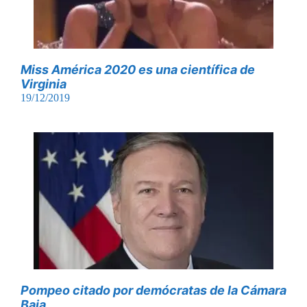
Miss América 2020 es una científica de
Virginia
19/12/2019
Pompeo citado por demócratas de la Cámara
Baja