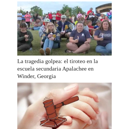
La tragedia golpea: el tiroteo en la
escuela secundaria Apalachee en
Winder, Georgia