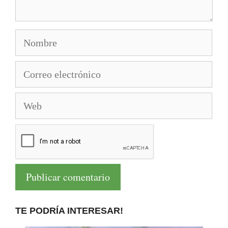
Nombre
Correo
electrónico
Web
TE PODRÍA INTERESAR!