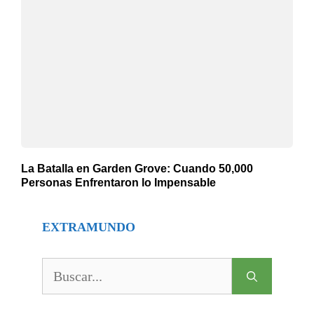
La Batalla en Garden Grove: Cuando 50,000
Personas Enfrentaron lo Impensable
EXTRAMUNDO
Buscar: