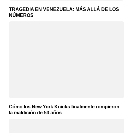
TRAGEDIA EN VENEZUELA: MÁS ALLÁ DE LOS
NÚMEROS
Cómo los New York Knicks finalmente rompieron
la maldición de 53 años