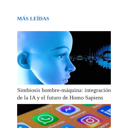
MÁS LEÍDAS
Simbiosis hombre-máquina: integración
de la IA y el futuro de Homo Sapiens