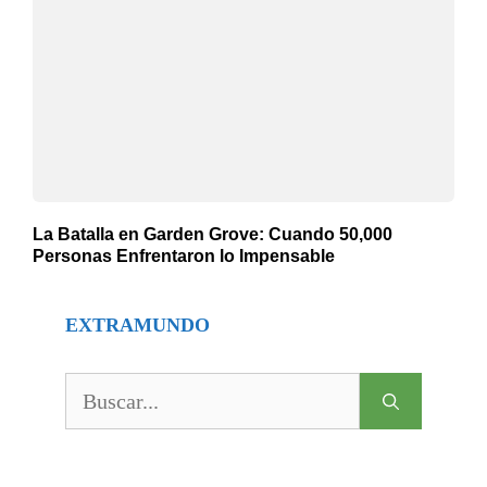
La Batalla en Garden Grove: Cuando 50,000
Personas Enfrentaron lo Impensable
EXTRAMUNDO
Buscar: