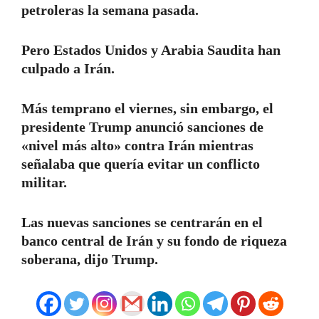
petroleras la semana pasada.
Pero Estados Unidos y Arabia Saudita han
culpado a Irán.
Más temprano el viernes, sin embargo, el
presidente Trump anunció sanciones de
«nivel más alto» contra Irán mientras
señalaba que quería evitar un conflicto
militar.
Las nuevas sanciones se centrarán en el
banco central de Irán y su fondo de riqueza
soberana, dijo Trump.