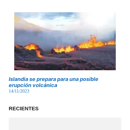
Islandia se prepara para una posible
erupción volcánica
14/11/2023
RECIENTES