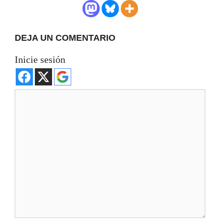
DEJA UN COMENTARIO
Inicie sesión
Comentario