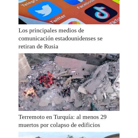
Los principales medios de
comunicación estadounidenses se
retiran de Rusia
Terremoto en Turquía: al menos 29
muertos por colapso de edificios