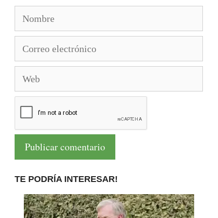
Nombre
Correo
electrónico
Web
TE PODRÍA INTERESAR!