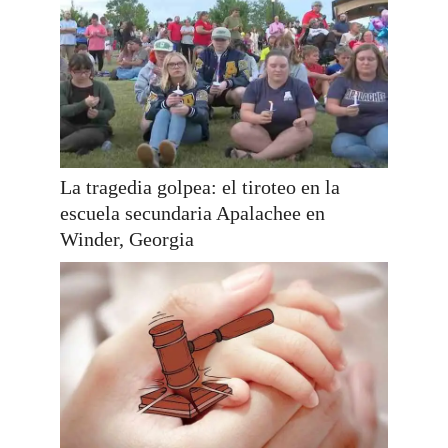
La tragedia golpea: el tiroteo en la
escuela secundaria Apalachee en
Winder, Georgia