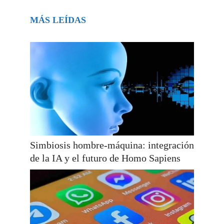
MÁS LEÍDAS
Simbiosis hombre-máquina: integración
de la IA y el futuro de Homo Sapiens