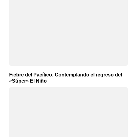
Fiebre del Pacífico: Contemplando el regreso del
«Súper» El Niño