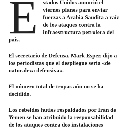
E
stados Unidos anunció el
viernes planes para enviar
fuerzas a Arabia Saudita a raíz
de los ataques contra la
infraestructura petrolera del
país.
El secretario de Defensa, Mark Esper, dijo a
los periodistas que el despliegue sería «de
naturaleza defensiva».
El número total de tropas aún no se ha
decidido.
Los rebeldes hutíes respaldados por Irán de
Yemen se han atribuido la responsabilidad
de los ataques contra dos instalaciones