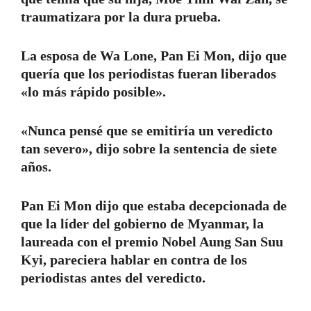
traumatizara por la dura prueba.
La esposa de Wa Lone, Pan Ei Mon, dijo que
quería que los periodistas fueran liberados
«lo más rápido posible».
«Nunca pensé que se emitiría un veredicto
tan severo», dijo sobre la sentencia de siete
años.
Pan Ei Mon dijo que estaba decepcionada de
que la líder del gobierno de Myanmar, la
laureada con el premio Nobel Aung San Suu
Kyi, pareciera hablar en contra de los
periodistas antes del veredicto.