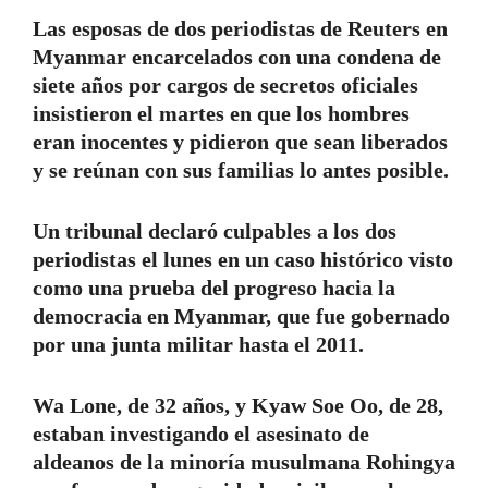
Las esposas de dos periodistas de Reuters en
Myanmar encarcelados con una condena de
siete años por cargos de secretos oficiales
insistieron el martes en que los hombres
eran inocentes y pidieron que sean liberados
y se reúnan con sus familias lo antes posible.
Un tribunal declaró culpables a los dos
periodistas el lunes en un caso histórico visto
como una prueba del progreso hacia la
democracia en Myanmar, que fue gobernado
por una junta militar hasta el 2011.
Wa Lone, de 32 años, y Kyaw Soe Oo, de 28,
estaban investigando el asesinato de
aldeanos de la minoría musulmana Rohingya