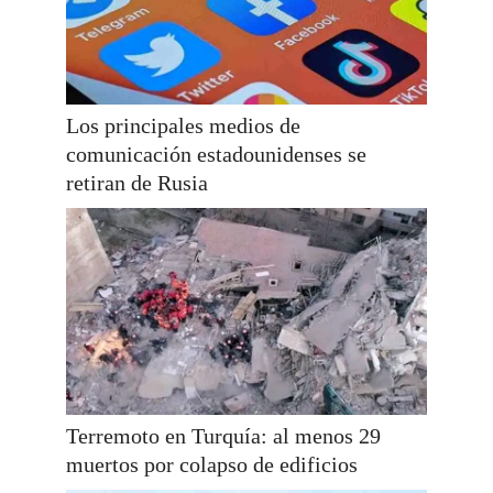
Los principales medios de
comunicación estadounidenses se
retiran de Rusia
Terremoto en Turquía: al menos 29
muertos por colapso de edificios