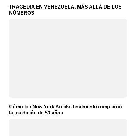
TRAGEDIA EN VENEZUELA: MÁS ALLÁ DE LOS
NÚMEROS
Cómo los New York Knicks finalmente rompieron
la maldición de 53 años