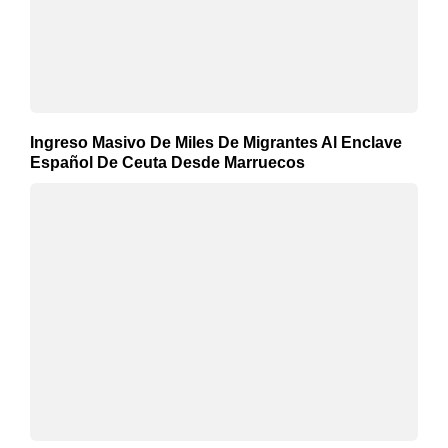
Ingreso Masivo De Miles De Migrantes Al Enclave
Español De Ceuta Desde Marruecos