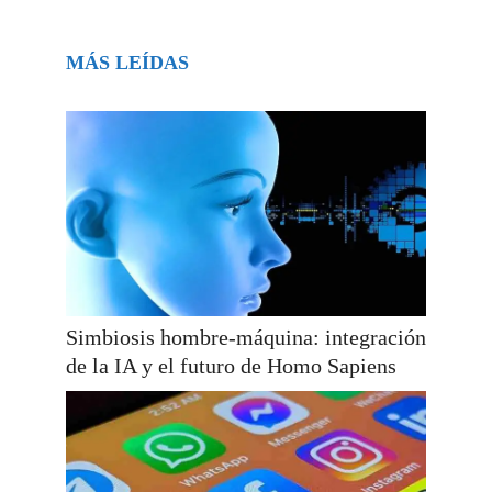
MÁS LEÍDAS
Simbiosis hombre-máquina: integración
de la IA y el futuro de Homo Sapiens