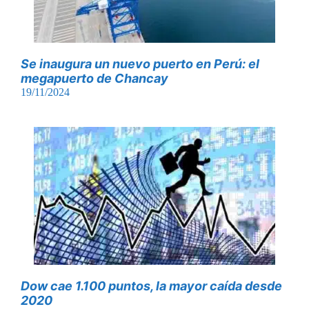
Se inaugura un nuevo puerto en Perú: el
megapuerto de Chancay
19/11/2024
Dow cae 1.100 puntos, la mayor caída desde
2020