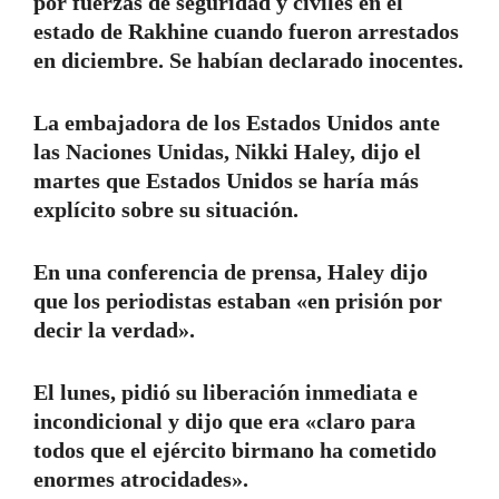
por fuerzas de seguridad y civiles en el
estado de Rakhine cuando fueron arrestados
en diciembre. Se habían declarado inocentes.
La embajadora de los Estados Unidos ante
las Naciones Unidas, Nikki Haley, dijo el
martes que Estados Unidos se haría más
explícito sobre su situación.
En una conferencia de prensa, Haley dijo
que los periodistas estaban «en prisión por
decir la verdad».
El lunes, pidió su liberación inmediata e
incondicional y dijo que era «claro para
todos que el ejército birmano ha cometido
enormes atrocidades».