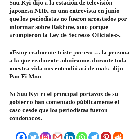
Suu Kyi dijo a la estación de televisión
japonesa NHK en una entrevista en junio
que los periodistas no fueron arrestados por
informar sobre Rakhine, sino porque
«rompieron la Ley de Secretos Oficiales».
«Estoy realmente triste por eso … la persona
a la que realmente admiramos durante toda
nuestra vida nos entendió así de mal», dijo
Pan Ei Mon.
Ni Suu Kyi ni el principal portavoz de su
gobierno han comentado públicamente el
caso desde que los periodistas fueron
condenados.