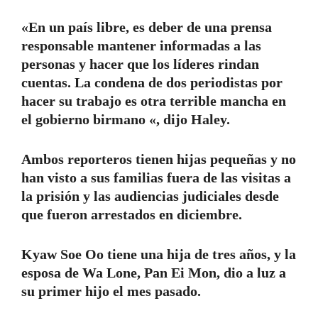
«En un país libre, es deber de una prensa
responsable mantener informadas a las
personas y hacer que los líderes rindan
cuentas. La condena de dos periodistas por
hacer su trabajo es otra terrible mancha en
el gobierno birmano «, dijo Haley.
Ambos reporteros tienen hijas pequeñas y no
han visto a sus familias fuera de las visitas a
la prisión y las audiencias judiciales desde
que fueron arrestados en diciembre.
Kyaw Soe Oo tiene una hija de tres años, y la
esposa de Wa Lone, Pan Ei Mon, dio a luz a
su primer hijo el mes pasado.