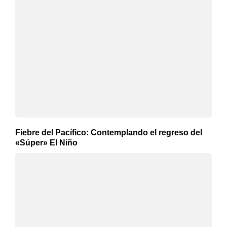
Fiebre del Pacífico: Contemplando el regreso del
«Súper» El Niño