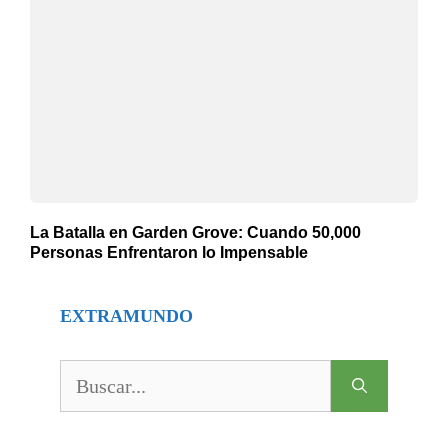
La Batalla en Garden Grove: Cuando 50,000
Personas Enfrentaron lo Impensable
EXTRAMUNDO
Buscar: