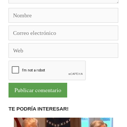
Nombre
Correo
electrónico
Web
TE PODRÍA INTERESAR!