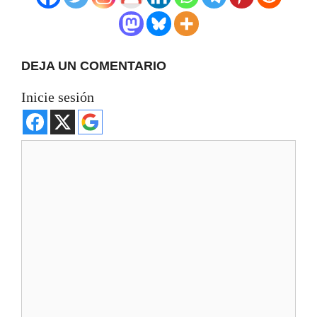
DEJA UN COMENTARIO
Inicie sesión
Comentario