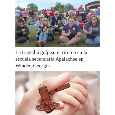
La tragedia golpea: el tiroteo en la
escuela secundaria Apalachee en
Winder, Georgia