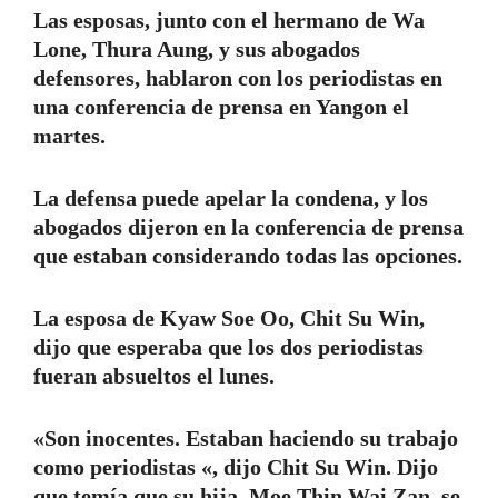
Las esposas, junto con el hermano de Wa
Lone, Thura Aung, y sus abogados
defensores, hablaron con los periodistas en
una conferencia de prensa en Yangon el
martes.
La defensa puede apelar la condena, y los
abogados dijeron en la conferencia de prensa
que estaban considerando todas las opciones.
La esposa de Kyaw Soe Oo, Chit Su Win,
dijo que esperaba que los dos periodistas
fueran absueltos el lunes.
«Son inocentes. Estaban haciendo su trabajo
como periodistas «, dijo Chit Su Win. Dijo
que temía que su hija, Moe Thin Wai Zan, se