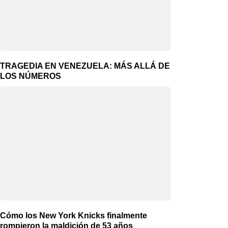
TRAGEDIA EN VENEZUELA: MÁS ALLÁ DE
LOS NÚMEROS
Cómo los New York Knicks finalmente
rompieron la maldición de 53 años