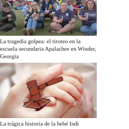
La tragedia golpea: el tiroteo en la
escuela secundaria Apalachee en Winder,
Georgia
La trágica historia de la bebé Indi