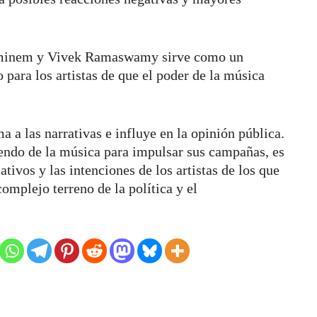
 Eminem y Vivek Ramaswamy sirve como un
 para los artistas de que el poder de la música
 a las narrativas e influye en la opinión pública.
endo de la música para impulsar sus campañas, es
tivos y las intenciones de los artistas de los que
omplejo terreno de la política y el