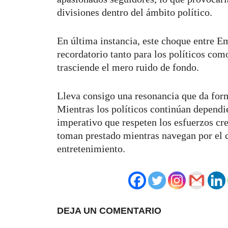
divisiones dentro del ámbito político.
En última instancia, este choque entre
recordatorio tanto para los políticos como
trasciende el mero ruido de fondo.
Lleva consigo una resonancia que da forma
Mientras los políticos continúan dependi
imperativo que respeten los esfuerzos crea
toman prestado mientras navegan por el c
entretenimiento.
DEJA UN COMENTARIO