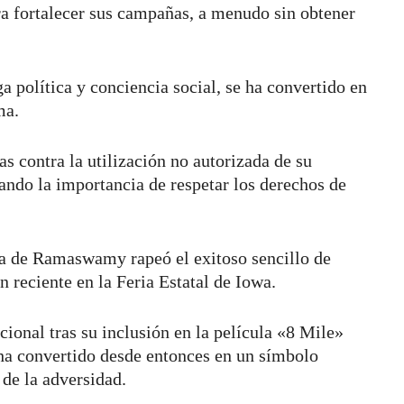
a fortalecer sus campañas, a menudo sin obtener
 política y conciencia social, se ha convertido en
ema.
 contra la utilización no autorizada de su
ndo la importancia de respetar los derechos de
a de Ramaswamy rapeó el exitoso sencillo de
reciente en la Feria Estatal de Iowa.
ional tras su inclusión en la película «8 Mile»
ha convertido desde entonces en un símbolo
de la adversidad.