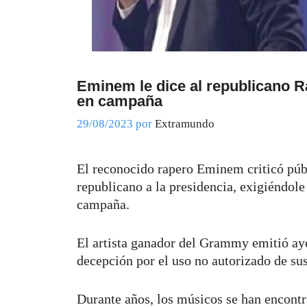
Eminem le dice al republicano 
en campaña
29/08/2023
por
Extramundo
El reconocido rapero Eminem criticó pú
republicano a la presidencia, exigiéndole
campaña.
El artista ganador del Grammy emitió ay
decepción por el uso no autorizado de sus
Durante años, los músicos se han encontr