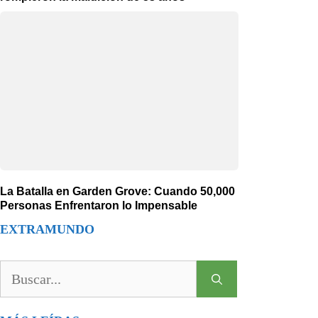
La Batalla en Garden Grove: Cuando 50,000
Personas Enfrentaron lo Impensable
EXTRAMUNDO
Buscar: