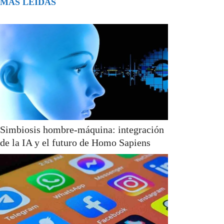
MÁS LEÍDAS
Simbiosis hombre-máquina: integración
de la IA y el futuro de Homo Sapiens