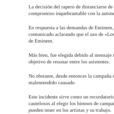
La decisión del rapero de distanciarse 
compromiso inquebrantable con la autonom
En respuesta a las demandas de Eminem
comunicado aclarando que el uso de «Lose
de Eminem.
Más bien, fue elegida debido al mensaje 
objetivo de resonar entre los asistentes.
No obstante, desde entonces la campaña de
malentendido causado.
Este incidente sirve como un recordatorio
cautelosos al elegir los himnos de campa
pueden tener en los artistas y su trabajo.