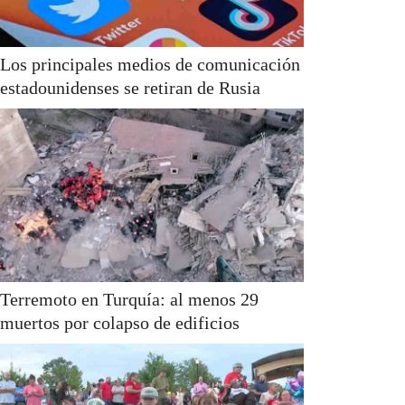
Los principales medios de comunicación
estadounidenses se retiran de Rusia
Terremoto en Turquía: al menos 29
muertos por colapso de edificios