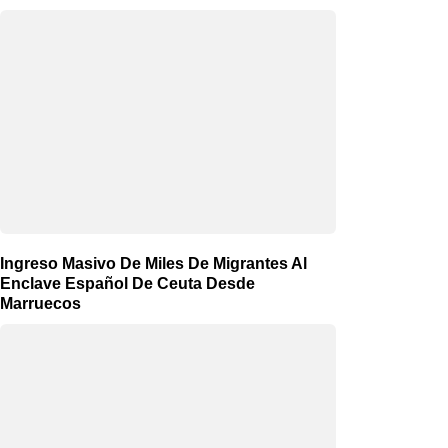
Ingreso Masivo De Miles De Migrantes Al
Enclave Español De Ceuta Desde
Marruecos