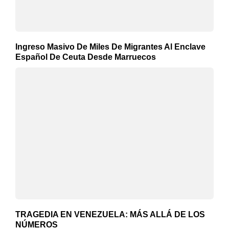
Ingreso Masivo De Miles De Migrantes Al Enclave
Español De Ceuta Desde Marruecos
TRAGEDIA EN VENEZUELA: MÁS ALLÁ DE LOS
NÚMEROS