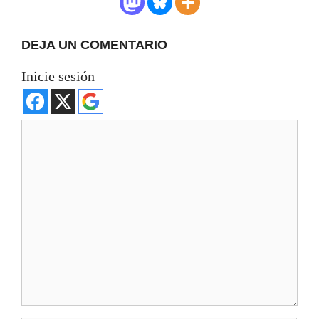
DEJA UN COMENTARIO
Inicie sesión
Comentario