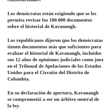
Los demócratas están exigiendo que se les
permita revisar los 100.000 documentos
sobre el historial de Kavanaugh.
Los republicanos dijeron que los demócratas
tienen documentos más que suficientes para
evaluar el historial de Kavanaugh, incluidos
sus 12 años de opiniones judiciales como juez
en el Tribunal de Apelaciones de los Estados
Unidos para el Circuito del Distrito de
Columbia.
En su declaración de apertura, Kavanaugh
se comprometió a ser un árbitro neutral de
la ley.