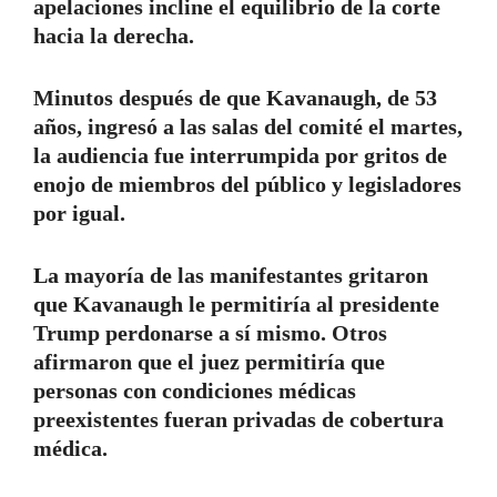
apelaciones incline el equilibrio de la corte
hacia la derecha.
Minutos después de que Kavanaugh, de 53
años, ingresó a las salas del comité el martes,
la audiencia fue interrumpida por gritos de
enojo de miembros del público y legisladores
por igual.
La mayoría de las manifestantes gritaron
que Kavanaugh le permitiría al presidente
Trump perdonarse a sí mismo. Otros
afirmaron que el juez permitiría que
personas con condiciones médicas
preexistentes fueran privadas de cobertura
médica.