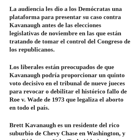
La audiencia les dio a los Demócratas una
plataforma para presentar su caso contra
Kavanaugh antes de las elecciones
legislativas de noviembre en las que están
tratando de tomar el control del Congreso de
los republicanos.
Los liberales están preocupados de que
Kavanaugh podría proporcionar un quinto
voto decisivo en el tribunal de nueve jueces
para revocar o debilitar el histórico fallo de
Roe v. Wade de 1973 que legaliza el aborto
en todo el país.
Brett Kavanaugh es un residente del rico
suburbio de Chevy Chase en Washington, y