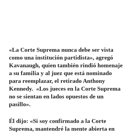
«La Corte Suprema nunca debe ser vista
como una institución partidista», agregó
Kavanaugh, quien también rindió homenaje
a su familia y al juez que está nominado
para reemplazar, el retirado Anthony
Kennedy. «Los jueces en la Corte Suprema
no se sientan en lados opuestos de un
pasillo».
Él dijo: «Si soy confirmado a la Corte
Suprema, mantendré la mente abierta en