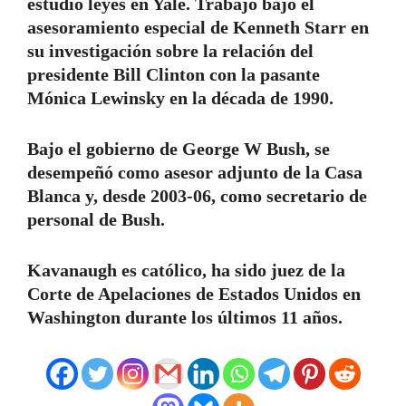
estudió leyes en Yale. Trabajó bajo el
asesoramiento especial de Kenneth Starr en
su investigación sobre la relación del
presidente Bill Clinton con la pasante
Mónica Lewinsky en la década de 1990.
Bajo el gobierno de George W Bush, se
desempeñó como asesor adjunto de la Casa
Blanca y, desde 2003-06, como secretario de
personal de Bush.
Kavanaugh es católico, ha sido juez de la
Corte de Apelaciones de Estados Unidos en
Washington durante los últimos 11 años.