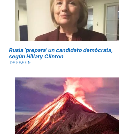
Rusia ‘prepara’ un candidato demócrata,
según Hillary Clinton
19/10/2019