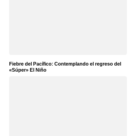
Fiebre del Pacífico: Contemplando el regreso del
«Súper» El Niño