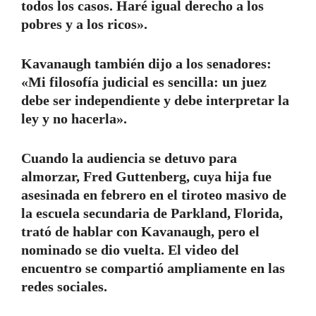
todos los casos. Haré igual derecho a los
pobres y a los ricos».
Kavanaugh también dijo a los senadores:
«Mi filosofía judicial es sencilla: un juez
debe ser independiente y debe interpretar la
ley y no hacerla».
Cuando la audiencia se detuvo para
almorzar, Fred Guttenberg, cuya hija fue
asesinada en febrero en el tiroteo masivo de
la escuela secundaria de Parkland, Florida,
trató de hablar con Kavanaugh, pero el
nominado se dio vuelta. El video del
encuentro se compartió ampliamente en las
redes sociales.