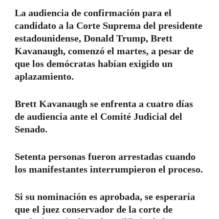
La audiencia de confirmación para el
candidato a la Corte Suprema del presidente
estadounidense, Donald Trump, Brett
Kavanaugh, comenzó el martes, a pesar de
que los demócratas habían exigido un
aplazamiento.
Brett Kavanaugh se enfrenta a cuatro días
de audiencia ante el Comité Judicial del
Senado.
Setenta personas fueron arrestadas cuando
los manifestantes interrumpieron el proceso.
Si su nominación es aprobada, se esperaría
que el juez conservador de la corte de