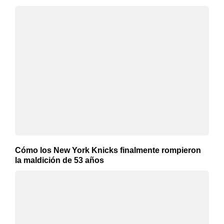
Cómo los New York Knicks finalmente rompieron
la maldición de 53 años