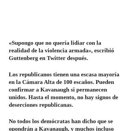
«Supongo que no quería lidiar con la
realidad de la violencia armada», escribió
Guttenberg en Twitter después.
Los republicanos tienen una escasa mayoría
en la Cámara Alta de 100 escaños. Pueden
confirmar a Kavanaugh si permanecen
unidos. Hasta el momento, no hay signos de
deserciones republicanas.
No todos los demócratas han dicho que se
opondrán a Kavanaugh, y muchos incluso