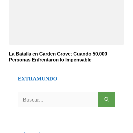
La Batalla en Garden Grove: Cuando 50,000
Personas Enfrentaron lo Impensable
EXTRAMUNDO
Buscar: