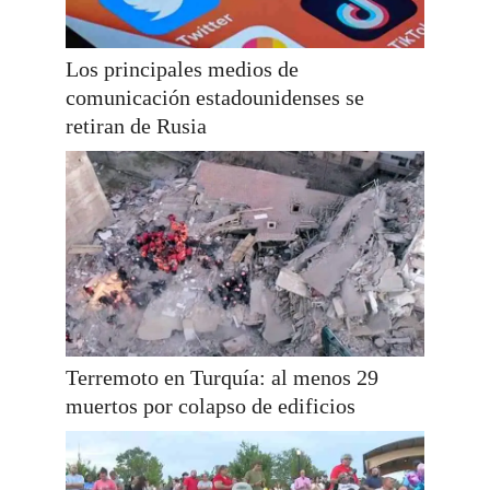
Los principales medios de
comunicación estadounidenses se
retiran de Rusia
Terremoto en Turquía: al menos 29
muertos por colapso de edificios