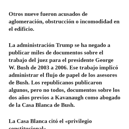
Otros nueve fueron acusados ​​de
aglomeración, obstrucción o incomodidad en
el edificio.
La administración Trump se ha negado a
publicar miles de documentos sobre el
trabajo del juez para el presidente George
W. Bush de 2003 a 2006. Ese trabajo implicó
administrar el flujo de papel de los asesores
de Bush. Los republicanos publicaron
algunos, pero no todos, documentos sobre los
dos años previos a Kavanaugh como abogado
de la Casa Blanca de Bush.
La Casa Blanca citó el «privilegio
constitucional».