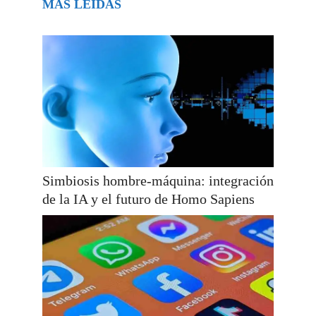
MÁS LEÍDAS
Simbiosis hombre-máquina: integración
de la IA y el futuro de Homo Sapiens