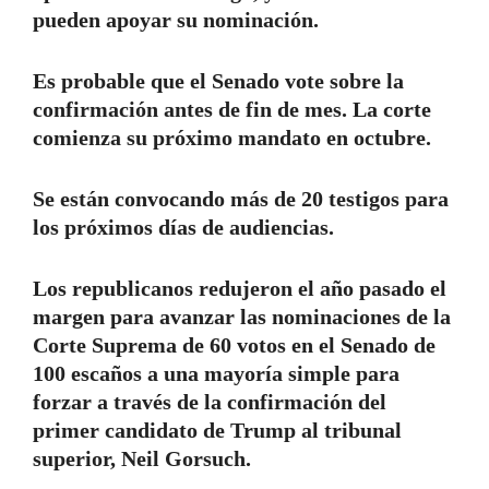
pueden apoyar su nominación.
Es probable que el Senado vote sobre la
confirmación antes de fin de mes. La corte
comienza su próximo mandato en octubre.
Se están convocando más de 20 testigos para
los próximos días de audiencias.
Los republicanos redujeron el año pasado el
margen para avanzar las nominaciones de la
Corte Suprema de 60 votos en el Senado de
100 escaños a una mayoría simple para
forzar a través de la confirmación del
primer candidato de Trump al tribunal
superior, Neil Gorsuch.