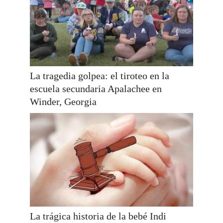
La tragedia golpea: el tiroteo en la
escuela secundaria Apalachee en
Winder, Georgia
La trágica historia de la bebé Indi