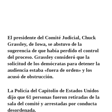
El presidente del Comité Judicial, Chuck
Grassley, de Iowa, se abstuvo de la
sugerencia de que había perdido el control
del proceso. Grassley consideró que la
solicitud de los demócratas para detener la
audiencia estaba «fuera de orden» y los
acusó de obstrucción.
La Policía del Capitolio de Estados Unidos
dijo que 61 personas fueron retiradas de la
sala del comité y arrestadas por conducta
desordenada.