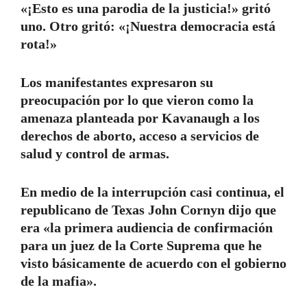
«¡Esto es una parodia de la justicia!» gritó
uno. Otro gritó: «¡Nuestra democracia está
rota!»
Los manifestantes expresaron su
preocupación por lo que vieron como la
amenaza planteada por Kavanaugh a los
derechos de aborto, acceso a servicios de
salud y control de armas.
En medio de la interrupción casi continua, el
republicano de Texas John Cornyn dijo que
era «la primera audiencia de confirmación
para un juez de la Corte Suprema que he
visto básicamente de acuerdo con el gobierno
de la mafia».