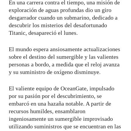
En una carrera contra el tiempo, una misión de
exploración de aguas profundas dio un giro
desgarrador cuando un submarino, dedicado a
descubrir los misterios del desafortunado
Titanic, desapareció el lunes.
El mundo espera ansiosamente actualizaciones
sobre el destino del sumergible y las valientes
personas a bordo, a medida que el reloj avanza
y su suministro de oxígeno disminuye.
El valiente equipo de OceanGate, impulsado
por su pasión por el descubrimiento, se
embarcó en una hazaña notable. A partir de
recursos humildes, ensamblaron
ingeniosamente un sumergible improvisado
utilizando suministros que se encuentran en las