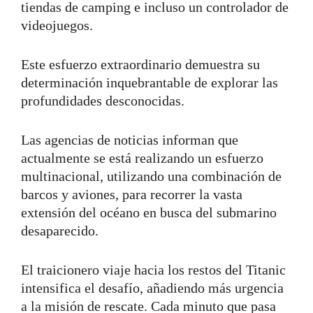
tiendas de camping e incluso un controlador de
videojuegos.
Este esfuerzo extraordinario demuestra su
determinación inquebrantable de explorar las
profundidades desconocidas.
Las agencias de noticias informan que
actualmente se está realizando un esfuerzo
multinacional, utilizando una combinación de
barcos y aviones, para recorrer la vasta
extensión del océano en busca del submarino
desaparecido.
El traicionero viaje hacia los restos del Titanic
intensifica el desafío, añadiendo más urgencia
a la misión de rescate. Cada minuto que pasa