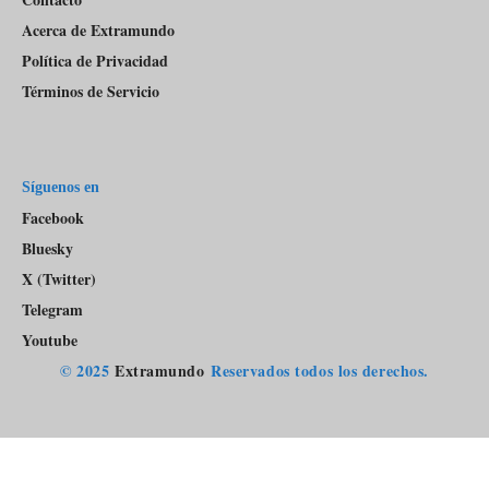
Acerca de Extramundo
Política de Privacidad
Términos de Servicio
Síguenos en
Facebook
Bluesky
X (Twitter)
Telegram
Youtube
© 2025
Extramundo
Reservados todos los derechos.