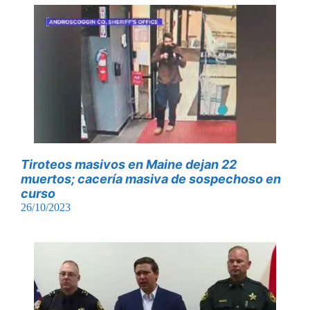
Tiroteos masivos en Maine dejan 22
muertos; cacería masiva de sospechoso en
curso
26/10/2023