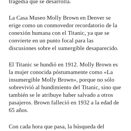
tragedia que se desarrolla.
La Casa Museo Molly Brown en Denver se
erige como un conmovedor recordatorio de la
conexión humana con el Titanic, ya que se
convierte en un punto focal para las
discusiones sobre el sumergible desaparecido.
El Titanic se hundió en 1912. Molly Brown es
la mujer conocida póstumamente como «La
insumergible Molly Brown», porque no sólo
sobrevivió al hundimiento del Titanic, sino que
también se le atribuye haber salvado a otros
pasajeros. Brown falleció en 1932 a la edad de
65 años.
Con cada hora que pasa, la búsqueda del