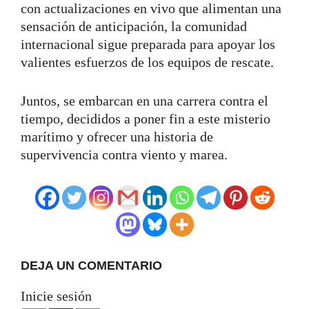
con actualizaciones en vivo que alimentan una
sensación de anticipación, la comunidad
internacional sigue preparada para apoyar los
valientes esfuerzos de los equipos de rescate.
Juntos, se embarcan en una carrera contra el
tiempo, decididos a poner fin a este misterio
marítimo y ofrecer una historia de
supervivencia contra viento y marea.
DEJA UN COMENTARIO
Inicie sesión