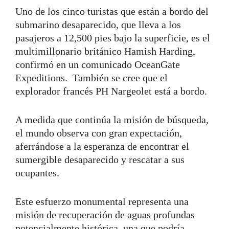
Uno de los cinco turistas que están a bordo del
submarino desaparecido, que lleva a los
pasajeros a 12,500 pies bajo la superficie, es el
multimillonario británico Hamish Harding,
confirmó en un comunicado OceanGate
Expeditions. También se cree que el
explorador francés PH Nargeolet está a bordo.
A medida que continúa la misión de búsqueda,
el mundo observa con gran expectación,
aferrándose a la esperanza de encontrar el
sumergible desaparecido y rescatar a sus
ocupantes.
Este esfuerzo monumental representa una
misión de recuperación de aguas profundas
potencialmente histórica, una que podría