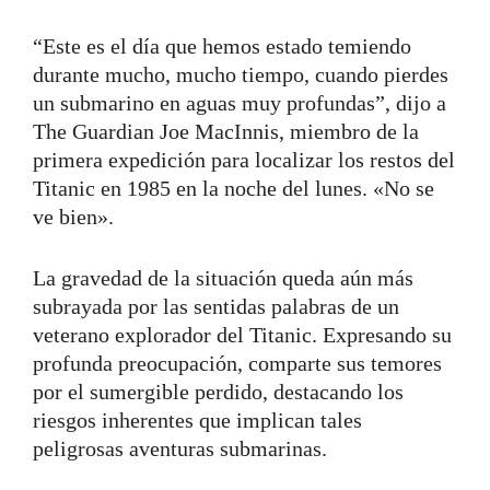
“Este es el día que hemos estado temiendo
durante mucho, mucho tiempo, cuando pierdes
un submarino en aguas muy profundas”, dijo a
The Guardian Joe MacInnis, miembro de la
primera expedición para localizar los restos del
Titanic en 1985 en la noche del lunes. «No se
ve bien».
La gravedad de la situación queda aún más
subrayada por las sentidas palabras de un
veterano explorador del Titanic. Expresando su
profunda preocupación, comparte sus temores
por el sumergible perdido, destacando los
riesgos inherentes que implican tales
peligrosas aventuras submarinas.