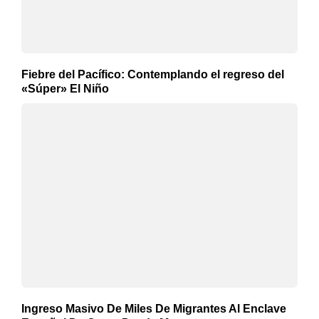
Fiebre del Pacífico: Contemplando el regreso del
«Súper» El Niño
Ingreso Masivo De Miles De Migrantes Al Enclave