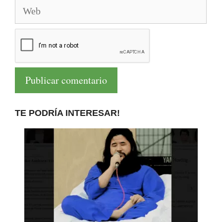
Web
TE PODRÍA INTERESAR!