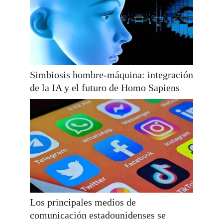
Simbiosis hombre-máquina: integración
de la IA y el futuro de Homo Sapiens
Los principales medios de
comunicación estadounidenses se