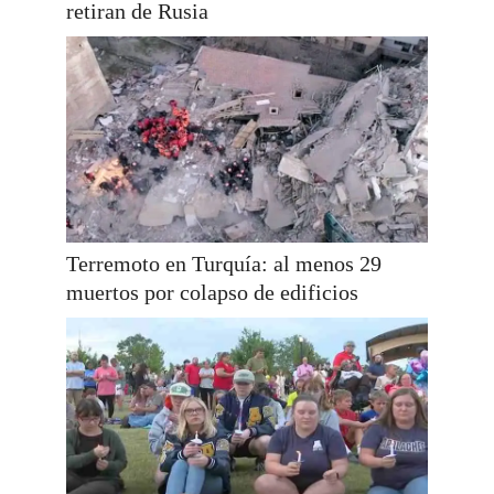
retiran de Rusia
Terremoto en Turquía: al menos 29
muertos por colapso de edificios