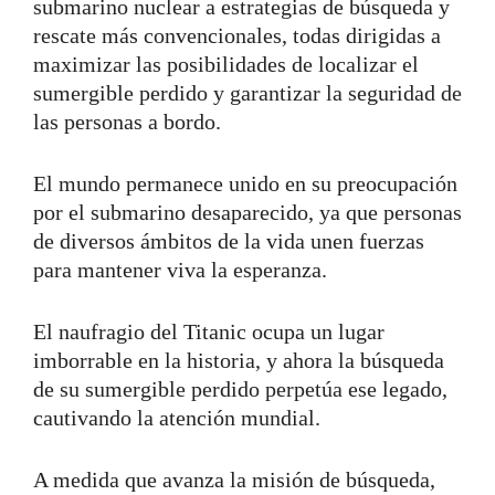
submarino nuclear a estrategias de búsqueda y
rescate más convencionales, todas dirigidas a
maximizar las posibilidades de localizar el
sumergible perdido y garantizar la seguridad de
las personas a bordo.
El mundo permanece unido en su preocupación
por el submarino desaparecido, ya que personas
de diversos ámbitos de la vida unen fuerzas
para mantener viva la esperanza.
El naufragio del Titanic ocupa un lugar
imborrable en la historia, y ahora la búsqueda
de su sumergible perdido perpetúa ese legado,
cautivando la atención mundial.
A medida que avanza la misión de búsqueda,