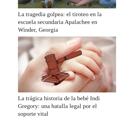
La tragedia golpea: el tiroteo en la
escuela secundaria Apalachee en
Winder, Georgia
La trágica historia de la bebé Indi
Gregory: una batalla legal por el
soporte vital