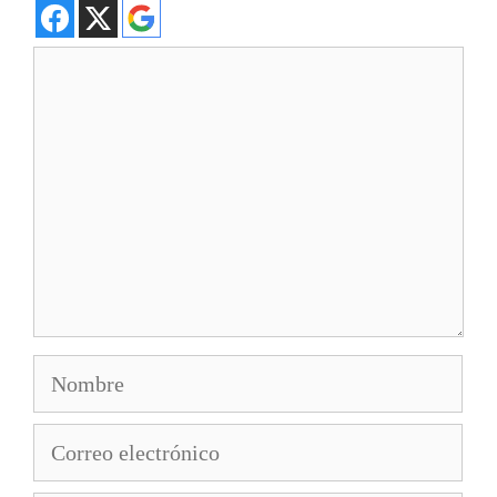
Comentario
Nombre
Correo
electrónico