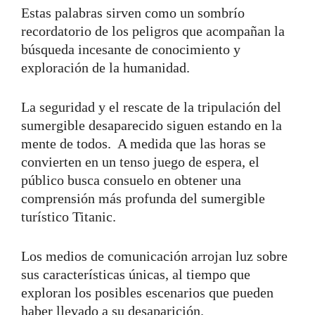
Estas palabras sirven como un sombrío
recordatorio de los peligros que acompañan la
búsqueda incesante de conocimiento y
exploración de la humanidad.
La seguridad y el rescate de la tripulación del
sumergible desaparecido siguen estando en la
mente de todos. A medida que las horas se
convierten en un tenso juego de espera, el
público busca consuelo en obtener una
comprensión más profunda del sumergible
turístico Titanic.
Los medios de comunicación arrojan luz sobre
sus características únicas, al tiempo que
exploran los posibles escenarios que pueden
haber llevado a su desaparición.