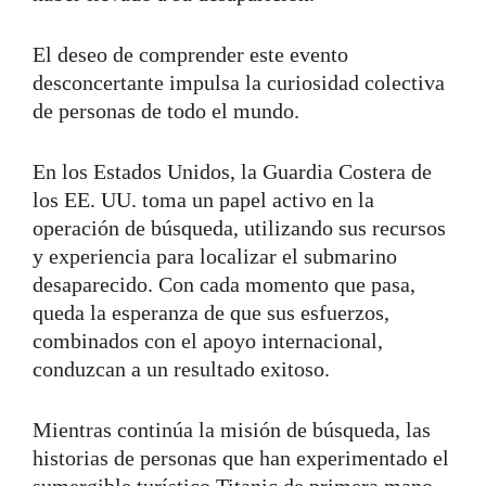
El deseo de comprender este evento
desconcertante impulsa la curiosidad colectiva
de personas de todo el mundo.
En los Estados Unidos, la Guardia Costera de
los EE. UU. toma un papel activo en la
operación de búsqueda, utilizando sus recursos
y experiencia para localizar el submarino
desaparecido. Con cada momento que pasa,
queda la esperanza de que sus esfuerzos,
combinados con el apoyo internacional,
conduzcan a un resultado exitoso.
Mientras continúa la misión de búsqueda, las
historias de personas que han experimentado el
sumergible turístico Titanic de primera mano