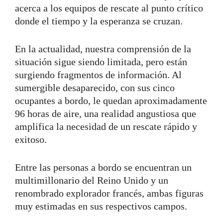
acerca a los equipos de rescate al punto crítico
donde el tiempo y la esperanza se cruzan.
En la actualidad, nuestra comprensión de la
situación sigue siendo limitada, pero están
surgiendo fragmentos de información. Al
sumergible desaparecido, con sus cinco
ocupantes a bordo, le quedan aproximadamente
96 horas de aire, una realidad angustiosa que
amplifica la necesidad de un rescate rápido y
exitoso.
Entre las personas a bordo se encuentran un
multimillonario del Reino Unido y un
renombrado explorador francés, ambas figuras
muy estimadas en sus respectivos campos.