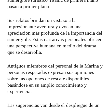
pasan a primer plano.
Sus relatos brindan un vistazo a la
impresionante aventura y evocan una
apreciación más profunda de la importancia del
sumergible. Estas narrativas personales ofrecen
una perspectiva humana en medio del drama
que se desarrolla.
Antiguos miembros del personal de la Marina y
personas respetadas expresan sus opiniones
sobre las opciones de rescate disponibles,
basándose en su amplio conocimiento y
experiencia.
Las sugerencias van desde el despliegue de un