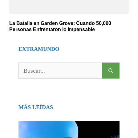
La Batalla en Garden Grove: Cuando 50,000
Personas Enfrentaron lo Impensable
EXTRAMUNDO
Buscar:
MÁS LEÍDAS