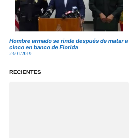
Hombre armado se rinde después de matar a
cinco en banco de Florida
23/01/2019
RECIENTES