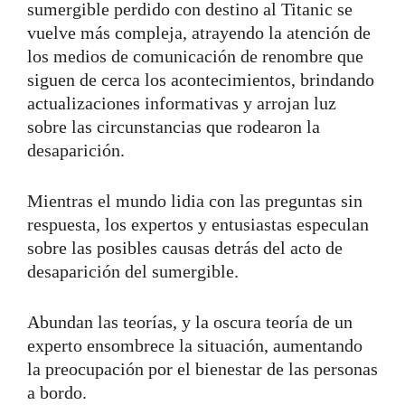
sumergible perdido con destino al Titanic se
vuelve más compleja, atrayendo la atención de
los medios de comunicación de renombre que
siguen de cerca los acontecimientos, brindando
actualizaciones informativas y arrojan luz
sobre las circunstancias que rodearon la
desaparición.
Mientras el mundo lidia con las preguntas sin
respuesta, los expertos y entusiastas especulan
sobre las posibles causas detrás del acto de
desaparición del sumergible.
Abundan las teorías, y la oscura teoría de un
experto ensombrece la situación, aumentando
la preocupación por el bienestar de las personas
a bordo.