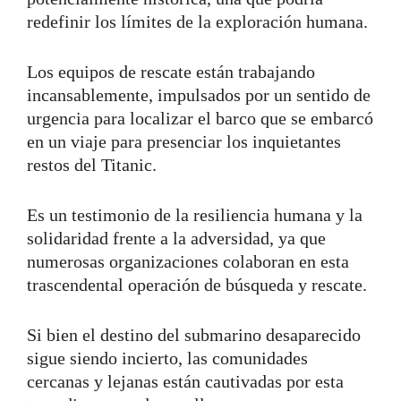
redefinir los límites de la exploración humana.
Los equipos de rescate están trabajando
incansablemente, impulsados por un sentido de
urgencia para localizar el barco que se embarcó
en un viaje para presenciar los inquietantes
restos del Titanic.
Es un testimonio de la resiliencia humana y la
solidaridad frente a la adversidad, ya que
numerosas organizaciones colaboran en esta
trascendental operación de búsqueda y rescate.
Si bien el destino del submarino desaparecido
sigue siendo incierto, las comunidades
cercanas y lejanas están cautivadas por esta