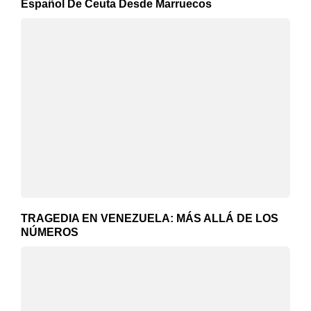
Español De Ceuta Desde Marruecos
TRAGEDIA EN VENEZUELA: MÁS ALLÁ DE LOS
NÚMEROS