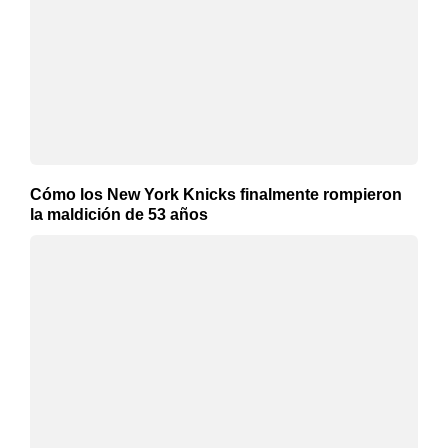
Cómo los New York Knicks finalmente rompieron
la maldición de 53 años