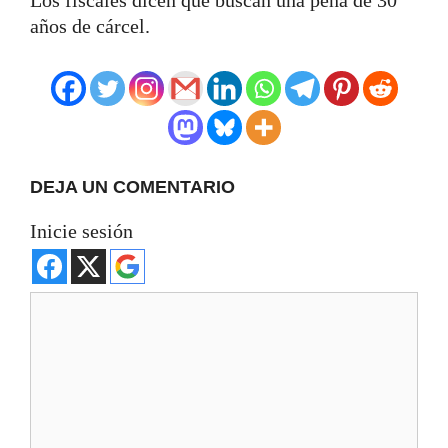
años de cárcel.
DEJA UN COMENTARIO
Inicie sesión
Comentario