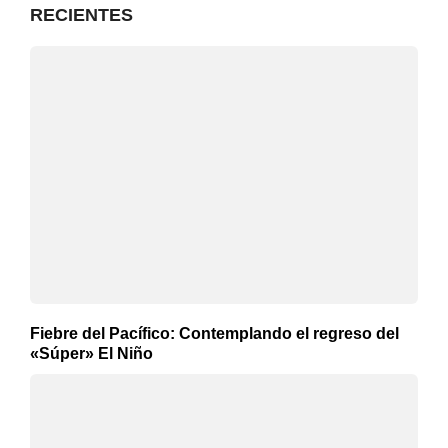
RECIENTES
Fiebre del Pacífico: Contemplando el regreso del
«Súper» El Niño