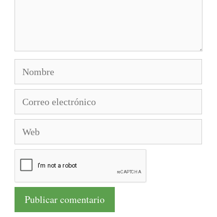
Nombre
Correo
electrónico
Web