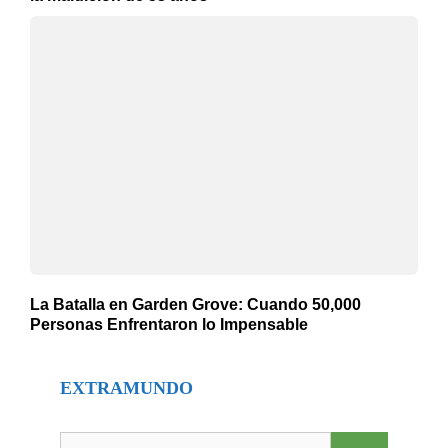
La Batalla en Garden Grove: Cuando 50,000
Personas Enfrentaron lo Impensable
EXTRAMUNDO
Buscar: