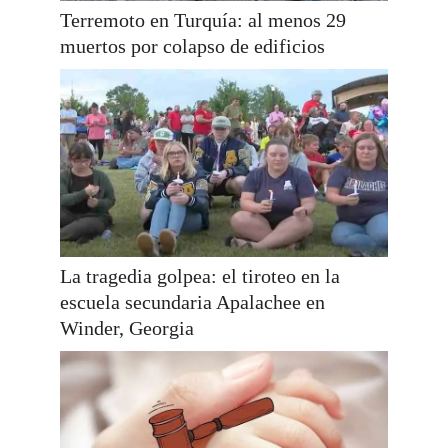
Terremoto en Turquía: al menos 29
muertos por colapso de edificios
La tragedia golpea: el tiroteo en la
escuela secundaria Apalachee en
Winder, Georgia