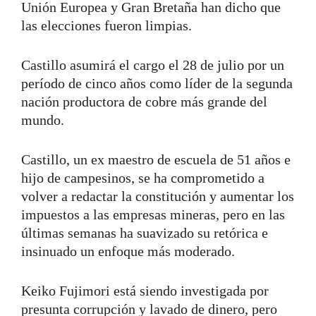
Unión Europea y Gran Bretaña han dicho que
las elecciones fueron limpias.
Castillo asumirá el cargo el 28 de julio por un
período de cinco años como líder de la segunda
nación productora de cobre más grande del
mundo.
Castillo, un ex maestro de escuela de 51 años e
hijo de campesinos, se ha comprometido a
volver a redactar la constitución y aumentar los
impuestos a las empresas mineras, pero en las
últimas semanas ha suavizado su retórica e
insinuado un enfoque más moderado.
Keiko Fujimori está siendo investigada por
presunta corrupción y lavado de dinero, pero