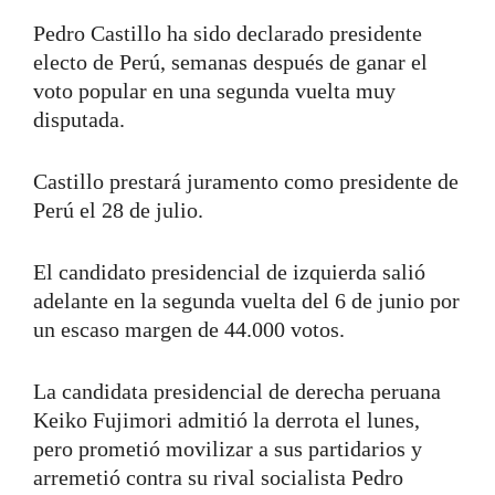
Pedro Castillo ha sido declarado presidente
electo de Perú, semanas después de ganar el
voto popular en una segunda vuelta muy
disputada.
Castillo prestará juramento como presidente de
Perú el 28 de julio.
El candidato presidencial de izquierda salió
adelante en la segunda vuelta del 6 de junio por
un escaso margen de 44.000 votos.
La candidata presidencial de derecha peruana
Keiko Fujimori admitió la derrota el lunes,
pero prometió movilizar a sus partidarios y
arremetió contra su rival socialista Pedro