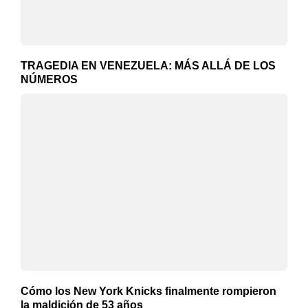
TRAGEDIA EN VENEZUELA: MÁS ALLÁ DE LOS
NÚMEROS
Cómo los New York Knicks finalmente rompieron
la maldición de 53 años