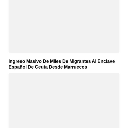
Ingreso Masivo De Miles De Migrantes Al Enclave
Español De Ceuta Desde Marruecos