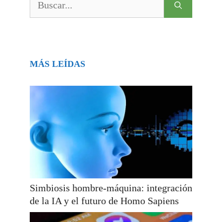
MÁS LEÍDAS
Simbiosis hombre-máquina: integración
de la IA y el futuro de Homo Sapiens