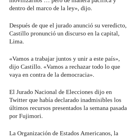
dentro del marco de la ley», dijo.
Después de que el jurado anunció su veredicto,
Castillo pronunció un discurso en la capital,
Lima.
«Vamos a trabajar juntos y unir a este país»,
dijo Castillo. «Vamos a rechazar todo lo que
vaya en contra de la democracia».
El Jurado Nacional de Elecciones dijo en
Twitter que había declarado inadmisibles los
últimos recursos presentados la semana pasada
por Fujimori.
La Organización de Estados Americanos, la