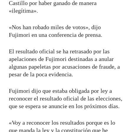
Castillo por haber ganado de manera
«ilegítima».
«Nos han robado miles de votos», dijo
Fujimori en una conferencia de prensa.
El resultado oficial se ha retrasado por las
apelaciones de Fujimori destinadas a anular
algunas papeletas por acusaciones de fraude, a
pesar de la poca evidencia.
Fujimori dijo que estaba obligada por ley a
reconocer el resultado oficial de las elecciones,
que se espera se anuncie en los próximos días.
«Voy a reconocer los resultados porque es lo
que manda la ley y la constitución que he