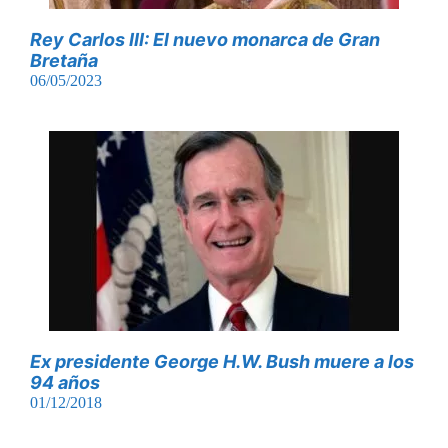
Rey Carlos III: El nuevo monarca de Gran
Bretaña
06/05/2023
Ex presidente George H.W. Bush muere a los
94 años
01/12/2018