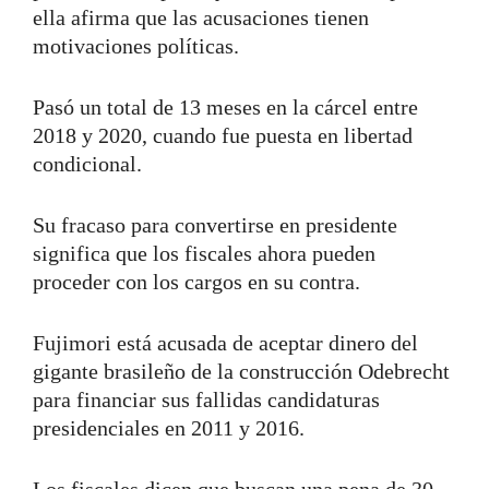
ella afirma que las acusaciones tienen
motivaciones políticas.
Pasó un total de 13 meses en la cárcel entre
2018 y 2020, cuando fue puesta en libertad
condicional.
Su fracaso para convertirse en presidente
significa que los fiscales ahora pueden
proceder con los cargos en su contra.
Fujimori está acusada de aceptar dinero del
gigante brasileño de la construcción Odebrecht
para financiar sus fallidas candidaturas
presidenciales en 2011 y 2016.
Los fiscales dicen que buscan una pena de 30