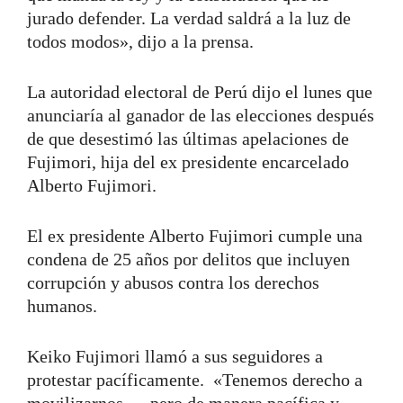
jurado defender. La verdad saldrá a la luz de
todos modos», dijo a la prensa.
La autoridad electoral de Perú dijo el lunes que
anunciaría al ganador de las elecciones después
de que desestimó las últimas apelaciones de
Fujimori, hija del ex presidente encarcelado
Alberto Fujimori.
El ex presidente Alberto Fujimori cumple una
condena de 25 años por delitos que incluyen
corrupción y abusos contra los derechos
humanos.
Keiko Fujimori llamó a sus seguidores a
protestar pacíficamente. «Tenemos derecho a
movilizarnos … pero de manera pacífica y