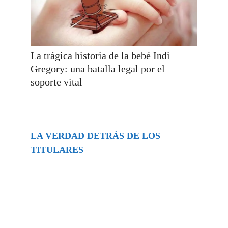
La trágica historia de la bebé Indi
Gregory: una batalla legal por el
soporte vital
LA VERDAD DETRÁS DE LOS
TITULARES
Buscar
episodios