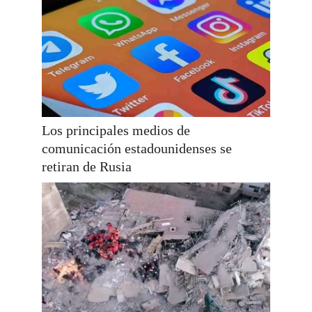
Los principales medios de
comunicación estadounidenses se
retiran de Rusia