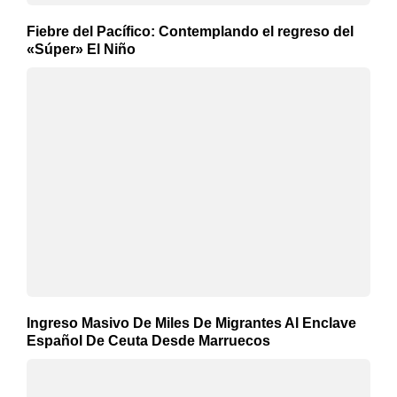
Fiebre del Pacífico: Contemplando el regreso del
«Súper» El Niño
Ingreso Masivo De Miles De Migrantes Al Enclave
Español De Ceuta Desde Marruecos