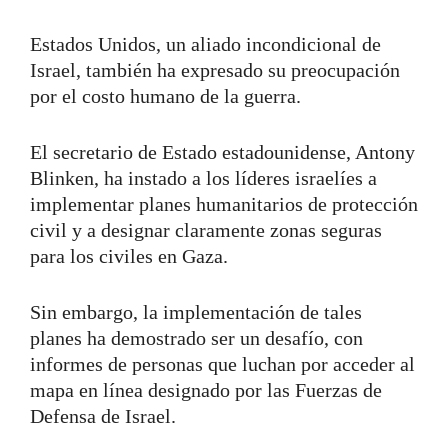
Estados Unidos, un aliado incondicional de
Israel, también ha expresado su preocupación
por el costo humano de la guerra.
El secretario de Estado estadounidense, Antony
Blinken, ha instado a los líderes israelíes a
implementar planes humanitarios de protección
civil y a designar claramente zonas seguras
para los civiles en Gaza.
Sin embargo, la implementación de tales
planes ha demostrado ser un desafío, con
informes de personas que luchan por acceder al
mapa en línea designado por las Fuerzas de
Defensa de Israel.