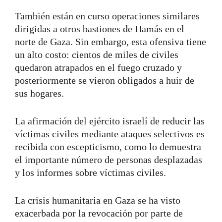
También están en curso operaciones similares
dirigidas a otros bastiones de Hamás en el
norte de Gaza. Sin embargo, esta ofensiva tiene
un alto costo: cientos de miles de civiles
quedaron atrapados en el fuego cruzado y
posteriormente se vieron obligados a huir de
sus hogares.
La afirmación del ejército israelí de reducir las
víctimas civiles mediante ataques selectivos es
recibida con escepticismo, como lo demuestra
el importante número de personas desplazadas
y los informes sobre víctimas civiles.
La crisis humanitaria en Gaza se ha visto
exacerbada por la revocación por parte de