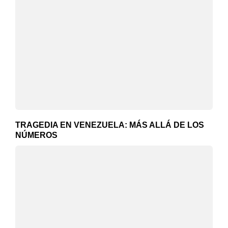
TRAGEDIA EN VENEZUELA: MÁS ALLÁ DE LOS
NÚMEROS