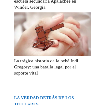
escuela secundaria Apalachee en
Winder, Georgia
La trágica historia de la bebé Indi
Gregory: una batalla legal por el
soporte vital
LA VERDAD DETRÁS DE LOS
TITULARES