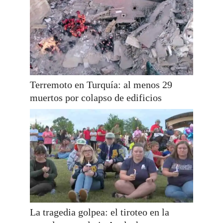
Terremoto en Turquía: al menos 29
muertos por colapso de edificios
La tragedia golpea: el tiroteo en la