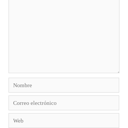
Comentario
Nombre
Correo
electrónico
Web