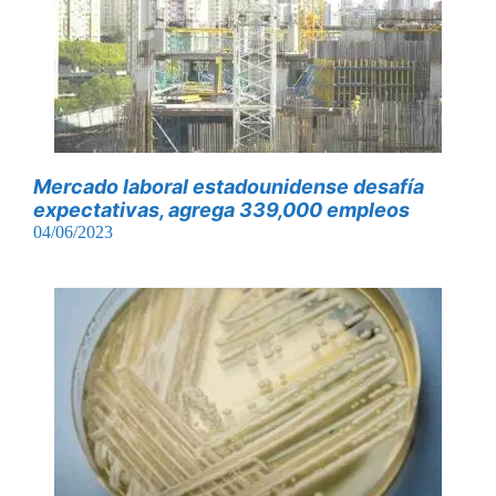
Mercado laboral estadounidense desafía
expectativas, agrega 339,000 empleos
04/06/2023