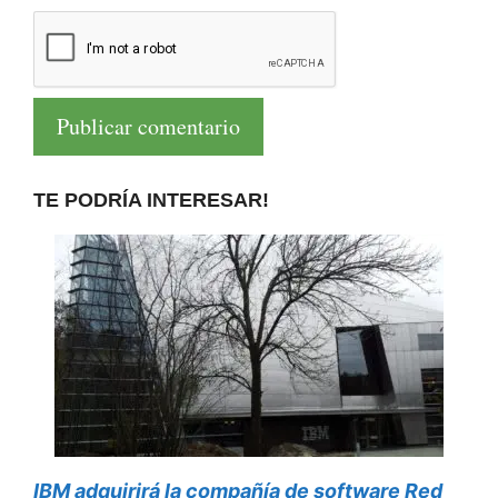
TE PODRÍA INTERESAR!
IBM adquirirá la compañía de software Red