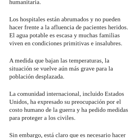
humanitaria.
Los hospitales están abrumados y no pueden
hacer frente a la afluencia de pacientes heridos.
El agua potable es escasa y muchas familias
viven en condiciones primitivas e insalubres.
A medida que bajan las temperaturas, la
situación se vuelve aún más grave para la
población desplazada.
La comunidad internacional, incluido Estados
Unidos, ha expresado su preocupación por el
costo humano de la guerra y ha pedido medidas
para proteger a los civiles.
Sin embargo, está claro que es necesario hacer