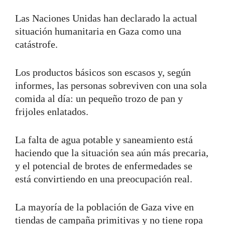
Las Naciones Unidas han declarado la actual
situación humanitaria en Gaza como una
catástrofe.
Los productos básicos son escasos y, según
informes, las personas sobreviven con una sola
comida al día: un pequeño trozo de pan y
frijoles enlatados.
La falta de agua potable y saneamiento está
haciendo que la situación sea aún más precaria,
y el potencial de brotes de enfermedades se
está convirtiendo en una preocupación real.
La mayoría de la población de Gaza vive en
tiendas de campaña primitivas y no tiene ropa