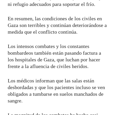
ni refugio adecuados para soportar el frío.
En resumen, las condiciones de los civiles en
Gaza son terribles y continúan deteriorándose a
medida que el conflicto continúa.
Los intensos combates y los constantes
bombardeos también están pasando factura a
los hospitales de Gaza, que luchan por hacer
frente a la afluencia de civiles heridos.
Los médicos informan que las salas están
desbordadas y que los pacientes incluso se ven
obligados a tumbarse en suelos manchados de
sangre.
La magnitud de los combates ha hecho casi