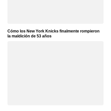
Cómo los New York Knicks finalmente rompieron
la maldición de 53 años