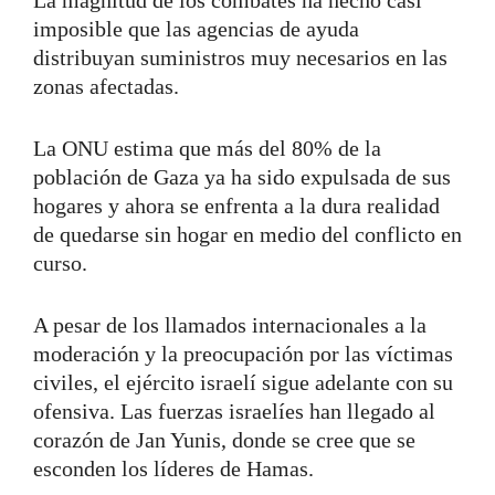
imposible que las agencias de ayuda
distribuyan suministros muy necesarios en las
zonas afectadas.
La ONU estima que más del 80% de la
población de Gaza ya ha sido expulsada de sus
hogares y ahora se enfrenta a la dura realidad
de quedarse sin hogar en medio del conflicto en
curso.
A pesar de los llamados internacionales a la
moderación y la preocupación por las víctimas
civiles, el ejército israelí sigue adelante con su
ofensiva. Las fuerzas israelíes han llegado al
corazón de Jan Yunis, donde se cree que se
esconden los líderes de Hamas.