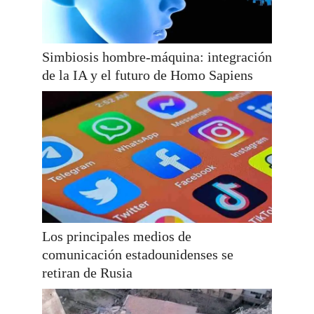
Simbiosis hombre-máquina: integración
de la IA y el futuro de Homo Sapiens
Los principales medios de
comunicación estadounidenses se
retiran de Rusia