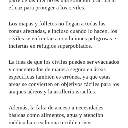
eficaz para proteger a los civiles.
Los mapas y folletos no llegan a todas las
zonas afectadas, e incluso cuando lo hacen, los
civiles se enfrentan a condiciones peligrosas e
inciertas en refugios superpoblados.
La idea de que los civiles pueden ser evacuados
y concentrados de manera segura en áreas
específicas también es errónea, ya que estas
áreas se convierten en objetivos fáciles para los
ataques aéreos y la artillería israelíes.
Además, la falta de acceso a necesidades
básicas como alimentos, agua y atención
médica ha creado una terrible crisis