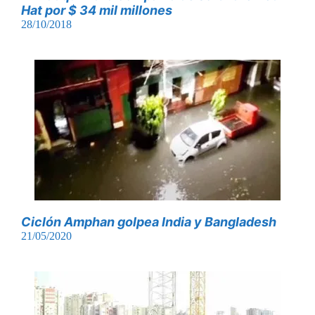
Hat por $ 34 mil millones
28/10/2018
Ciclón Amphan golpea India y Bangladesh
21/05/2020