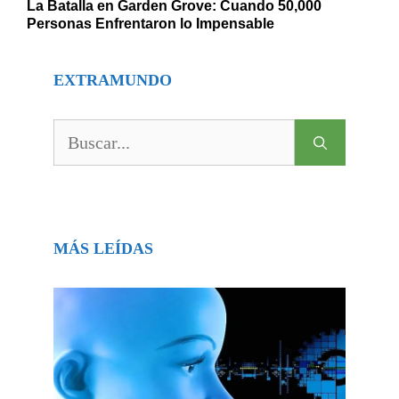
La Batalla en Garden Grove: Cuando 50,000
Personas Enfrentaron lo Impensable
EXTRAMUNDO
Buscar:
MÁS LEÍDAS