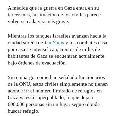
A medida que la guerra en Gaza entra en su
tercer mes, la situación de los civiles parece
volverse cada vez más grave.
Mientras los tanques israelíes avanzan hacia la
ciudad sureña de
Jan Yunis
y los combates casa
por casa se intensifican, cientos de miles de
habitantes de Gaza se encuentran actualmente
bajo órdenes de evacuación.
Sin embargo, como han señalado funcionarios
de la ONU, estos civiles simplemente no tienen
adónde ir: el número limitado de refugios en
Gaza ya está superpoblado, lo que deja a
600.000 personas sin un lugar seguro donde
buscar refugio.