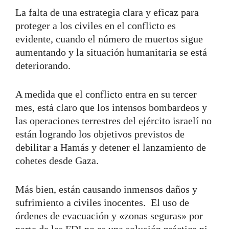
La falta de una estrategia clara y eficaz para
proteger a los civiles en el conflicto es
evidente, cuando el número de muertos sigue
aumentando y la situación humanitaria se está
deteriorando.
A medida que el conflicto entra en su tercer
mes, está claro que los intensos bombardeos y
las operaciones terrestres del ejército israelí no
están logrando los objetivos previstos de
debilitar a Hamás y detener el lanzamiento de
cohetes desde Gaza.
Más bien, están causando inmensos daños y
sufrimiento a civiles inocentes. El uso de
órdenes de evacuación y «zonas seguras» por
parte de las FDI no es una solución práctica ni