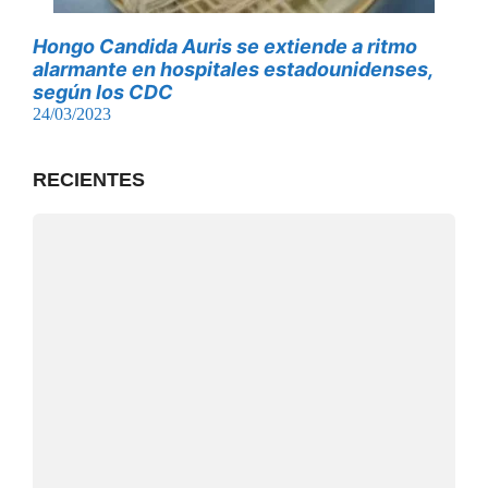
Hongo Candida Auris se extiende a ritmo
alarmante en hospitales estadounidenses,
según los CDC
24/03/2023
RECIENTES