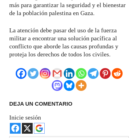
más para garantizar la seguridad y el bienestar
de la población palestina en Gaza.
La atención debe pasar del uso de la fuerza
militar a encontrar una solución pacífica al
conflicto que aborde las causas profundas y
proteja los derechos de todos los civiles.
DEJA UN COMENTARIO
Inicie sesión