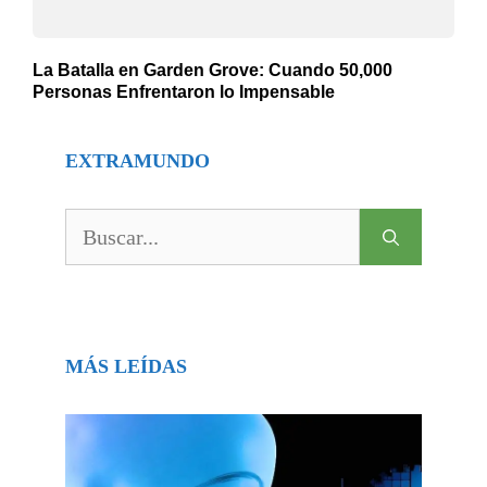
La Batalla en Garden Grove: Cuando 50,000
Personas Enfrentaron lo Impensable
EXTRAMUNDO
Buscar:
MÁS LEÍDAS