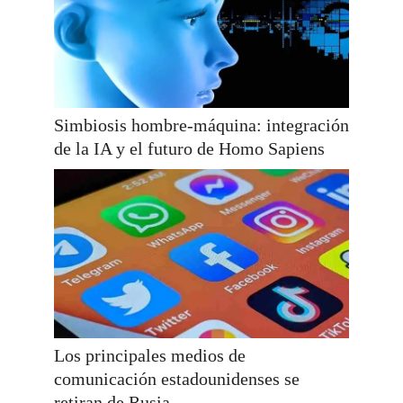
Simbiosis hombre-máquina: integración
de la IA y el futuro de Homo Sapiens
Los principales medios de
comunicación estadounidenses se
retiran de Rusia