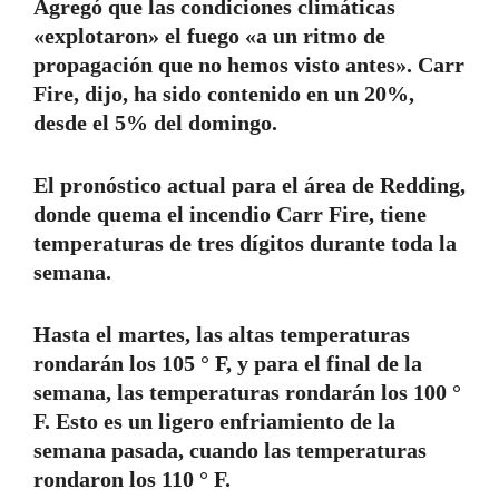
Agregó que las condiciones climáticas
«explotaron» el fuego «a un ritmo de
propagación que no hemos visto antes». Carr
Fire, dijo, ha sido contenido en un 20%,
desde el 5% del domingo.
El pronóstico actual para el área de Redding,
donde quema el incendio Carr Fire, tiene
temperaturas de tres dígitos durante toda la
semana.
Hasta el martes, las altas temperaturas
rondarán los 105 ° F, y para el final de la
semana, las temperaturas rondarán los 100 °
F. Esto es un ligero enfriamiento de la
semana pasada, cuando las temperaturas
rondaron los 110 ° F.