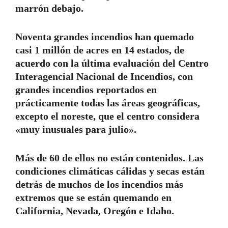
marrón debajo.
Noventa grandes incendios han quemado
casi 1 millón de acres en 14 estados, de
acuerdo con la última evaluación del Centro
Interagencial Nacional de Incendios, con
grandes incendios reportados en
prácticamente todas las áreas geográficas,
excepto el noreste, que el centro considera
«muy inusuales para julio».
Más de 60 de ellos no están contenidos. Las
condiciones climáticas cálidas y secas están
detrás de muchos de los incendios más
extremos que se están quemando en
California, Nevada, Oregón e Idaho.