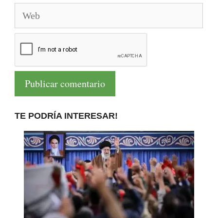
Web
TE PODRÍA INTERESAR!