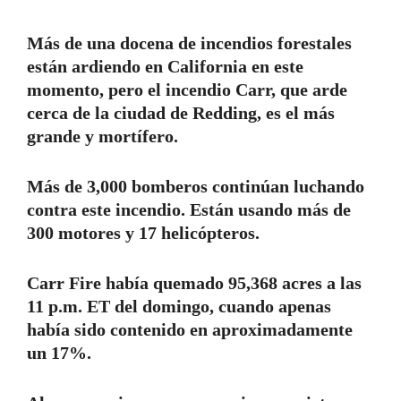
Más de una docena de incendios forestales
están ardiendo en California en este
momento, pero el incendio Carr, que arde
cerca de la ciudad de Redding, es el más
grande y mortífero.
Más de 3,000 bomberos continúan luchando
contra este incendio. Están usando más de
300 motores y 17 helicópteros.
Carr Fire había quemado 95,368 acres a las
11 p.m. ET del domingo, cuando apenas
había sido contenido en aproximadamente
un 17%.