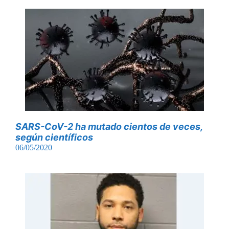
SARS-CoV-2 ha mutado cientos de veces,
según científicos
06/05/2020