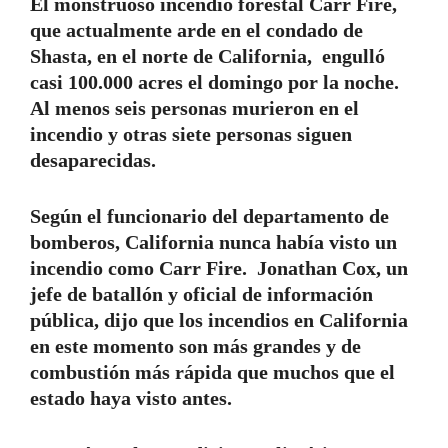
El monstruoso incendio forestal Carr Fire,
que actualmente arde en el condado de
Shasta, en el norte de California, engulló
casi 100.000 acres el domingo por la noche.
Al menos seis personas murieron en el
incendio y otras siete personas siguen
desaparecidas.
Según el funcionario del departamento de
bomberos, California nunca había visto un
incendio como Carr Fire. Jonathan Cox, un
jefe de batallón y oficial de información
pública, dijo que los incendios en California
en este momento son más grandes y de
combustión más rápida que muchos que el
estado haya visto antes.