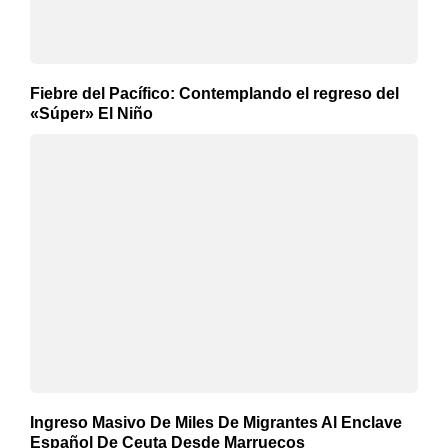
Fiebre del Pacífico: Contemplando el regreso del
«Súper» El Niño
Ingreso Masivo De Miles De Migrantes Al Enclave
Español De Ceuta Desde Marruecos