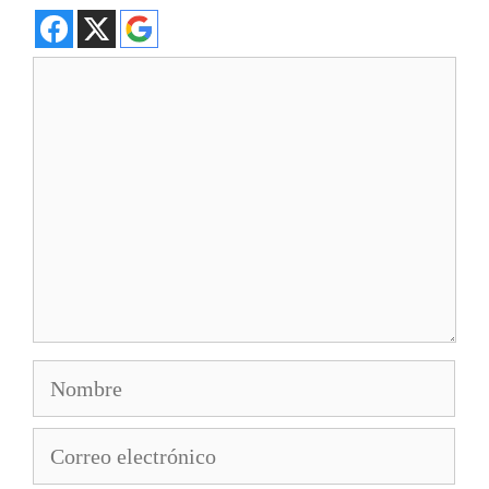
Comentario
Nombre
Correo
electrónico