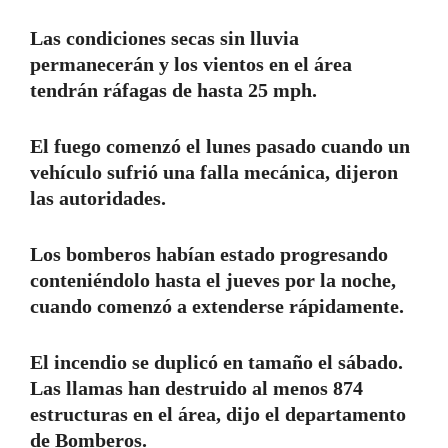
Las condiciones secas sin lluvia
permanecerán y los vientos en el área
tendrán ráfagas de hasta 25 mph.
El fuego comenzó el lunes pasado cuando un
vehículo sufrió una falla mecánica, dijeron
las autoridades.
Los bomberos habían estado progresando
conteniéndolo hasta el jueves por la noche,
cuando comenzó a extenderse rápidamente.
El incendio se duplicó en tamaño el sábado.
Las llamas han destruido al menos 874
estructuras en el área, dijo el departamento
de Bomberos.