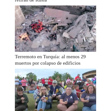
Terremoto en Turquía: al menos 29
muertos por colapso de edificios