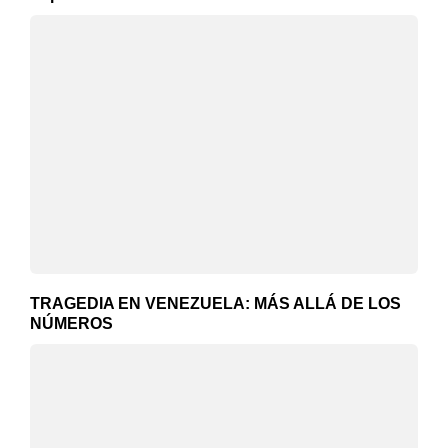
TRAGEDIA EN VENEZUELA: MÁS ALLÁ DE LOS
NÚMEROS