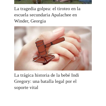
La tragedia golpea: el tiroteo en la
escuela secundaria Apalachee en
Winder, Georgia
La trágica historia de la bebé Indi
Gregory: una batalla legal por el
soporte vital