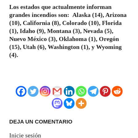
Los estados que actualmente informan
grandes incendios son: Alaska (14), Arizona
(10), California (8), Colorado (10), Florida
(1), Idaho (9), Montana (3), Nevada (5),
Nuevo México (3), Oklahoma (1), Oregón
(15), Utah (6), Washington (1), y Wyoming
(4).
DEJA UN COMENTARIO
Inicie sesión