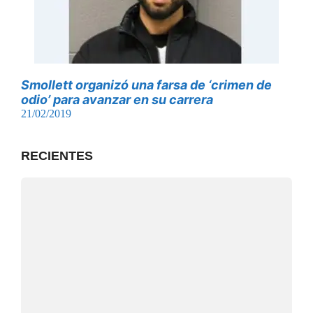
Smollett organizó una farsa de ‘crimen de
odio’ para avanzar en su carrera
21/02/2019
RECIENTES