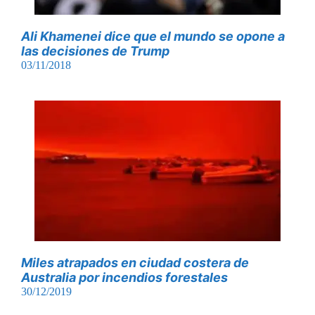
Ali Khamenei dice que el mundo se opone a
las decisiones de Trump
03/11/2018
Miles atrapados en ciudad costera de
Australia por incendios forestales
30/12/2019