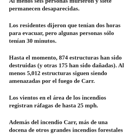
Al menos seis personas murieron y siete
permanecen desaparecidas.
Los residentes dijeron que tenían dos horas
para evacuar, pero algunas personas sólo
tenían 30 minutos.
Hasta el momento, 874 estructuras han sido
destruidas (y otras 175 han sido dañadas). Al
menos 5,012 estructuras siguen siendo
amenazadas por el fuego de Carr.
Los vientos en el área de los incendios
registran ráfagas de hasta 25 mph.
Además del incendio Carr, más de una
docena de otros grandes incendios forestales