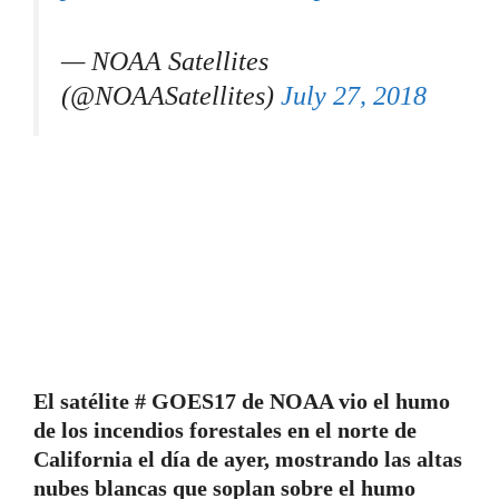
— NOAA Satellites
(@NOAASatellites)
July 27, 2018
El satélite # GOES17 de NOAA vio el humo
de los incendios forestales en el norte de
California el día de ayer, mostrando las altas
nubes blancas que soplan sobre el humo