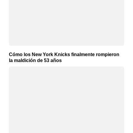
Cómo los New York Knicks finalmente rompieron
la maldición de 53 años